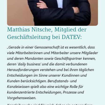
Matthias Nitsche, Mitglied der
Geschäftsleitung bei DATEV:
„Gerade in einer Genossenschaft ist es wesentlich, dass
viele Mitarbeiterinnen und Mitarbeiter unsere Mitglieder
und deren Mandanten sowie Geschäftspartner kennen,
deren ‘daily business’ und die damit verbundenen
Herausforderungen verstehen und bei ihren täglichen
Entscheidungen im Sinne unserer Kundinnen und
Kunden berücksichtigen. Berufsstands- und
Kanzleiwissen spielt also eine wichtige Rolle für
kundenzentrierte Entscheidungen, Prozesse und
Vorgehensweisen.