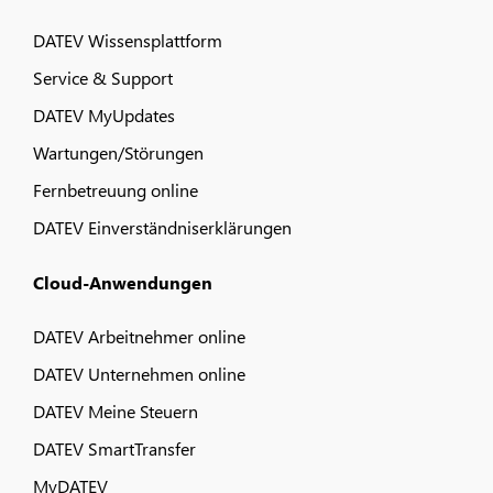
DATEV Wissensplattform
Service & Support
DATEV MyUpdates
Wartungen/Störungen
Fernbetreuung online
DATEV Einverständniserklärungen
Cloud-Anwendungen
DATEV Arbeitnehmer online
DATEV Unternehmen online
DATEV Meine Steuern
DATEV SmartTransfer
MyDATEV