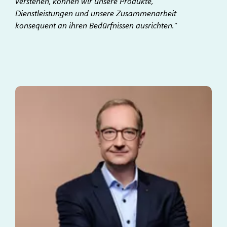
verstehen, können wir unsere Produkte,
Dienstleistungen und unsere Zusammenarbeit
konsequent an ihren Bedürfnissen ausrichten.“