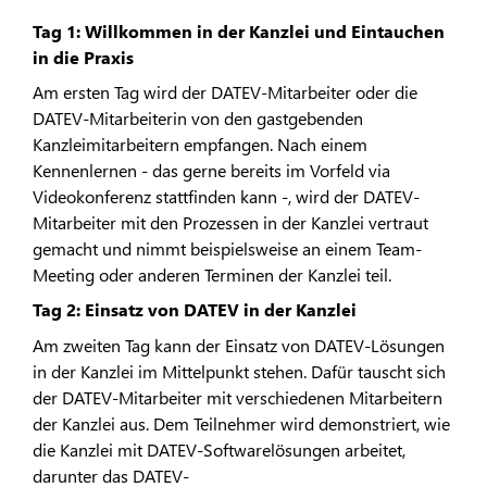
Tag 1: Willkommen in der Kanzlei und Eintauchen
in die Praxis
Am ersten Tag wird der DATEV-Mitarbeiter oder die
DATEV-Mitarbeiterin von den gastgebenden
Kanzleimitarbeitern empfangen. Nach einem
Kennenlernen - das gerne bereits im Vorfeld via
Videokonferenz stattfinden kann -, wird der DATEV-
Mitarbeiter mit den Prozessen in der Kanzlei vertraut
gemacht und nimmt beispielsweise an einem Team-
Meeting oder anderen Terminen der Kanzlei teil.
Tag 2: Einsatz von DATEV in der Kanzlei
Am zweiten Tag kann der Einsatz von DATEV-Lösungen
in der Kanzlei im Mittelpunkt stehen. Dafür tauscht sich
der DATEV-Mitarbeiter mit verschiedenen Mitarbeitern
der Kanzlei aus. Dem Teilnehmer wird demonstriert, wie
die Kanzlei mit DATEV-Softwarelösungen arbeitet,
darunter das DATEV-