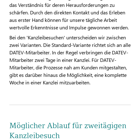
das Verständnis für deren Herausforderungen zu
schärfen. Durch den direkten Kontakt und das Erleben
aus erster Hand können für unsere tägliche Arbeit
wertvolle Erkenntnisse und Impulse gewonnen werden.
Bei den 'Kanzleibesuchen' unterscheiden wir zwischen
zwei Varianten. Die Standard-Variante richtet sich an alle
DATEV-Mitarbeiter. In der Regel verbringen die DATEV-
Mitarbeiter zwei Tage in einer Kanzlei. Für DATEV-
Mitarbeiter, die Prozesse nah am Kunden mitgestalten,
gibt es darüber hinaus die Möglichkeit, eine komplette
Woche in einer Kanzlei mitzuarbeiten.
Möglicher Ablauf für zweitägigen
Kanzleibesuch