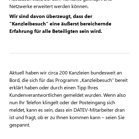
Netzwerke erweitert werden können.
Wir sind davon überzeugt, dass der
"Kanzleibesuch" eine äußerst bereichernde
Erfahrung für alle Beteiligten sein wird.
Aktuell haben wir circa 200 Kanzleien bundesweit an
Bord, die sich für das Programm „Kanzleibesuch“ bereit
erklärt haben oder durch einen Tipp Ihres
Kundenverantwortlichen gemeldet wurden. Wenn also
nun Ihr Telefon klingelt oder der Posteingang sich
meldet, kann es sein, dass ein DATEV-Mitarbeiter dran
ist und fragt, ob er zu Ihnen kommen kann – seien Sie
gespannt.