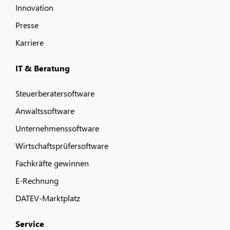
Innovation
Presse
Karriere
IT & Beratung
Steuerberatersoftware
Anwaltssoftware
Unternehmenssoftware
Wirtschaftsprüfersoftware
Fachkräfte gewinnen
E-Rechnung
DATEV-Marktplatz
Service