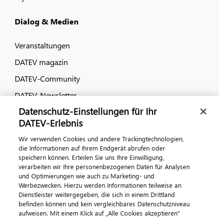
Dialog & Medien
Veranstaltungen
DATEV magazin
DATEV-Community
DATEV-Newsletter
Datenschutz-Einstellungen für Ihr
DATEV-Erlebnis
Kontaktieren Sie uns
Wir verwenden Cookies und andere Trackingtechnologien,
die Informationen auf Ihrem Endgerät abrufen oder
speichern können. Erteilen Sie uns Ihre Einwilligung,
verarbeiten wir Ihre personenbezogenen Daten für Analysen
und Optimierungen wie auch zu Marketing- und
Werbezwecken. Hierzu werden Informationen teilweise an
Dienstleister weitergegeben, die sich in einem Drittland
befinden können und kein vergleichbares Datenschutzniveau
aufweisen. Mit einem Klick auf „Alle Cookies akzeptieren"
Impressum
Datenschutz
AGB
Kontakt