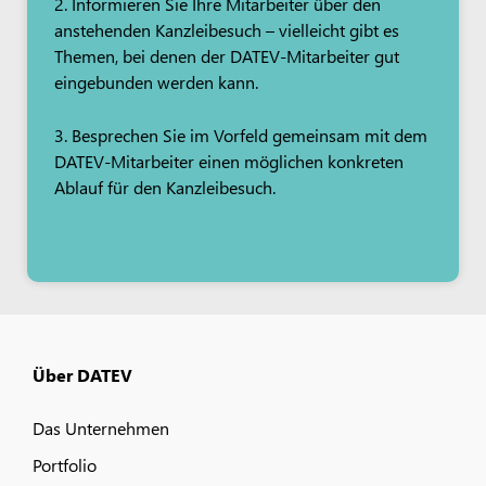
2. Informieren Sie Ihre Mitarbeiter über den
anstehenden Kanzleibesuch – vielleicht gibt es
Themen, bei denen der DATEV-Mitarbeiter gut
eingebunden werden kann.
3. Besprechen Sie im Vorfeld gemeinsam mit dem
DATEV-Mitarbeiter einen möglichen konkreten
Ablauf für den Kanzleibesuch.
Über DATEV
Das Unternehmen
Portfolio