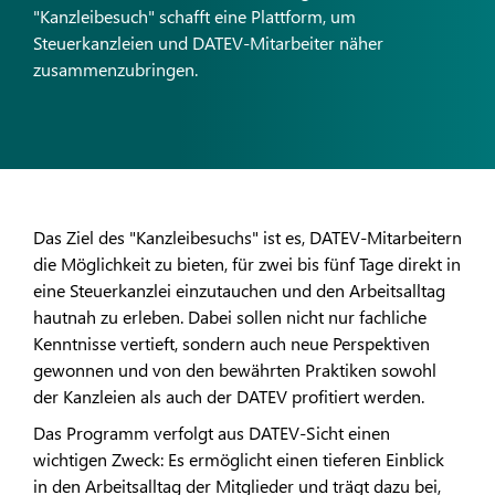
"Kanzleibesuch" schafft eine Plattform, um
Steuerkanzleien und DATEV-Mitarbeiter näher
zusammenzubringen.
Das Ziel des "Kanzleibesuchs" ist es, DATEV-Mitarbeitern
die Möglichkeit zu bieten, für zwei bis fünf Tage direkt in
eine Steuerkanzlei einzutauchen und den Arbeitsalltag
hautnah zu erleben. Dabei sollen nicht nur fachliche
Kenntnisse vertieft, sondern auch neue Perspektiven
gewonnen und von den bewährten Praktiken sowohl
der Kanzleien als auch der DATEV profitiert werden.
Das Programm verfolgt aus DATEV-Sicht einen
wichtigen Zweck: Es ermöglicht einen tieferen Einblick
in den Arbeitsalltag der Mitglieder und trägt dazu bei,