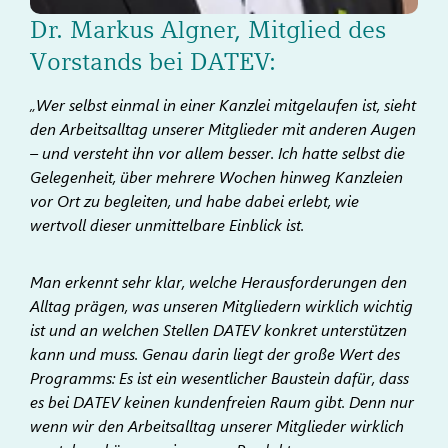
Dr. Markus Algner, Mitglied des
Vorstands bei DATEV:
„Wer selbst einmal in einer Kanzlei mitgelaufen ist, sieht
den Arbeitsalltag unserer Mitglieder mit anderen Augen
– und versteht ihn vor allem besser. Ich hatte selbst die
Gelegenheit, über mehrere Wochen hinweg Kanzleien
vor Ort zu begleiten, und habe dabei erlebt, wie
wertvoll dieser unmittelbare Einblick ist.
Man erkennt sehr klar, welche Herausforderungen den
Alltag prägen, was unseren Mitgliedern wirklich wichtig
ist und an welchen Stellen DATEV konkret unterstützen
kann und muss. Genau darin liegt der große Wert des
Programms: Es ist ein wesentlicher Baustein dafür, dass
es bei DATEV keinen kundenfreien Raum gibt. Denn nur
wenn wir den Arbeitsalltag unserer Mitglieder wirklich