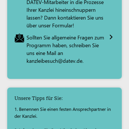
DATEV-Mitarbeiter in die Prozesse
Ihrer Kanzlei hineinschnuppern
lassen? Dann kontaktieren Sie uns
über unser Formular!
Sollten Sie allgemeine Fragen zum
Programm haben, schreiben Sie
uns eine Mail an
kanzleibesuch@datev.de.
Unsere Tipps für Sie:
1. Benennen Sie einen festen Ansprechpartner in
der Kanzlei.