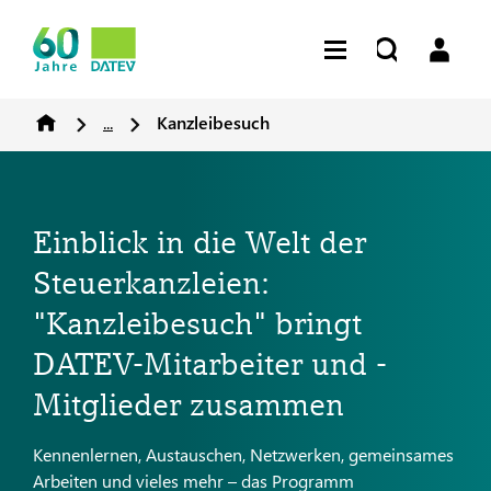
...
Kanzleibesuch
Einblick in die Welt der
Steuerkanzleien:
"Kanzleibesuch" bringt
DATEV-Mitarbeiter und -
Mitglieder zusammen
Kennenlernen, Austauschen, Netzwerken, gemeinsames
Arbeiten und vieles mehr – das Programm