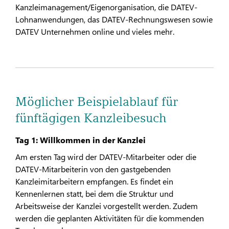
Kanzleimanagement/Eigenorganisation, die DATEV-
Lohnanwendungen, das DATEV-Rechnungswesen sowie
DATEV Unternehmen online und vieles mehr.
Möglicher Beispielablauf für
fünftägigen Kanzleibesuch
Tag 1: Willkommen in der Kanzlei
Am ersten Tag wird der DATEV-Mitarbeiter oder die
DATEV-Mitarbeiterin von den gastgebenden
Kanzleimitarbeitern empfangen. Es findet ein
Kennenlernen statt, bei dem die Struktur und
Arbeitsweise der Kanzlei vorgestellt werden. Zudem
werden die geplanten Aktivitäten für die kommenden