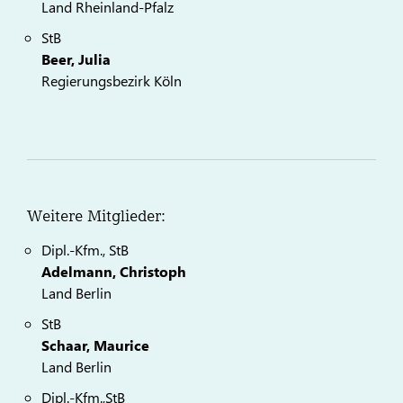
Land Rheinland-Pfalz
StB
Beer, Julia
Regierungsbezirk Köln
Weitere Mitglieder:
Dipl.-Kfm., StB
Adelmann, Christoph
Land Berlin
StB
Schaar, Maurice
Land Berlin
Dipl.-Kfm.,StB