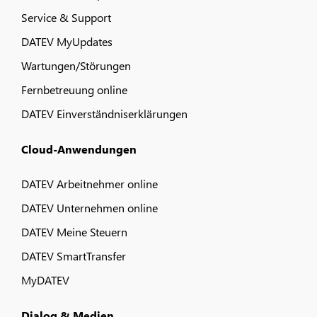
Service & Support
DATEV MyUpdates
Wartungen/Störungen
Fernbetreuung online
DATEV Einverständniserklärungen
Cloud-Anwendungen
DATEV Arbeitnehmer online
DATEV Unternehmen online
DATEV Meine Steuern
DATEV SmartTransfer
MyDATEV
Dialog & Medien