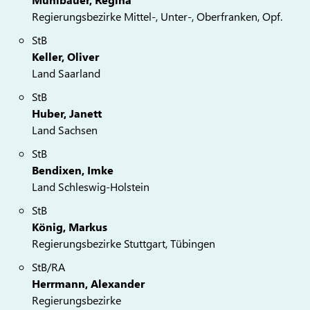
Regierungsbezirke Mittel-, Unter-, Oberfranken, Opf.
StB
Keller, Oliver
Land Saarland
StB
Huber, Janett
Land Sachsen
StB
Bendixen, Imke
Land Schleswig-Holstein
StB
König, Markus
Regierungsbezirke Stuttgart, Tübingen
StB/RA
Herrmann, Alexander
Regierungsbezirke