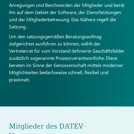
Anregungen und Beschwerden der Mitglieder und berät
ihn auf dem Gebiet der Software, der Dienstleistungen
und der Mitgliederbetreuung. Das Nähere regelt die
Satzung .
Um den satzungsgemäßen Beratungsauftrag
zielgerichtet ausführen zu können, wählt der
Vertreterrat für vom Vorstand definierte Geschäftsfelder
zusätzlich sogenannte Prozessverantwortliche. Diese
beraten im Sinne der Genossenschaft mittels moderner
Möglichkeiten bedarfsweise schnell, flexibel und
praxisnah.
Mitglieder des DATEV-