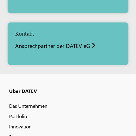
Kontakt
Ansprechpartner der DATEV eG
Über DATEV
Das Unternehmen
Portfolio
Innovation