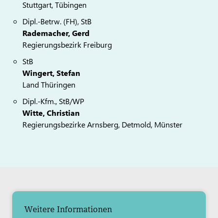
Stuttgart, Tübingen
Dipl.-Betrw. (FH), StB
Rademacher, Gerd
Regierungsbezirk Freiburg
StB
Wingert, Stefan
Land Thüringen
Dipl.-Kfm., StB/WP
Witte, Christian
Regierungsbezirke Arnsberg, Detmold, Münster
Weitere Informationen