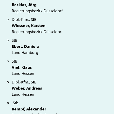
Becklas, Jörg
Regierungsbezirk Düsseldorf
Dipl.-Kfm., StB
Wiessner, Karsten
Regierungsbezirk Düsseldorf
StB
Ebert, Daniela
Land Hamburg
StB
Viel, Klaus
Land Hessen
Dipl.-Kfm., StB
Weber, Andreas
Land Hessen
Stb
Kempf, Alexander