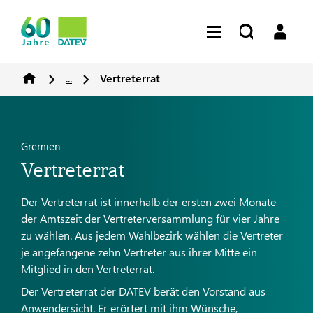
...
Vertreterrat
Gremien
Vertreterrat
Der Vertreterrat ist innerhalb der ersten zwei Monate
der Amtszeit der Vertreterversammlung für vier Jahre
zu wählen. Aus jedem Wahlbezirk wählen die Vertreter
je angefangene zehn Vertreter aus ihrer Mitte ein
Mitglied in den Vertreterrat.
Der Vertreterrat der DATEV berät den Vorstand aus
Anwendersicht. Er erörtert mit ihm Wünsche,