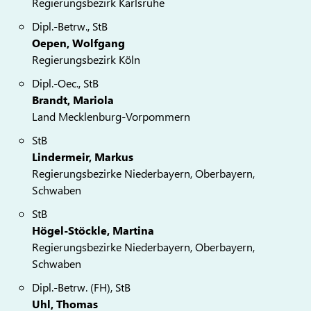
Regierungsbezirk Karlsruhe
Dipl.-Betrw., StB
Oepen, Wolfgang
Regierungsbezirk Köln
Dipl.-Oec., StB
Brandt, Mariola
Land Mecklenburg-Vorpommern
StB
Lindermeir, Markus
Regierungsbezirke Niederbayern, Oberbayern,
Schwaben
StB
Högel-Stöckle, Martina
Regierungsbezirke Niederbayern, Oberbayern,
Schwaben
Dipl.-Betrw. (FH), StB
Uhl, Thomas