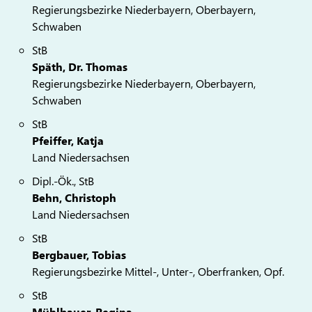
Regierungsbezirke Niederbayern, Oberbayern,
Schwaben
StB
Späth, Dr. Thomas
Regierungsbezirke Niederbayern, Oberbayern,
Schwaben
StB
Pfeiffer, Katja
Land Niedersachsen
Dipl.-Ök., StB
Behn, Christoph
Land Niedersachsen
StB
Bergbauer, Tobias
Regierungsbezirke Mittel-, Unter-, Oberfranken, Opf.
StB
Mühlbauer, Regina