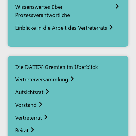
Wissenswertes über
Prozessverantwortliche
Einblicke in die Arbeit des Vertreterrats
Die DATEV-Gremien im Überblick
Vertreterversammlung
Aufsichtsrat
Vorstand
Vertreterrat
Beirat