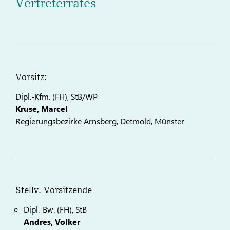
Vertreterrates
Vorsitz:
Dipl.-Kfm. (FH), StB/WP
Kruse, Marcel
Regierungsbezirke Arnsberg, Detmold, Münster
Stellv. Vorsitzende
Dipl.-Bw. (FH), StB
Andres, Volker