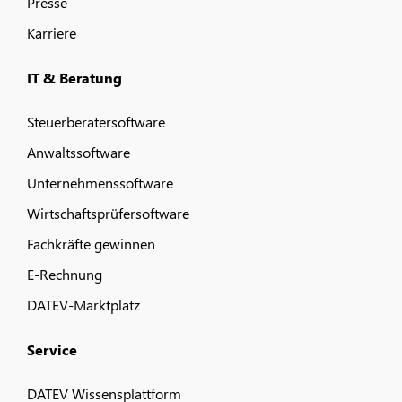
Presse
Karriere
IT & Beratung
Steuerberatersoftware
Anwaltssoftware
Unternehmenssoftware
Wirtschaftsprüfersoftware
Fachkräfte gewinnen
E-Rechnung
DATEV-Marktplatz
Service
DATEV Wissensplattform