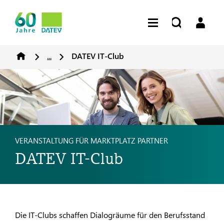
...
DATEV IT-Club
VERANSTALTUNG FÜR MARKTPLATZ PARTNER
DATEV IT-Club
Die IT-Clubs schaffen Dialogräume für den Berufsstand