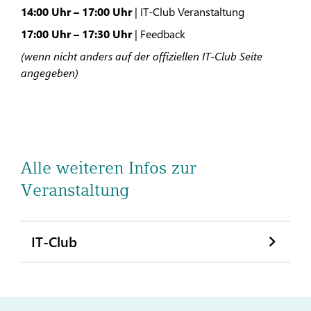
14:00 Uhr – 17:00 Uhr
| IT-Club Veranstaltung
17:00 Uhr – 17:30 Uhr
| Feedback
(wenn nicht anders auf der offiziellen IT-Club Seite
angegeben)
Alle weiteren Infos zur
Veranstaltung
IT-Club