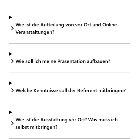
Wie ist die Aufteilung von vor Ort und Online-
Veranstaltungen?
Wie soll ich meine Präsentation aufbauen?
Welche Kenntnisse soll der Referent mitbringen?
Wie ist die Ausstattung vor Ort? Was muss ich
selbst mitbringen?