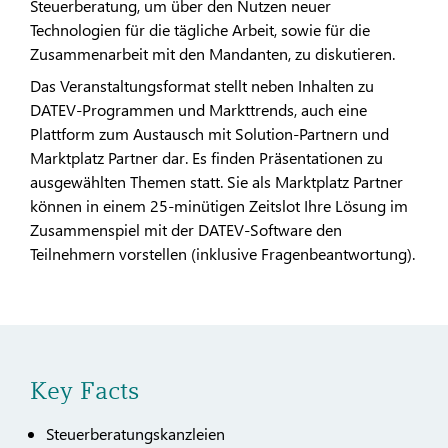
Steuerberatung, um über den Nutzen neuer
Technologien für die tägliche Arbeit, sowie für die
Zusammenarbeit mit den Mandanten, zu diskutieren.
Das Veranstaltungsformat stellt neben Inhalten zu
DATEV-Programmen und Markttrends, auch eine
Plattform zum Austausch mit Solution-Partnern und
Marktplatz Partner dar. Es finden Präsentationen zu
ausgewählten Themen statt. Sie als Marktplatz Partner
können in einem 25-minütigen Zeitslot Ihre Lösung im
Zusammenspiel mit der DATEV-Software den
Teilnehmern vorstellen (inklusive Fragenbeantwortung).
Key Facts
Steuerberatungskanzleien