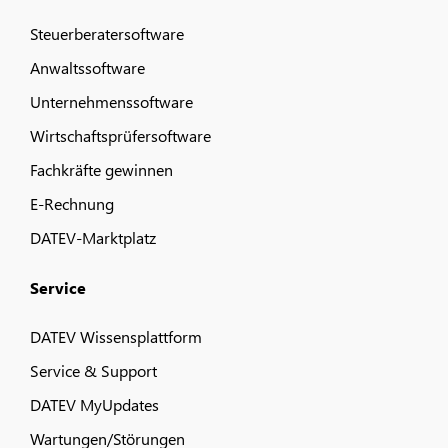
Steuerberatersoftware
Anwaltssoftware
Unternehmenssoftware
Wirtschaftsprüfersoftware
Fachkräfte gewinnen
E-Rechnung
DATEV-Marktplatz
Service
DATEV Wissensplattform
Service & Support
DATEV MyUpdates
Wartungen/Störungen