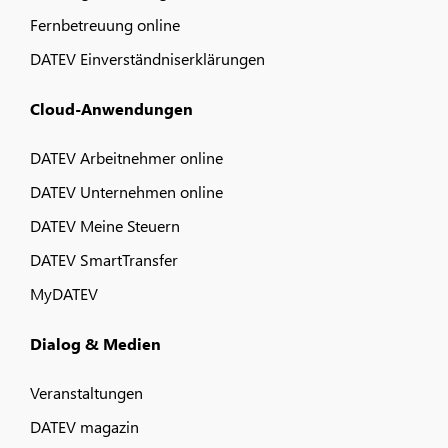
Fernbetreuung online
DATEV Einverständniserklärungen
Cloud-Anwendungen
DATEV Arbeitnehmer online
DATEV Unternehmen online
DATEV Meine Steuern
DATEV SmartTransfer
MyDATEV
Dialog & Medien
Veranstaltungen
DATEV magazin