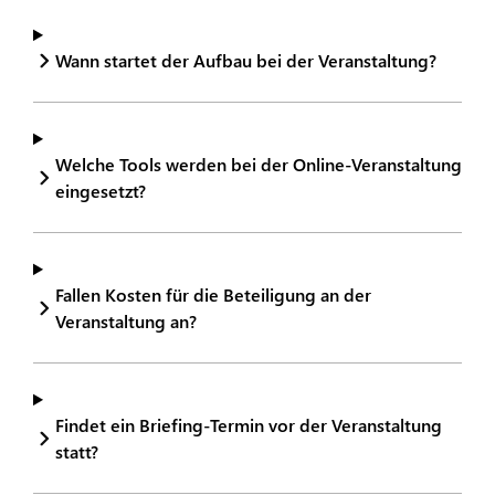
Wann startet der Aufbau bei der Veranstaltung?
Welche Tools werden bei der Online-Veranstaltung
eingesetzt?
Fallen Kosten für die Beteiligung an der
Veranstaltung an?
Findet ein Briefing-Termin vor der Veranstaltung
statt?