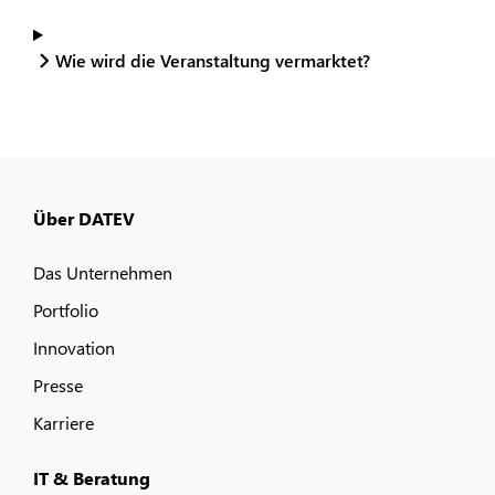
Wie wird die Veranstaltung vermarktet?
Über DATEV
Das Unternehmen
Portfolio
Innovation
Presse
Karriere
IT & Beratung