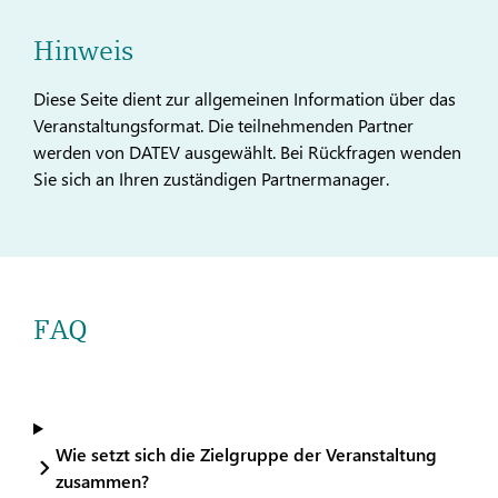
Hinweis
Diese Seite dient zur allgemeinen Information über das
Veranstaltungsformat. Die teilnehmenden Partner
werden von DATEV ausgewählt. Bei Rückfragen wenden
Sie sich an Ihren zuständigen Partnermanager.
FAQ
Wie setzt sich die Zielgruppe der Veranstaltung
zusammen?