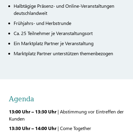
Halbtägige Präsenz- und Online-Veranstaltungen
deutschlandweit
Frühjahrs- und Herbstrunde
Ca. 25 Teilnehmer je Veranstaltungsort
Ein Marktplatz Partner je Veranstaltung
Marktplatz Partner unterstützen themenbezogen
Agenda
13:00 Uhr – 13:30 Uhr
| Abstimmung vor Eintreffen der
Kunden
13:30 Uhr – 14:00 Uhr
| Come Together