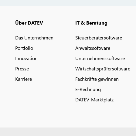
Über DATEV
IT & Beratung
Das Unternehmen
Steuerberatersoftware
Portfolio
Anwaltssoftware
Innovation
Unternehmenssoftware
Presse
Wirtschaftsprüfersoftware
Karriere
Fachkräfte gewinnen
E-Rechnung
DATEV-Marktplatz