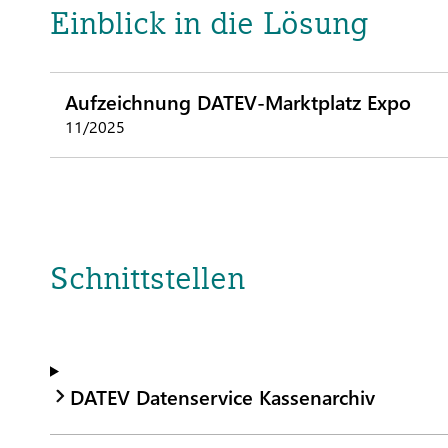
Einblick in die Lösung
Aufzeichnung DATEV-Marktplatz Expo
11/2025
Schnittstellen
DATEV Datenservice Kassenarchiv