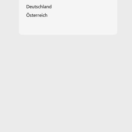
Deutschland
Österreich