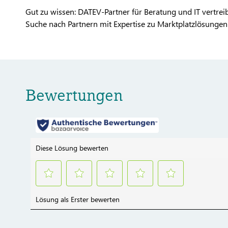
Gut zu wissen: DATEV-Partner für Beratung und IT vertr
Suche nach Partnern mit Expertise zu Marktplatzlösungen 
Bewertungen