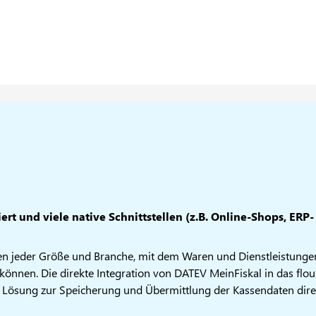
rt und viele native Schnittstellen (z.B. Online-Shops, ERP-
men jeder Größe und Branche, mit dem Waren und Dienstleistunge
können. Die direkte Integration von DATEV MeinFiskal in das flou
e Lösung zur Speicherung und Übermittlung der Kassendaten dire