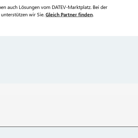
eiben auch Lösungen vom DATEV-Marktplatz. Bei der
unterstützen wir Sie.
Gleich Partner finden
.