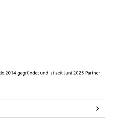
 2014 gegründet und ist seit Juni 2025 Partner