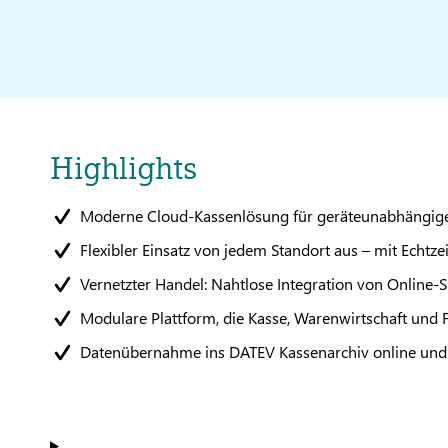
Highlights
Moderne Cloud-Kassenlösung für geräteunabhängige
Flexibler Einsatz von jedem Standort aus – mit Echtze
Vernetzter Handel: Nahtlose Integration von Online
Modulare Plattform, die Kasse, Warenwirtschaft und F
Datenübernahme ins DATEV Kassenarchiv online un