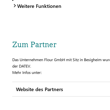
Weitere Funktionen
Zum Partner
Das Unternehmen Flour GmbH mit Sitz in Besigheim wurde
der DATEV.
Mehr Infos unter:
Website des Partners