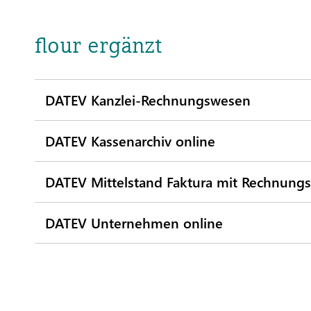
flour ergänzt
DATEV Kanzlei-Rechnungswesen
DATEV Kassenarchiv online
DATEV Mittelstand Faktura mit Rechnung
DATEV Unternehmen online