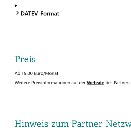
DATEV-Format
Preis
Ab 19,00 Euro/Monat
Weitere Preisinformationen auf der
Website
des Partners
Hinweis zum Partner-Netz