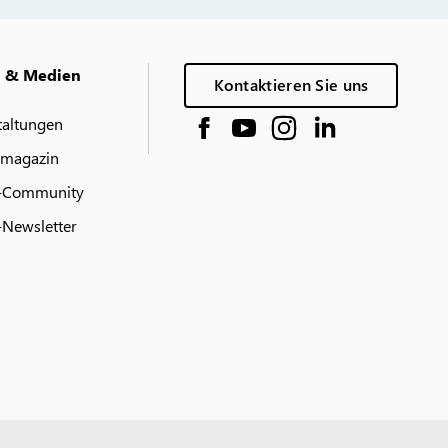
g & Medien
Kontaktieren Sie uns
taltungen
 magazin
-Community
Newsletter