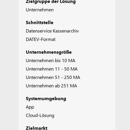
Zielgruppe der Lösung
Unternehmen
Schnittstelle
Datenservice Kassenarchiv
DATEV-Format
Unternehmensgröße
Unternehmen bis 10 MA
Unternehmen 11 - 50 MA
Unternehmen 51 - 250 MA
Unternehmen ab 251 MA
Systemumgebung
App
Cloud-Lösung
Zielmarkt