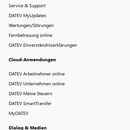
Service & Support
DATEV MyUpdates
Wartungen/Störungen
Fernbetreuung online
DATEV Einverständniserklärungen
Cloud-Anwendungen
DATEV Arbeitnehmer online
DATEV Unternehmen online
DATEV Meine Steuern
DATEV SmartTransfer
MyDATEV
Dialog & Medien