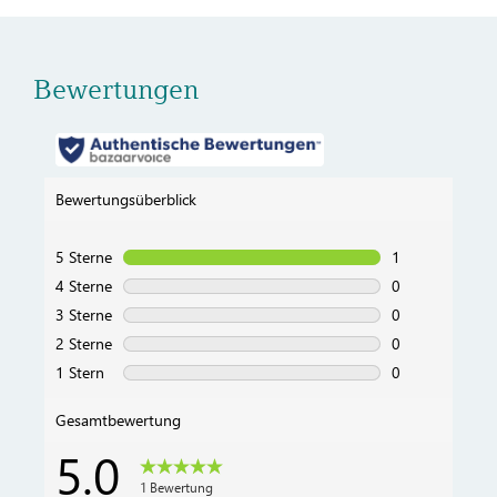
Bewertungen