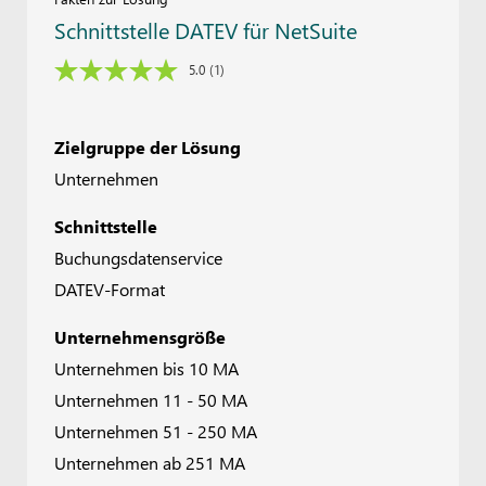
Schnittstelle DATEV für NetSuite
5.0
(1)
Zielgruppe der Lösung
Unternehmen
Schnittstelle
Buchungsdatenservice
DATEV-Format
Unternehmensgröße
Unternehmen bis 10 MA
Unternehmen 11 - 50 MA
Unternehmen 51 - 250 MA
Unternehmen ab 251 MA