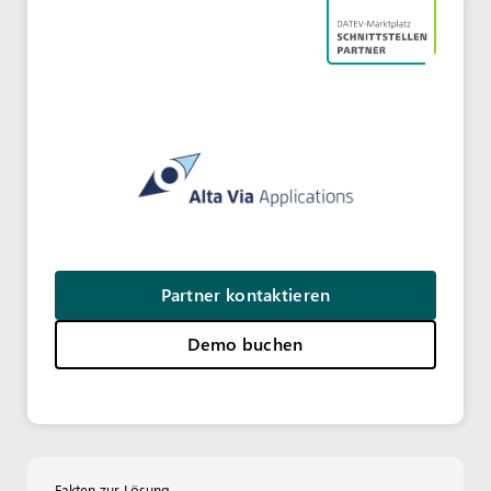
Partner kontaktieren
Demo buchen
Fakten zur Lösung