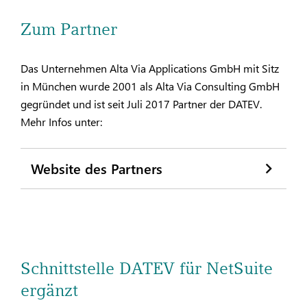
Zum Partner
Das Unternehmen Alta Via Applications GmbH mit Sitz
in München wurde 2001 als Alta Via Consulting GmbH
gegründet und ist seit Juli 2017 Partner der DATEV.
Mehr Infos unter:
Website des Partners
Schnittstelle DATEV für NetSuite
ergänzt