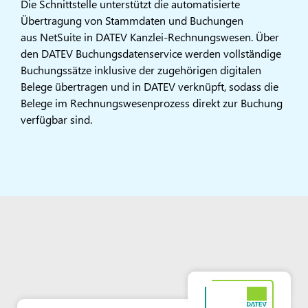
Die Schnittstelle unterstützt die automatisierte
Übertragung von Stammdaten und Buchungen
aus NetSuite in DATEV Kanzlei-Rechnungswesen. Über
den DATEV Buchungsdatenservice werden vollständige
Buchungssätze inklusive der zugehörigen digitalen
Belege übertragen und in DATEV verknüpft, sodass die
Belege im Rechnungswesenprozess direkt zur Buchung
verfügbar sind.