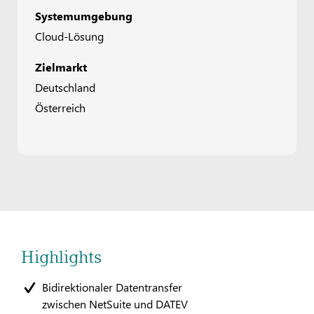
Systemumgebung
Cloud-Lösung
Zielmarkt
Deutschland
Österreich
Highlights
Bidirektionaler Datentransfer
zwischen NetSuite und DATEV