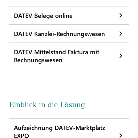
DATEV Belege online
DATEV Kanzlei-Rechnungswesen
DATEV Mittelstand Faktura mit
Rechnungswesen
Einblick in die Lösung
Aufzeichnung DATEV-Marktplatz
EXPO