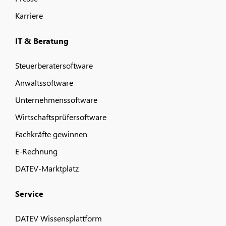
Karriere
IT & Beratung
Steuerberatersoftware
Anwaltssoftware
Unternehmenssoftware
Wirtschaftsprüfersoftware
Fachkräfte gewinnen
E-Rechnung
DATEV-Marktplatz
Service
DATEV Wissensplattform