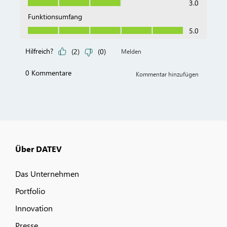
Über DATEV
Das Unternehmen
Portfolio
Innovation
Presse