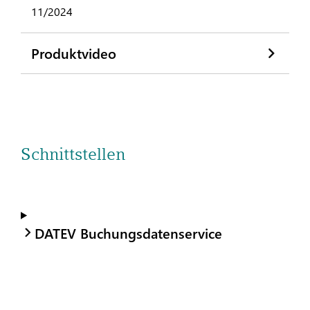
11/2024
Produktvideo
Schnittstellen
DATEV Buchungsdatenservice