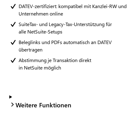
DATEV-zertifiziert: kompatibel mit Kanzlei-RW und
Unternehmen online
SuiteTax- und Legacy-Tax-Unterstützung für
alle NetSuite-Setups
Beleglinks und PDFs automatisch an DATEV
übertragen
Abstimmung je Transaktion direkt
in NetSuite möglich
Weitere Funktionen