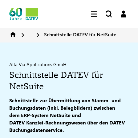
...
Schnittstelle DATEV für NetSuite
Alta Via Applications GmbH
Schnittstelle DATEV für
NetSuite
Schnittstelle zur Übermittlung von Stamm- und
Buchungsdaten (inkl. Belegbildern) zwischen
dem ERP‑System NetSuite und
DATEV Kanzlei‑Rechnungswesen über den DATEV
Buchungsdatenservice.