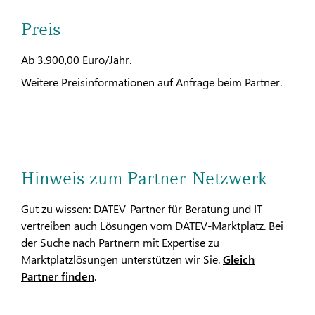
Preis
Ab 3.900,00 Euro/Jahr.
Weitere Preisinformationen auf Anfrage beim Partner.
Hinweis zum Partner-Netzwerk
Gut zu wissen: DATEV-Partner für Beratung und IT
vertreiben auch Lösungen vom DATEV-Marktplatz. Bei
der Suche nach Partnern mit Expertise zu
Marktplatzlösungen unterstützen wir Sie.
Gleich
Partner finden
.