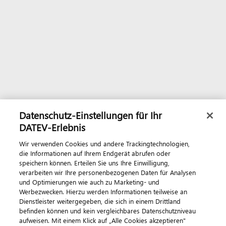
Datenschutz-Einstellungen für Ihr
DATEV-Erlebnis
Wir verwenden Cookies und andere Trackingtechnologien,
die Informationen auf Ihrem Endgerät abrufen oder
speichern können. Erteilen Sie uns Ihre Einwilligung,
verarbeiten wir Ihre personenbezogenen Daten für Analysen
und Optimierungen wie auch zu Marketing- und
Werbezwecken. Hierzu werden Informationen teilweise an
Dienstleister weitergegeben, die sich in einem Drittland
befinden können und kein vergleichbares Datenschutzniveau
aufweisen. Mit einem Klick auf „Alle Cookies akzeptieren"