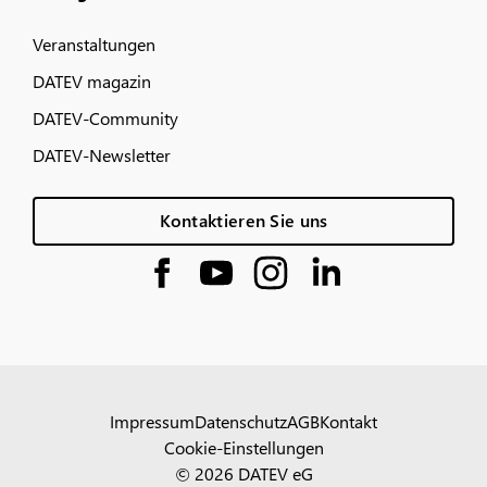
Veranstaltungen
DATEV magazin
DATEV-Community
DATEV-Newsletter
Kontaktieren Sie uns
Impressum
Datenschutz
AGB
Kontakt
Cookie-Einstellungen
© 2026 DATEV eG