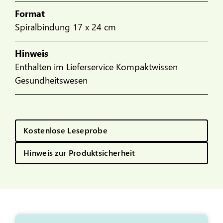
Format
Spiralbindung 17 x 24 cm
Hinweis
Enthalten im Lieferservice Kompaktwissen
Gesundheitswesen
Kostenlose Leseprobe
Hinweis zur Produktsicherheit