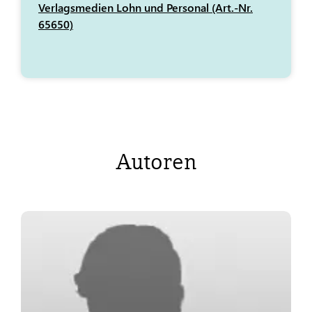
Verlagsmedien Lohn und Personal (Art.-Nr.
65650)
Autoren