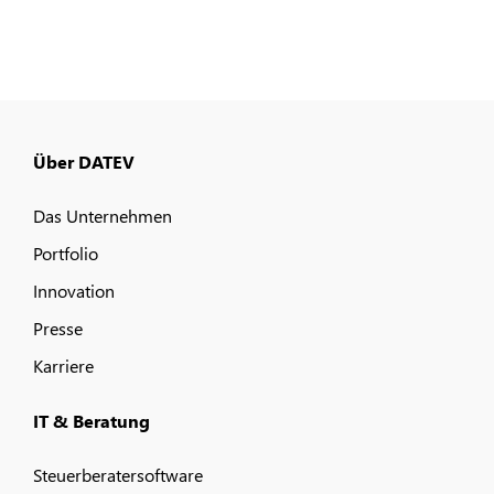
Über DATEV
Das Unternehmen
Portfolio
Innovation
Presse
Karriere
IT & Beratung
Steuerberatersoftware