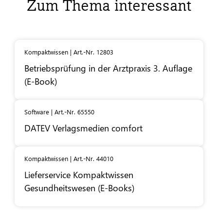
Zum Thema interessant
Kompaktwissen | Art.-Nr. 12803
Betriebsprüfung in der Arztpraxis 3. Auflage
(E-Book)
Software | Art.-Nr. 65550
DATEV
Verlagsmedien comfort
Kompaktwissen | Art.-Nr. 44010
Lieferservice Kompaktwissen
Gesundheitswesen (E-Books)