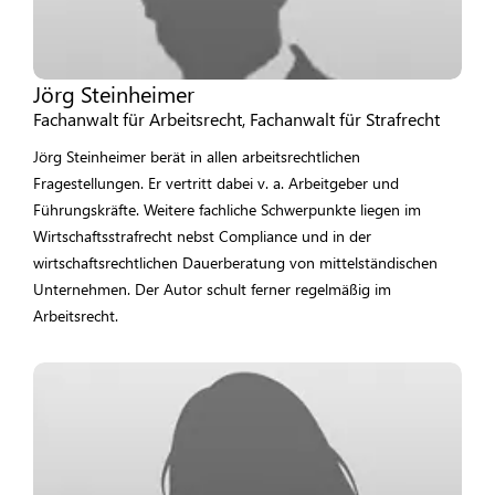
Jörg Steinheimer
Fachanwalt für Arbeitsrecht, Fachanwalt für Strafrecht
Jörg Steinheimer berät in allen arbeitsrechtlichen
Fragestellungen. Er vertritt dabei v. a. Arbeitgeber und
Führungskräfte. Weitere fachliche Schwerpunkte liegen im
Wirtschaftsstrafrecht nebst Compliance und in der
wirtschaftsrechtlichen Dauerberatung von mittelständischen
Unternehmen. Der Autor schult ferner regelmäßig im
Arbeitsrecht.