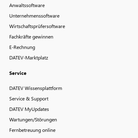
Anwaltssoftware
Unternehmenssoftware
Wirtschaftsprüfersoftware
Fachkräfte gewinnen
E-Rechnung
DATEV-Marktplatz
Service
DATEV Wissensplattform
Service & Support
DATEV MyUpdates
Wartungen/Störungen
Fernbetreuung online