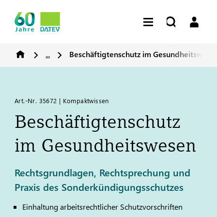
...
Beschäftigtenschutz im Gesundheitswese
Art.-Nr. 35672 | Kompaktwissen
Beschäftigtenschutz
im Gesundheitswesen
Rechtsgrundlagen, Rechtsprechung und
Praxis des Sonderkündigungsschutzes
Einhaltung arbeitsrechtlicher Schutzvorschriften