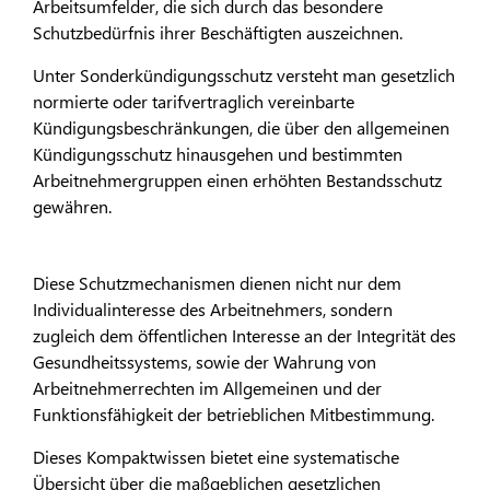
Arbeitsumfelder, die sich durch das besondere
Schutzbedürfnis ihrer Beschäftigten auszeichnen.
Unter Sonderkündigungsschutz versteht man gesetzlich
normierte oder tarifvertraglich vereinbarte
Kündigungsbeschränkungen, die über den allgemeinen
Kündigungsschutz hinausgehen und bestimmten
Arbeitnehmergruppen einen erhöhten Bestandsschutz
gewähren.
Diese Schutzmechanismen dienen nicht nur dem
Individualinteresse des Arbeitnehmers, sondern
zugleich dem öffentlichen Interesse an der Integrität des
Gesundheitssystems, sowie der Wahrung von
Arbeitnehmerrechten im Allgemeinen und der
Funktionsfähigkeit der betrieblichen Mitbestimmung.
Dieses Kompaktwissen bietet eine systematische
Übersicht über die maßgeblichen gesetzlichen