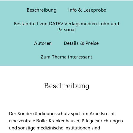
Beschreibung
Info & Leseprobe
Bestandteil von DATEV Verlagsmedien Lohn und
Personal
Autoren
Details & Preise
Zum Thema interessant
Beschreibung
Der Sonderkündigungsschutz spielt im Arbeitsrecht
eine zentrale Rolle. Krankenhäuser, Pflegeeinrichtungen
und sonstige medizinische Institutionen sind