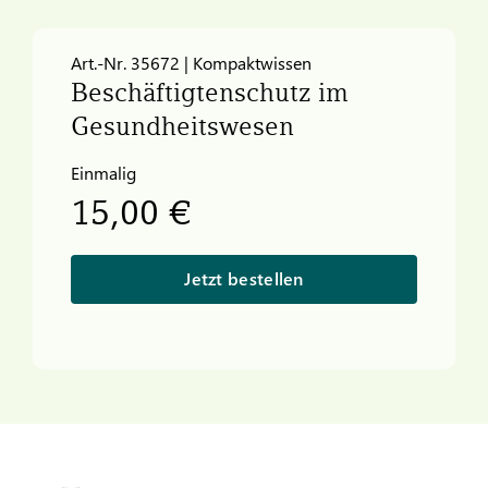
Art.-Nr. 35672 | Kompaktwissen
Beschäftigtenschutz im
Gesundheitswesen
Einmalig
15,00 €
Jetzt bestellen