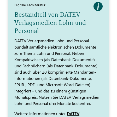
Digitale Fachliteratur
Bestandteil von DATEV
Verlagsmedien Lohn und
Personal
DATEV Verlagsmedien Lohn und Personal
bündelt sämtliche elektronischen Dokumente
zum Thema Lohn und Personal. Neben
Kompaktwissen (als Datenbank-Dokumente)
und Fachbüchern (als Datenbank-Dokumente)
sind auch über 20 komprimierte Mandanten-
Informationen (als Datenbank-Dokumente,
EPUB-, PDF- und Microsoft Word-Dateien)
integriert – und das zu einem günstigen
Monatspreis. Nutzen Sie DATEV Verlagsmedien
Lohn und Personal drei Monate kostenfrei.
Weitere Informationen unter
DATEV