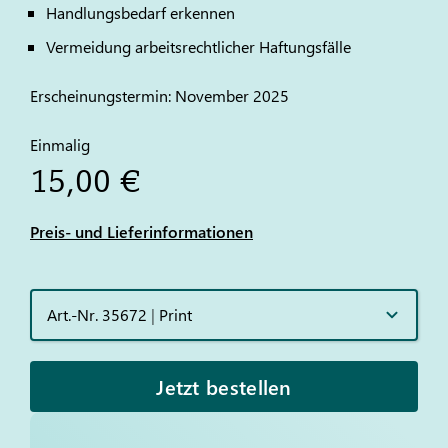
Handlungsbedarf erkennen
Vermeidung arbeitsrechtlicher Haftungsfälle
Erscheinungstermin: November 2025
Einmalig
15,00 €
Preis- und Lieferinformationen
Art.-Nr. 35672
|
Print
Jetzt bestellen