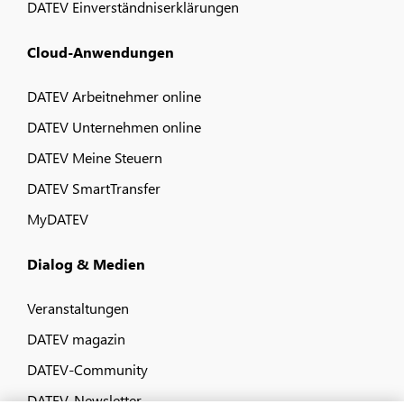
DATEV Einverständniserklärungen
Cloud-Anwendungen
DATEV Arbeitnehmer online
DATEV Unternehmen online
DATEV Meine Steuern
DATEV SmartTransfer
MyDATEV
Dialog & Medien
Veranstaltungen
DATEV magazin
DATEV-Community
DATEV-Newsletter