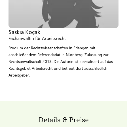
Saskia Koçak
Fachanwältin für Arbeitsrecht
Studium der Rechtswissenschaften in Erlangen mit
anschließendem Referendariat in Nürnberg. Zulassung zur
Rechtsanwaltschaft 2013. Die Autorin ist spezialisiert auf das
Rechtsgebiet Arbeitsrecht und betreut dort ausschließlich
Arbeitgeber.
Details & Preise