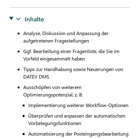
Inhalte
Analyse, Diskussion und Anpassung der
aufgetretenen Fragestellungen
Ggf. Bearbeitung einer Fragenliste, die Sie im
Vorfeld eingesammelt haben
Tipps zur Handhabung sowie Neuerungen von
DATEV
DMS
Ausschöpfen von weiterem
Optimierungspotenzial, z. B.
Implementierung weiterer Workflow-Optionen
Überprüfen und anpassen der automatischen
Vorbelegungsfunktionen
Automatisierung der Posteingangsbearbeitung