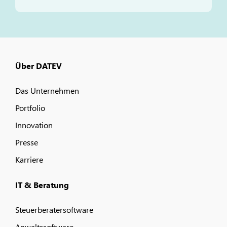
Über DATEV
Das Unternehmen
Portfolio
Innovation
Presse
Karriere
IT & Beratung
Steuerberatersoftware
Anwaltssoftware