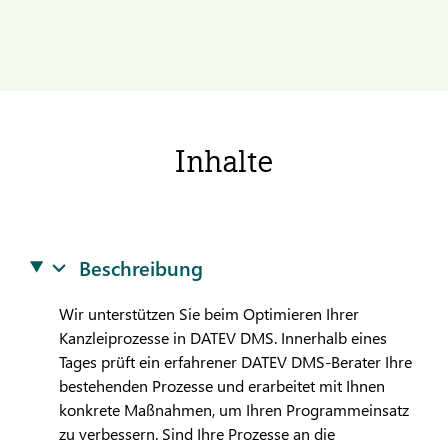
Inhalte
Beschreibung
Wir unterstützen Sie beim Optimieren Ihrer
Kanzleiprozesse in
DATEV
DMS. Innerhalb eines
Tages prüft ein erfahrener
DATEV
DMS-Berater Ihre
bestehenden Prozesse und erarbeitet mit Ihnen
konkrete Maßnahmen, um Ihren Programmeinsatz
zu verbessern. Sind Ihre Prozesse an die