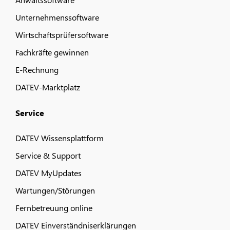
Unternehmenssoftware
Wirtschaftsprüfersoftware
Fachkräfte gewinnen
E-Rechnung
DATEV-Marktplatz
Service
DATEV Wissensplattform
Service & Support
DATEV MyUpdates
Wartungen/Störungen
Fernbetreuung online
DATEV Einverständniserklärungen