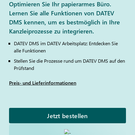
Optimieren Sie Ihr papierarmes Büro.
Lernen Sie alle Funktionen von DATEV
DMS kennen, um es bestmöglich in Ihre
Kanzleiprozesse zu integrieren.
DATEV
DMS im
DATEV
Arbeitsplatz: Entdecken Sie
alle Funktionen
Stellen Sie die Prozesse rund um
DATEV
DMS auf den
Prüfstand
Preis- und Lieferinformationen
Jetzt bestellen