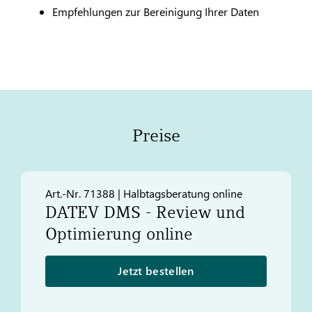
Empfehlungen zur Bereinigung Ihrer Daten
Preise
Art.-Nr. 71388 | Halbtagsberatung online
DATEV
DMS - Review und
Optimierung online
Jetzt bestellen