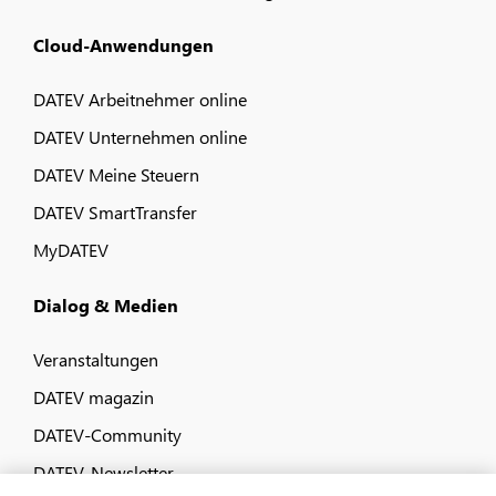
Cloud-Anwendungen
DATEV Arbeitnehmer online
DATEV Unternehmen online
DATEV Meine Steuern
DATEV SmartTransfer
MyDATEV
Dialog & Medien
Veranstaltungen
DATEV magazin
DATEV-Community
DATEV-Newsletter