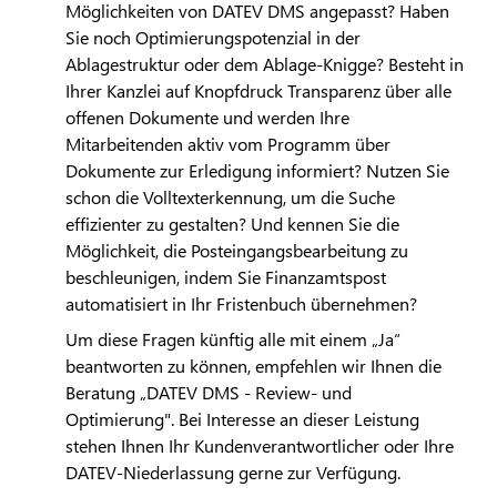
Möglichkeiten von
DATEV
DMS angepasst? Haben
Sie noch Optimierungspotenzial in der
Ablagestruktur oder dem Ablage-Knigge? Besteht in
Ihrer Kanzlei auf Knopfdruck Transparenz über alle
offenen Dokumente und werden Ihre
Mitarbeitenden aktiv vom Programm über
Dokumente zur Erledigung informiert? Nutzen Sie
schon die Volltexterkennung, um die Suche
effizienter zu gestalten? Und kennen Sie die
Möglichkeit, die Posteingangsbearbeitung zu
beschleunigen, indem Sie Finanzamtspost
automatisiert in Ihr Fristenbuch übernehmen?
Um diese Fragen künftig alle mit einem „Ja“
beantworten zu können, empfehlen wir Ihnen die
Beratung „
DATEV
DMS - Review- und
Optimierung". Bei Interesse an dieser Leistung
stehen Ihnen Ihr Kundenverantwortlicher oder Ihre
DATEV
-Niederlassung gerne zur Verfügung.