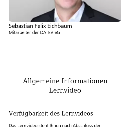
Sebastian Felix Eichbaum
Mitarbeiter der DATEV eG
Allgemeine Informationen
Lernvideo
Verfügbarkeit des Lernvideos
Das Lernvideo steht Ihnen nach Abschluss der