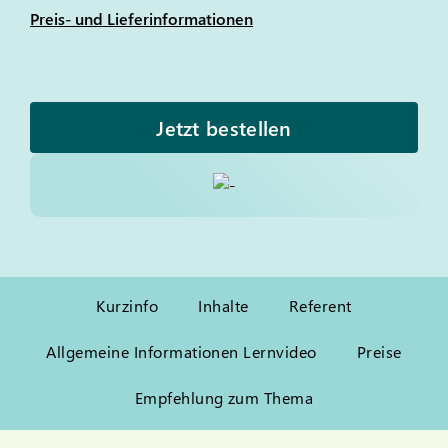
Preis- und Lieferinformationen
Jetzt bestellen
Kurzinfo
Inhalte
Referent
Allgemeine Informationen Lernvideo
Preise
Empfehlung zum Thema