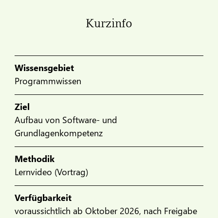
Kurzinfo
Wissensgebiet
Programmwissen
Ziel
Aufbau von Software- und
Grundlagenkompetenz
Methodik
Lernvideo (Vortrag)
Verfügbarkeit
voraussichtlich ab Oktober 2026, nach Freigabe