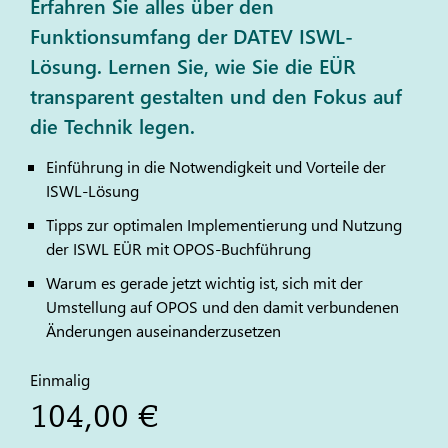
Erfahren Sie alles über den
Funktionsumfang der DATEV ISWL-
Lösung. Lernen Sie, wie Sie die EÜR
transparent gestalten und den Fokus auf
die Technik legen.
Einführung in die Notwendigkeit und Vorteile der
ISWL-Lösung
Tipps zur optimalen Implementierung und Nutzung
der ISWL EÜR mit OPOS-Buchführung
Warum es gerade jetzt wichtig ist, sich mit der
Umstellung auf OPOS und den damit verbundenen
Änderungen auseinanderzusetzen
Einmalig
104,00 €