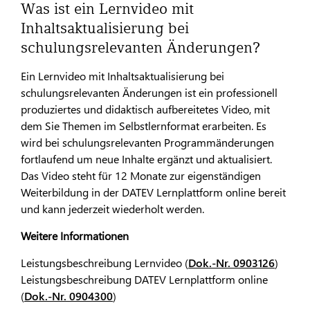
Was ist ein Lernvideo mit
Inhaltsaktualisierung bei
schulungsrelevanten Änderungen?
Ein Lernvideo mit Inhaltsaktualisierung bei
schulungsrelevanten Änderungen ist ein professionell
produziertes und didaktisch aufbereitetes Video, mit
dem Sie Themen im Selbstlernformat erarbeiten. Es
wird bei schulungsrelevanten Programmänderungen
fortlaufend um neue Inhalte ergänzt und aktualisiert.
Das Video steht für 12 Monate zur eigenständigen
Weiterbildung in der DATEV Lernplattform online bereit
und kann jederzeit wiederholt werden.
Weitere Informationen
Leistungsbeschreibung Lernvideo (
Dok.-Nr. 0903126
)
Leistungsbeschreibung DATEV Lernplattform online
(
Dok.-Nr. 0904300
)