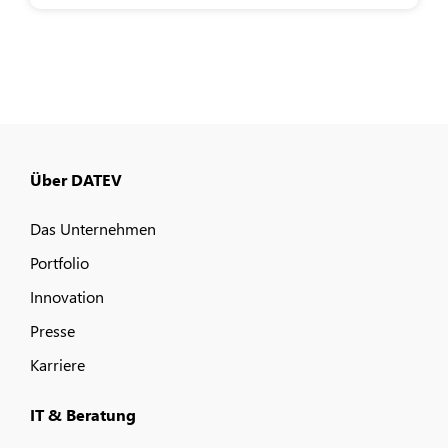
Über DATEV
Das Unternehmen
Portfolio
Innovation
Presse
Karriere
IT & Beratung