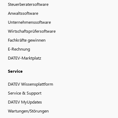
Steuerberatersoftware
Anwaltssoftware
Unternehmenssoftware
Wirtschaftsprüfersoftware
Fachkräfte gewinnen
E-Rechnung
DATEV-Marktplatz
Service
DATEV Wissensplattform
Service & Support
DATEV MyUpdates
Wartungen/Störungen