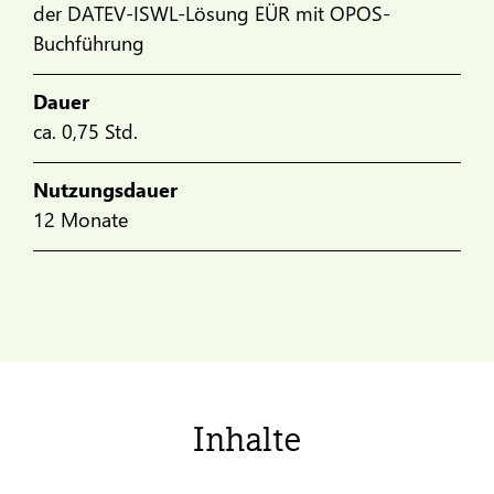
der DATEV-ISWL-Lösung EÜR mit OPOS-
Buchführung
Dauer
ca. 0,75 Std.
Nutzungsdauer
12 Monate
Inhalte