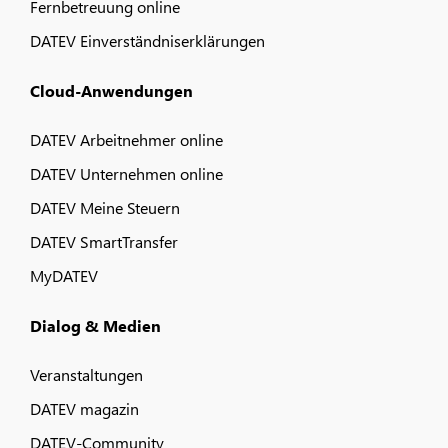
Fernbetreuung online
DATEV Einverständniserklärungen
Cloud-Anwendungen
DATEV Arbeitnehmer online
DATEV Unternehmen online
DATEV Meine Steuern
DATEV SmartTransfer
MyDATEV
Dialog & Medien
Veranstaltungen
DATEV magazin
DATEV-Community