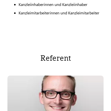
Kanzleiinhaberinnen und Kanzleiinhaber
Kanzleimitarbeiterinnen und Kanzleimitarbeiter
Referent