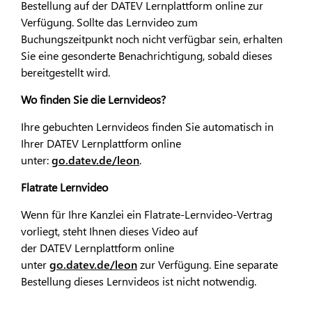
Bestellung auf der DATEV Lernplattform online zur
Verfügung. Sollte das Lernvideo zum
Buchungszeitpunkt noch nicht verfügbar sein, erhalten
Sie eine gesonderte Benachrichtigung, sobald dieses
bereitgestellt wird.
Wo finden Sie die Lernvideos?
Ihre gebuchten Lernvideos finden Sie automatisch in
Ihrer DATEV Lernplattform online
unter:
go.datev.de/leon
.
Flatrate Lernvideo
Wenn für Ihre Kanzlei ein Flatrate-Lernvideo-Vertrag
vorliegt, steht Ihnen dieses Video auf
der DATEV Lernplattform online
unter
go.datev.de/leon
zur Verfügung. Eine separate
Bestellung dieses Lernvideos ist nicht notwendig.