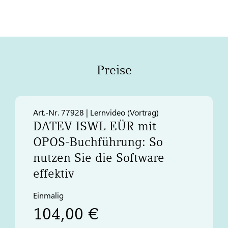
Preise
Art.-Nr. 77928 | Lernvideo (Vortrag)
DATEV
ISWL EÜR mit
OPOS-Buchführung: So
nutzen Sie die Software
effektiv
Einmalig
104,00 €