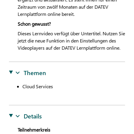
Zeitraum von zwölf Monaten auf der
DATEV
Lernplattform online bereit.
Schon gewusst?
Dieses Lernvideo verfügt über Untertitel. Nutzen Sie
jetzt die neue Funktion in den Einstellungen des
Videoplayers auf der
DATEV
Lernplattform online.
Themen
Cloud Services
Details
Teilnehmerkreis