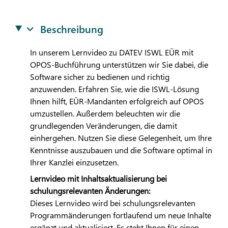
Beschreibung
In unserem Lernvideo zu
DATEV
ISWL EÜR mit
OPOS-Buchführung unterstützen wir Sie dabei, die
Software sicher zu bedienen und richtig
anzuwenden. Erfahren Sie, wie die ISWL-Lösung
Ihnen hilft, EÜR-Mandanten erfolgreich auf OPOS
umzustellen. Außerdem beleuchten wir die
grundlegenden Veränderungen, die damit
einhergehen. Nutzen Sie diese Gelegenheit, um Ihre
Kenntnisse auszubauen und die Software optimal in
Ihrer Kanzlei einzusetzen.
Lernvideo mit Inhaltsaktualisierung bei
schulungsrelevanten Änderungen:
Dieses Lernvideo wird bei schulungsrelevanten
Programmänderungen fortlaufend um neue Inhalte
ergänzt und aktualisiert. Es steht Ihnen für einen