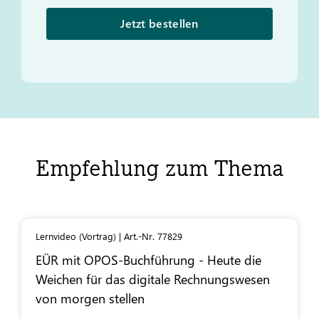
Jetzt bestellen
Empfehlung zum Thema
Lernvideo (Vortrag) | Art.-Nr. 77829
EÜR mit OPOS-Buchführung - Heute die
Weichen für das digitale Rechnungswesen
von morgen stellen