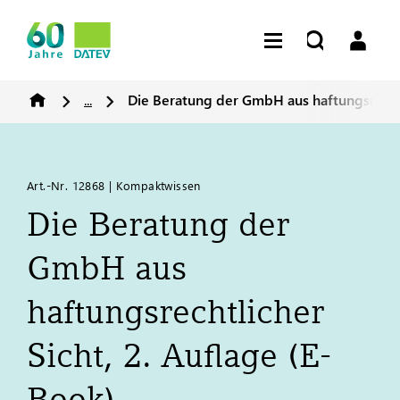
...
Die Beratung der GmbH aus haftungsrechtl
Art.-Nr. 12868 | Kompaktwissen
Die Beratung der
GmbH aus
haftungsrechtlicher
Sicht, 2. Auflage (E-
Book)