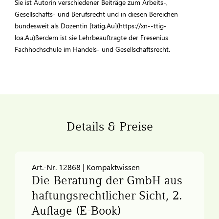
Sie ist Autorin verschiedener Beiträge zum Arbeits-,
Gesellschafts- und Berufsrecht und in diesen Bereichen
bundesweit als Dozentin [tätig.Au](https://xn--ttig-
loa.Au)ßerdem ist sie Lehrbeauftragte der Fresenius
Fachhochschule im Handels- und Gesellschaftsrecht.
Details & Preise
Art.-Nr. 12868 | Kompaktwissen
Die Beratung der GmbH aus
haftungsrechtlicher Sicht, 2.
Auflage (E-Book)