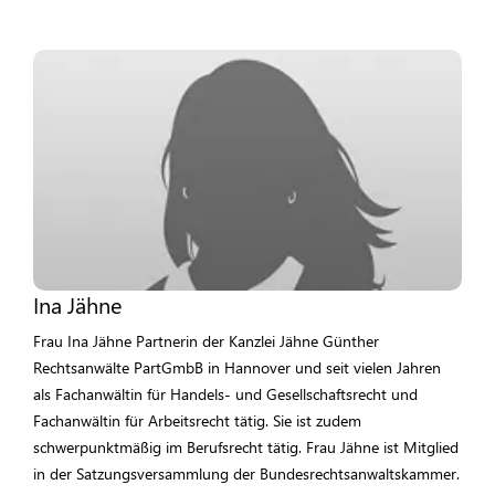
Ina Jähne
Frau Ina Jähne Partnerin der Kanzlei Jähne Günther
Rechtsanwälte PartGmbB in Hannover und seit vielen Jahren
als Fachanwältin für Handels- und Gesellschaftsrecht und
Fachanwältin für Arbeitsrecht tätig. Sie ist zudem
schwerpunktmäßig im Berufsrecht tätig. Frau Jähne ist Mitglied
in der Satzungsversammlung der Bundesrechtsanwaltskammer.