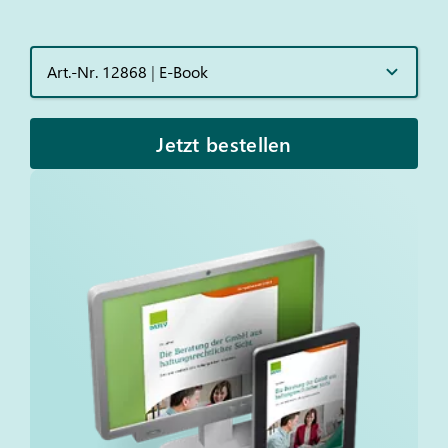
Art.-Nr. 12868
|
E-Book
Jetzt bestellen