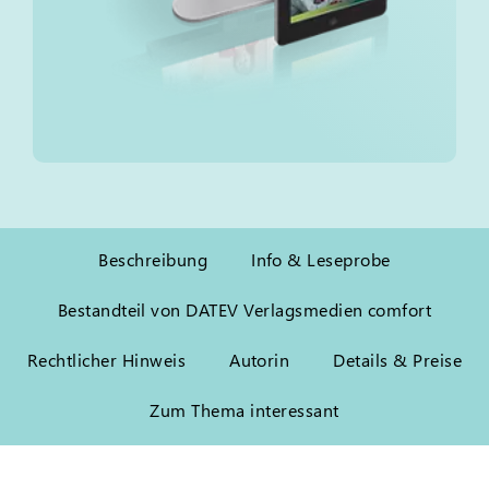
Beschreibung
Info & Leseprobe
Bestandteil von DATEV Verlagsmedien comfort
Rechtlicher Hinweis
Autorin
Details & Preise
Zum Thema interessant