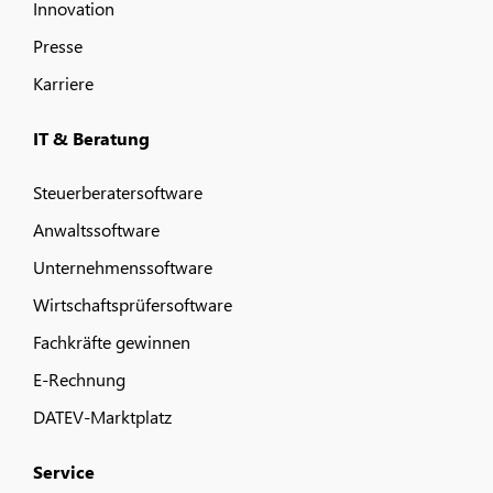
Innovation
Presse
Karriere
IT & Beratung
Steuerberatersoftware
Anwaltssoftware
Unternehmenssoftware
Wirtschaftsprüfersoftware
Fachkräfte gewinnen
E-Rechnung
DATEV-Marktplatz
Service