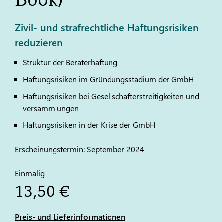
Zivil- und strafrechtliche Haftungsrisiken
reduzieren
Struktur der Beraterhaftung
Haftungsrisiken im Gründungsstadium der GmbH
Haftungsrisiken bei Gesellschafterstreitigkeiten und -
versammlungen
Haftungsrisiken in der Krise der GmbH
Erscheinungstermin: September 2024
Einmalig
13,50 €
Preis- und Lieferinformationen