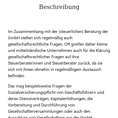
Beschreibung
Im Zusammenhang mit der (steuerlichen) Beratung der
GmbH stellen sich regelmäßig auch
gesellschaftsrechtliche Fragen. Oft greifen daher kleine
und mittelständische Unternehmen auch für die Klärung
gesellschaftsrechtlicher Fragen auf ihre
Steuerberaterinnen und Steuerberater zurück, da sie
sich mit ihnen ohnehin in regelmäßigem Austausch
befinden.
Das mag beispielsweise Fragen der
Sozialversicherungspflicht von Geschäftsführern und
deren Dienstverträgen, Kapitalerhöhungen, die
Vorbereitung und Durchführung von
Gesellschafterversammlungen oder auch den
Ausschluss von Gesellschaftern aus der GmbH