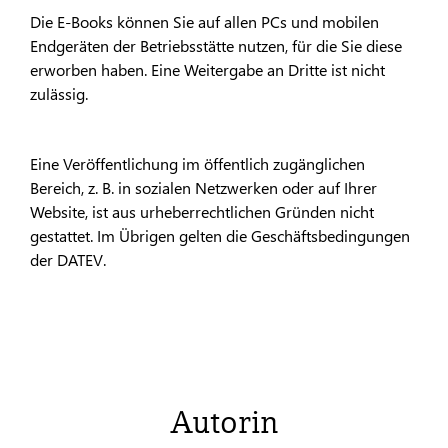
Die E-Books können Sie auf allen PCs und mobilen
Endgeräten der Betriebsstätte nutzen, für die Sie diese
erworben haben. Eine Weitergabe an Dritte ist nicht
zulässig.
Eine Veröffentlichung im öffentlich zugänglichen
Bereich, z. B. in sozialen Netzwerken oder auf Ihrer
Website, ist aus urheberrechtlichen Gründen nicht
gestattet. Im Übrigen gelten die Geschäftsbedingungen
der DATEV.
Autorin