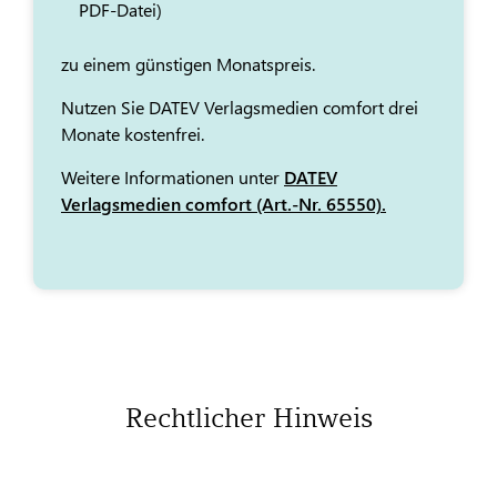
PDF-Datei)
zu einem günstigen Monatspreis.
Nutzen Sie DATEV Verlagsmedien comfort drei
Monate kostenfrei.
Weitere Informationen unter
DATEV
Verlagsmedien comfort (Art.-Nr. 65550).
Rechtlicher Hinweis