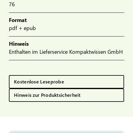
76
Format
pdf + epub
Hinweis
Enthalten im Lieferservice Kompaktwissen GmbH
Kostenlose Leseprobe
Hinweis zur Produktsicherheit