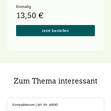
Einmalig
13,50 €
Jetzt bestellen
Zum Thema interessant
Kompaktwissen | Art.-Nr. 44040