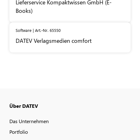
Lieferservice Kompaktwissen GmbH (E-
Books)
Software | Art.-Nr. 65550
DATEV
Verlagsmedien comfort
Über DATEV
Das Unternehmen
Portfolio