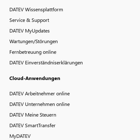
DATEV Wissensplattform
Service & Support
DATEV MyUpdates
Wartungen/Störungen
Fernbetreuung online
DATEV Einverständniserklärungen
Cloud-Anwendungen
DATEV Arbeitnehmer online
DATEV Unternehmen online
DATEV Meine Steuern
DATEV SmartTransfer
MyDATEV