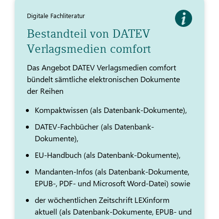
Digitale Fachliteratur
Bestandteil von DATEV
Verlagsmedien comfort
Das Angebot DATEV Verlagsmedien comfort
bündelt sämtliche elektronischen Dokumente
der Reihen
Kompaktwissen (als Datenbank-Dokumente),
DATEV-Fachbücher (als Datenbank-
Dokumente),
EU-Handbuch (als Datenbank-Dokumente),
Mandanten-Infos (als Datenbank-Dokumente,
EPUB-, PDF- und Microsoft Word-Datei) sowie
der wöchentlichen Zeitschrift LEXinform
aktuell (als Datenbank-Dokumente, EPUB- und