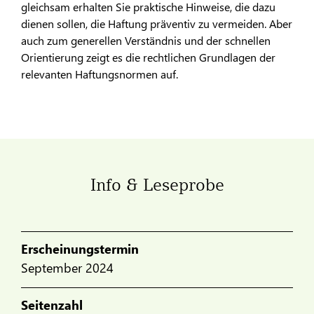
gleichsam erhalten Sie praktische Hinweise, die dazu
dienen sollen, die Haftung präventiv zu vermeiden. Aber
auch zum generellen Verständnis und der schnellen
Orientierung zeigt es die rechtlichen Grundlagen der
relevanten Haftungsnormen auf.
Info & Leseprobe
Erscheinungstermin
September 2024
Seitenzahl