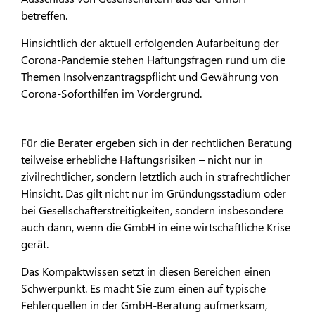
betreffen.
Hinsichtlich der aktuell erfolgenden Aufarbeitung der
Corona-Pandemie stehen Haftungsfragen rund um die
Themen Insolvenzantragspflicht und Gewährung von
Corona-Soforthilfen im Vordergrund.
Für die Berater ergeben sich in der rechtlichen Beratung
teilweise erhebliche Haftungsrisiken – nicht nur in
zivilrechtlicher, sondern letztlich auch in strafrechtlicher
Hinsicht. Das gilt nicht nur im Gründungsstadium oder
bei Gesellschafterstreitigkeiten, sondern insbesondere
auch dann, wenn die GmbH in eine wirtschaftliche Krise
gerät.
Das Kompaktwissen setzt in diesen Bereichen einen
Schwerpunkt. Es macht Sie zum einen auf typische
Fehlerquellen in der GmbH-Beratung aufmerksam,