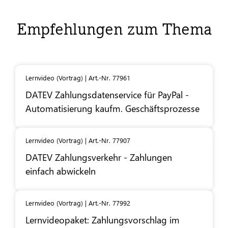
Empfehlungen zum Thema
Lernvideo (Vortrag) | Art.-Nr. 77961
DATEV
Zahlungsdatenservice für PayPal -
Automatisierung kaufm. Geschäftsprozesse
Lernvideo (Vortrag) | Art.-Nr. 77907
DATEV
Zahlungsverkehr - Zahlungen
einfach abwickeln
Lernvideo (Vortrag) | Art.-Nr. 77992
Lernvideopaket: Zahlungsvorschlag im