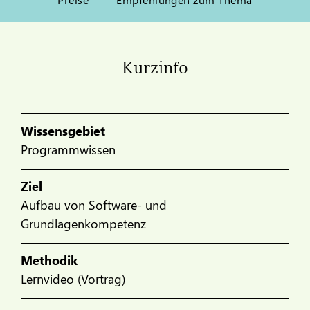
Kurzinfo
Wissensgebiet
Programmwissen
Ziel
Aufbau von Software- und
Grundlagenkompetenz
Methodik
Lernvideo (Vortrag)