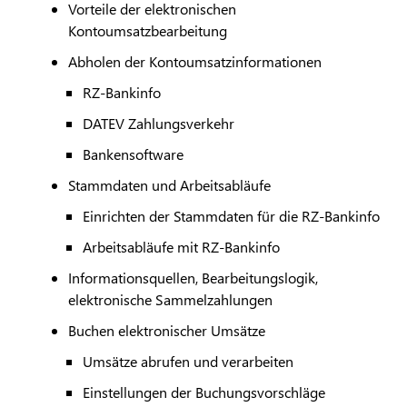
Vorteile der elektronischen
Kontoumsatzbearbeitung
Abholen der Kontoumsatzinformationen
RZ-Bankinfo
DATEV
Zahlungsverkehr
Bankensoftware
Stammdaten und Arbeitsabläufe
Einrichten der Stammdaten für die RZ-Bankinfo
Arbeitsabläufe mit RZ-Bankinfo
Informationsquellen, Bearbeitungslogik,
elektronische Sammelzahlungen
Buchen elektronischer Umsätze
Umsätze abrufen und verarbeiten
Einstellungen der Buchungsvorschläge