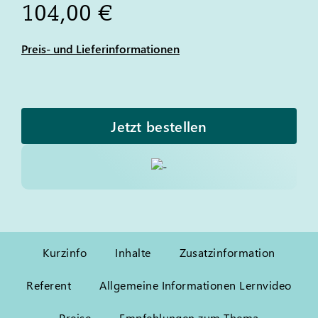
104,00 €
Preis- und Lieferinformationen
Jetzt bestellen
Kurzinfo
Inhalte
Zusatzinformation
Referent
Allgemeine Informationen Lernvideo
Preise
Empfehlungen zum Thema