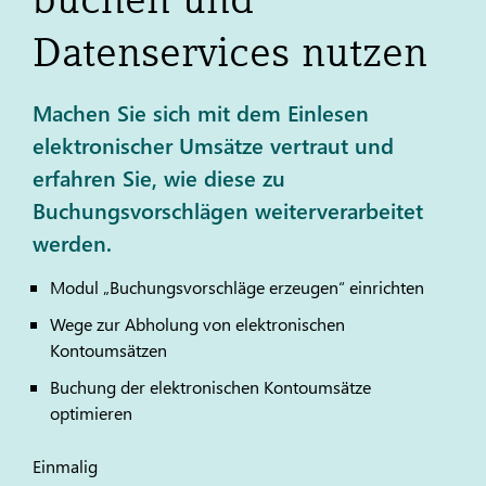
Datenservices nutzen
Machen Sie sich mit dem Einlesen
elektronischer Umsätze vertraut und
erfahren Sie, wie diese zu
Buchungsvorschlägen weiterverarbeitet
werden.
Modul „Buchungsvorschläge erzeugen“ einrichten
Wege zur Abholung von elektronischen
Kontoumsätzen
Buchung der elektronischen Kontoumsätze
optimieren
Einmalig