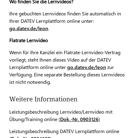
Wo finden Sie die Lernvideos?
Ihre gebuchten Lernvideos finden Sie automatisch in
Ihrer DATEV Lernplattform online unter:
go.datev.de/leon
.
Flatrate Lernvideo
Wenn für Ihre Kanzlei ein Flatrate-Lernvideo-Vertrag
vorliegt, steht Ihnen dieses Video auf der DATEV
Lernplattform online unter
go.datev.de/leon
zur
Verfügung. Eine separate Bestellung dieses Lernvideos
ist nicht notwendig.
Weitere Informationen
Leistungsbeschreibung Lernvideo/Lernvideo mit
Übung/Training online (
Dok.-Nr. 0903126
)
Leistungsbeschreibung DATEV Lernplattform online