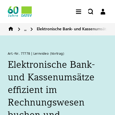
...
Elektronische Bank- und Kassenumsätze e
Art.-Nr. 77778 | Lernvideo (Vortrag)
Elektronische Bank-
und Kassenumsätze
effizient im
Rechnungswesen
buchen und