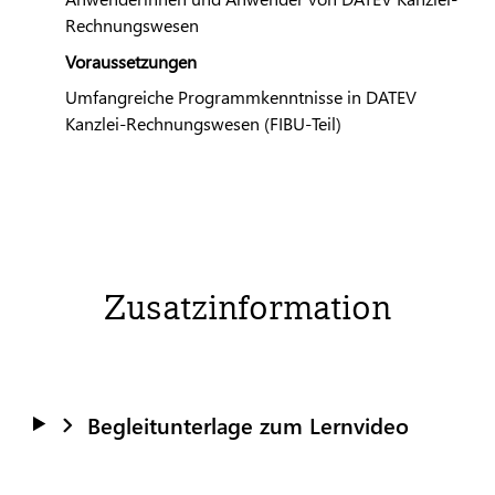
Rechnungswesen
Voraussetzungen
Umfangreiche Programmkenntnisse in
DATEV
Kanzlei-Rechnungswesen (FIBU-Teil)
Zusatzinformation
Begleitunterlage zum Lernvideo