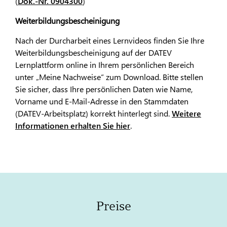
(
Dok.-Nr. 0904300
)
Weiterbildungsbescheinigung
Nach der Durcharbeit eines Lernvideos finden Sie Ihre
Weiterbildungsbescheinigung auf der DATEV
Lernplattform online in Ihrem persönlichen Bereich
unter „Meine Nachweise“ zum Download. Bitte stellen
Sie sicher, dass Ihre persönlichen Daten wie Name,
Vorname und E-Mail-Adresse in den Stammdaten
(DATEV-Arbeitsplatz) korrekt hinterlegt sind.
Weitere
Informationen erhalten Sie hier
.
Preise