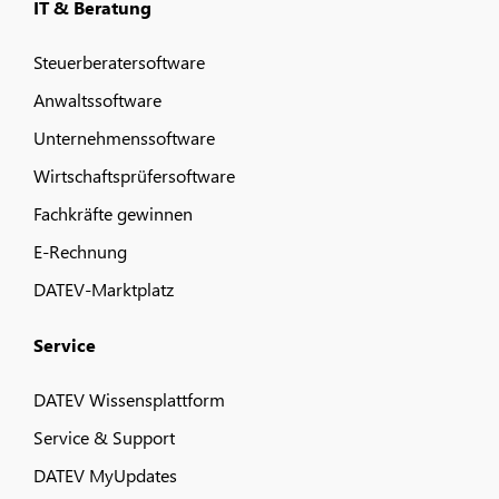
IT & Beratung
Steuerberatersoftware
Anwaltssoftware
Unternehmenssoftware
Wirtschaftsprüfersoftware
Fachkräfte gewinnen
E-Rechnung
DATEV-Marktplatz
Service
DATEV Wissensplattform
Service & Support
DATEV MyUpdates