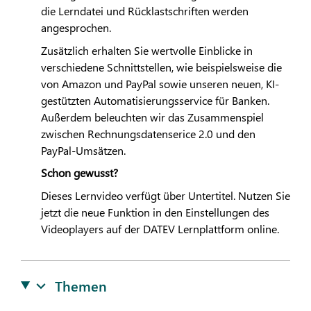
die Lerndatei und Rücklastschriften werden
angesprochen.
Zusätzlich erhalten Sie wertvolle Einblicke in
verschiedene Schnittstellen, wie beispielsweise die
von Amazon und PayPal sowie unseren neuen, KI-
gestützten Automatisierungsservice für Banken.
Außerdem beleuchten wir das Zusammenspiel
zwischen Rechnungsdatenserice 2.0 und den
PayPal-Umsätzen.
Schon gewusst?
Dieses Lernvideo verfügt über Untertitel. Nutzen Sie
jetzt die neue Funktion in den Einstellungen des
Videoplayers auf der
DATEV
Lernplattform online.
Themen