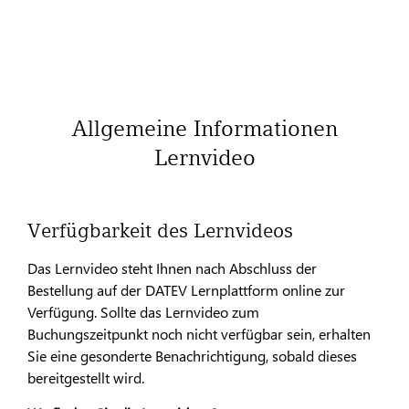
Allgemeine Informationen
Lernvideo
Verfügbarkeit des Lernvideos
Das Lernvideo steht Ihnen nach Abschluss der
Bestellung auf der DATEV Lernplattform online zur
Verfügung. Sollte das Lernvideo zum
Buchungszeitpunkt noch nicht verfügbar sein, erhalten
Sie eine gesonderte Benachrichtigung, sobald dieses
bereitgestellt wird.