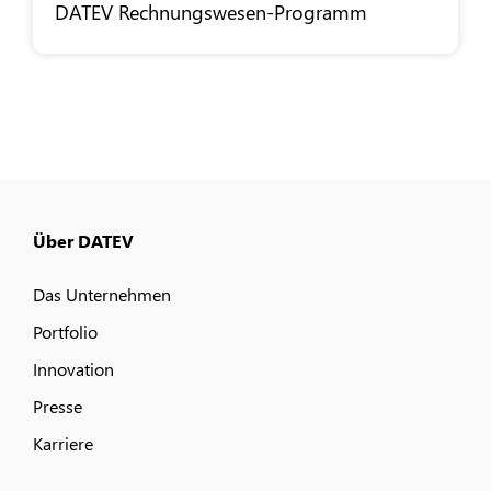
DATEV
Rechnungswesen-Programm
Über DATEV
Das Unternehmen
Portfolio
Innovation
Presse
Karriere