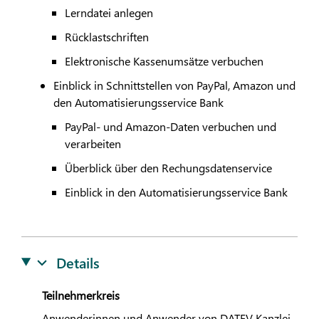
Lerndatei anlegen
Rücklastschriften
Elektronische Kassenumsätze verbuchen
Einblick in Schnittstellen von PayPal, Amazon und
den Automatisierungsservice Bank
PayPal- und Amazon-Daten verbuchen und
verarbeiten
Überblick über den Rechungsdatenservice
Einblick in den Automatisierungsservice Bank
Details
Teilnehmerkreis
Anwenderinnen und Anwender von
DATEV
Kanzlei-