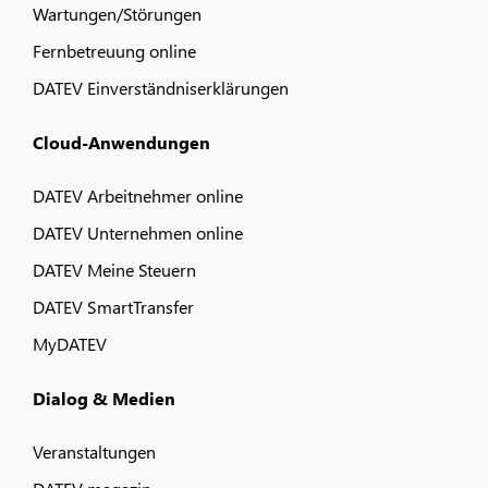
Wartungen/Störungen
Fernbetreuung online
DATEV Einverständniserklärungen
Cloud-Anwendungen
DATEV Arbeitnehmer online
DATEV Unternehmen online
DATEV Meine Steuern
DATEV SmartTransfer
MyDATEV
Dialog & Medien
Veranstaltungen