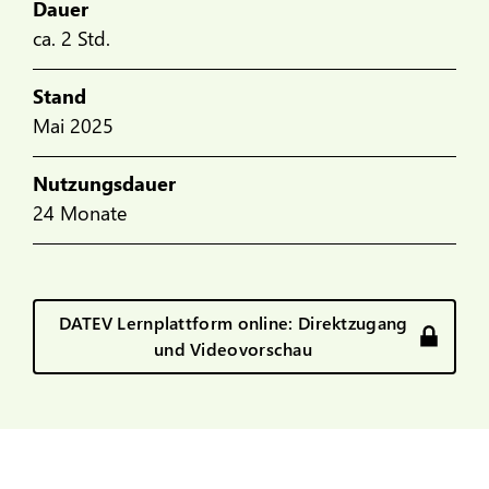
Dauer
ca. 2 Std.
Stand
Mai 2025
Nutzungsdauer
24 Monate
DATEV Lernplattform online: Direktzugang
und Videovorschau