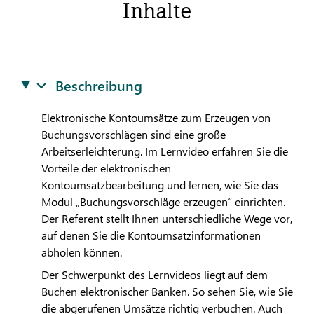
Inhalte
Beschreibung
Elektronische Kontoumsätze zum Erzeugen von
Buchungsvorschlägen sind eine große
Arbeitserleichterung. Im Lernvideo erfahren Sie die
Vorteile der elektronischen
Kontoumsatzbearbeitung und lernen, wie Sie das
Modul „Buchungsvorschläge erzeugen“ einrichten.
Der Referent stellt Ihnen unterschiedliche Wege vor,
auf denen Sie die Kontoumsatzinformationen
abholen können.
Der Schwerpunkt des Lernvideos liegt auf dem
Buchen elektronischer Banken. So sehen Sie, wie Sie
die abgerufenen Umsätze richtig verbuchen. Auch