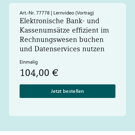
Art.-Nr. 77778 | Lernvideo (Vortrag)
Elektronische Bank- und
Kassenumsätze effizient im
Rechnungswesen buchen
und Datenservices nutzen
Einmalig
104,00 €
Jetzt bestellen