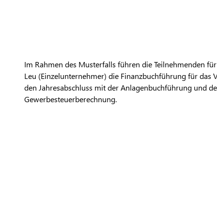
Im Rahmen des Musterfalls führen die Teilnehmenden f
Leu (Einzelunternehmer) die Finanzbuchführung für das V
den Jahresabschluss mit der Anlagenbuchführung und de
Gewerbesteuerberechnung.