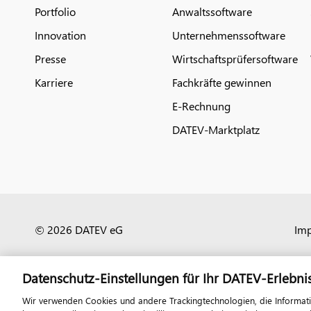
Portfolio
Anwaltssoftware
Innovation
Unternehmenssoftware
Presse
Wirtschaftsprüfersoftware
Karriere
Fachkräfte gewinnen
E-Rechnung
DATEV-Marktplatz
© 2026 DATEV eG
Im
Datenschutz-Einstellungen für Ihr DATEV-Erlebni
Wir verwenden Cookies und andere Trackingtechnologien, die Informat