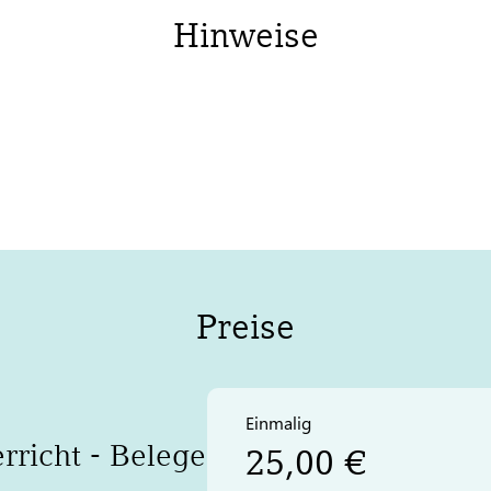
Hinweise
Preise
Einmalig
richt - Belege
25,00 €