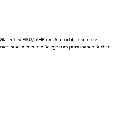
Glaser Leu FIBU/JAHR im Unterricht, in dem die
siert sind, dienen die Belege zum praxisnahen Buchen