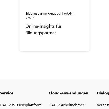
Bildungspartner-Angebot | Art.-Nr.
77657
Online-Insights für
Bildungspartner
Service
Cloud-Anwendungen
Dialo
DATEV Wissensplattform
DATEV Arbeitnehmer
Verans