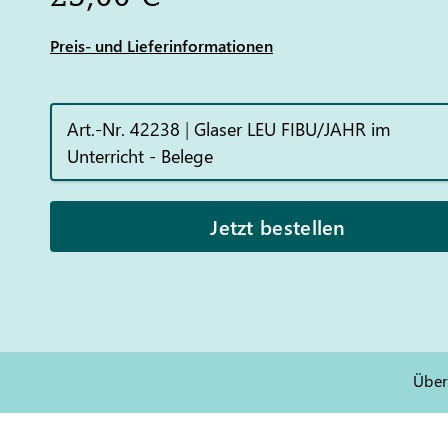
Preis- und Lieferinformationen
Art.-Nr. 42238
|
Glaser LEU FIBU/JAHR im
Unterricht - Belege
Jetzt bestellen
Über