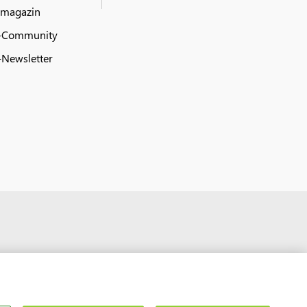
 magazin
-Community
Newsletter