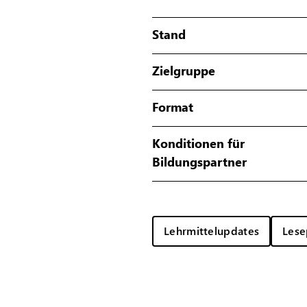
Stand
Zielgruppe
Format
Konditionen für
Bildungspartner
Lehrmittelupdates
Lese