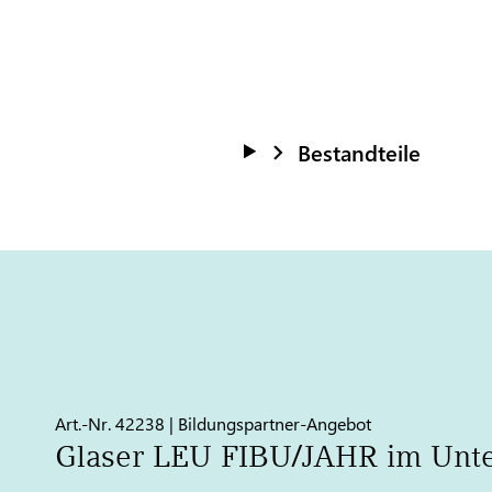
Bestandteile
Art.-Nr. 42238 | Bildungspartner-Angebot
Glaser LEU FIBU/JAHR im Unter