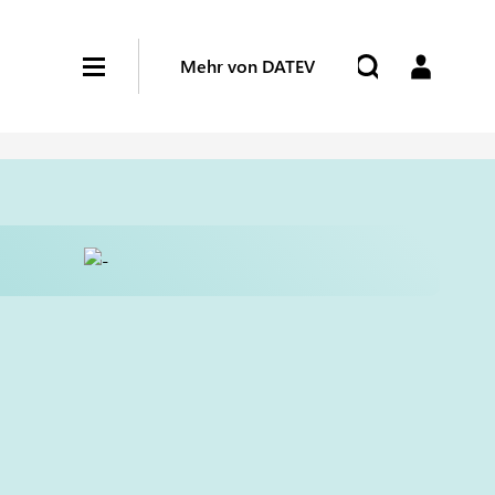
Mehr von DATEV