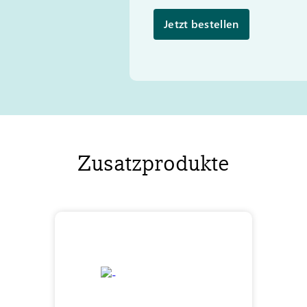
Jetzt bestellen
Zusatzprodukte