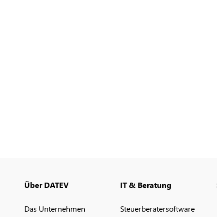
Über DATEV
IT & Beratung
Das Unternehmen
Steuerberatersoftware