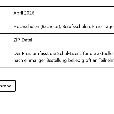
April 2026
Hochschulen (Bachelor), Berufsschulen, Freie Träge
ZIP-Datei
Der Preis umfasst die Schul-Lizenz für die aktuell
nach einmaliger Bestellung beliebig oft an Teil
probe