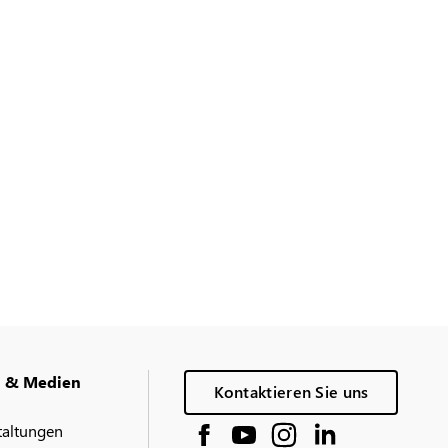
g & Medien
Kontaktieren Sie uns
taltungen