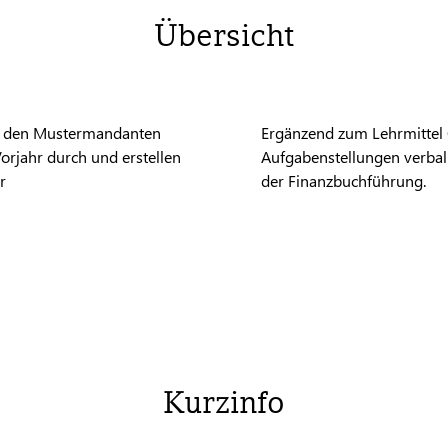
Übersicht
ür den Mustermandanten
Ergänzend zum Lehrmittel 
orjahr durch und erstellen
Aufgabenstellungen verbali
r
der Finanzbuchführung.
Kurzinfo