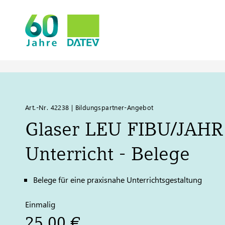
Art.-Nr. 42238 | Bildungspartner-Angebot
Glaser LEU FIBU/JAHR
Unterricht - Belege
Belege für eine praxisnahe Unterrichtsgestaltung
Einmalig
25,00 €