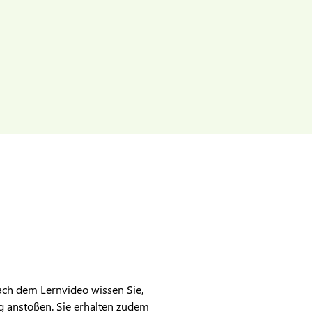
Nach dem Lernvideo wissen Sie,
ng anstoßen. Sie erhalten zudem