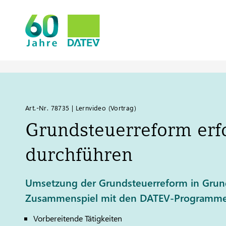
Art.-Nr. 78735 | Lernvideo (Vortrag)
Grundsteuerreform erf
durchführen
Umsetzung der Grundsteuerreform in Grund
Zusammenspiel mit den DATEV-Programm
Vorbereitende Tätigkeiten