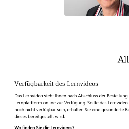
Al
Verfügbarkeit des Lernvideos
Das Lernvideo steht Ihnen nach Abschluss der Bestellung
Lernplattform online zur Verfügung. Sollte das Lernvide
noch nicht verfügbar sein, erhalten Sie eine gesonderte B
dieses bereitgestellt wird.
Wo finden Sie die Lernvideos?