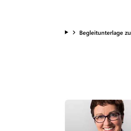
Begleitunterlage z