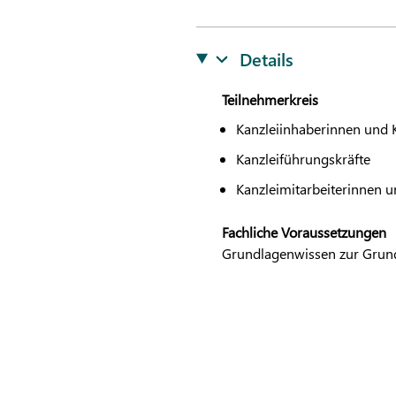
Details
Teilnehmerkreis
Kanzleiinhaberinnen und 
Kanzleiführungskräfte
Kanzleimitarbeiterinnen u
Fachliche Voraussetzungen
Grundlagenwissen zur Grundst