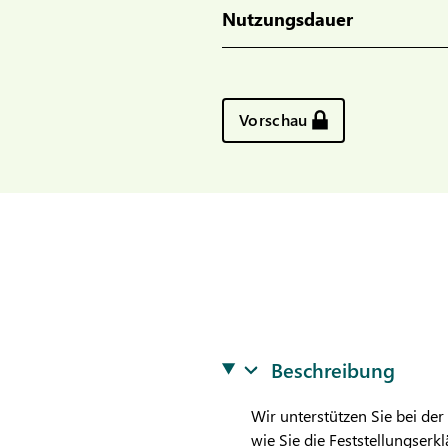
Nutzungsdauer
Vorschau
Beschreibung
Wir unterstützen Sie bei de
wie Sie die Feststellungserk