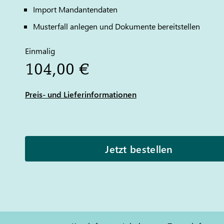
Import Mandantendaten
Musterfall anlegen und Dokumente bereitstellen
Einmalig
104,00 €
Preis- und Lieferinformationen
Jetzt bestellen