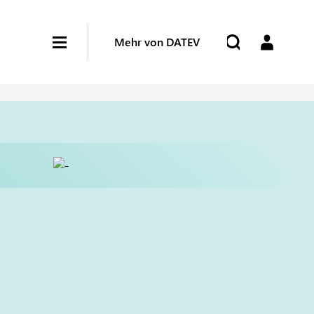
Mehr von DATEV