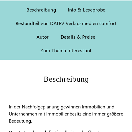
Beschreibung
Info & Leseprobe
Bestandteil von DATEV Verlagsmedien comfort
Autor
Details & Preise
Zum Thema interessant
Beschreibung
In der Nachfolgeplanung gewinnen Immobilien und
Unternehmen mit Immobilienbesitz eine immer größere
Bedeutung.