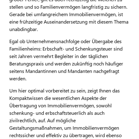
stellen und so Familienvermögen langfristig zu sichern.
Gerade bei umfangreichem Immobilienvermögen, ist
eine frühzeitige Auseinandersetzung mit diesem Thema
unabdingbar.
Egal ob Unternehmensnachfolge oder Übergabe des
Familienheims: Erbschaft- und Schenkungsteuer sind
seit Jahren vermehrt Begleiter in der täglichen
Beratungspraxis und werden zukünftig noch häufiger
seitens Mandantinnen und Mandanten nachgefragt
werden.
Um hier optimal vorbereitet zu sein, zeigt Ihnen das
Kompaktwissen die wesentlichen Aspekte der
Übertragung von Immobilienvermögen, sowohl
schenkung- und erbschaftsteuerlich als auch
zivilrechtlich, auf. Auf mögliche
Gestaltungsmaßnahmen, um Immobilienvermögen
rechtssicher und effektiv zu übertragen, wird ebenso