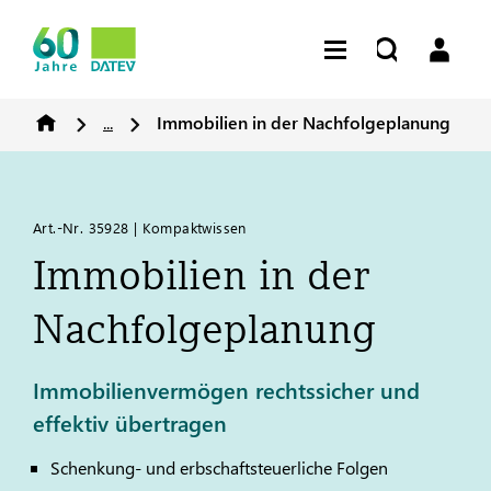
...
Immobilien in der Nachfolgeplanung
Art.-Nr. 35928 | Kompaktwissen
Immobilien in der
Nachfolgeplanung
Immobilienvermögen rechtssicher und
effektiv übertragen
Schenkung- und erbschaftsteuerliche Folgen