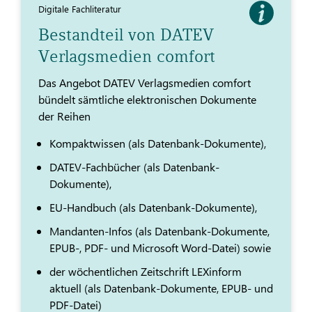
Digitale Fachliteratur
Bestandteil von DATEV
Verlagsmedien comfort
Das Angebot DATEV Verlagsmedien comfort
bündelt sämtliche elektronischen Dokumente
der Reihen
Kompaktwissen (als Datenbank-Dokumente),
DATEV-Fachbücher (als Datenbank-
Dokumente),
EU-Handbuch (als Datenbank-Dokumente),
Mandanten-Infos (als Datenbank-Dokumente,
EPUB-, PDF- und Microsoft Word-Datei) sowie
der wöchentlichen Zeitschrift LEXinform
aktuell (als Datenbank-Dokumente, EPUB- und
PDF-Datei)