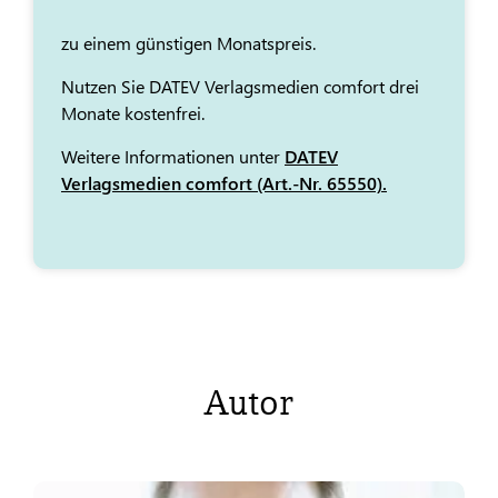
zu einem günstigen Monatspreis.
Nutzen Sie DATEV Verlagsmedien comfort drei
Monate kostenfrei.
Weitere Informationen unter
DATEV
Verlagsmedien comfort (Art.-Nr. 65550).
Autor