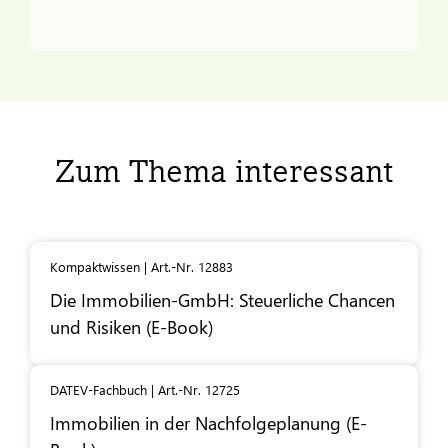
Zum Thema interessant
Kompaktwissen | Art.-Nr. 12883
Die Immobilien-GmbH: Steuerliche Chancen
und Risiken (E-Book)
DATEV-Fachbuch | Art.-Nr. 12725
Immobilien in der Nachfolgeplanung (E-