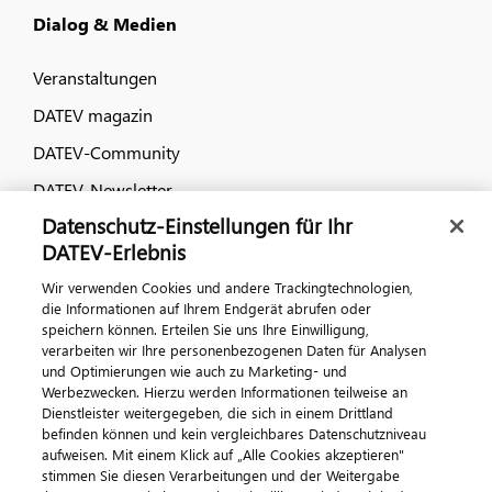
Dialog & Medien
Veranstaltungen
DATEV magazin
DATEV-Community
DATEV-Newsletter
Datenschutz-Einstellungen für Ihr
DATEV-Erlebnis
Kontaktieren Sie uns
Wir verwenden Cookies und andere Trackingtechnologien,
die Informationen auf Ihrem Endgerät abrufen oder
speichern können. Erteilen Sie uns Ihre Einwilligung,
verarbeiten wir Ihre personenbezogenen Daten für Analysen
und Optimierungen wie auch zu Marketing- und
Werbezwecken. Hierzu werden Informationen teilweise an
Dienstleister weitergegeben, die sich in einem Drittland
befinden können und kein vergleichbares Datenschutzniveau
aufweisen. Mit einem Klick auf „Alle Cookies akzeptieren"
Impressum
Datenschutz
AGB
Kontakt
stimmen Sie diesen Verarbeitungen und der Weitergabe
Cookie-Einstellungen