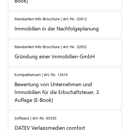
Book)
Mandanten-Info-Broschüre | Art.-Nr. 32612
Immobilien in der Nachfolgeplanung
Mandanten-Info-Broschüre | Art.-Nr. 32652
Gründung einer Immobilien-GmbH
Kompaktwissen | Art.-Nr. 12614
Bewertung von Unternehmen und
Immobilien für die Erbschaftsteuer, 3.
Auflage (E-Book)
Software | Art.-Nr. 65550
DATEV
Verlagsmedien comfort