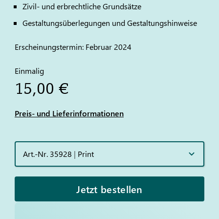
Zivil- und erbrechtliche Grundsätze
Gestaltungsüberlegungen und Gestaltungshinweise
Erscheinungstermin: Februar 2024
Einmalig
15,00 €
Preis- und Lieferinformationen
Art.-Nr. 35928
|
Print
Jetzt bestellen