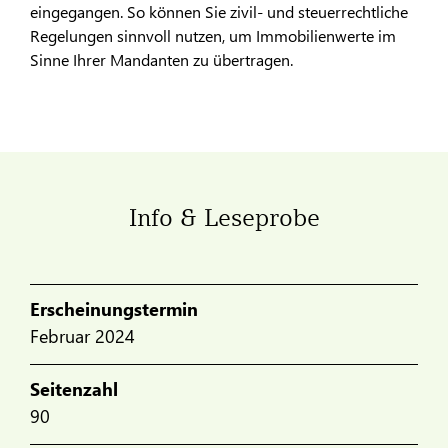
eingegangen. So können Sie zivil- und steuerrechtliche
Regelungen sinnvoll nutzen, um Immobilienwerte im
Sinne Ihrer Mandanten zu übertragen.
Info & Leseprobe
Erscheinungstermin
Februar 2024
Seitenzahl
90