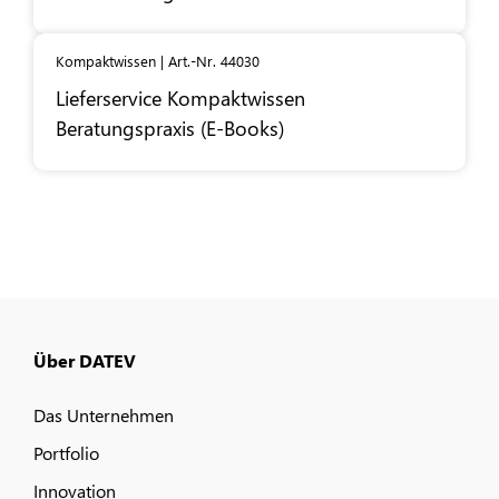
Kompaktwissen | Art.-Nr. 44030
Lieferservice Kompaktwissen
Beratungspraxis (E-Books)
Über DATEV
Das Unternehmen
Portfolio
Innovation