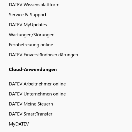
DATEV Wissensplattform
Service & Support
DATEV MyUpdates
Wartungen/Störungen
Fernbetreuung online
DATEV Einverständniserklärungen
Cloud-Anwendungen
DATEV Arbeitnehmer online
DATEV Unternehmen online
DATEV Meine Steuern
DATEV SmartTransfer
MyDATEV