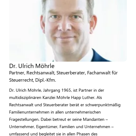
Dr. Ulrich Möhrle
Partner, Rechtsanwalt, Steuerberater, Fachanwalt für
Steuerrecht, Dipl.-Kfm.
Dr. Ulrich Möhrle, Jahrgang 1965, ist Partner in der
multidisziplinären Kanzlei Möhrle Happ Luther. Als
Rechtsanwalt und Steuerberater berät er schwerpunktmäßig
Familienunternehmen in allen unternehmerischen
Fragestellungen. Dabei betreut er seine Mandanten –
Unternehmer, Eigentümer, Familien und Unternehmen –
umfassend und begleitet sie in allen Phasen des