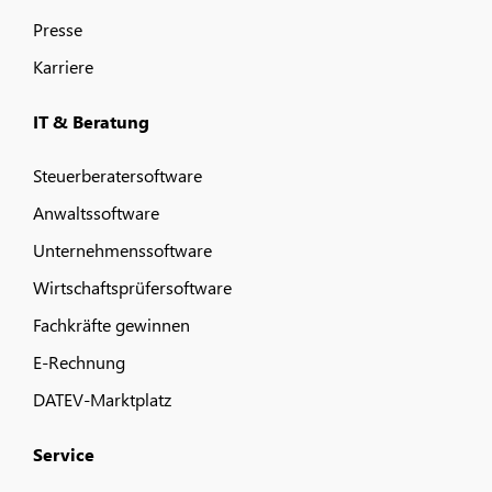
Presse
Karriere
IT & Beratung
Steuerberatersoftware
Anwaltssoftware
Unternehmenssoftware
Wirtschaftsprüfersoftware
Fachkräfte gewinnen
E-Rechnung
DATEV-Marktplatz
Service