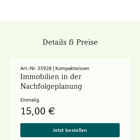
Details & Preise
Art.-Nr. 35928 | Kompaktwissen
Immobilien in der
Nachfolgeplanung
Einmalig
15,00 €
Jetzt bestellen