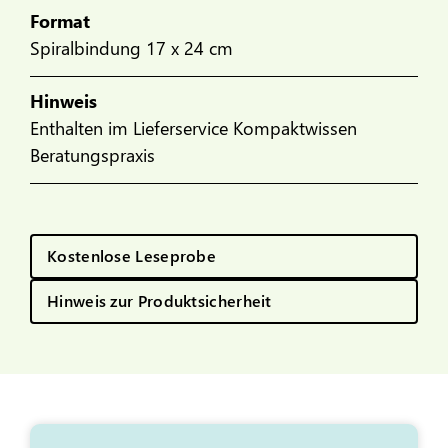
Format
Spiralbindung 17 x 24 cm
Hinweis
Enthalten im Lieferservice Kompaktwissen
Beratungspraxis
Kostenlose Leseprobe
Hinweis zur Produktsicherheit