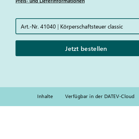
Preis- und Lieferinformationen
Art.-Nr. 41040
|
Körperschaftsteuer classic
Jetzt bestellen
Inhalte
Verfügbar in der DATEV-Cloud