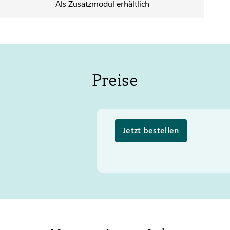
Als Zusatzmodul erhältlich
Preise
Jetzt bestellen