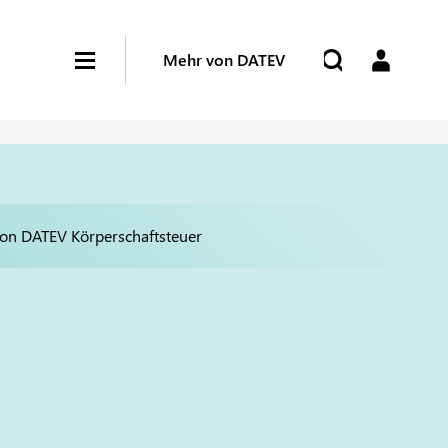
Mehr von DATEV