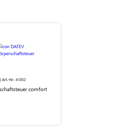
| Art.-Nr. 41052
schaftsteuer comfort