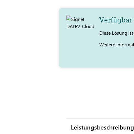
Verfügbar
Diese Lösung is
Weitere Informa
Leistungsbeschreibung