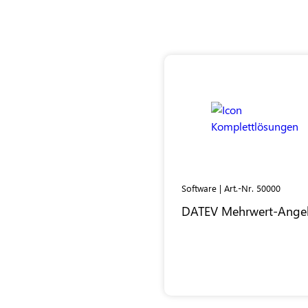
Software | Art.-Nr. 50000
DATEV
Mehrwert-Ange