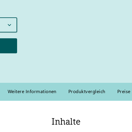
Weitere Informationen
Produktvergleich
Preise
Inhalte