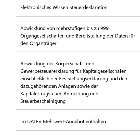
Elektronisches Wissen Steuerdeklaration
Abwicklung von mehrstufigen bis zu 999
Organgesellschaften und Bereitstellung der Daten für
den Organträger
Abwicklung der Körperschaft- und
Gewerbesteuererklärung für Kapitalgesellschafen
einschließlich der Feststellungserklärung und den
dazugehörenden Anlagen sowie der
Kapitalertragsteuer-Anmeldung und
Steuerbescheinigung
Im DATEV Mehrwert-Angebot enthalten