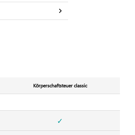
Körperschaftsteuer classic
✓