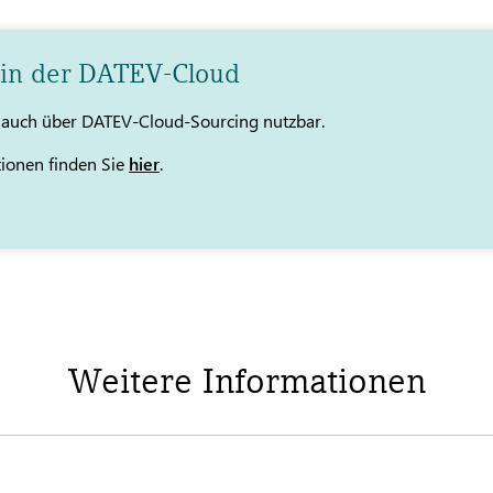
 in der DATEV-Cloud
t auch über DATEV-Cloud-Sourcing nutzbar.
tionen finden Sie
hier
.
Weitere Informationen