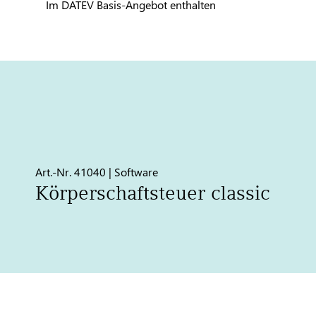
Im DATEV Basis-Angebot enthalten
Art.-Nr. 41040 | Software
Körperschaftsteuer classic