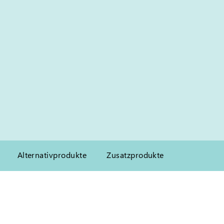
Alternativprodukte
Zusatzprodukte