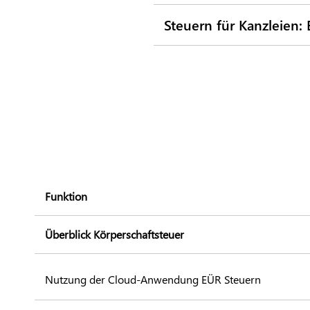
Steuern für Kanzleien:
Funktion
Überblick Körperschaftsteuer
Nutzung der Cloud-Anwendung EÜR Steuern