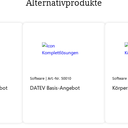
Alternativprodukte
Software | Art.-Nr. 50010
Software 
bot
DATEV
Basis-Angebot
Körper