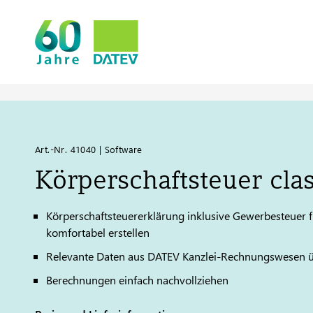
Art.-Nr. 41040 | Software
Körperschaftsteuer clas
Körperschaftsteuererklärung inklusive Gewerbesteuer f
komfortabel erstellen
Relevante Daten aus
DATEV
Kanzlei-Rechnungswesen 
Berechnungen einfach nachvollziehen