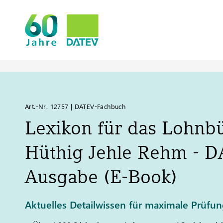
Art.-Nr. 12757 | DATEV-Fachbuch
Lexikon für das Lohnb
Hüthig Jehle Rehm -
D
Ausgabe (E-Book)
Aktuelles Detailwissen für maximale Prüfun