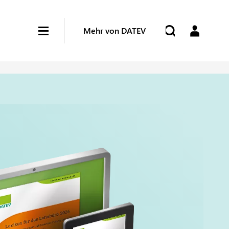
Mehr von DATEV