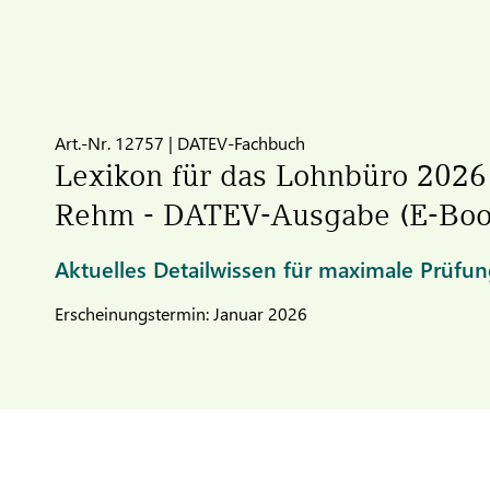
Art.-Nr. 12757 | DATEV-Fachbuch
Lexikon für das Lohnbüro 2026
Rehm -
DATEV
-Ausgabe (E-Boo
Aktuelles Detailwissen für maximale Prüfun
Erscheinungstermin: Januar 2026