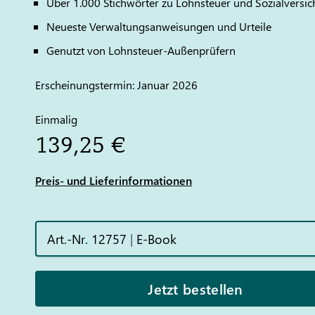
Über 1.000 Stichwörter zu Lohnsteuer und Sozialversi
Neueste Verwaltungsanweisungen und Urteile
Genutzt von Lohnsteuer-Außenprüfern
Erscheinungstermin: Januar 2026
Einmalig
139,25 €
Preis- und Lieferinformationen
Art.-Nr. 12757
|
E-Book
Jetzt bestellen