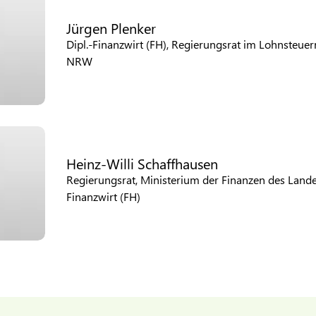
Jürgen Plenker
Dipl.-Finanzwirt (FH), Regierungsrat im Lohnsteuer
NRW
Heinz-Willi Schaffhausen
Regierungsrat, Ministerium der Finanzen des Land
Finanzwirt (FH)