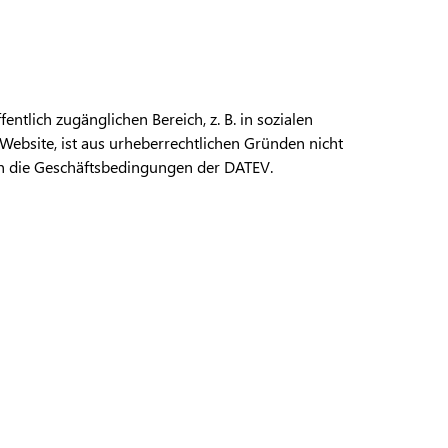
entlich zugänglichen Bereich, z. B. in sozialen
Website, ist aus urheberrechtlichen Gründen nicht
ten die Geschäftsbedingungen der DATEV.