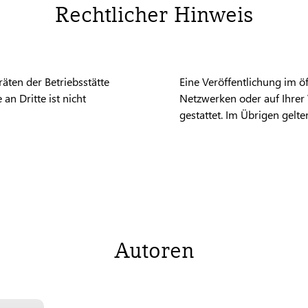
Rechtlicher Hinweis
äten der Betriebsstätte
Eine Veröffentlichung im öff
an Dritte ist nicht
Netzwerken oder auf Ihrer 
gestattet. Im Übrigen gel
Autoren