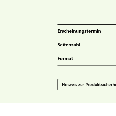
Erscheinungstermin
Seitenzahl
Format
Hinweis zur Produktsicherh