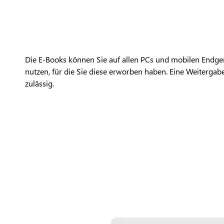
Die E-Books können Sie auf allen PCs und mobilen Endger
nutzen, für die Sie diese erworben haben. Eine Weitergabe 
zulässig.