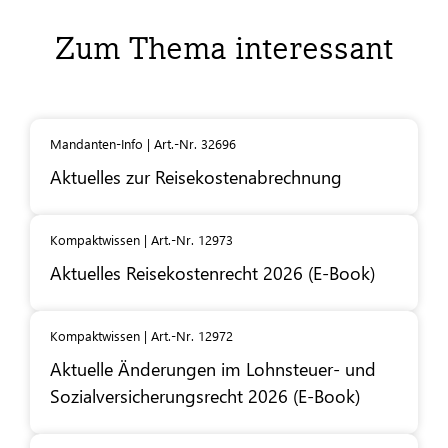
Zum Thema interessant
Mandanten-Info | Art.-Nr. 32696
Aktuelles zur Reisekostenabrechnung
Kompaktwissen | Art.-Nr. 12973
Aktuelles Reisekostenrecht 2026 (E-Book)
Kompaktwissen | Art.-Nr. 12972
Aktuelle Änderungen im Lohnsteuer- und
Sozialversicherungsrecht 2026 (E-Book)