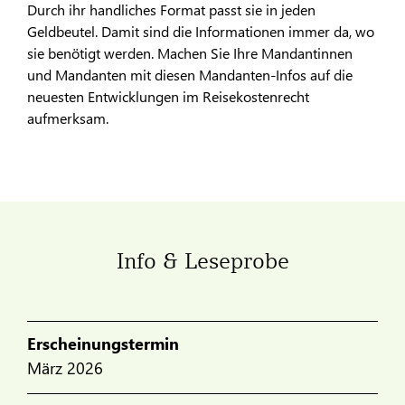
Durch ihr handliches Format passt sie in jeden
Geldbeutel. Damit sind die Informationen immer da, wo
sie benötigt werden. Machen Sie Ihre Mandantinnen
und Mandanten mit diesen Mandanten-Infos auf die
neuesten Entwicklungen im Reisekostenrecht
aufmerksam.
Info & Leseprobe
Erscheinungstermin
März 2026