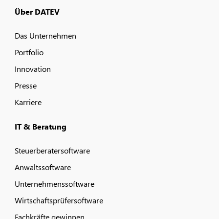
Über DATEV
Das Unternehmen
Portfolio
Innovation
Presse
Karriere
IT & Beratung
Steuerberatersoftware
Anwaltssoftware
Unternehmenssoftware
Wirtschaftsprüfersoftware
Fachkräfte gewinnen