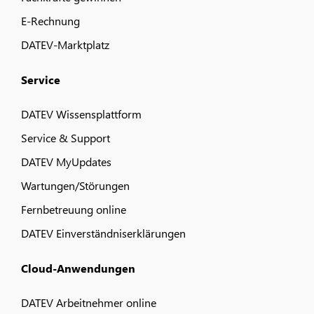
E-Rechnung
DATEV-Marktplatz
Service
DATEV Wissensplattform
Service & Support
DATEV MyUpdates
Wartungen/Störungen
Fernbetreuung online
DATEV Einverständniserklärungen
Cloud-Anwendungen
DATEV Arbeitnehmer online