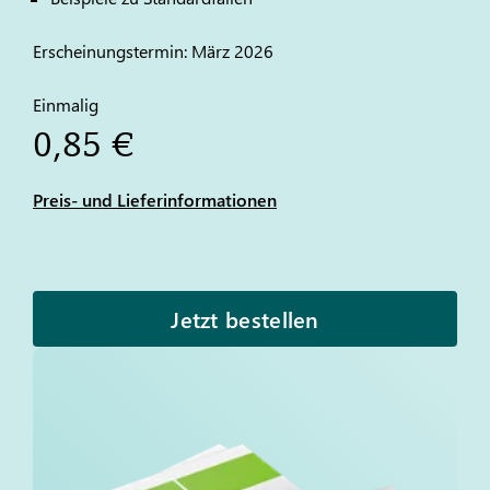
Erscheinungstermin: März 2026
Einmalig
0,85 €
Preis- und Lieferinformationen
Jetzt bestellen