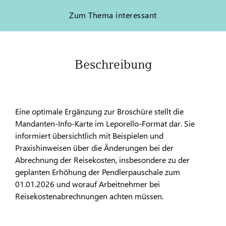
Zum Thema interessant
Beschreibung
Eine optimale Ergänzung zur Broschüre stellt die
Mandanten-Info-Karte im Leporello-Format dar. Sie
informiert übersichtlich mit Beispielen und
Praxishinweisen über die Änderungen bei der
Abrechnung der Reisekosten, insbesondere zu der
geplanten Erhöhung der Pendlerpauschale zum
01.01.2026 und worauf Arbeitnehmer bei
Reisekostenabrechnungen achten müssen.