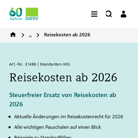
...
Reisekosten ab 2026
Art.-Nr. 31486 | Mandanten-Info
Reisekosten ab 2026
Steuerfreier Ersatz von Reisekosten ab
2026
Aktuelle Änderungen im Reisekostenrecht für 2026
Alle wichtigen Pauschalen auf einen Blick
Beispiele zu Standardfällen