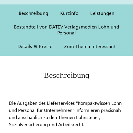
Beschreibung
Kurzinfo
Leistungen
Bestandteil von DATEV Verlagsmedien Lohn und
Personal
Details & Preise
Zum Thema interessant
Beschreibung
Die Ausgaben des Lieferservices "Kompaktwissen Lohn
und Personal für Unternehmen" informieren praxisnah
und anschaulich zu den Themen Lohnsteuer,
Sozialversicherung und Arbeitsrecht.