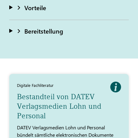
Vorteile
Bereitstellung
Digitale Fachliteratur
Bestandteil von DATEV
Verlagsmedien Lohn und
Personal
DATEV Verlagsmedien Lohn und Personal
bündelt sämtliche elektronischen Dokumente