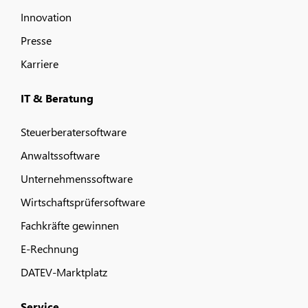
Innovation
Presse
Karriere
IT & Beratung
Steuerberatersoftware
Anwaltssoftware
Unternehmenssoftware
Wirtschaftsprüfersoftware
Fachkräfte gewinnen
E-Rechnung
DATEV-Marktplatz
Service