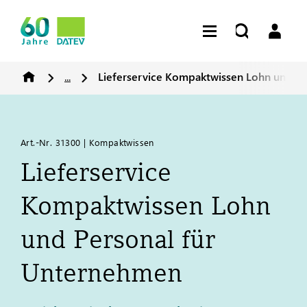
...
Lieferservice Kompaktwissen Lohn und P
Art.-Nr. 31300 | Kompaktwissen
Lieferservice
Kompaktwissen Lohn
und Personal für
Unternehmen