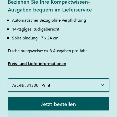
Beziehen Sie Ihre Kompaktwissen-
Ausgaben bequem im Lieferservice
Automatischer Bezug ohne Verpflichtung
14-tägiges Rückgaberecht
Spiralbindung 17 x 24 cm
Erscheinungsweise: ca. 8 Ausgaben pro Jahr
Preis- und Lieferinformationen
Art.-Nr. 31300
|
Print
Jetzt bestellen