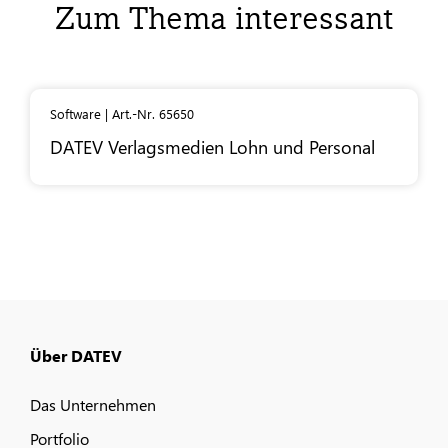
Zum Thema interessant
Software | Art.-Nr. 65650
DATEV
Verlagsmedien Lohn und Personal
Über DATEV
Das Unternehmen
Portfolio