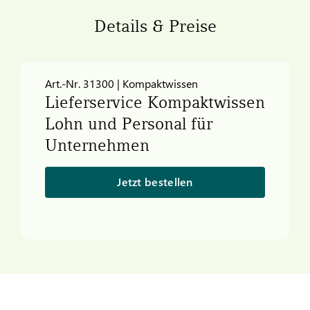
Details & Preise
Art.-Nr. 31300 | Kompaktwissen
Lieferservice Kompaktwissen
Lohn und Personal für
Unternehmen
Jetzt bestellen