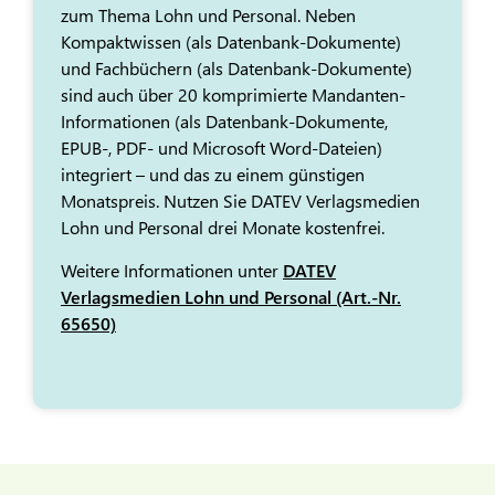
zum Thema Lohn und Personal. Neben
Kompaktwissen (als Datenbank-Dokumente)
und Fachbüchern (als Datenbank-Dokumente)
sind auch über 20 komprimierte Mandanten-
Informationen (als Datenbank-Dokumente,
EPUB-, PDF- und Microsoft Word-Dateien)
integriert – und das zu einem günstigen
Monatspreis. Nutzen Sie DATEV Verlagsmedien
Lohn und Personal drei Monate kostenfrei.
Weitere Informationen unter
DATEV
Verlagsmedien Lohn und Personal (Art.-Nr.
65650)