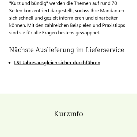
"Kurz und bündig" werden die Themen auf rund 70
Seiten konzentriert dargestellt, sodass Ihre Mandanten
sich schnell und gezielt informieren und einarbeiten
können. Mit den zahlreichen Beispielen und Praxistipps
sind sie für alle Fragen bestens gewappnet.
Nächste Auslieferung im Lieferservice
LSt-Jahresausgleich sicher durchführen
Kurzinfo