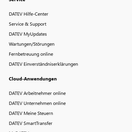
DATEV Hilfe-Center
Service & Support
DATEV MyUpdates
Wartungen/Störungen
Fernbetreuung online
DATEV Einverständniserklärungen
Cloud-Anwendungen
DATEV Arbeitnehmer online
DATEV Unternehmen online
DATEV Meine Steuern
DATEV SmartTransfer