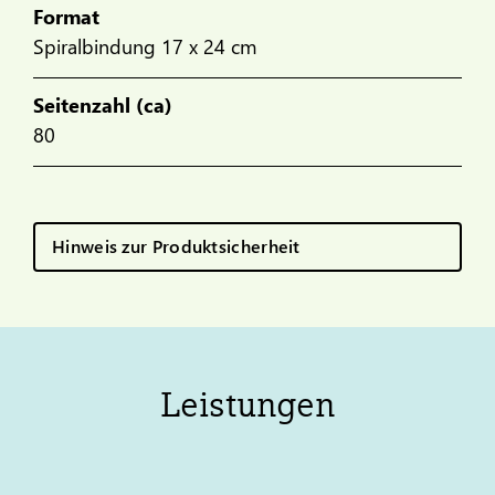
Format
Spiralbindung 17 x 24 cm
Seitenzahl (ca)
80
Hinweis zur Produktsicherheit
Leistungen