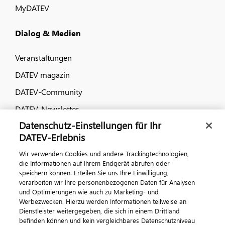
MyDATEV
Dialog & Medien
Veranstaltungen
DATEV magazin
DATEV-Community
DATEV-Newsletter
Datenschutz-Einstellungen für Ihr
DATEV-Erlebnis
Kontaktieren Sie uns
Wir verwenden Cookies und andere Trackingtechnologien,
die Informationen auf Ihrem Endgerät abrufen oder
speichern können. Erteilen Sie uns Ihre Einwilligung,
verarbeiten wir Ihre personenbezogenen Daten für Analysen
und Optimierungen wie auch zu Marketing- und
Werbezwecken. Hierzu werden Informationen teilweise an
Dienstleister weitergegeben, die sich in einem Drittland
befinden können und kein vergleichbares Datenschutzniveau