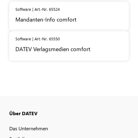
Software | Art.-Nr. 65524
Mandanten-Info comfort
Software | Art.-Nr. 65550
DATEV
Verlagsmedien comfort
Über DATEV
Das Unternehmen