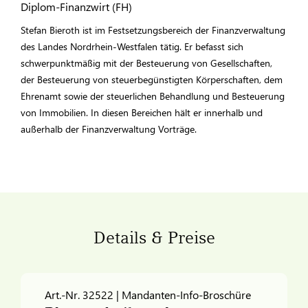
Diplom-Finanzwirt (FH)
Stefan Bieroth ist im Festsetzungsbereich der Finanzverwaltung
des Landes Nordrhein-Westfalen tätig. Er befasst sich
schwerpunktmäßig mit der Besteuerung von Gesellschaften,
der Besteuerung von steuerbegünstigten Körperschaften, dem
Ehrenamt sowie der steuerlichen Behandlung und Besteuerung
von Immobilien. In diesen Bereichen hält er innerhalb und
außerhalb der Finanzverwaltung Vorträge.
Details & Preise
Art.-Nr. 32522 | Mandanten-Info-Broschüre