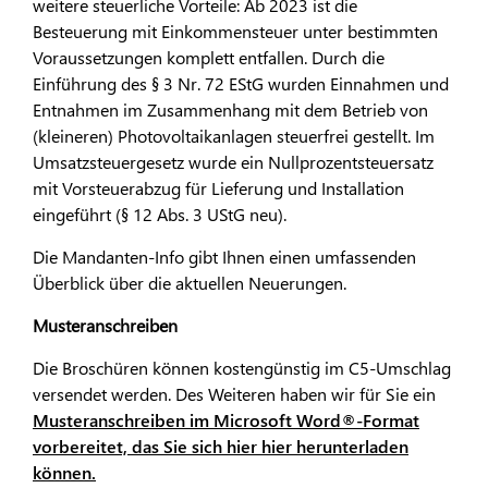
weitere steuerliche Vorteile: Ab 2023 ist die
Besteuerung mit Einkommensteuer unter bestimmten
Voraussetzungen komplett entfallen. Durch die
Einführung des § 3 Nr. 72 EStG wurden Einnahmen und
Entnahmen im Zusammenhang mit dem Betrieb von
(kleineren) Photovoltaikanlagen steuerfrei gestellt. Im
Umsatzsteuergesetz wurde ein Nullprozentsteuersatz
mit Vorsteuerabzug für Lieferung und Installation
eingeführt (§ 12 Abs. 3 UStG neu).
Die Mandanten-Info gibt Ihnen einen umfassenden
Überblick über die aktuellen Neuerungen.
Musteranschreiben
Die Broschüren können kostengünstig im C5-Umschlag
versendet werden. Des Weiteren haben wir für Sie ein
Musteranschreiben im Microsoft Word®-Format
vorbereitet, das Sie sich hier hier herunterladen
können.