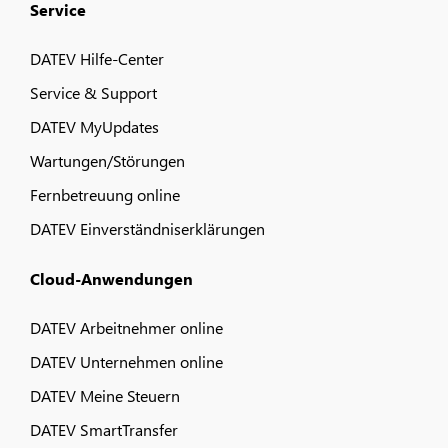
Service
DATEV Hilfe-Center
Service & Support
DATEV MyUpdates
Wartungen/Störungen
Fernbetreuung online
DATEV Einverständniserklärungen
Cloud-Anwendungen
DATEV Arbeitnehmer online
DATEV Unternehmen online
DATEV Meine Steuern
DATEV SmartTransfer