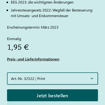
EEG 2023: die wichtigsten Änderungen
Jahressteuergesetz 2022: Wegfall der Besteuerung
mit Umsatz- und Einkommensteuer
Erscheinungstermin: März 2023
Einmalig
1,95 €
Preis- und Lieferinformationen
Art.-Nr. 32522
|
Print
Jetzt bestellen