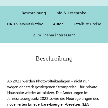
Beschreibung
Info & Leseprobe
DATEV MyMarketing
Autor
Details & Preise
Zum Thema interessant
Beschreibung
Ab 2023 werden Photovoltaikanlagen – nicht nur
wegen der stark gestiegenen Strompreise - für private
Haushalte wieder attraktiver. Die Änderungen im
Jahressteuergesetz 2022 sowie die Neuregelungen des
novellierten Erneuerbare-Energien-Gesetzes (EEG)