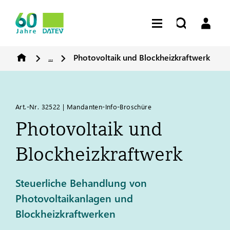
...
Photovoltaik und Blockheizkraftwerk
Art.-Nr. 32522 | Mandanten-Info-Broschüre
Photovoltaik und
Blockheizkraftwerk
Steuerliche Behandlung von
Photovoltaikanlagen und
Blockheizkraftwerken