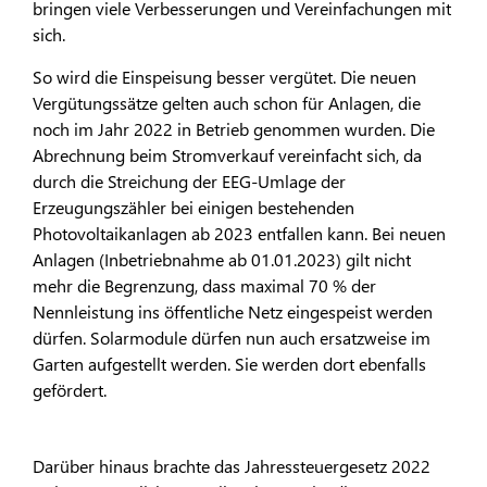
bringen viele Verbesserungen und Vereinfachungen mit
sich.
So wird die Einspeisung besser vergütet. Die neuen
Vergütungssätze gelten auch schon für Anlagen, die
noch im Jahr 2022 in Betrieb genommen wurden. Die
Abrechnung beim Stromverkauf vereinfacht sich, da
durch die Streichung der EEG-Umlage der
Erzeugungszähler bei einigen bestehenden
Photovoltaikanlagen ab 2023 entfallen kann. Bei neuen
Anlagen (Inbetriebnahme ab 01.01.2023) gilt nicht
mehr die Begrenzung, dass maximal 70 % der
Nennleistung ins öffentliche Netz eingespeist werden
dürfen. Solarmodule dürfen nun auch ersatzweise im
Garten aufgestellt werden. Sie werden dort ebenfalls
gefördert.
Darüber hinaus brachte das Jahressteuergesetz 2022