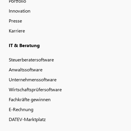
Portfolio
Innovation
Presse
Karriere
IT & Beratung
Steuerberatersoftware
Anwaltssoftware
Unternehmenssoftware
Wirtschaftsprüfersoftware
Fachkräfte gewinnen
E-Rechnung
DATEV-Marktplatz