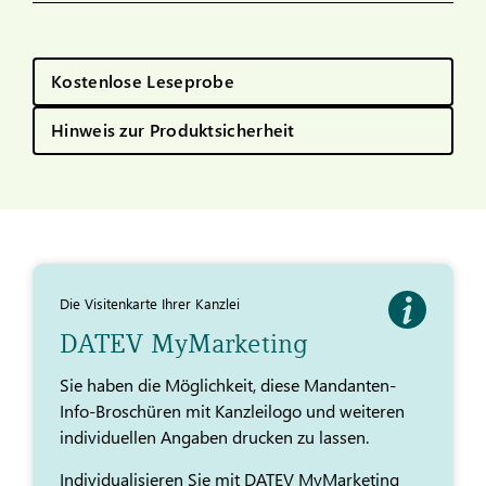
Kostenlose Leseprobe
Hinweis zur Produktsicherheit
Die Visitenkarte Ihrer Kanzlei
DATEV MyMarketing
Sie haben die Möglichkeit, diese Mandanten-
Info-Broschüren mit Kanzleilogo und weiteren
individuellen Angaben drucken zu lassen.
Individualisieren Sie mit DATEV MyMarketing