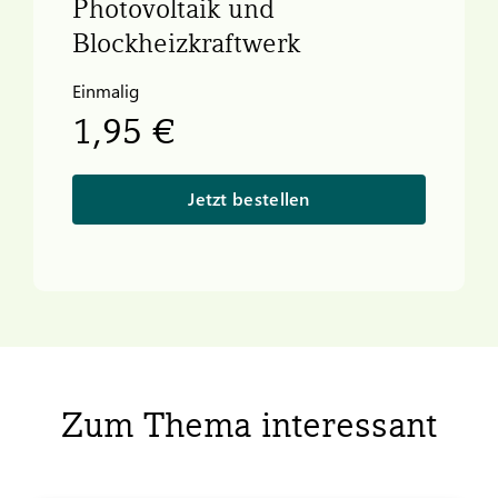
Photovoltaik und
Blockheizkraftwerk
Einmalig
1,95 €
Jetzt bestellen
Zum Thema interessant