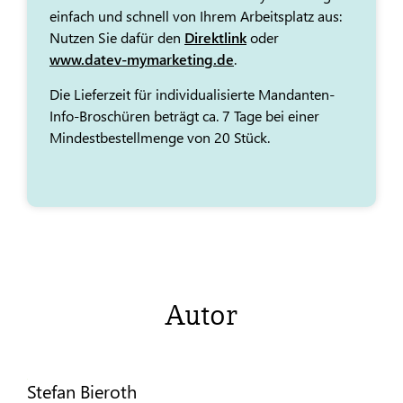
einfach und schnell von Ihrem Arbeitsplatz aus:
Nutzen Sie dafür den
Direktlink
oder
www.datev-mymarketing.de
.
Die Lieferzeit für individualisierte Mandanten-
Info-Broschüren beträgt ca. 7 Tage bei einer
Mindestbestellmenge von 20 Stück.
Autor
Stefan Bieroth