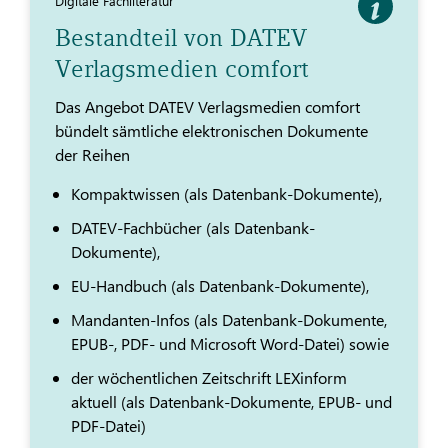
Digitale Fachliteratur
Bestandteil von DATEV
Verlagsmedien comfort
Das Angebot DATEV Verlagsmedien comfort
bündelt sämtliche elektronischen Dokumente
der Reihen
Kompaktwissen (als Datenbank-Dokumente),
DATEV-Fachbücher (als Datenbank-
Dokumente),
EU-Handbuch (als Datenbank-Dokumente),
Mandanten-Infos (als Datenbank-Dokumente,
EPUB-, PDF- und Microsoft Word-Datei) sowie
der wöchentlichen Zeitschrift LEXinform
aktuell (als Datenbank-Dokumente, EPUB- und
PDF-Datei)