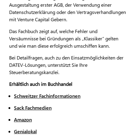
Ausgestaltung erster AGB, der Verwendung einer
Datenschutzerklärung oder den Vertragsverhandlungen
mit Venture Capital Gebern.
Das Fachbuch zeigt auf, welche Fehler und
Versäumnisse bei Gründungen als „Klassiker“ gelten
und wie man diese erfolgreich umschiffen kann.
Bei Detailfragen, auch zu den Einsatzmöglichkeiten der
DATEV-Lösungen, unterstützt Sie Ihre
Steuerberatungskanzlei.
Erhältlich auch im Buchhandel
Schweitzer Fachinformationen
Sack Fachmedien
Amazon
Genialokal