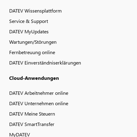
DATEV Wissensplattform
Service & Support
DATEV MyUpdates
Wartungen/Störungen
Fernbetreuung online
DATEV Einverständniserklärungen
Cloud-Anwendungen
DATEV Arbeitnehmer online
DATEV Unternehmen online
DATEV Meine Steuern
DATEV SmartTransfer
MyDATEV