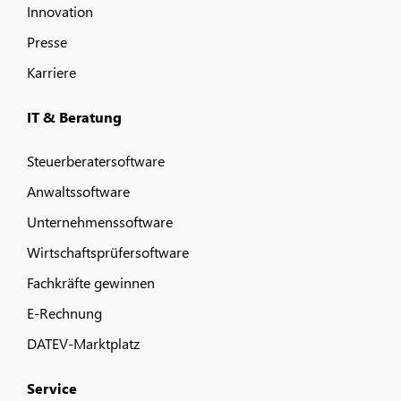
Innovation
Presse
Karriere
IT & Beratung
Steuerberatersoftware
Anwaltssoftware
Unternehmenssoftware
Wirtschaftsprüfersoftware
Fachkräfte gewinnen
E-Rechnung
DATEV-Marktplatz
Service