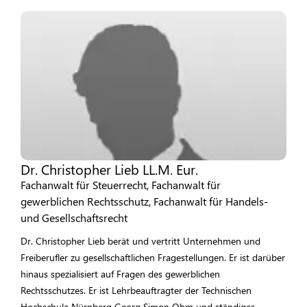
Dr. Christopher Lieb LL.M. Eur.
Fachanwalt für Steuerrecht, Fachanwalt für
gewerblichen Rechtsschutz, Fachanwalt für Handels-
und Gesellschaftsrecht
Dr. Christopher Lieb berät und vertritt Unternehmen und
Freiberufler zu gesellschaftlichen Fragestellungen. Er ist darüber
hinaus spezialisiert auf Fragen des gewerblichen
Rechtsschutzes. Er ist Lehrbeauftragter der Technischen
Hochschule Nürnberg Georg Simon Ohm und ständiges