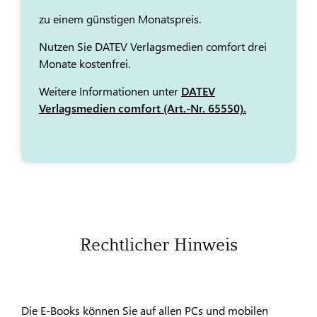
zu einem günstigen Monatspreis.
Nutzen Sie DATEV Verlagsmedien comfort drei
Monate kostenfrei.
Weitere Informationen unter
DATEV
Verlagsmedien comfort (Art.-Nr. 65550).
Rechtlicher Hinweis
Die E-Books können Sie auf allen PCs und mobilen