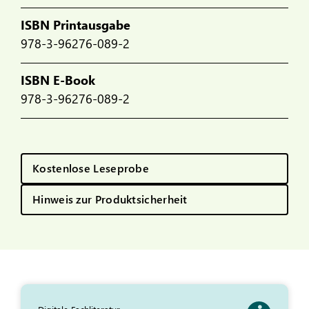
ISBN Printausgabe
978-3-96276-089-2
ISBN E-Book
978-3-96276-089-2
Kostenlose Leseprobe
Hinweis zur Produktsicherheit