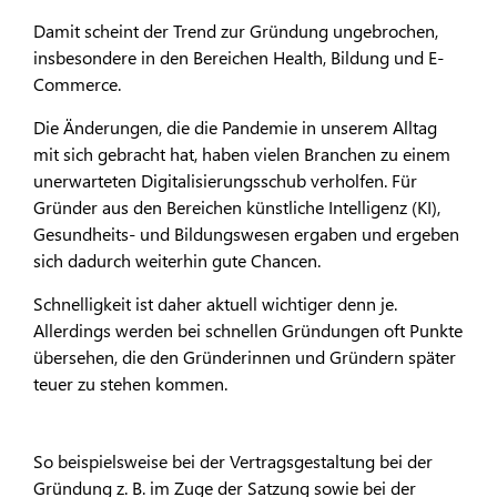
Damit scheint der Trend zur Gründung ungebrochen,
insbesondere in den Bereichen Health, Bildung und E-
Commerce.
Die Änderungen, die die Pandemie in unserem Alltag
mit sich gebracht hat, haben vielen Branchen zu einem
unerwarteten Digitalisierungsschub verholfen. Für
Gründer aus den Bereichen künstliche Intelligenz (KI),
Gesundheits- und Bildungswesen ergaben und ergeben
sich dadurch weiterhin gute Chancen.
Schnelligkeit ist daher aktuell wichtiger denn je.
Allerdings werden bei schnellen Gründungen oft Punkte
übersehen, die den Gründerinnen und Gründern später
teuer zu stehen kommen.
So beispielsweise bei der Vertragsgestaltung bei der
Gründung z. B. im Zuge der Satzung sowie bei der