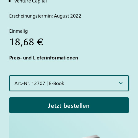
Venture Capital
Erscheinungstermin: August 2022
Einmalig
18,68 €
Preis- und Lieferinformationen
Art.-Nr. 12707
|
E-Book
Jetzt bestellen