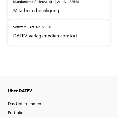
Mandanten-Info-Broschüre | Art.-Nr. 32640
Mitarbeiterbeteiligung
Software | Art.-Nr. 65550
DATEV
Verlagsmedien comfort
Über DATEV
Das Unternehmen
Portfolio