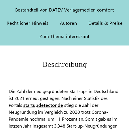
Bestandteil von DATEV Verlagsmedien comfort
Rechtlicher Hinweis
Autoren
Details & Preise
Zum Thema interessant
Beschreibung
Die Zahl der neu gegründeten Start-ups in Deutschland
ist 2021 erneut gestiegen. Nach einer Statistik des
Portals
startupdetector.de
stieg die Zahl der
Neugründung im Vergleich zu 2020 trotz Corona-
Pandemie nochmal um 11 Prozent an. Somit gab es im
letzten Jahr insgesamt 3.348 Start-up-Neugründungen.