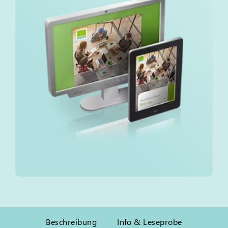
Beschreibung
Info & Leseprobe