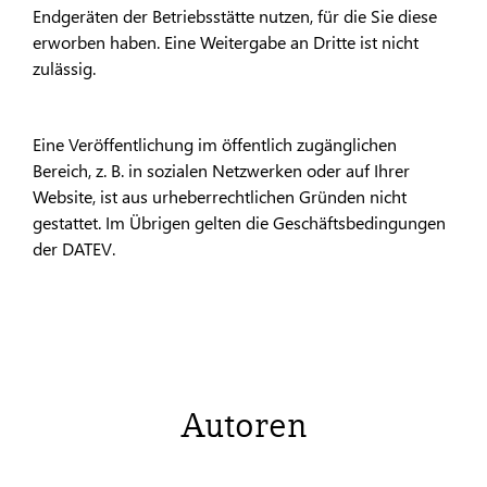
Endgeräten der Betriebsstätte nutzen, für die Sie diese
erworben haben. Eine Weitergabe an Dritte ist nicht
zulässig.
Eine Veröffentlichung im öffentlich zugänglichen
Bereich, z. B. in sozialen Netzwerken oder auf Ihrer
Website, ist aus urheberrechtlichen Gründen nicht
gestattet. Im Übrigen gelten die Geschäftsbedingungen
der DATEV.
Autoren