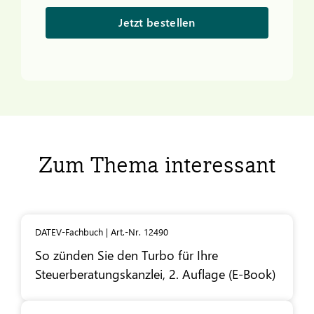
Jetzt bestellen
Zum Thema interessant
DATEV-Fachbuch | Art.-Nr. 12490
So zünden Sie den Turbo für Ihre
Steuerberatungskanzlei, 2. Auflage (E-Book)