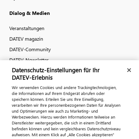
Dialog & Medien
Veranstaltungen
DATEV magazin
DATEV-Community
DATEV-Newsletter
Datenschutz-Einstellungen für Ihr
DATEV-Erlebnis
Kontaktieren Sie uns
Wir verwenden Cookies und andere Trackingtechnologien,
die Informationen auf Ihrem Endgerät abrufen oder
speichern können. Erteilen Sie uns Ihre Einwilligung,
verarbeiten wir Ihre personenbezogenen Daten für Analysen
und Optimierungen wie auch zu Marketing- und
Werbezwecken. Hierzu werden Informationen teilweise an
Dienstleister weitergegeben, die sich in einem Drittland
befinden können und kein vergleichbares Datenschutzniveau
aufweisen. Mit einem Klick auf „Alle Cookies akzeptieren"
Impressum
Datenschutz
AGB
Kontakt