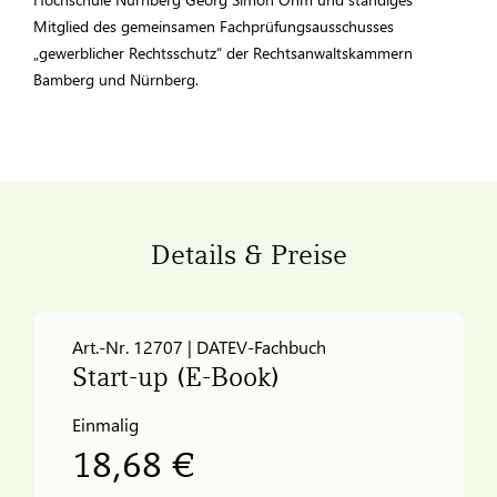
Mitglied des gemeinsamen Fachprüfungsausschusses
„gewerblicher Rechtsschutz“ der Rechtsanwaltskammern
Bamberg und Nürnberg.
Details & Preise
Art.-Nr. 12707 | DATEV-Fachbuch
Start-up (E-Book)
Einmalig
18,68 €