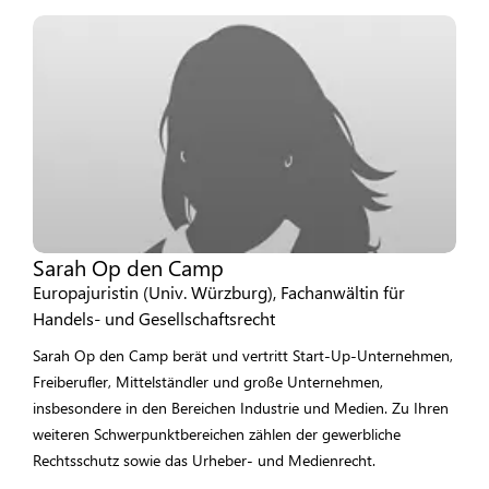
Sarah Op den Camp
Europajuristin (Univ. Würzburg), Fachanwältin für
Handels- und Gesellschaftsrecht
Sarah Op den Camp berät und vertritt Start-Up-Unternehmen,
Freiberufler, Mittelständler und große Unternehmen,
insbesondere in den Bereichen Industrie und Medien. Zu Ihren
weiteren Schwerpunktbereichen zählen der gewerbliche
Rechtsschutz sowie das Urheber- und Medienrecht.