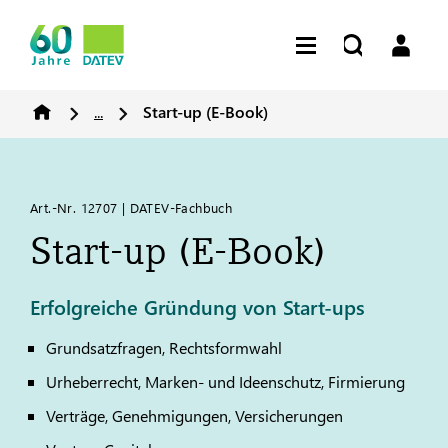
...
Start-up (E-Book)
Art.-Nr. 12707 | DATEV-Fachbuch
Start-up (E-Book)
Erfolgreiche Gründung von Start-ups
Grundsatzfragen, Rechtsformwahl
Urheberrecht, Marken- und Ideenschutz, Firmierung
Verträge, Genehmigungen, Versicherungen