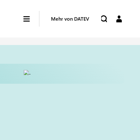
Mehr von DATEV