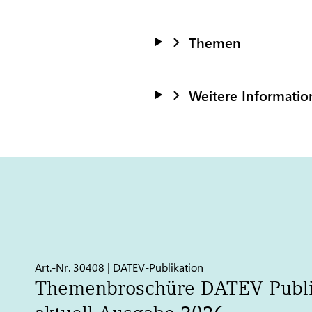
Themen
Weitere Informati
Art.-Nr. 30408 | DATEV-Publikation
Themenbroschüre
DATEV
Publi