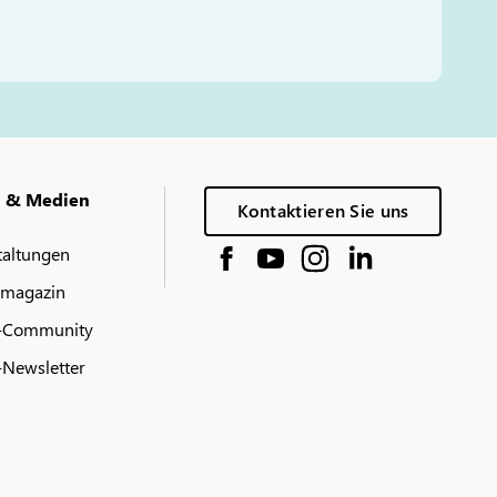
g & Medien
Kontaktieren Sie uns
taltungen
 magazin
-Community
Newsletter