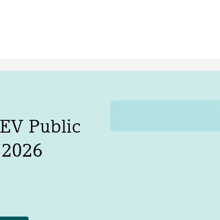
EV
Public
 2026