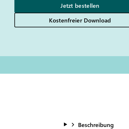
Jetzt bestellen
Kostenfreier Download
Beschreibung