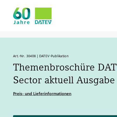
Art.-Nr. 30408 | DATEV-Publikation
Themenbroschüre
DAT
Sector aktuell Ausgabe
Preis- und Lieferinformationen