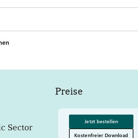
onen
Preise
Jetzt bestellen
c Sector
Kostenfreier Download