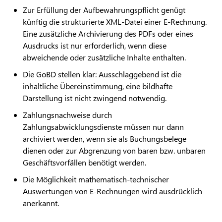
Zur Erfüllung der Aufbewahrungspflicht genügt
künftig die strukturierte XML-Datei einer E-Rechnung.
Eine zusätzliche Archivierung des PDFs oder eines
Ausdrucks ist nur erforderlich, wenn diese
abweichende oder zusätzliche Inhalte enthalten.
Die GoBD stellen klar: Ausschlaggebend ist die
inhaltliche Übereinstimmung, eine bildhafte
Darstellung ist nicht zwingend notwendig.
Zahlungsnachweise durch
Zahlungsabwicklungsdienste müssen nur dann
archiviert werden, wenn sie als Buchungsbelege
dienen oder zur Abgrenzung von baren bzw. unbaren
Geschäftsvorfällen benötigt werden.
Die Möglichkeit mathematisch-technischer
Auswertungen von E-Rechnungen wird ausdrücklich
anerkannt.