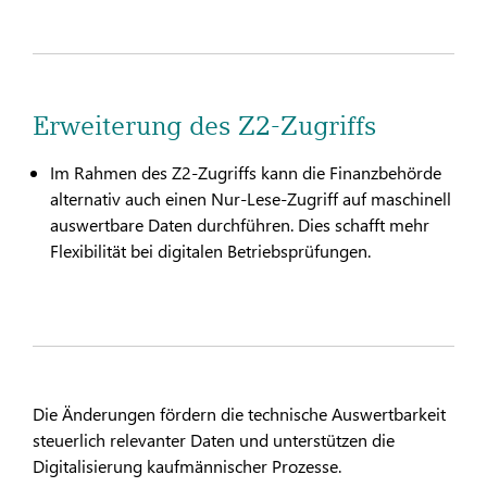
Erweiterung des Z2-Zugriffs
Im Rahmen des Z2-Zugriffs kann die Finanzbehörde
alternativ auch einen Nur-Lese-Zugriff auf maschinell
auswertbare Daten durchführen. Dies schafft mehr
Flexibilität bei digitalen Betriebsprüfungen.
Die Änderungen fördern die technische Auswertbarkeit
steuerlich relevanter Daten und unterstützen die
Digitalisierung kaufmännischer Prozesse.