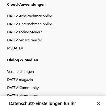
Cloud-Anwendungen
DATEV Arbeitnehmer online
DATEV Unternehmen online
DATEV Meine Steuern
DATEV SmartTransfer
MyDATEV
Dialog & Medien
Veranstaltungen
DATEV magazin
DATEV-Community
DATEV-Newsletter
Datenschutz-Einstellungen für Ihr