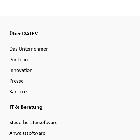
Über DATEV
Das Unternehmen
Portfolio
Innovation
Presse
Karriere
IT & Beratung
Steuerberatersoftware
Anwaltssoftware