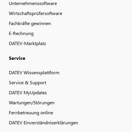
Unternehmenssoftware
Wirtschaftsprüfersoftware
Fachkräfte gewinnen
E-Rechnung
DATEV-Marktplatz
Service
DATEV Wissensplattform
Service & Support
DATEV MyUpdates
Wartungen/Störungen
Fernbetreuung online
DATEV Einverständniserklärungen