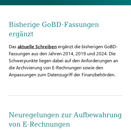
Bisherige GoBD-Fassungen
ergänzt
Das
aktuelle Schreiben
ergänzt die bisherigen GoBD-
Fassungen aus den Jahren 2014, 2019 und 2024. Die
Schwerpunkte liegen dabei auf den Anforderungen an
die Archivierung von E-Rechnungen sowie den
Anpassungen zum Datenzugriff der Finanzbehörden.
Neuregelungen zur Aufbewahrung
von E-Rechnungen