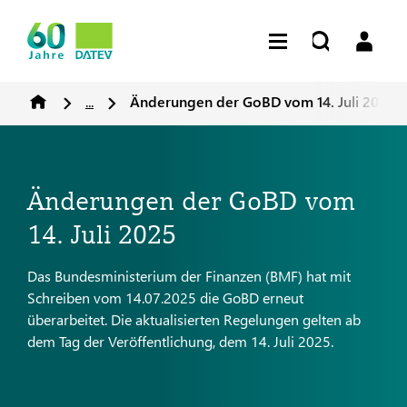
...
Änderungen der GoBD vom 14. Juli 2025
Änderungen der GoBD vom
14. Juli 2025
Das Bundesministerium der Finanzen (BMF) hat mit
Schreiben vom 14.07.2025 die GoBD erneut
überarbeitet. Die aktualisierten Regelungen gelten ab
dem Tag der Veröffentlichung, dem 14. Juli 2025.