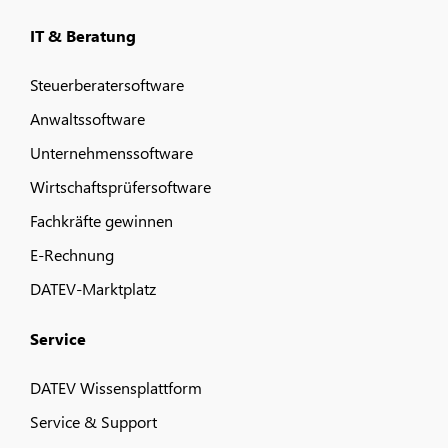
IT & Beratung
Steuerberatersoftware
Anwaltssoftware
Unternehmenssoftware
Wirtschaftsprüfersoftware
Fachkräfte gewinnen
E-Rechnung
DATEV-Marktplatz
Service
DATEV Wissensplattform
Service & Support