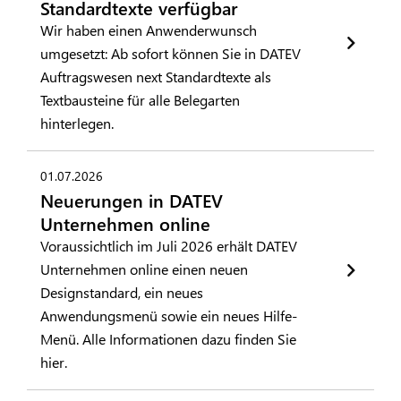
Standardtexte verfügbar
Wir haben einen Anwenderwunsch
umgesetzt: Ab sofort können Sie in DATEV
Auftragswesen next Standardtexte als
Textbausteine für alle Belegarten
hinterlegen.
01.07.2026
Neuerungen in DATEV
Unternehmen online
Voraussichtlich im Juli 2026 erhält DATEV
Unternehmen online einen neuen
Designstandard, ein neues
Anwendungsmenü sowie ein neues Hilfe-
Menü. Alle Informationen dazu finden Sie
hier.