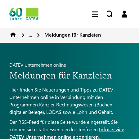
...
Meldungen für Kanzleien
DATEV Unternehmen online
Meldungen für Kanzleien
Hier finden Sie Neuerungen und Tipps zu DATEV
Unternehmen online in Verbindung mit den
Programmen Kanzlei-Rechnungswesen (Buchen
digitaler Belege), LODAS sowie Lohn und Gehalt.
Der RSS-Feed für diese Seite wurde eingestellt. Sie
können sich stattdessen den kostenfreien
Infoservice
DATEV Unternehmen online abonnieren
.