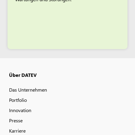
Über DATEV
Das Unternehmen
Portfolio
Innovation
Presse
Karriere