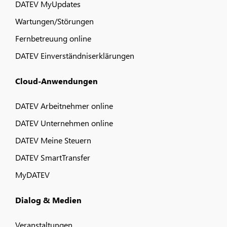
DATEV MyUpdates
Wartungen/Störungen
Fernbetreuung online
DATEV Einverständniserklärungen
Cloud-Anwendungen
DATEV Arbeitnehmer online
DATEV Unternehmen online
DATEV Meine Steuern
DATEV SmartTransfer
MyDATEV
Dialog & Medien
Veranstaltungen