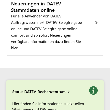
Neuerungen in DATEV
Stammdaten online
Für alle Anwender von DATEV
Auftragswesen next, DATEV Belegfreigabe
online und DATEV Belegfreigabe online
comfort sind ab sofort Neuerungen
verfügbar. Informationen dazu finden Sie
hier.
Status DATEV-Rechenzentrum
Hier finden Sie Informationen zu aktuellen
Wartungen und Störungen.