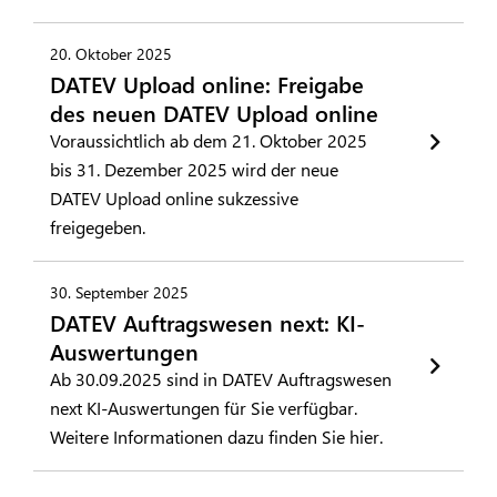
20. Oktober 2025
DATEV Upload online: Freigabe
des neuen DATEV Upload online
Voraussichtlich ab dem 21. Oktober 2025
bis 31. Dezember 2025 wird der neue
DATEV Upload online sukzessive
freigegeben.
30. September 2025
DATEV Auftragswesen next: KI-
Auswertungen
Ab 30.09.2025 sind in DATEV Auftragswesen
next KI-Auswertungen für Sie verfügbar.
Weitere Informationen dazu finden Sie hier.