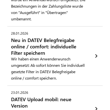
Bezeichnungen in der Zahlungsliste wurde
von "Ausgeführt" in "Übertragen"
umbenannt.
28.01.2026
Neu in DATEV Belegfreigabe
online / comfort: individuelle
Filter speichern
Wir haben einen Anwenderwunsch
umgesetzt: Ab sofort können Sie individuell
gesetzte Filter in DATEV Belegfreigabe
online / comfort speichern.
23.01.2026
DATEV Upload mobil: neue
Version