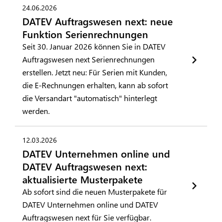
24.06.2026
DATEV Auftragswesen next: neue
Funktion Serienrechnungen
Seit 30. Januar 2026 können Sie in DATEV
Auftragswesen next Serienrechnungen
erstellen. Jetzt neu: Für Serien mit Kunden,
die E‑Rechnungen erhalten, kann ab sofort
die Versandart "automatisch" hinterlegt
werden.
12.03.2026
DATEV Unternehmen online und
DATEV Auftragswesen next:
aktualisierte Musterpakete
Ab sofort sind die neuen Musterpakete für
DATEV Unternehmen online und DATEV
Auftragswesen next für Sie verfügbar.