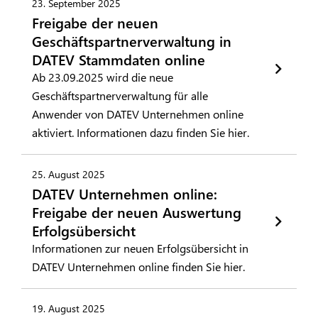
23. September 2025
Freigabe der neuen
Geschäftspartnerverwaltung in
DATEV Stammdaten online
Ab 23.09.2025 wird die neue
Geschäftspartnerverwaltung für alle
Anwender von DATEV Unternehmen online
aktiviert. Informationen dazu finden Sie hier.
25. August 2025
DATEV Unternehmen online:
Freigabe der neuen Auswertung
Erfolgsübersicht
Informationen zur neuen Erfolgsübersicht in
DATEV Unternehmen online finden Sie hier.
19. August 2025