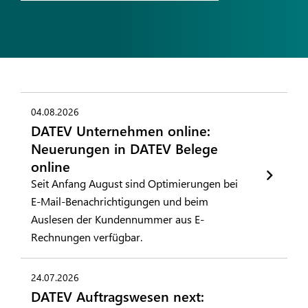
04.08.2026
DATEV Unternehmen online:
Neuerungen in DATEV Belege
online
Seit Anfang August sind Optimierungen bei
E-Mail-Benachrichtigungen und beim
Auslesen der Kundennummer aus E-
Rechnungen verfügbar.
24.07.2026
DATEV Auftragswesen next: