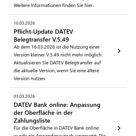
Weitere Informationen finden Sie hier.
10.03.2026
Pflicht-Update DATEV
Belegtransfer V.5.49
Ab dem 16.03.2026 ist die Nutzung einer
Version kleiner V.5.49 nicht mehr möglich.
Aktualisieren Sie DATEV Belegtransfer auf
die aktuelle Version, wenn Sie eine ältere
Version nutzen.
03.03.2026
DATEV Bank online: Anpassung
der Oberfläche in der
Zahlungsliste
Für die Oberfläche in DATEV Bank online
wurde ein Anwenderwunsch umgesetzt. Die