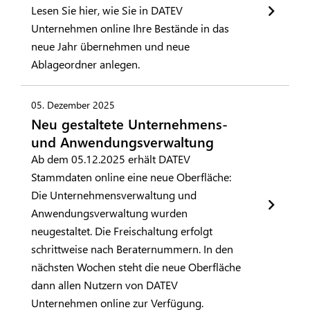
Lesen Sie hier, wie Sie in DATEV
Unternehmen online Ihre Bestände in das
neue Jahr übernehmen und neue
Ablageordner anlegen.
05. Dezember 2025
Neu gestaltete Unternehmens-
und Anwendungsverwaltung
Ab dem 05.12.2025 erhält DATEV
Stammdaten online eine neue Oberfläche:
Die Unternehmensverwaltung und
Anwendungsverwaltung wurden
neugestaltet. Die Freischaltung erfolgt
schrittweise nach Beraternummern. In den
nächsten Wochen steht die neue Oberfläche
dann allen Nutzern von DATEV
Unternehmen online zur Verfügung.