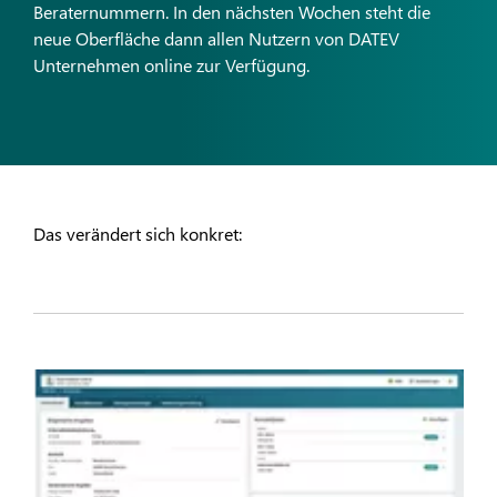
Beraternummern. In den nächsten Wochen steht die
neue Oberfläche dann allen Nutzern von DATEV
Unternehmen online zur Verfügung.
Das verändert sich konkret: