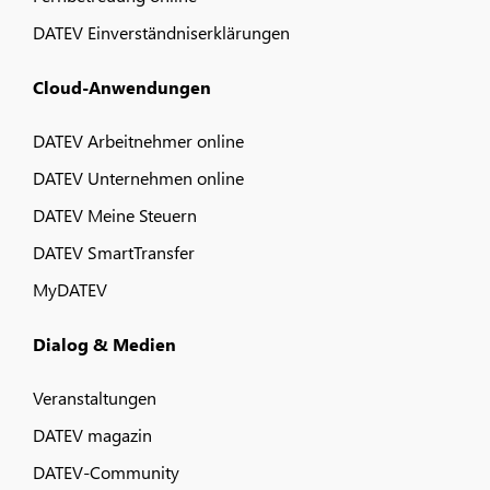
DATEV Einverständniserklärungen
Cloud-Anwendungen
DATEV Arbeitnehmer online
DATEV Unternehmen online
DATEV Meine Steuern
DATEV SmartTransfer
MyDATEV
Dialog & Medien
Veranstaltungen
DATEV magazin
DATEV-Community