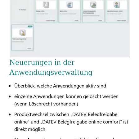
Neuerungen in der
Anwendungsverwaltung
Überblick, welche Anwendungen aktiv sind
einzelne Anwendungen können gelöscht werden
(wenn Löschrecht vorhanden)
Produktwechsel zwischen „DATEV Belegfreigabe
online“ und „DATEV Belegfreigabe online comfort“ ist
direkt möglich