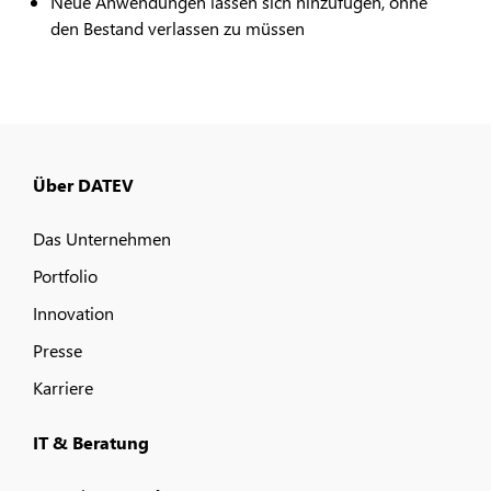
Neue Anwendungen lassen sich hinzufügen, ohne
den Bestand verlassen zu müssen
Über DATEV
Das Unternehmen
Portfolio
Innovation
Presse
Karriere
IT & Beratung