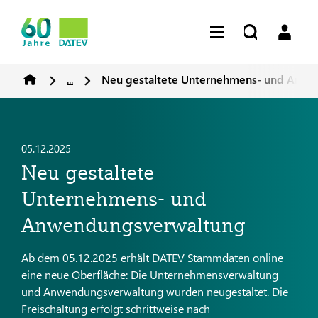
...
Neu gestaltete Unternehmens- und Anw
05.12.2025
Neu gestaltete
Unternehmens- und
Anwendungsverwaltung
Ab dem 05.12.2025 erhält DATEV Stammdaten online
eine neue Oberfläche: Die Unternehmensverwaltung
und Anwendungsverwaltung wurden neugestaltet. Die
Freischaltung erfolgt schrittweise nach