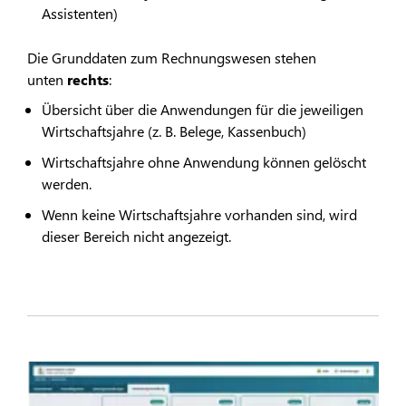
Assistenten)
Die Grunddaten zum Rechnungswesen stehen
unten
rechts
:
Übersicht über die Anwendungen für die jeweiligen
Wirtschaftsjahre (z. B. Belege, Kassenbuch)
Wirtschaftsjahre ohne Anwendung können gelöscht
werden.
Wenn keine Wirtschaftsjahre vorhanden sind, wird
dieser Bereich nicht angezeigt.