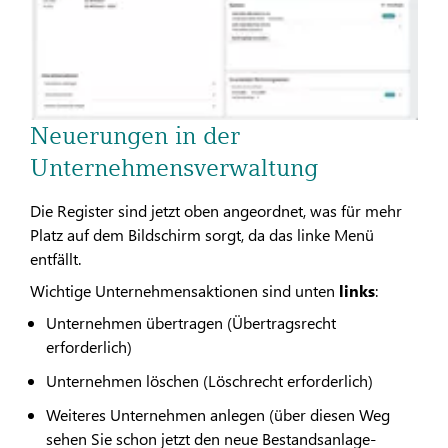
Neuerungen in der
Unternehmensverwaltung
Die Register sind jetzt oben angeordnet, was für mehr
Platz auf dem Bildschirm sorgt, da das linke Menü
entfällt.
Wichtige Unternehmensaktionen sind unten
links
:
Unternehmen übertragen (Übertragsrecht
erforderlich)
Unternehmen löschen (Löschrecht erforderlich)
Weiteres Unternehmen anlegen (über diesen Weg
sehen Sie schon jetzt den neue Bestandsanlage-