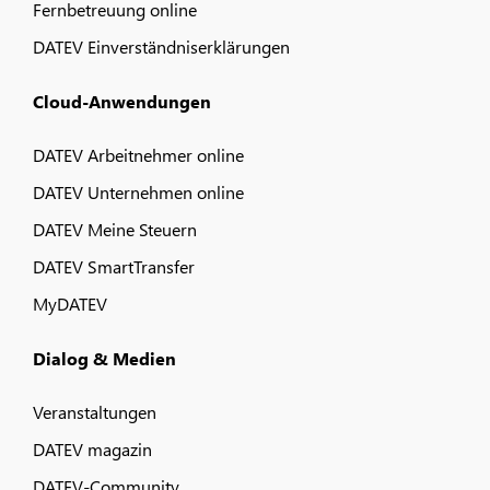
Fernbetreuung online
DATEV Einverständniserklärungen
Cloud-Anwendungen
DATEV Arbeitnehmer online
DATEV Unternehmen online
DATEV Meine Steuern
DATEV SmartTransfer
MyDATEV
Dialog & Medien
Veranstaltungen
DATEV magazin
DATEV-Community