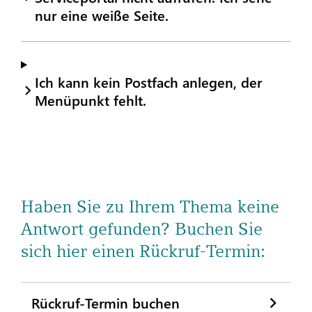
nur eine weiße Seite.
Ich kann kein Postfach anlegen, der
Menüpunkt fehlt.
Haben Sie zu Ihrem Thema keine
Antwort gefunden? Buchen Sie
sich hier einen Rückruf-Termin:
Rückruf-Termin buchen