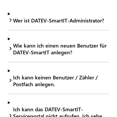
Wer ist DATEV-SmartIT-Administrator?
Wie kann ich einen neuen Benutzer für
DATEV-SmartIT anlegen?
Ich kann keinen Benutzer / Zähler /
Postfach anlegen.
Ich kann das DATEV-SmartIT-
Serviceportal nicht aufrufen. Ich sehe