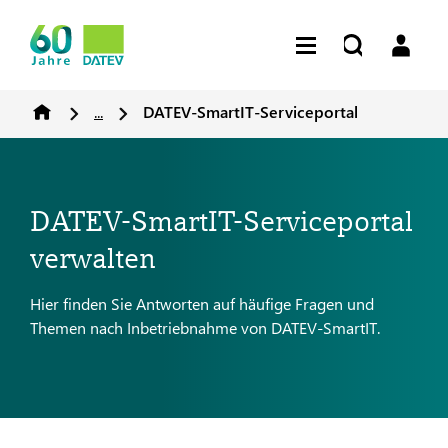
...
DATEV-SmartIT-Serviceportal
DATEV-SmartIT-Serviceportal
verwalten
Hier finden Sie Antworten auf häufige Fragen und
Themen nach Inbetriebnahme von DATEV-SmartIT.