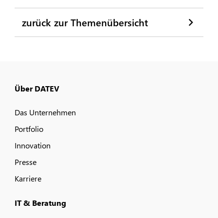
zurück zur Themenübersicht
Über DATEV
Das Unternehmen
Portfolio
Innovation
Presse
Karriere
IT & Beratung