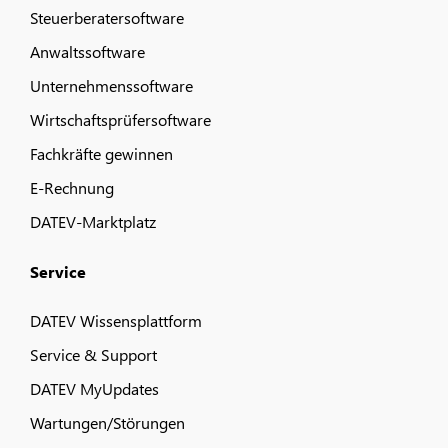
Steuerberatersoftware
Anwaltssoftware
Unternehmenssoftware
Wirtschaftsprüfersoftware
Fachkräfte gewinnen
E-Rechnung
DATEV-Marktplatz
Service
DATEV Wissensplattform
Service & Support
DATEV MyUpdates
Wartungen/Störungen