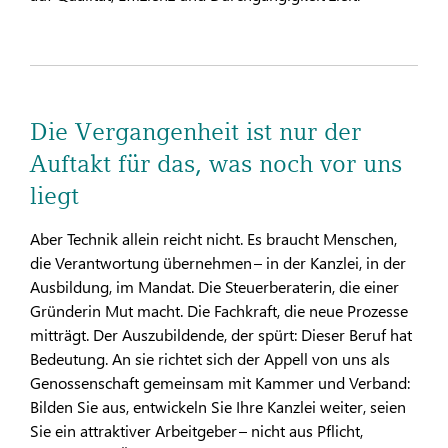
Die Vergangenheit ist nur der
Auftakt für das, was noch vor uns
liegt
Aber Technik allein reicht nicht. Es braucht Menschen,
die Verantwortung übernehmen – in der Kanzlei, in der
Ausbildung, im Mandat. Die Steuerberaterin, die einer
Gründerin Mut macht. Die Fachkraft, die neue Prozesse
mitträgt. Der Auszubildende, der spürt: Dieser Beruf hat
Bedeutung. An sie richtet sich der Appell von uns als
Genossenschaft gemeinsam mit Kammer und Verband:
Bilden Sie aus, entwickeln Sie Ihre Kanzlei weiter, seien
Sie ein attraktiver Arbeitgeber – nicht aus Pflicht,