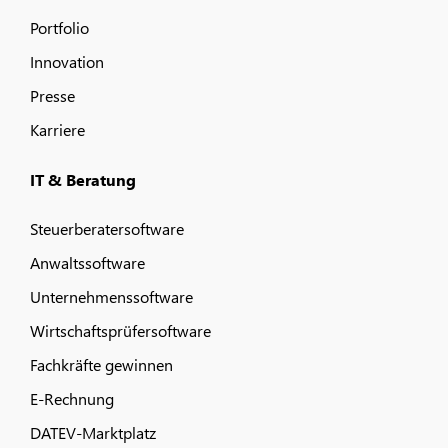
Portfolio
Innovation
Presse
Karriere
IT & Beratung
Steuerberatersoftware
Anwaltssoftware
Unternehmenssoftware
Wirtschaftsprüfersoftware
Fachkräfte gewinnen
E-Rechnung
DATEV-Marktplatz