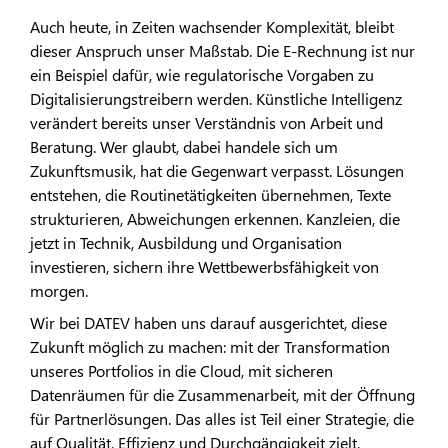
Auch heute, in Zeiten wachsender Komplexität, bleibt
dieser Anspruch unser Maßstab. Die E-Rechnung ist nur
ein Beispiel dafür, wie regulatorische Vorgaben zu
Digitalisierungstreibern werden. Künstliche Intelligenz
verändert bereits unser Verständnis von Arbeit und
Beratung. Wer glaubt, dabei handele sich um
Zukunftsmusik, hat die Gegenwart verpasst. Lösungen
entstehen, die Routinetätigkeiten übernehmen, Texte
strukturieren, Abweichungen erkennen. Kanzleien, die
jetzt in Technik, Ausbildung und Organisation
investieren, sichern ihre Wettbewerbsfähigkeit von
morgen.
Wir bei DATEV haben uns darauf ausgerichtet, diese
Zukunft möglich zu machen: mit der Transformation
unseres Portfolios in die Cloud, mit sicheren
Datenräumen für die Zusammenarbeit, mit der Öffnung
für Partnerlösungen. Das alles ist Teil einer Strategie, die
auf Qualität, Effizienz und Durchgängigkeit zielt.