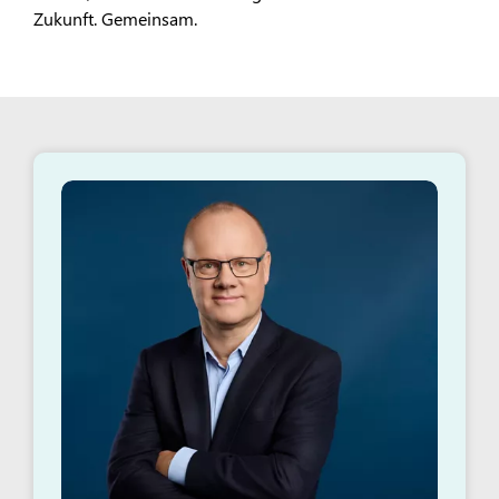
Zukunft. Gemeinsam.