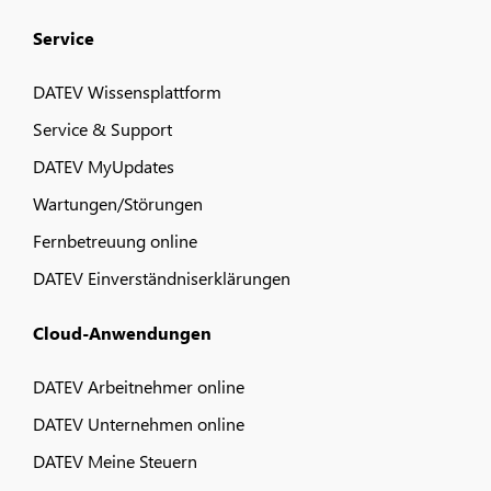
Service
DATEV Wissensplattform
Service & Support
DATEV MyUpdates
Wartungen/Störungen
Fernbetreuung online
DATEV Einverständniserklärungen
Cloud-Anwendungen
DATEV Arbeitnehmer online
DATEV Unternehmen online
DATEV Meine Steuern