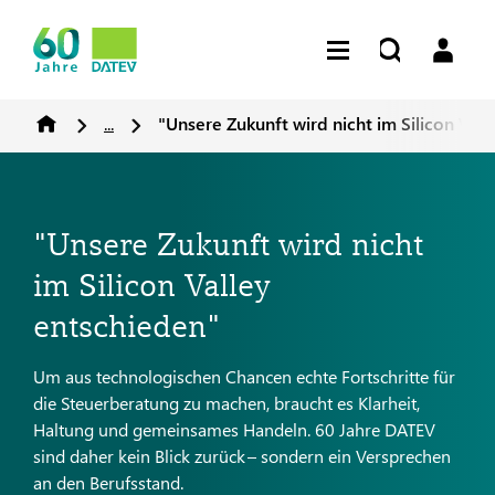
...
"Unsere Zukunft wird nicht im Silicon Vall
"Unsere Zukunft wird nicht
im Silicon Valley
entschieden"
Um aus technologischen Chancen echte Fortschritte für
die Steuerberatung zu machen, braucht es Klarheit,
Haltung und gemeinsames Handeln. 60 Jahre DATEV
sind daher kein Blick zurück – sondern ein Versprechen
an den Berufsstand.