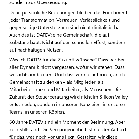
sondern aus Überzeugung.
Denn persönliche Beziehungen bleiben das Fundament
jeder Transformation. Vertrauen, Verlässlichkeit und
gegenseitige Unterstützung sind nicht digitalisierbar.
Auch das ist DATEV: eine Gemeinschaft, die auf
Substanz baut. Nicht auf den schnellen Effekt, sondern
auf nachhaltigen Nutzen.
Was ich DATEV für die Zukunft wünsche? Dass wir bei
aller Dynamik nicht vergessen, wofür wir stehen. Dass
wir achtsam bleiben. Und dass wir nie aufhören, an die
Gemeinschaft zu denken – als Mitglieder, als
Mitarbeiterinnen und Mitarbeiter, als Menschen. Die
Zukunft der Steuerberatung wird nicht im Silicon Valley
entschieden, sondern in unseren Kanzleien, in unseren
Teams, in unseren Köpfen.
60 Jahre DATEV sind ein Moment der Besinnung. Aber
kein Stillstand. Die Vergangenenheit ist nur der Auftakt
für das, was noch vor uns liegt. Gestalten wir diese