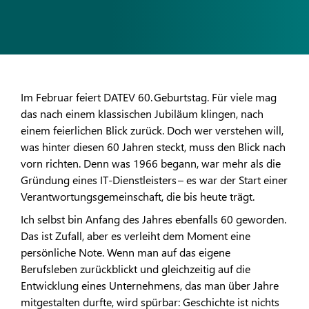
Im Februar feiert DATEV 60. Geburtstag. Für viele mag
das nach einem klassischen Jubiläum klingen, nach
einem feierlichen Blick zurück. Doch wer verstehen will,
was hinter diesen 60 Jahren steckt, muss den Blick nach
vorn richten. Denn was 1966 begann, war mehr als die
Gründung eines IT-Dienstleisters – es war der Start einer
Verantwortungsgemeinschaft, die bis heute trägt.
Ich selbst bin Anfang des Jahres ebenfalls 60 geworden.
Das ist Zufall, aber es verleiht dem Moment eine
persönliche Note. Wenn man auf das eigene
Berufsleben zurückblickt und gleichzeitig auf die
Entwicklung eines Unternehmens, das man über Jahre
mitgestalten durfte, wird spürbar: Geschichte ist nichts