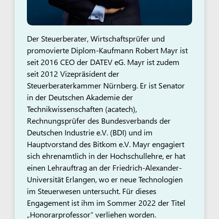
Der Steuerberater, Wirtschaftsprüfer und
promovierte Diplom-Kaufmann Robert Mayr ist
seit 2016 CEO der DATEV eG. Mayr ist zudem
seit 2012 Vizepräsident der
Steuerberaterkammer Nürnberg. Er ist Senator
in der Deutschen Akademie der
Technikwissenschaften (acatech),
Rechnungsprüfer des Bundesverbands der
Deutschen Industrie e.V. (BDI) und im
Hauptvorstand des Bitkom e.V. Mayr engagiert
sich ehrenamtlich in der Hochschullehre, er hat
einen Lehrauftrag an der Friedrich-Alexander-
Universität Erlangen, wo er neue Technologien
im Steuerwesen untersucht. Für dieses
Engagement ist ihm im Sommer 2022 der Titel
„Honorarprofessor“ verliehen worden.