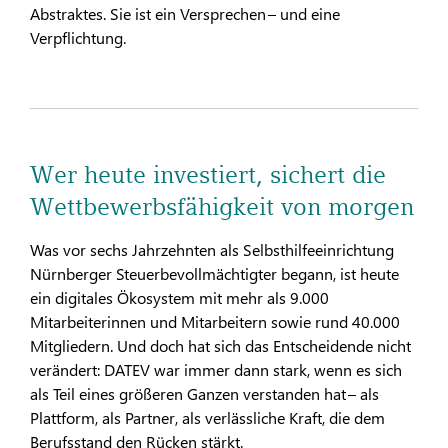
Abstraktes. Sie ist ein Versprechen – und eine
Verpflichtung.
Wer heute investiert, sichert die
Wettbewerbsfähigkeit von morgen
Was vor sechs Jahrzehnten als Selbsthilfeeinrichtung
Nürnberger Steuerbevollmächtigter begann, ist heute
ein digitales Ökosystem mit mehr als 9.000
Mitarbeiterinnen und Mitarbeitern sowie rund 40.000
Mitgliedern. Und doch hat sich das Entscheidende nicht
verändert: DATEV war immer dann stark, wenn es sich
als Teil eines größeren Ganzen verstanden hat – als
Plattform, als Partner, als verlässliche Kraft, die dem
Berufsstand den Rücken stärkt.