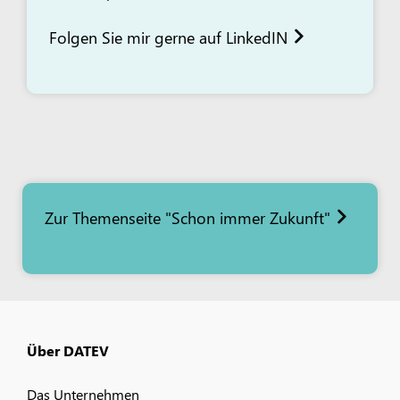
Folgen Sie mir gerne auf LinkedIN
Zur Themenseite "Schon immer Zukunft"
Über DATEV
Das Unternehmen