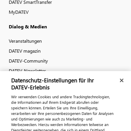
DATEV SmartTransfer
MyDATEV
Dialog & Medien
Veranstaltungen
DATEV magazin
DATEV-Community
DATEV-Newsletter
Datenschutz-Einstellungen für Ihr
DATEV-Erlebnis
Kontaktieren Sie uns
Wir verwenden Cookies und andere Trackingtechnologien,
die Informationen auf Ihrem Endgerät abrufen oder
speichern können. Erteilen Sie uns Ihre Einwilligung,
verarbeiten wir Ihre personenbezogenen Daten für Analysen
und Optimierungen wie auch zu Marketing- und
Werbezwecken. Hierzu werden Informationen teilweise an
Dienstleister weitergegeben, die sich in einem Drittland