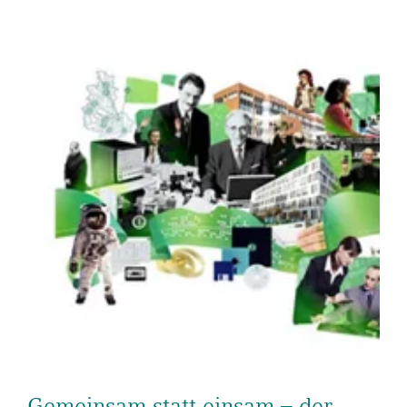
Gemeinsam statt einsam – der