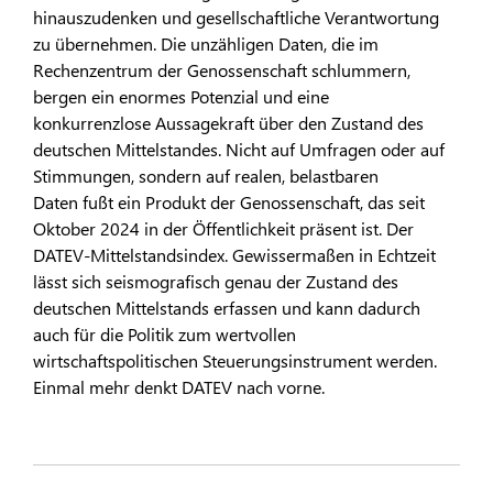
hinauszudenken und gesellschaftliche Verantwortung
zu übernehmen. Die unzähligen Daten, die im
Rechenzentrum der Genossenschaft schlummern,
bergen ein enormes Potenzial und eine
konkurrenzlose Aussagekraft über den Zustand des
deutschen Mittelstandes. Nicht auf Umfragen oder auf
Stimmungen, sondern auf realen, belastbaren
Daten fußt ein Produkt der Genossenschaft, das seit
Oktober 2024 in der Öffentlichkeit präsent ist. Der
DATEV-Mittelstandsindex. Gewissermaßen in Echtzeit
lässt sich seismografisch genau der Zustand des
deutschen Mittelstands erfassen und kann dadurch
auch für die Politik zum wertvollen
wirtschaftspolitischen Steuerungsinstrument werden.
Einmal mehr denkt DATEV nach vorne.