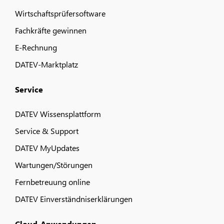
Wirtschaftsprüfersoftware
Fachkräfte gewinnen
E-Rechnung
DATEV-Marktplatz
Service
DATEV Wissensplattform
Service & Support
DATEV MyUpdates
Wartungen/Störungen
Fernbetreuung online
DATEV Einverständniserklärungen
Cloud-Anwendungen