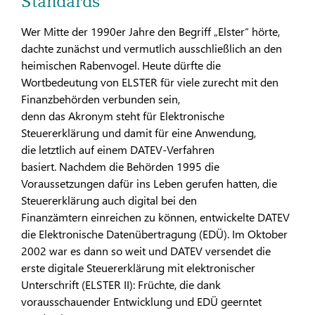
Standards
Wer Mitte der 1990er Jahre den Begriff „Elster“ hörte,
dachte zunächst und vermutlich ausschließlich an den
heimischen Rabenvogel. Heute dürfte die
Wortbedeutung von ELSTER für viele zurecht mit den
Finanzbehörden verbunden sein,
denn das Akronym steht für Elektronische
Steuererklärung und damit für eine Anwendung,
die letztlich auf einem DATEV-Verfahren
basiert. Nachdem die Behörden 1995 die
Voraussetzungen dafür ins Leben gerufen hatten, die
Steuererklärung auch digital bei den
Finanzämtern einreichen zu können, entwickelte DATEV
die Elektronische Datenübertragung (EDÜ). Im Oktober
2002 war es dann so weit und DATEV versendet die
erste digitale Steuererklärung mit elektronischer
Unterschrift (ELSTER II): Früchte, die dank
vorausschauender Entwicklung und EDÜ geerntet