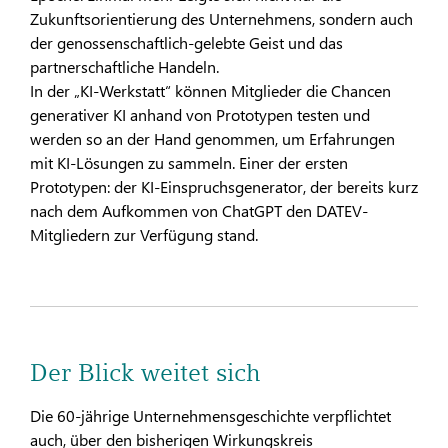
Zukunftsorientierung des Unternehmens, sondern auch
der genossenschaftlich-gelebte Geist und das
partnerschaftliche Handeln.
In der „KI-Werkstatt“ können Mitglieder die Chancen
generativer KI anhand von Prototypen testen und
werden so an der Hand genommen, um Erfahrungen
mit KI-Lösungen zu sammeln. Einer der ersten
Prototypen: der KI-Einspruchsgenerator, der bereits kurz
nach dem Aufkommen von ChatGPT den DATEV-
Mitgliedern zur Verfügung stand.
Der Blick weitet sich
Die 60-jährige Unternehmensgeschichte verpflichtet
auch, über den bisherigen Wirkungskreis