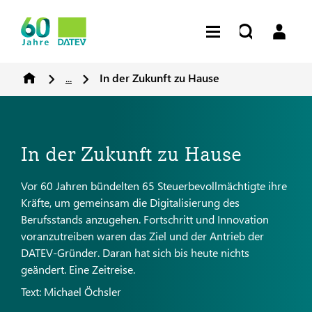
...
In der Zukunft zu Hause
In der Zukunft zu Hause
Vor 60 Jahren bündelten 65 Steuerbevollmächtigte ihre
Kräfte, um gemeinsam die Digitalisierung des
Berufsstands anzugehen. Fortschritt und Innovation
voranzutreiben waren das Ziel und der Antrieb der
DATEV-Gründer. Daran hat sich bis heute nichts
geändert. Eine Zeitreise.
Text: Michael Öchsler