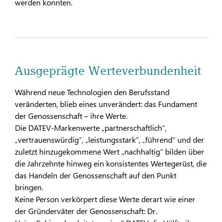
werden konnten.
Ausgeprägte Werteverbundenheit
Während neue Technologien den Berufsstand
veränderten, blieb eines unverändert: das Fundament
der Genossenschaft – ihre Werte.
Die DATEV-Markenwerte „partnerschaftlich“,
„vertrauenswürdig“, „leistungsstark“, „führend“ und der
zuletzt hinzugekommene Wert „nachhaltig“ bilden über
die Jahrzehnte hinweg ein konsistentes Wertegerüst, die
das Handeln der Genossenschaft auf den Punkt
bringen.
Keine Person verkörpert diese Werte derart wie einer
der Gründerväter der Genossenschaft: Dr.