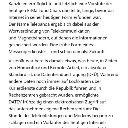
Kanzleien ermöglichte und letztlich eine Vorstufe der
heutigen E-Mail und Chats darstellte, lange, bevor das
Internet in seiner heutigen Form erfunden war.
Der Name Telebanda ergab sich dabei aus der
Wortverbindung von Telekommunikation
und Magnetbändern, auf denen die Informationen
gespeichert wurden. Eine frühe Form eines
Messengerdienstes – und schon damals: Zukunft.
Visionär war bereits damals etwas, was heute, in Zeiten
von Homeoffice und Remote-Arbeit, ein absoluter
Standard ist: die Datenfernübertragung (DFÜ). Während
andere Daten noch immer auf Lochkarten über
Kurierdienste durch die Republik fuhren und in
Rechenzentren gebracht wurden, ermöglichte
DATEV frühzeitig einen elektronischen Zugriff auf
das unternehmenseigene Rechenzentrum: Die
Stunde der Telefonleitungen und Modems begann zu
schlagen und ein Vorläufer des heutigen Internets