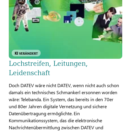
KI
VERÄNDERT
Lochstreifen, Leitungen,
Leidenschaft
Doch DATEV wäre nicht DATEV, wenn nicht auch schon
damals ein technisches Schmankerl ersonnen worden
wäre: Telebanda. Ein System, das bereits in den 70er
und 80er Jahren digitale Vernetzung und sichere
Datenübertragung ermöglichte. Ein
Kommunikationssystem, das die elektronische
Nachrichtenübermittlung zwischen DATEV und