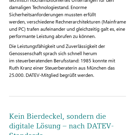
damaligen Technologiestand. Enorme
Sicherheitsanforderungen mussten erfüllt
werden, verschiedene Rechnerarchitekturen (Mainframe
und PC) trafen aufeinander und gleichzeitig galt es, eine
performante Leistung abrufen zu können.
Die Leistungsfähigkeit und Zuverlässigkeit der
Genossenschaft sprach sich schnell herum
im steuerberatenden Berufsstand: 1985 konnte mit
Ruth Kranz einer Steuerberaterin aus München das
25.000. DATEV-Mitglied begrüßt werden.
Kein Bierdeckel, sondern die
digitale Lösung – nach DATEV-