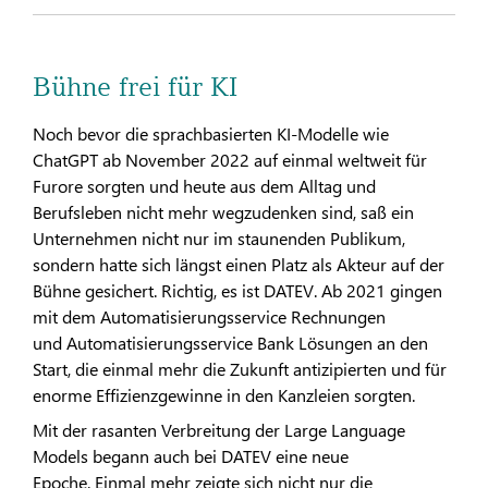
Bühne frei für KI
Noch bevor die sprachbasierten KI-Modelle wie
ChatGPT ab November 2022 auf einmal weltweit für
Furore sorgten und heute aus dem Alltag und
Berufsleben nicht mehr wegzudenken sind, saß ein
Unternehmen nicht nur im staunenden Publikum,
sondern hatte sich längst einen Platz als Akteur auf der
Bühne gesichert. Richtig, es ist DATEV. Ab 2021 gingen
mit dem Automatisierungsservice Rechnungen
und Automatisierungsservice Bank Lösungen an den
Start, die einmal mehr die Zukunft antizipierten und für
enorme Effizienzgewinne in den Kanzleien sorgten.
Mit der rasanten Verbreitung der Large Language
Models begann auch bei DATEV eine neue
Epoche. Einmal mehr zeigte sich nicht nur die