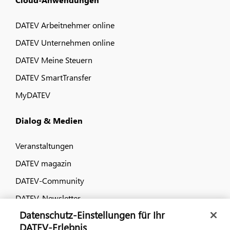
DATEV Arbeitnehmer online
DATEV Unternehmen online
DATEV Meine Steuern
DATEV SmartTransfer
MyDATEV
Dialog & Medien
Veranstaltungen
DATEV magazin
DATEV-Community
DATEV-Newsletter
Datenschutz-Einstellungen für Ihr
DATEV-Erlebnis
Kontaktieren Sie uns