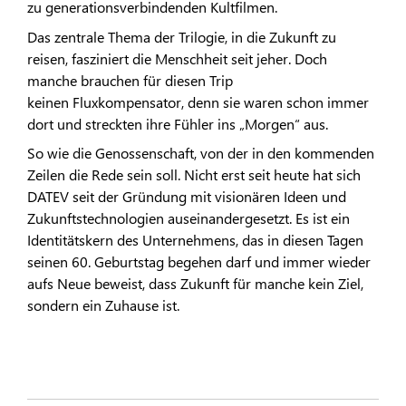
zu generationsverbindenden Kultfilmen.
Das zentrale Thema der Trilogie, in die Zukunft zu
reisen, fasziniert die Menschheit seit jeher. Doch
manche brauchen für diesen Trip
keinen Fluxkompensator, denn sie waren schon immer
dort und streckten ihre Fühler ins „Morgen“ aus.
So wie die Genossenschaft, von der in den kommenden
Zeilen die Rede sein soll. Nicht erst seit heute hat sich
DATEV seit der Gründung mit visionären Ideen und
Zukunftstechnologien auseinandergesetzt. Es ist ein
Identitätskern des Unternehmens, das in diesen Tagen
seinen 60. Geburtstag begehen darf und immer wieder
aufs Neue beweist, dass Zukunft für manche kein Ziel,
sondern ein Zuhause ist.