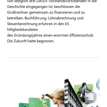
von lediglich drei DATEV-Vorstandsvorsitzenden in die
Geschichte eingegangen ist, beschlossen die
Großrechner gemeinsam zu finanzieren und zu
betreiben. Buchführung, Lohnabrechnung und
Steuerberechnung erfuhren in den 65
Mitgliedskanzleien
des Gründungsjahres einen enormen Effizienzschub:
Die Zukunft hatte begonnen.