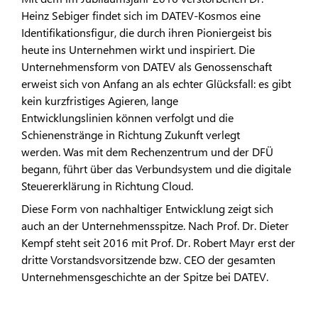
Heinz Sebiger findet sich im DATEV-Kosmos eine
Identifikationsfigur, die durch ihren Pioniergeist bis
heute ins Unternehmen wirkt und inspiriert. Die
Unternehmensform von DATEV als Genossenschaft
erweist sich von Anfang an als echter Glücksfall: es gibt
kein kurzfristiges Agieren, lange
Entwicklungslinien können verfolgt und die
Schienenstränge in Richtung Zukunft verlegt
werden. Was mit dem Rechenzentrum und der DFÜ
begann, führt über das Verbundsystem und die digitale
Steuererklärung in Richtung Cloud.
Diese Form von nachhaltiger Entwicklung zeigt sich
auch an der Unternehmensspitze. Nach Prof. Dr. Dieter
Kempf steht seit 2016 mit Prof. Dr. Robert Mayr erst der
dritte Vorstandsvorsitzende bzw. CEO der gesamten
Unternehmensgeschichte an der Spitze bei DATEV.