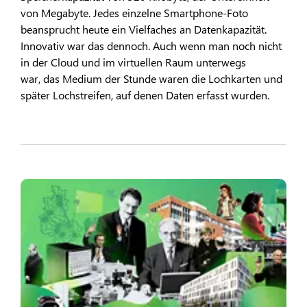
von Megabyte. Jedes einzelne Smartphone-Foto
beansprucht heute ein Vielfaches an Datenkapazität.
Innovativ war das dennoch. Auch wenn man noch nicht
in der Cloud und im virtuellen Raum unterwegs
war, das Medium der Stunde waren die Lochkarten und
später Lochstreifen, auf denen Daten erfasst wurden.