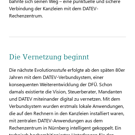
bahnte sich seinen Weg – eine punktuelle und sichere
Verbindung der Kanzleien mit dem DATEV-
Rechenzentrum.
Die Vernetzung beginnt
Die nächste Evolutionsstufe erfolgte ab den späten 80er
Jahren mit dem DATEV-Verbundsystem, einer
konsequenten Weiterentwicklung der DFÜ. Schon
damals existierte die Vision, Steuerberater, Mandanten
und DATEV miteinander digital zu vernetzen. Mit dem
Verbundsystem wurden erstmals lokale Anwendungen,
die auf den Rechnern in den Kanzleien installiert waren,
mit zentralen DATEV-Anwendungen aus dem
Rechenzentrum in Nürnberg intelligent gekoppelt. Ein
technisch hochambitioniertes Unterfangen für den