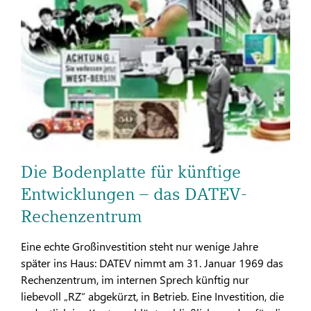
Die Bodenplatte für künftige
Entwicklungen – das DATEV-
Rechenzentrum
Eine echte Großinvestition steht nur wenige Jahre
später ins Haus: DATEV nimmt am 31. Januar 1969 das
Rechenzentrum, im internen Sprech künftig nur
liebevoll „RZ“ abgekürzt, in Betrieb. Eine Investition, die