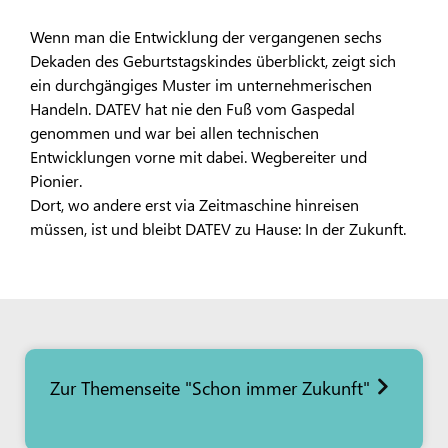
Wenn man die Entwicklung der vergangenen sechs
Dekaden des Geburtstagskindes überblickt, zeigt sich
ein durchgängiges Muster im unternehmerischen
Handeln. DATEV hat nie den Fuß vom Gaspedal
genommen und war bei allen technischen
Entwicklungen vorne mit dabei. Wegbereiter und
Pionier.
Dort, wo andere erst via Zeitmaschine hinreisen
müssen, ist und bleibt DATEV zu Hause: In der Zukunft.
Zur Themenseite "Schon immer Zukunft"