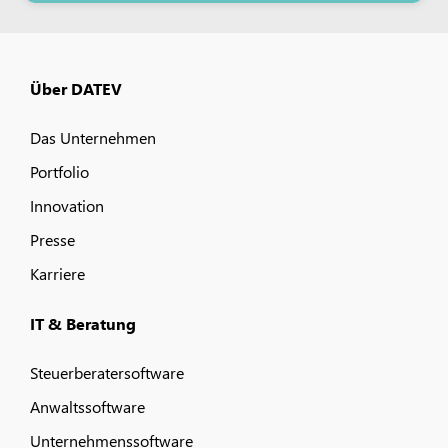
Über DATEV
Das Unternehmen
Portfolio
Innovation
Presse
Karriere
IT & Beratung
Steuerberatersoftware
Anwaltssoftware
Unternehmenssoftware