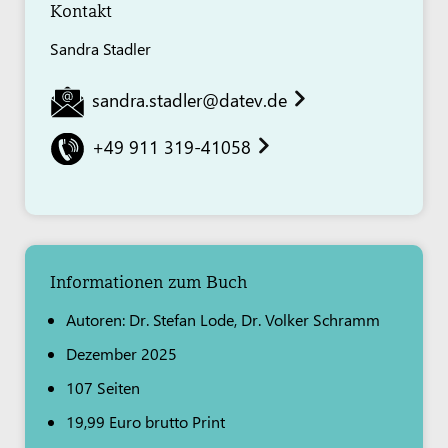
Kontakt
Sandra Stadler
sandra.stadler@datev.de
+49 911 319-41058
Informationen zum Buch
Autoren: Dr. Stefan Lode, Dr. Volker Schramm
Dezember 2025
107 Seiten
19,99 Euro brutto Print