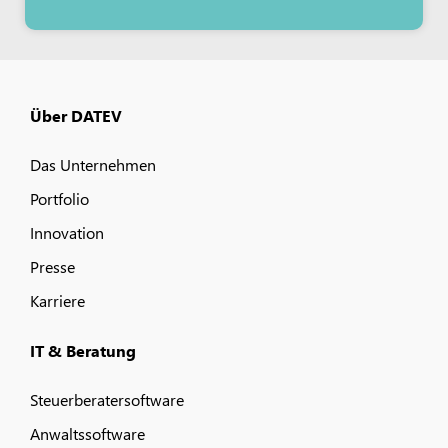
Über DATEV
Das Unternehmen
Portfolio
Innovation
Presse
Karriere
IT & Beratung
Steuerberatersoftware
Anwaltssoftware