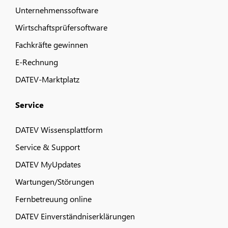
Unternehmenssoftware
Wirtschaftsprüfersoftware
Fachkräfte gewinnen
E-Rechnung
DATEV-Marktplatz
Service
DATEV Wissensplattform
Service & Support
DATEV MyUpdates
Wartungen/Störungen
Fernbetreuung online
DATEV Einverständniserklärungen