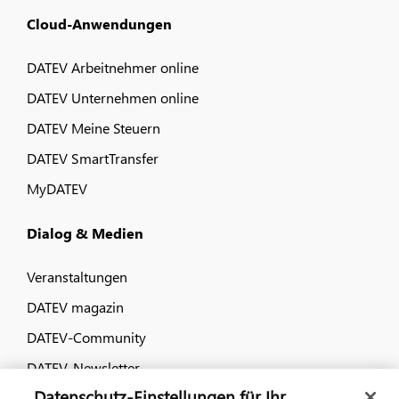
Cloud-Anwendungen
DATEV Arbeitnehmer online
DATEV Unternehmen online
DATEV Meine Steuern
DATEV SmartTransfer
MyDATEV
Dialog & Medien
Veranstaltungen
DATEV magazin
DATEV-Community
DATEV-Newsletter
Datenschutz-Einstellungen für Ihr