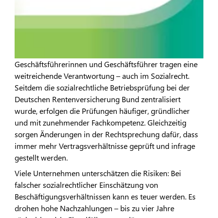
Geschäftsführerinnen und Geschäftsführer tragen eine
weitreichende Verantwortung – auch im Sozialrecht.
Seitdem die sozialrechtliche Betriebsprüfung bei der
Deutschen Rentenversicherung Bund zentralisiert
wurde, erfolgen die Prüfungen häufiger, gründlicher
und mit zunehmender Fachkompetenz. Gleichzeitig
sorgen Änderungen in der Rechtsprechung dafür, dass
immer mehr Vertragsverhältnisse geprüft und infrage
gestellt werden.
Viele Unternehmen unterschätzen die Risiken: Bei
falscher sozialrechtlicher Einschätzung von
Beschäftigungsverhältnissen kann es teuer werden. Es
drohen hohe Nachzahlungen – bis zu vier Jahre