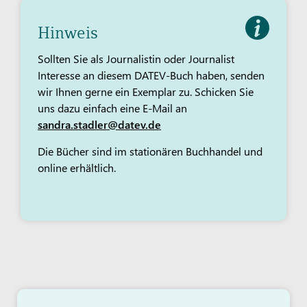
Hinweis
Sollten Sie als Journalistin oder Journalist
Interesse an diesem DATEV-Buch haben, senden
wir Ihnen gerne ein Exemplar zu. Schicken Sie
uns dazu einfach eine E-Mail an
sandra.stadler@datev.de
Die Bücher sind im stationären Buchhandel und
online erhältlich.