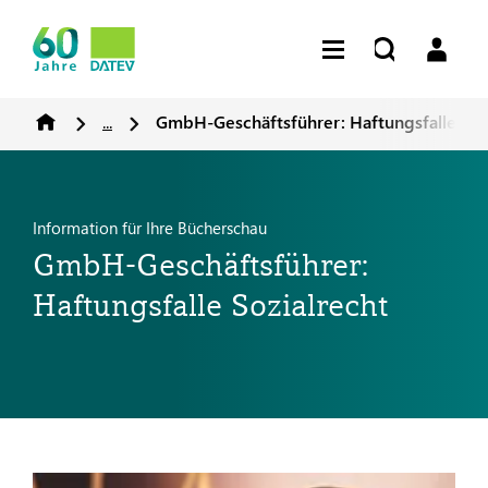
...
GmbH-Geschäftsführer: Haftungsfalle Soz
Information für Ihre Bücherschau
GmbH-Geschäftsführer:
Haftungsfalle Sozialrecht