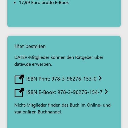
17,99 Euro brutto E-Book
Hier bestellen
DATEV-Mitglieder können den Ratgeber über
datev.de erwerben.
ISBN Print: 978-3-96276-153-0
ISBN E-Book: 978-3-96276-154-7
Nicht-Mitglieder finden das Buch im Online- und
stationären Buchhandel.