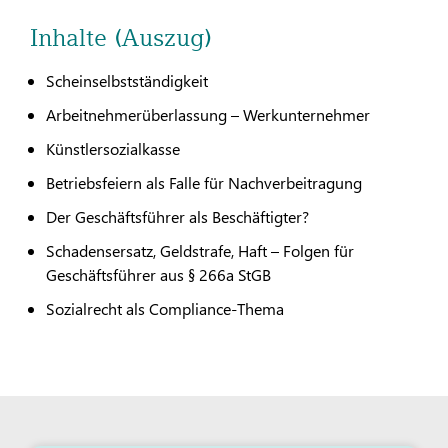
Inhalte (Auszug)
Scheinselbstständigkeit
Arbeitnehmerüberlassung – Werkunternehmer
Künstlersozialkasse
Betriebsfeiern als Falle für Nachverbeitragung
Der Geschäftsführer als Beschäftigter?
Schadensersatz, Geldstrafe, Haft – Folgen für
Geschäftsführer aus § 266a StGB
Sozialrecht als Compliance-Thema