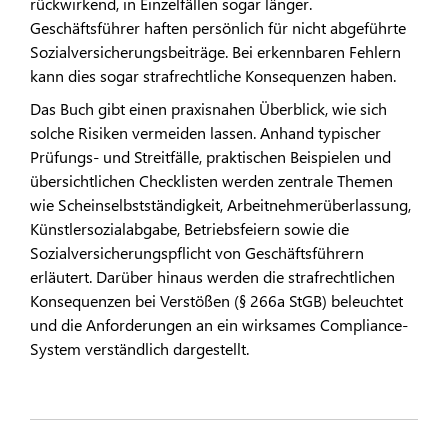
rückwirkend, in Einzelfällen sogar länger.
Geschäftsführer haften persönlich für nicht abgeführte
Sozialversicherungsbeiträge. Bei erkennbaren Fehlern
kann dies sogar strafrechtliche Konsequenzen haben.
Das Buch gibt einen praxisnahen Überblick, wie sich
solche Risiken vermeiden lassen. Anhand typischer
Prüfungs- und Streitfälle, praktischen Beispielen und
übersichtlichen Checklisten werden zentrale Themen
wie Scheinselbstständigkeit, Arbeitnehmerüberlassung,
Künstlersozialabgabe, Betriebsfeiern sowie die
Sozialversicherungspflicht von Geschäftsführern
erläutert. Darüber hinaus werden die strafrechtlichen
Konsequenzen bei Verstößen (§ 266a StGB) beleuchtet
und die Anforderungen an ein wirksames Compliance-
System verständlich dargestellt.