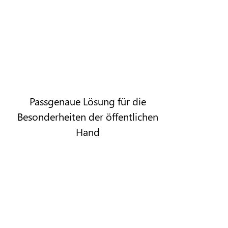
Passgenaue Lösung für die
Besonderheiten der öffentlichen
Hand