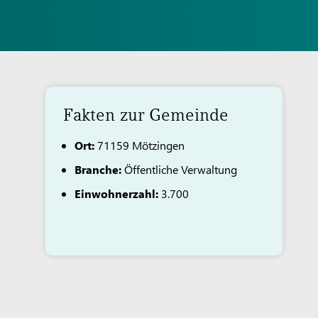
Fakten zur Gemeinde
Ort:
71159 Mötzingen
Branche:
Öffentliche Verwaltung
Einwohnerzahl:
3.700