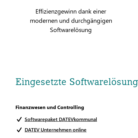
Effizienzgewinn dank einer
modernen und durchgängigen
Softwarelösung
Eingesetzte Softwarelösun
Finanzwesen und Controlling
Softwarepaket DATEVkommunal
DATEV Unternehmen online