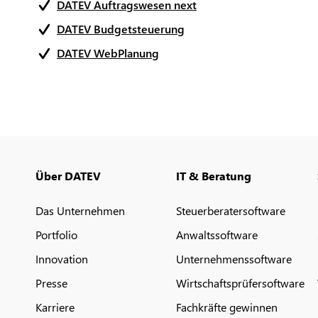
DATEV Auftragswesen next
DATEV Budgetsteuerung
DATEV WebPlanung
Über DATEV
IT & Beratung
Das Unternehmen
Steuerberatersoftware
Portfolio
Anwaltssoftware
Innovation
Unternehmenssoftware
Presse
Wirtschaftsprüfersoftware
Karriere
Fachkräfte gewinnen