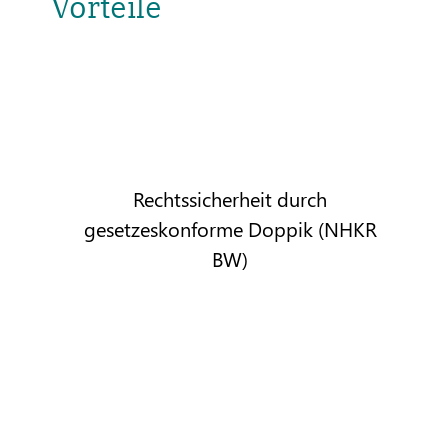
Vorteile
Rechtssicherheit durch
gesetzeskonforme Doppik (NHKR
BW)