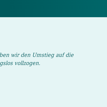
en wir den Umstieg auf die
gslos vollzogen.