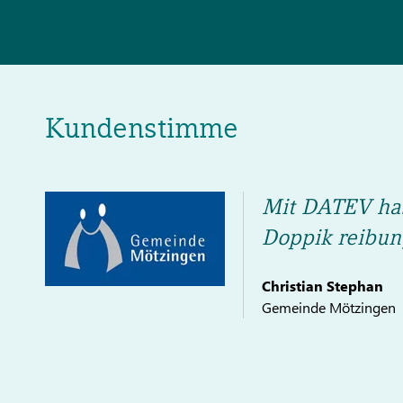
Kundenstimme
Mit DATEV hab
Doppik reibun
Christian Stephan
Gemeinde Mötzingen