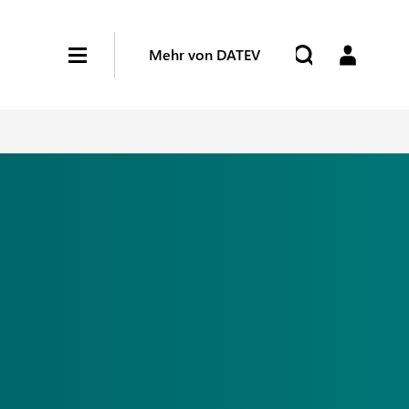
Mehr von DATEV