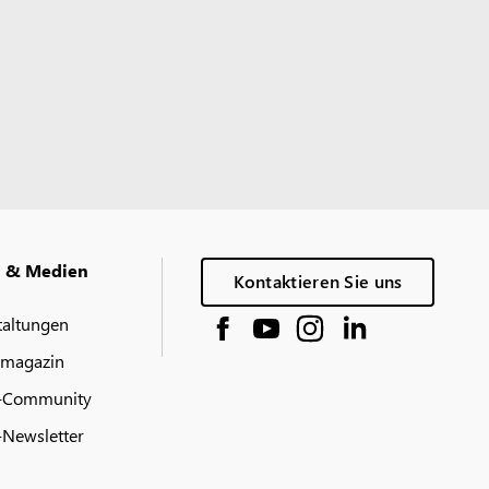
g & Medien
Kontaktieren Sie uns
taltungen
 magazin
-Community
Newsletter