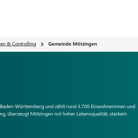
sen & Controlling
Gemeinde Mötzingen
n Baden-Württemberg und zählt rund 3.700 Einwohnerinnen und
ng, überzeugt Mötzingen mit hoher Lebensqualität, starkem