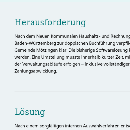
Herausforderung
Nach dem Neuen Kommunalen Haushalts- und Rechnungs
Baden-Württemberg zur doppischen Buchführung verpflich
Gemeinde Mötzingen klar: Die bisherige Softwarelösung 
werden. Eine Umstellung musste innerhalb kurzer Zeit,
der Verwaltungsabläufe erfolgen – inklusive vollständig
Zahlungsabwicklung.
Lösung
Nach einem sorgfältigen internen Auswahlverfahren ents