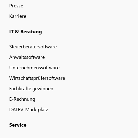
Presse
Karriere
IT & Beratung
Steuerberatersoftware
Anwaltssoftware
Unternehmenssoftware
Wirtschaftsprüfersoftware
Fachkräfte gewinnen
E-Rechnung
DATEV-Marktplatz
Service