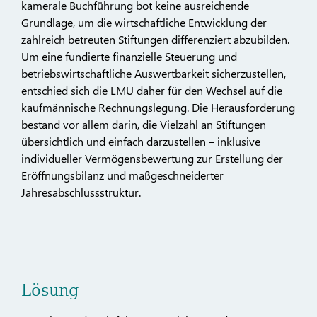
kamerale Buchführung bot keine ausreichende
Grundlage, um die wirtschaftliche Entwicklung der
zahlreich betreuten Stiftungen differenziert abzubilden.
Um eine fundierte finanzielle Steuerung und
betriebswirtschaftliche Auswertbarkeit sicherzustellen,
entschied sich die LMU daher für den Wechsel auf die
kaufmännische Rechnungslegung. Die Herausforderung
bestand vor allem darin, die Vielzahl an Stiftungen
übersichtlich und einfach darzustellen – inklusive
individueller Vermögensbewertung zur Erstellung der
Eröffnungsbilanz und maßgeschneiderter
Jahresabschlussstruktur.
Lösung