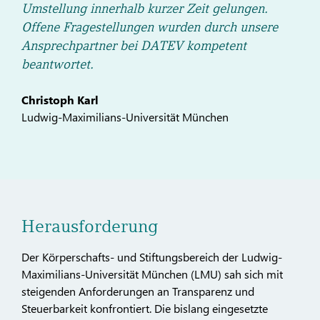
Umstellung innerhalb kurzer Zeit gelungen.
Offene Fragestellungen wurden durch unsere
Ansprechpartner bei DATEV kompetent
beantwortet.
Christoph Karl
Ludwig-Maximilians-Universität München
Herausforderung
Der Körperschafts- und Stiftungsbereich der Ludwig-
Maximilians-Universität München (LMU) sah sich mit
steigenden Anforderungen an Transparenz und
Steuerbarkeit konfrontiert. Die bislang eingesetzte