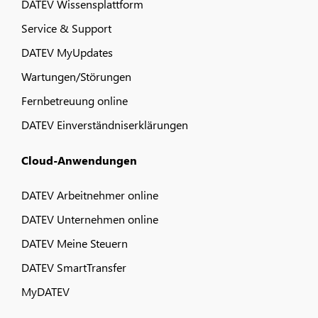
DATEV Wissensplattform
Service & Support
DATEV MyUpdates
Wartungen/Störungen
Fernbetreuung online
DATEV Einverständniserklärungen
Cloud-Anwendungen
DATEV Arbeitnehmer online
DATEV Unternehmen online
DATEV Meine Steuern
DATEV SmartTransfer
MyDATEV