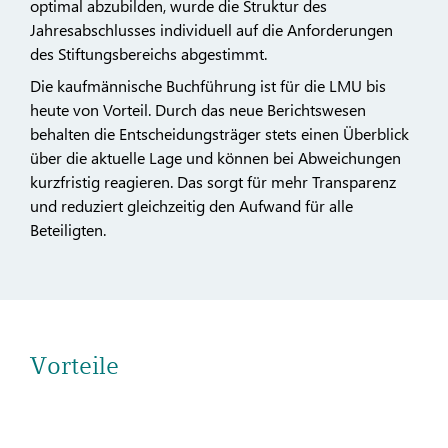
optimal abzubilden, wurde die Struktur des
Jahresabschlusses individuell auf die Anforderungen
des Stiftungsbereichs abgestimmt.
Die kaufmännische Buchführung ist für die LMU bis
heute von Vorteil. Durch das neue Berichtswesen
behalten die Entscheidungsträger stets einen Überblick
über die aktuelle Lage und können bei Abweichungen
kurzfristig reagieren. Das sorgt für mehr Transparenz
und reduziert gleichzeitig den Aufwand für alle
Beteiligten.
Vorteile