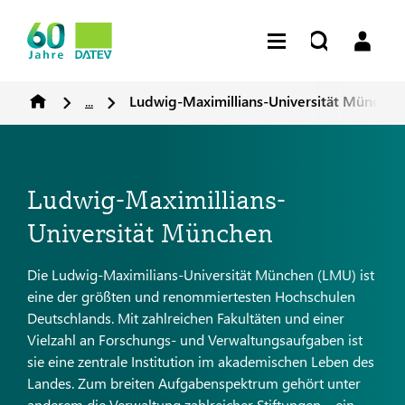
...
Ludwig-Maximillians-Universität München
Ludwig-Maximillians-
Universität München
Die Ludwig-Maximilians-Universität München (LMU) ist
eine der größten und renommiertesten Hochschulen
Deutschlands. Mit zahlreichen Fakultäten und einer
Vielzahl an Forschungs- und Verwaltungsaufgaben ist
sie eine zentrale Institution im akademischen Leben des
Landes. Zum breiten Aufgabenspektrum gehört unter
anderem die Verwaltung zahlreicher Stiftungen – ein