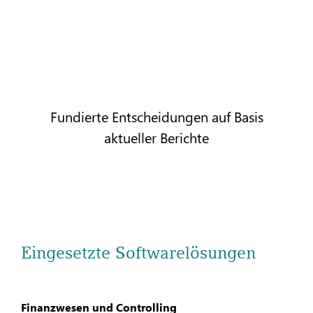
Fundierte Entscheidungen auf Basis
aktueller Berichte
Eingesetzte Softwarelösungen
Finanzwesen und Controlling