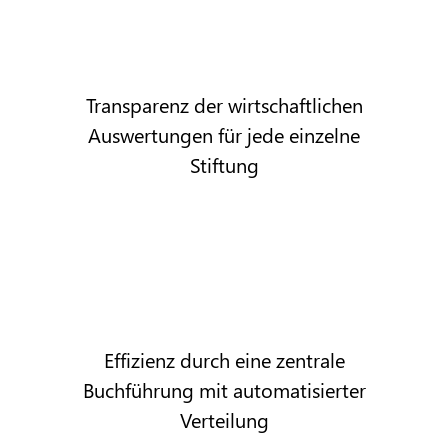
Transparenz der wirtschaftlichen
Auswertungen für jede einzelne
Stiftung
Effizienz durch eine zentrale
Buchführung mit automatisierter
Verteilung