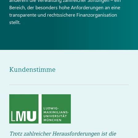
Bereich, der besonders hohe Anforderungen an eine
transparente und rechtssichere Finanzorganisation
stellt.
Kundenstimme
Trotz zahlreicher Herausforderungen ist die