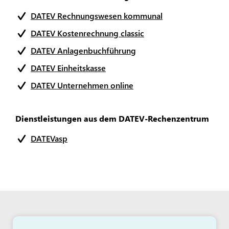
DATEV Rechnungswesen kommunal
DATEV Kostenrechnung classic
DATEV Anlagenbuchführung
DATEV Einheitskasse
DATEV Unternehmen online
Dienstleistungen aus dem DATEV-Rechenzentrum
DATEVasp