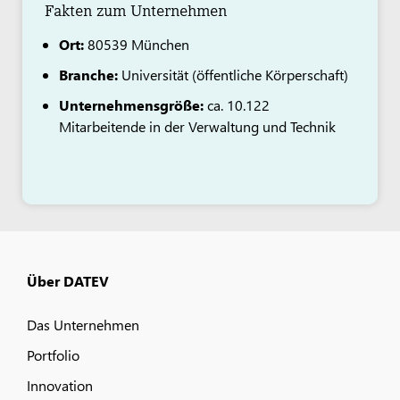
Fakten zum Unternehmen
Ort:
80539 München
Branche:
Universität (öffentliche Körperschaft)
Unternehmensgröße:
ca. 10.122
Mitarbeitende in der Verwaltung und Technik
Über DATEV
Das Unternehmen
Portfolio
Innovation