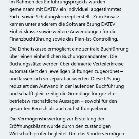
Im Rahmen des Einführungsprojekts wurden
gemeinsam mit DATEV ein individuell abgestimmtes
Fach- sowie Schulungskonzept erstellt. Zum Einsatz
kamen unter anderem die Softwarelösung DATEV
Einheitskasse sowie weitere Anwendungen für die
Finanzbuchführung sowie das Plan-Ist-Controlling.
Die Einheitskasse ermöglicht eine zentrale Buchführung
über einen einheitlichen Buchungsmandanten. Die
Buchungssätze werden über definierte Verteilerkreise
automatisiert den jeweiligen Stiftungen zugeordnet –
und lassen sich so separat auswerten. Diese Lösung
reduziert den Aufwand in der laufenden Buchführung
und schafft gleichzeitig die Grundlage für gezielte
betriebswirtschaftliche Aussagen – sowohl für den
gesamten Bereich als auch auf Stiftungsebene.
Die Vermögensbewertung zur Erstellung der
Eröffnungsbilanz wurde durch den zuständigen
Wirtschaftsprüfer begleitet. Um das Sondervermögen