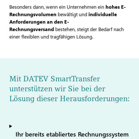
Besonders dann, wenn ein Unternehmen ein
hohes E-
Rechnungsvolumen
bewältigt und
individuelle
Anforderungen an den E-
Rechnungsversand
bestehen, steigt der Bedarf nach
einer flexiblen und tragfähigen Lösung.
Mit DATEV SmartTransfer
unterstützen wir Sie bei der
Lösung dieser Herausforderungen:
Ihr bereits etabliertes Rechnungssystem