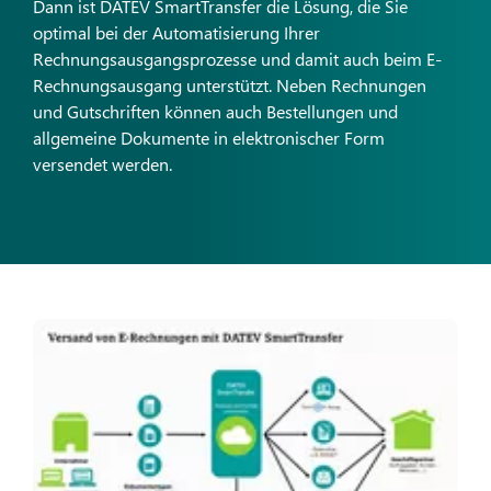
Dann ist DATEV SmartTransfer die Lösung, die Sie
optimal bei der Automatisierung Ihrer
Rechnungsausgangsprozesse und damit auch beim E-
Rechnungsausgang unterstützt. Neben Rechnungen
und Gutschriften können auch Bestellungen und
allgemeine Dokumente in elektronischer Form
versendet werden.