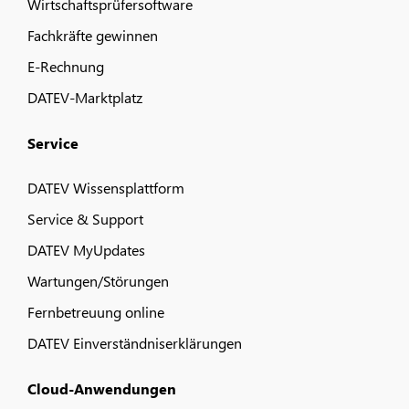
Wirtschaftsprüfersoftware
Fachkräfte gewinnen
E-Rechnung
DATEV-Marktplatz
Service
DATEV Wissensplattform
Service & Support
DATEV MyUpdates
Wartungen/Störungen
Fernbetreuung online
DATEV Einverständniserklärungen
Cloud-Anwendungen