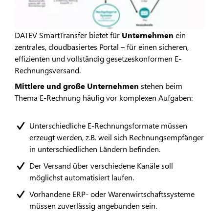
DATEV SmartTransfer bietet für
Unternehmen
ein
zentrales, cloudbasiertes Portal – für einen sicheren,
effizienten und vollständig gesetzeskonformen E-
Rechnungsversand.
Mittlere und große Unternehmen
stehen beim
Thema E-Rechnung häufig vor komplexen Aufgaben:
Unterschiedliche E-Rechnungsformate müssen
erzeugt werden, z.B. weil sich Rechnungsempfänger
in unterschiedlichen Ländern befinden.
Der Versand über verschiedene Kanäle soll
möglichst automatisiert laufen.
Vorhandene ERP- oder Warenwirtschaftssysteme
müssen zuverlässig angebunden sein.