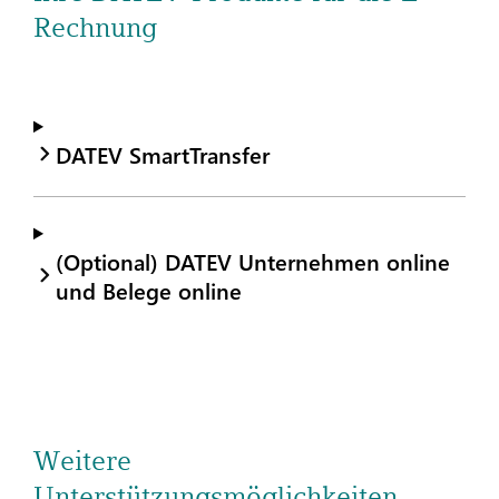
Rechnung
DATEV SmartTransfer
(Optional) DATEV Unternehmen online
und Belege online
Weitere
Unterstützungsmöglichkeiten