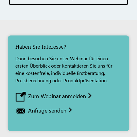
Haben Sie Interesse?
Dann besuchen Sie unser Webinar für einen
ersten Überblick oder kontaktieren Sie uns für
eine kostenfreie, individuelle Erstberatung,
Preisberechnung oder Produktpräsentation.
Zum Webinar anmelden
Anfrage senden