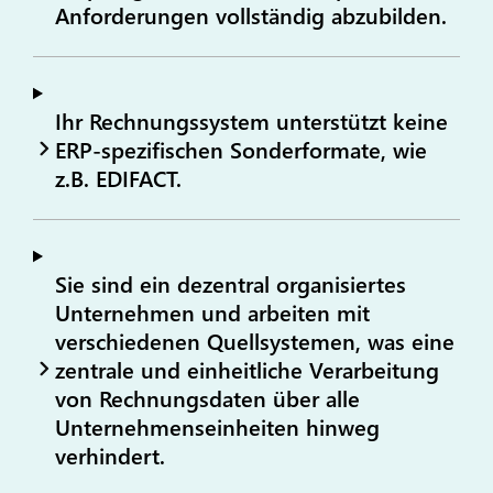
Anforderungen vollständig abzubilden.
Ihr Rechnungssystem unterstützt keine
ERP-spezifischen Sonderformate, wie
z.B. EDIFACT.
Sie sind ein dezentral organisiertes
Unternehmen und arbeiten mit
verschiedenen Quellsystemen, was eine
zentrale und einheitliche Verarbeitung
von Rechnungsdaten über alle
Unternehmenseinheiten hinweg
verhindert.