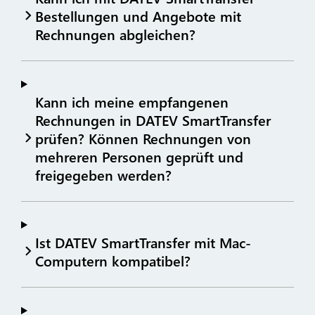
Bestellungen und Angebote mit
Rechnungen abgleichen?
Kann ich meine empfangenen
Rechnungen in DATEV SmartTransfer
prüfen? Können Rechnungen von
mehreren Personen geprüft und
freigegeben werden?
Ist DATEV SmartTransfer mit Mac-
Computern kompatibel?