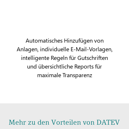
Automatisches Hinzufügen von
Anlagen, individuelle E-Mail-Vorlagen,
intelligente Regeln für Gutschriften
und übersichtliche Reports für
maximale Transparenz
Mehr zu den Vorteilen von DATEV