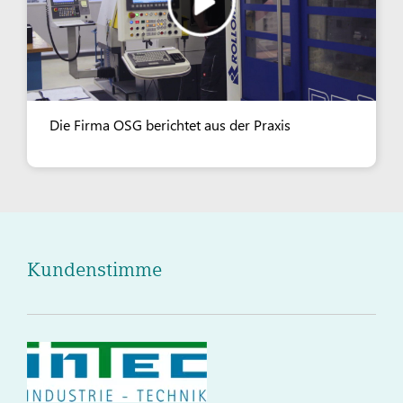
Die Firma OSG berichtet aus der Praxis
Kundenstimme