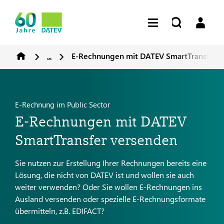
...
E-Rechnungen mit DATEV SmartTransfer 
E-Rechnung im Public Sector
E-Rechnungen mit DATEV
SmartTransfer versenden
Sie nutzen zur Erstellung Ihrer Rechnungen bereits eine
Lösung, die nicht von DATEV ist und wollen sie auch
weiter verwenden? Oder Sie wollen E-Rechnungen ins
Ausland versenden oder spezielle E-Rechnungsformate
übermitteln, z.B. EDIFACT?