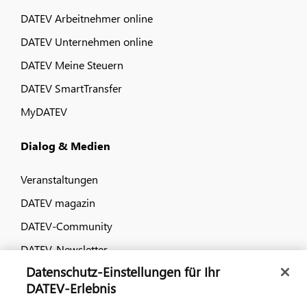
DATEV Arbeitnehmer online
DATEV Unternehmen online
DATEV Meine Steuern
DATEV SmartTransfer
MyDATEV
Dialog & Medien
Veranstaltungen
DATEV magazin
DATEV-Community
DATEV-Newsletter
Datenschutz-Einstellungen für Ihr
DATEV-Erlebnis
Kontaktieren Sie uns