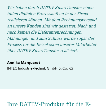
Wir haben durch DATEV SmartTransfer einen
tollen digitalen Prozessaufbau in der Firma
realisieren können. Mit dem Rechnungsversand
an unsere Kunden sind wir gestartet. Nach und
nach kamen die Lieferantenrechnungen,
Mahnungen und zum Schluss wurde sogar der
Prozess für die Reisekosten unserer Mitarbeiter
über DATEV SmartTransfer realisiert.
Annika Marquardt
INTEC Industrie-Technik GmbH & Co. KG
Ihre DATEV-Produkte für die E-