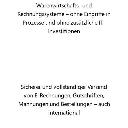
Warenwirtschafts- und
Rechnungssysteme – ohne Eingriffe in
Prozesse und ohne zusätzliche IT-
Investitionen
Sicherer und vollständiger Versand
von E-Rechnungen, Gutschriften,
Mahnungen und Bestellungen – auch
international