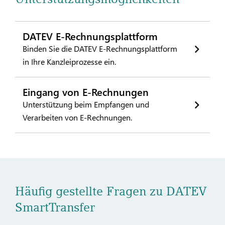
DATEV E-Rechnungsplattform
Binden Sie die DATEV E-Rechnungsplattform
in Ihre Kanzleiprozesse ein.
Eingang von E-Rechnungen
Unterstützung beim Empfangen und
Verarbeiten von E-Rechnungen.
Häufig gestellte Fragen zu DATEV
SmartTransfer