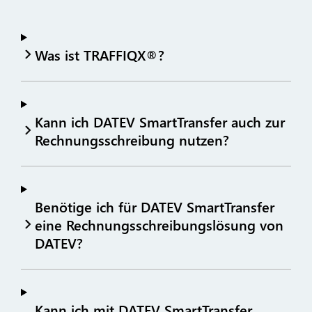
Was ist TRAFFIQX®?
Kann ich DATEV SmartTransfer auch zur
Rechnungsschreibung nutzen?
Benötige ich für DATEV SmartTransfer
eine Rechnungsschreibungslösung von
DATEV?
Kann ich mit DATEV SmartTransfer