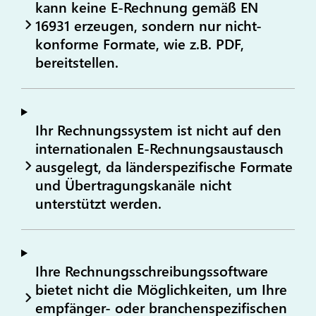
kann keine E-Rechnung gemäß EN
16931 erzeugen, sondern nur nicht-
konforme Formate, wie z.B. PDF,
bereitstellen.
Ihr Rechnungssystem ist nicht auf den
internationalen E-Rechnungsaustausch
ausgelegt, da länderspezifische Formate
und Übertragungskanäle nicht
unterstützt werden.
Ihre Rechnungsschreibungssoftware
bietet nicht die Möglichkeiten, um Ihre
empfänger- oder branchenspezifischen