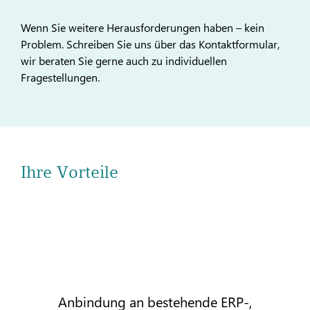
Wenn Sie weitere Herausforderungen haben – kein
Problem. Schreiben Sie uns über das Kontaktformular,
wir beraten Sie gerne auch zu individuellen
Fragestellungen.
Ihre Vorteile
Anbindung an bestehende ERP-,