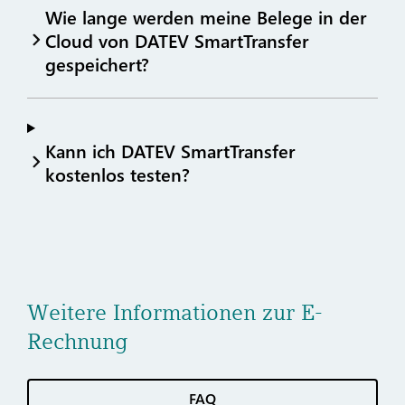
Wie lange werden meine Belege in der
Cloud von DATEV SmartTransfer
gespeichert?
Kann ich DATEV SmartTransfer
kostenlos testen?
Weitere Informationen zur E-
Rechnung
FAQ