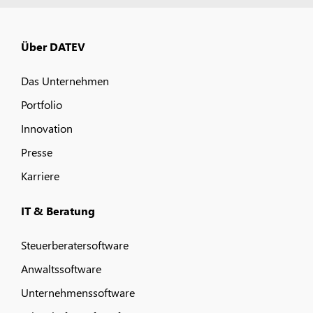
Über DATEV
Das Unternehmen
Portfolio
Innovation
Presse
Karriere
IT & Beratung
Steuerberatersoftware
Anwaltssoftware
Unternehmenssoftware