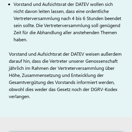
Vorstand und Aufsichtsrat der DATEV wollen sich
nicht davon leiten lassen, dass eine ordentliche
Vertreterversammlung nach 4 bis 6 Stunden beendet
sein sollte. Die Vertreterversammlung soll genügend
Zeit für die Abhandlung aller anstehenden Themen
haben.
Vorstand und Aufsichtsrat der DATEV weisen außerdem
darauf hin, dass die Vertreter unserer Genossenschaft
jährlich im Rahmen der Vertreterversammlung über
Höhe, Zusammensetzung und Entwicklung der
Gesamtvergütung des Vorstands informiert werden,
obwohl dies weder das Gesetz noch der DGRV-Kodex
verlangen.