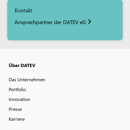
Kontakt
Ansprechpartner der DATEV eG
Über DATEV
Das Unternehmen
Portfolio
Innovation
Presse
Karriere