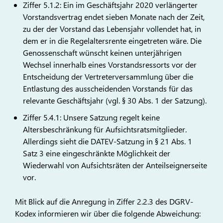
Ziffer 5.1.2: Ein im Geschäftsjahr 2020 verlängerter
Vorstandsvertrag endet sieben Monate nach der Zeit,
zu der der Vorstand das Lebensjahr vollendet hat, in
dem er in die Regelaltersrente eingetreten wäre. Die
Genossenschaft wünscht keinen unterjährigen
Wechsel innerhalb eines Vorstandsressorts vor der
Entscheidung der Vertreterversammlung über die
Entlastung des ausscheidenden Vorstands für das
relevante Geschäftsjahr (vgl. § 30 Abs. 1 der Satzung).
Ziffer 5.4.1: Unsere Satzung regelt keine
Altersbeschränkung für Aufsichtsratsmitglieder.
Allerdings sieht die DATEV-Satzung in § 21 Abs. 1
Satz 3 eine eingeschränkte Möglichkeit der
Wiederwahl von Aufsichtsräten der Anteilseignerseite
vor.
Mit Blick auf die Anregung in Ziffer 2.2.3 des DGRV-
Kodex informieren wir über die folgende Abweichung: