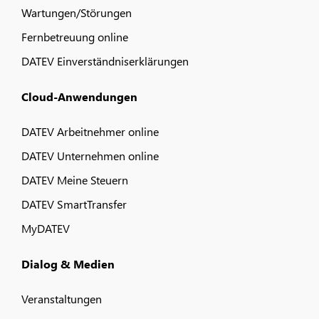
Wartungen/Störungen
Fernbetreuung online
DATEV Einverständniserklärungen
Cloud-Anwendungen
DATEV Arbeitnehmer online
DATEV Unternehmen online
DATEV Meine Steuern
DATEV SmartTransfer
MyDATEV
Dialog & Medien
Veranstaltungen