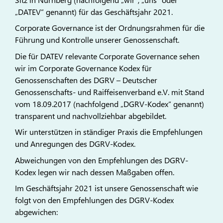
„DATEV“ genannt) für das Geschäftsjahr 2021.
Corporate Governance ist der Ordnungsrahmen für die
Führung und Kontrolle unserer Genossenschaft.
Die für DATEV relevante Corporate Governance sehen
wir im Corporate Governance Kodex für
Genossenschaften des DGRV – Deutscher
Genossenschafts- und Raiffeisenverband e.V. mit Stand
vom 18.09.2017 (nachfolgend „DGRV-Kodex“ genannt)
transparent und nachvollziehbar abgebildet.
Wir unterstützen in ständiger Praxis die Empfehlungen
und Anregungen des DGRV-Kodex.
Abweichungen von den Empfehlungen des DGRV-
Kodex legen wir nach dessen Maßgaben offen.
Im Geschäftsjahr 2021 ist unsere Genossenschaft wie
folgt von den Empfehlungen des DGRV-Kodex
abgewichen: