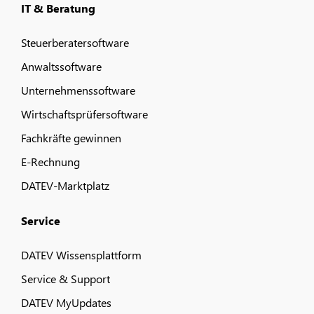
IT & Beratung
Steuerberatersoftware
Anwaltssoftware
Unternehmenssoftware
Wirtschaftsprüfersoftware
Fachkräfte gewinnen
E-Rechnung
DATEV-Marktplatz
Service
DATEV Wissensplattform
Service & Support
DATEV MyUpdates