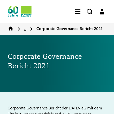
...
Corporate Governance Bericht 2021
Corporate Governance
Bericht 2021
Corporate Governance Bericht der DATEV eG mit dem
Sitz in Nürnberg (nachfolgend „wir“, „uns“ oder