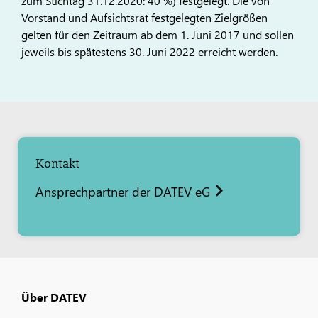
zum Stichtag 31.12.2020: 40 %) festgelegt. Die von
Vorstand und Aufsichtsrat festgelegten Zielgrößen
gelten für den Zeitraum ab dem 1. Juni 2017 und sollen
jeweils bis spätestens 30. Juni 2022 erreicht werden.
Kontakt
Ansprechpartner der DATEV eG
Über DATEV