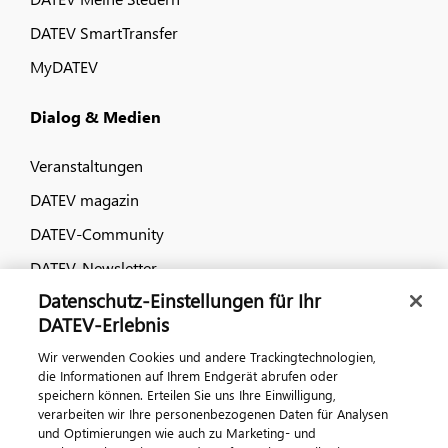
DATEV SmartTransfer
MyDATEV
Dialog & Medien
Veranstaltungen
DATEV magazin
DATEV-Community
DATEV-Newsletter
Datenschutz-Einstellungen für Ihr
DATEV-Erlebnis
Kontaktieren Sie uns
Wir verwenden Cookies und andere Trackingtechnologien,
die Informationen auf Ihrem Endgerät abrufen oder
speichern können. Erteilen Sie uns Ihre Einwilligung,
verarbeiten wir Ihre personenbezogenen Daten für Analysen
und Optimierungen wie auch zu Marketing- und