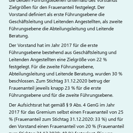
Zielgrößen für den Frauenanteil festgelegt. Der
Vorstand definiert als erste Führungsebene die
Geschäftsleitung und Leitenden Angestellten, als zweite
Führungsebene die Abteilungsleitung und Leitende
Beratung.
Der Vorstand hat im Jahr 2017 für die erste
Führungsebene bestehend aus Geschäftsleitung und
Leitenden Angestellten eine Zielgröße von 22 %
festgelegt. Für die zweite Führungsebene,
Abteilungsleitung und Leitende Beratung, wurden 30 %
beschlossen. Zum Stichtag 31.12.2020 betrug der
Frauenanteil jeweils knapp 23 % für die erste
Führungsebene und für die zweite Führungsebene.
Der Aufsichtsrat hat gemäß § 9 Abs. 4 GenG im Jahr
2017 für das Gremium selbst einen Frauenanteil von 25
% (Frauenanteil zum Stichtag 31.12.2020: 33 %) und für
den Vorstand einen Frauenanteil von 20 % (Frauenanteil