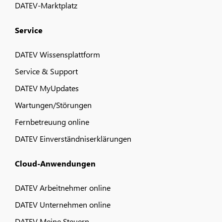
DATEV-Marktplatz
Service
DATEV Wissensplattform
Service & Support
DATEV MyUpdates
Wartungen/Störungen
Fernbetreuung online
DATEV Einverständniserklärungen
Cloud-Anwendungen
DATEV Arbeitnehmer online
DATEV Unternehmen online
DATEV Meine Steuern