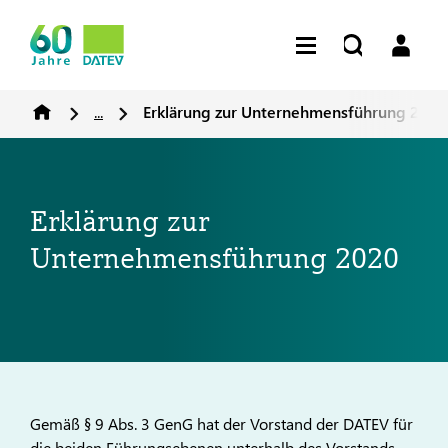
...
Erklärung zur Unternehmensführung 2020
Erklärung zur
Unternehmensführung 2020
Gemäß § 9 Abs. 3 GenG hat der Vorstand der DATEV für
die beiden Führungsebenen unterhalb des Vorstands