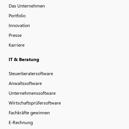
Das Unternehmen
Portfolio
Innovation
Presse
Karriere
IT & Beratung
Steuerberatersoftware
Anwaltssoftware
Unternehmenssoftware
Wirtschaftsprüfersoftware
Fachkräfte gewinnen
E-Rechnung