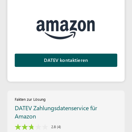
DATEV kontaktieren
Fakten zur Lösung
DATEV Zahlungsdatenservice für
Amazon
2.8
(4)