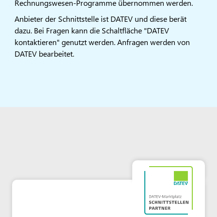
Rechnungswesen-Programme übernommen werden.
Anbieter der Schnittstelle ist DATEV und diese berät
dazu. Bei Fragen kann die Schaltfläche "DATEV
kontaktieren" genutzt werden. Anfragen werden von
DATEV bearbeitet.