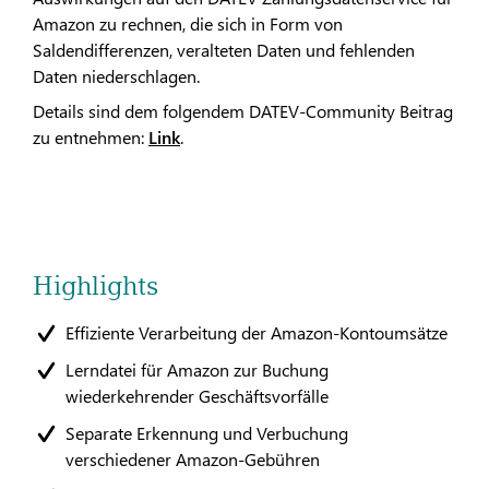
Amazon zu rechnen, die sich in Form von
Saldendifferenzen, veralteten Daten und fehlenden
Daten niederschlagen.
Details sind dem folgendem DATEV-Community Beitrag
zu entnehmen:
Link
.
Highlights
Effiziente Verarbeitung der Amazon-Kontoumsätze
Lerndatei für Amazon zur Buchung
wiederkehrender Geschäftsvorfälle
Separate Erkennung und Verbuchung
verschiedener Amazon-Gebühren