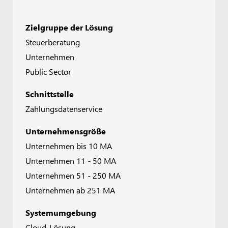
Zielgruppe der Lösung
Steuerberatung
Unternehmen
Public Sector
Schnittstelle
Zahlungsdatenservice
Unternehmensgröße
Unternehmen bis 10 MA
Unternehmen 11 - 50 MA
Unternehmen 51 - 250 MA
Unternehmen ab 251 MA
Systemumgebung
Cloud-Lösung