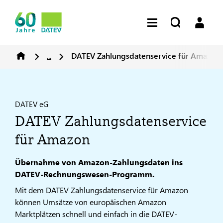
...
DATEV Zahlungsdatenservice für Amazon
DATEV eG
DATEV Zahlungsdatenservice
für Amazon
Übernahme von Amazon-Zahlungsdaten ins
DATEV-Rechnungswesen-Programm.
Mit dem DATEV Zahlungsdatenservice für Amazon
können Umsätze von europäischen Amazon
Marktplätzen schnell und einfach in die DATEV-