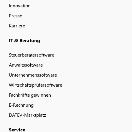
Innovation
Presse
Karriere
IT & Beratung
Steuerberatersoftware
Anwaltssoftware
Unternehmenssoftware
Wirtschaftsprüfersoftware
Fachkräfte gewinnen
E-Rechnung
DATEV-Marktplatz
Service