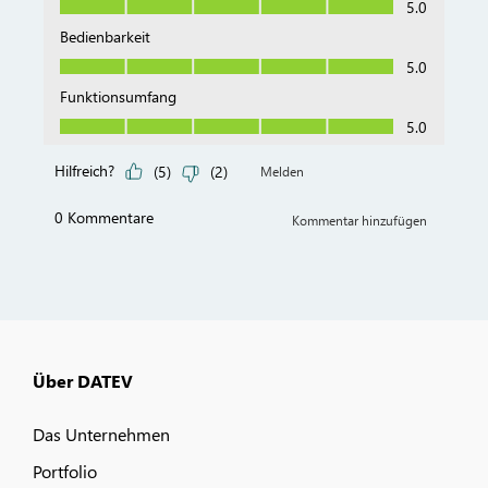
Über DATEV
Das Unternehmen
Portfolio