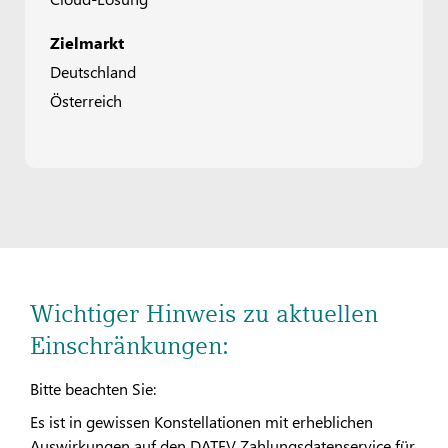
Zielmarkt
Deutschland
Österreich
Wichtiger Hinweis zu aktuellen
Einschränkungen:
Bitte beachten Sie:
Es ist in gewissen Konstellationen mit erheblichen
Auswirkungen auf den DATEV Zahlungsdatenservice für