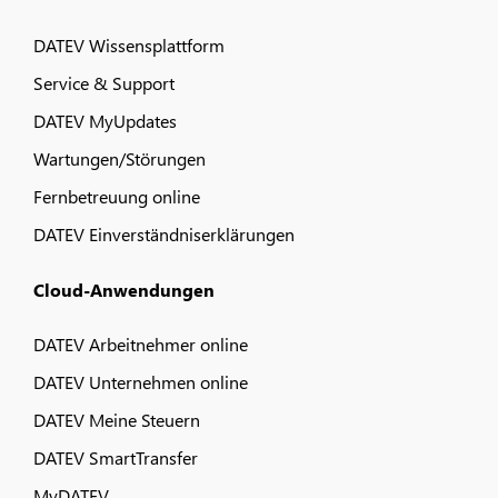
DATEV Wissensplattform
Service & Support
DATEV MyUpdates
Wartungen/Störungen
Fernbetreuung online
DATEV Einverständniserklärungen
Cloud-Anwendungen
DATEV Arbeitnehmer online
DATEV Unternehmen online
DATEV Meine Steuern
DATEV SmartTransfer
MyDATEV