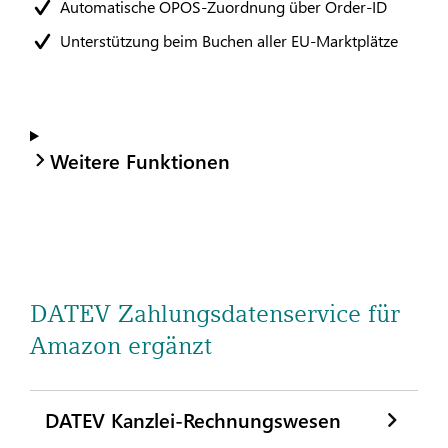
Automatische OPOS-Zuordnung über Order-ID
Unterstützung beim Buchen aller EU-Marktplätze
Weitere Funktionen
DATEV Zahlungsdatenservice für
Amazon ergänzt
DATEV Kanzlei-Rechnungswesen