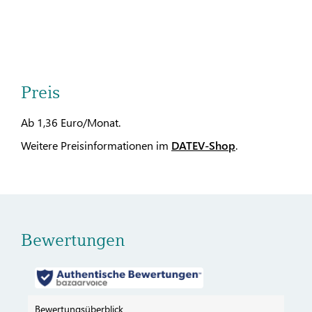
Preis
Ab 1,36 Euro/Monat.
Weitere Preisinformationen im
DATEV-Shop
.
Bewertungen