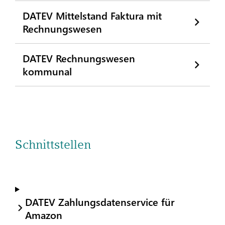
DATEV Mittelstand Faktura mit
Rechnungswesen
DATEV Rechnungswesen
kommunal
Schnittstellen
DATEV Zahlungsdatenservice für
Amazon