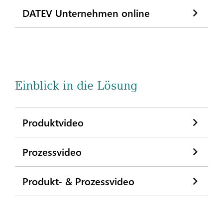
DATEV Unternehmen online
Einblick in die Lösung
Produktvideo
Prozessvideo
Produkt- & Prozessvideo