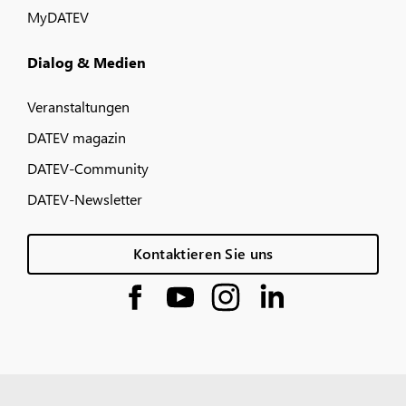
MyDATEV
Dialog & Medien
Veranstaltungen
DATEV magazin
DATEV-Community
DATEV-Newsletter
Kontaktieren Sie uns