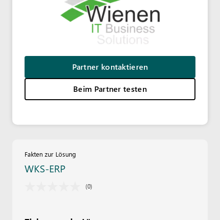
Partner kontaktieren
Beim Partner testen
Fakten zur Lösung
WKS-ERP
(0)