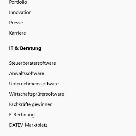
Portfolio
Innovation
Presse
Karriere
IT & Beratung
Steuerberatersoftware
Anwaltssoftware
Unternehmenssoftware
Wirtschaftsprüfersoftware
Fachkräfte gewinnen
E-Rechnung
DATEV-Marktplatz