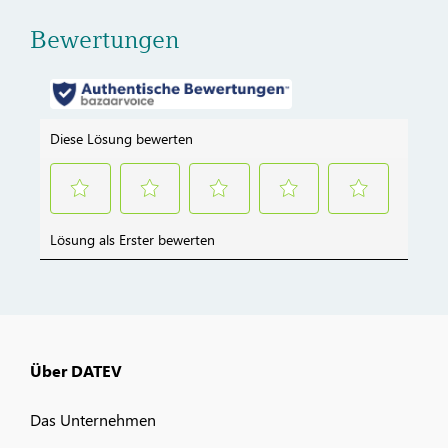
Bewertungen
Über DATEV
Das Unternehmen