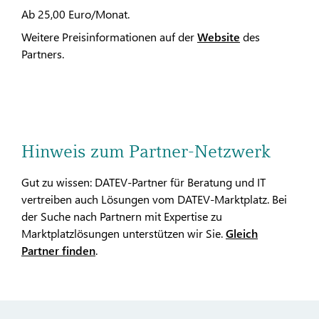
Ab 25,00 Euro/Monat.
Weitere Preisinformationen auf der
Website
des
Partners.
Hinweis zum Partner-Netzwerk
Gut zu wissen: DATEV-Partner für Beratung und IT
vertreiben auch Lösungen vom DATEV-Marktplatz. Bei
der Suche nach Partnern mit Expertise zu
Marktplatzlösungen unterstützen wir Sie.
Gleich
Partner finden
.