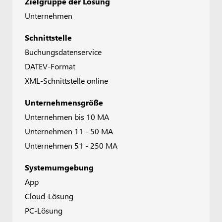
Zielgruppe der Lösung
Unternehmen
Schnittstelle
Buchungsdatenservice
DATEV-Format
XML-Schnittstelle online
Unternehmensgröße
Unternehmen bis 10 MA
Unternehmen 11 - 50 MA
Unternehmen 51 - 250 MA
Systemumgebung
App
Cloud-Lösung
PC-Lösung