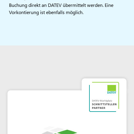
Buchung direkt an DATEV übermittelt werden. Eine
Vorkontierung ist ebenfalls möglich.