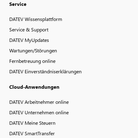
Service
DATEV Wissensplattform
Service & Support
DATEV MyUpdates
Wartungen/Störungen
Fernbetreuung online
DATEV Einverständniserklärungen
Cloud-Anwendungen
DATEV Arbeitnehmer online
DATEV Unternehmen online
DATEV Meine Steuern
DATEV SmartTransfer