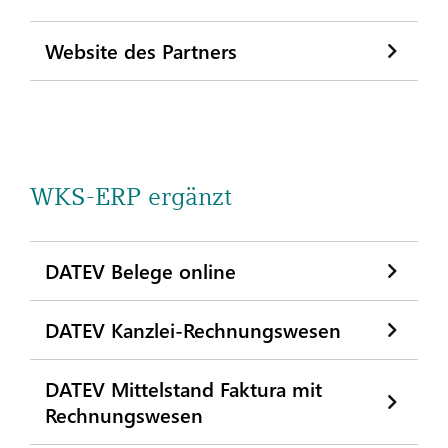
Website des Partners
WKS-ERP ergänzt
DATEV Belege online
DATEV Kanzlei-Rechnungswesen
DATEV Mittelstand Faktura mit
Rechnungswesen