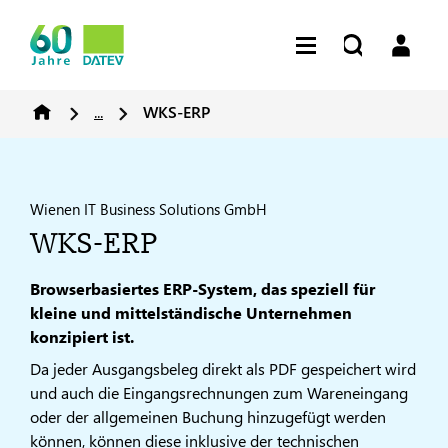
...
WKS-ERP
Wienen IT Business Solutions GmbH
WKS-ERP
Browserbasiertes ERP-System, das speziell für
kleine und mittelständische Unternehmen
konzipiert ist.
Da jeder Ausgangsbeleg direkt als PDF gespeichert wird
und auch die Eingangsrechnungen zum Wareneingang
oder der allgemeinen Buchung hinzugefügt werden
können, können diese inklusive der technischen