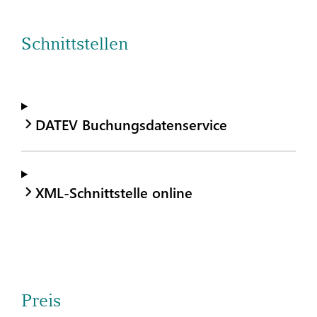
Schnittstellen
DATEV Buchungsdatenservice
XML-Schnittstelle online
Preis