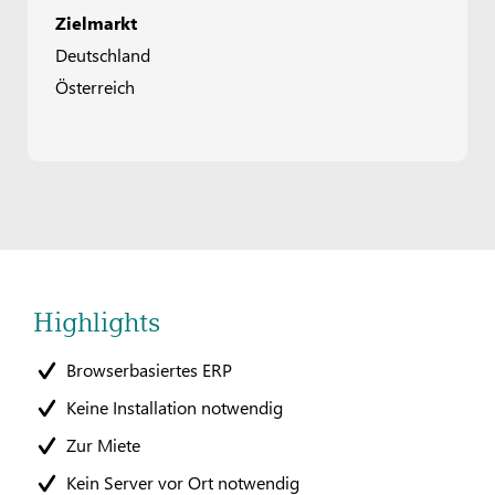
Zielmarkt
Deutschland
Österreich
Highlights
Browserbasiertes ERP
Keine Installation notwendig
Zur Miete
Kein Server vor Ort notwendig