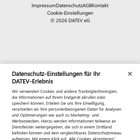
Impressum
Datenschutz
AGB
Kontakt
Cookie-Einstellungen
© 2026 DATEV eG
Datenschutz-Einstellungen für Ihr
DATEV-Erlebnis
Wir verwenden Cookies und andere Trackingtechnologien,
die Informationen auf Ihrem Endgerät abrufen oder
speichern können. Erteilen Sie uns Ihre Einwilligung,
verarbeiten wir Ihre personenbezogenen Daten für Analysen
und Optimierungen wie auch zu Marketing- und
Werbezwecken. Hierzu werden Informationen teilweise an
Dienstleister weitergegeben, die sich in einem Drittland
befinden können und kein vergleichbares Datenschutzniveau
aufweisen. Mit einem Klick auf „Alle Cookies akzeptieren"