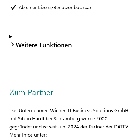
Ab einer Lizenz/Benutzer buchbar
Weitere Funktionen
Zum Partner
Das Unternehmen Wienen IT Business Solutions GmbH
mit Sitz in Hardt bei Schramberg wurde 2000
gegründet und ist seit Juni 2024 der Partner der DATEV.
Mehr Infos unter: