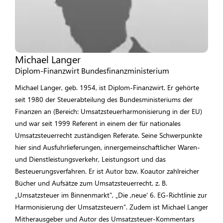
Michael Langer
Diplom-Finanzwirt Bundesfinanzministerium
Michael Langer, geb. 1954, ist Diplom-Finanzwirt. Er gehörte
seit 1980 der Steuer­abteilung des Bundesministeriums der
Finanzen an (Bereich: Umsatzsteuer­harmonisierung in der EU)
und war seit 1999 Referent in einem der für nationales
Umsatzsteuerrecht zuständigen Referate. Seine Schwerpunkte
hier sind Ausfuhrlieferungen, innergemeinschaftlicher Waren-
und Dienstleistungsverkehr, Leistungsort und das
Besteuerungsverfahren. Er ist Autor bzw. Koautor zahlreicher
Bücher und Aufsätze zum Umsatzsteuerrecht, z. B.
„Umsatzsteuer im Binnenmarkt“, „Die ,neue‘ 6. EG-Richtlinie zur
Harmonisierung der Umsatzsteuern“. Zudem ist Michael Langer
Mitherausgeber und Autor des Umsatzsteuer-Kommentars