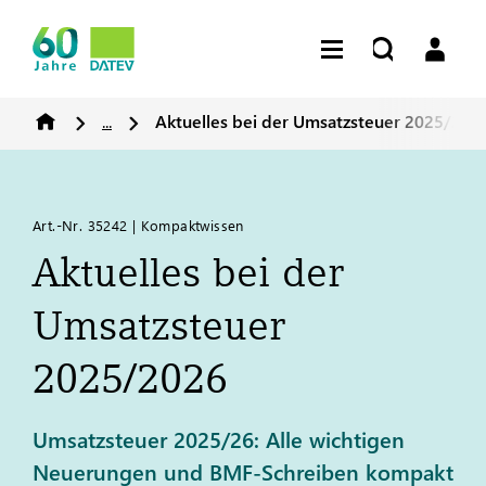
...
Aktuelles bei der Umsatzsteuer 2025/202
Art.-Nr. 35242 | Kompaktwissen
Aktuelles bei der
Umsatzsteuer
2025/2026
Umsatzsteuer 2025/26: Alle wichtigen
Neuerungen und BMF-Schreiben kompakt