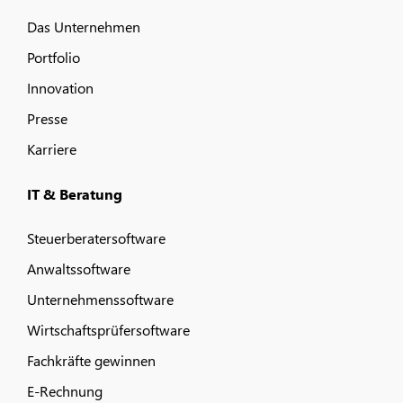
Das Unternehmen
Portfolio
Innovation
Presse
Karriere
IT & Beratung
Steuerberatersoftware
Anwaltssoftware
Unternehmenssoftware
Wirtschaftsprüfersoftware
Fachkräfte gewinnen
E-Rechnung