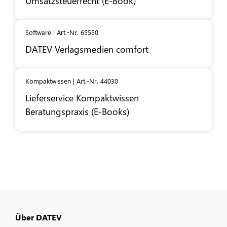
Umsatzsteuerrecht (E-Book)
Software | Art.-Nr. 65550
DATEV
Verlagsmedien comfort
Kompaktwissen | Art.-Nr. 44030
Lieferservice Kompaktwissen
Beratungspraxis (E-Books)
Über DATEV