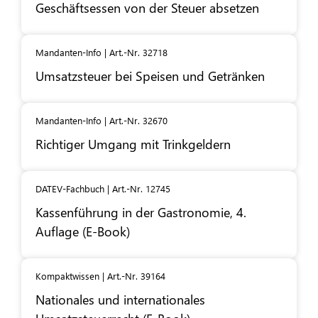
Geschäftsessen von der Steuer absetzen
Mandanten-Info | Art.-Nr. 32718
Umsatzsteuer bei Speisen und Getränken
Mandanten-Info | Art.-Nr. 32670
Richtiger Umgang mit Trinkgeldern
DATEV-Fachbuch | Art.-Nr. 12745
Kassenführung in der Gastronomie, 4.
Auflage (E-Book)
Kompaktwissen | Art.-Nr. 39164
Nationales und internationales