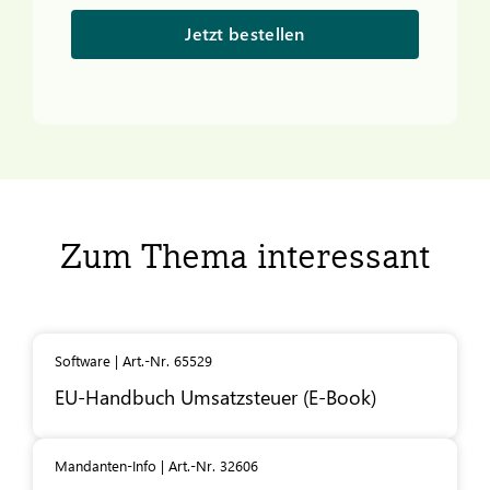
Jetzt bestellen
Zum Thema interessant
Software | Art.-Nr. 65529
EU-Handbuch Umsatzsteuer (E-Book)
Mandanten-Info | Art.-Nr. 32606