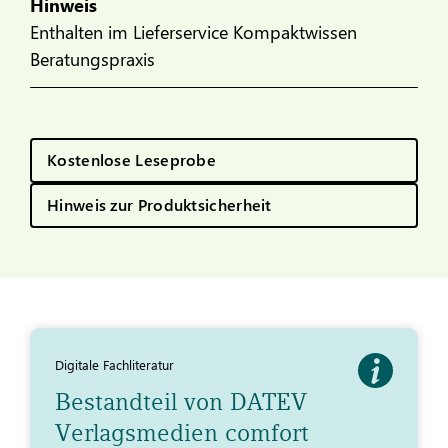
Hinweis
Enthalten im Lieferservice Kompaktwissen
Beratungspraxis
Kostenlose Leseprobe
Hinweis zur Produktsicherheit
Digitale Fachliteratur
Bestandteil von DATEV
Verlagsmedien comfort