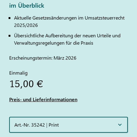
im Überblick
Aktuelle Gesetzesänderungen im Umsatzsteuerrecht
2025/2026
Übersichtliche Aufbereitung der neuen Urteile und
Verwaltungsregelungen für die Praxis
Erscheinungstermin: März 2026
Einmalig
15,00 €
Preis- und Lieferinformationen
Art.-Nr. 35242
|
Print