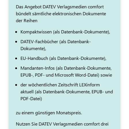
Das Angebot DATEV Verlagsmedien comfort
bündelt sämtliche elektronischen Dokumente
der Reihen
Kompaktwissen (als Datenbank-Dokumente),
DATEV-Fachbücher (als Datenbank-
Dokumente),
EU-Handbuch (als Datenbank-Dokumente),
Mandanten-Infos (als Datenbank-Dokumente,
EPUB-, PDF- und Microsoft Word-Datei) sowie
der wöchentlichen Zeitschrift LEXinform
aktuell (als Datenbank-Dokumente, EPUB- und
PDF-Datei)
zu einem günstigen Monatspreis.
Nutzen Sie DATEV Verlagsmedien comfort drei