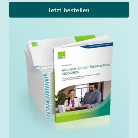
Jetzt bestellen