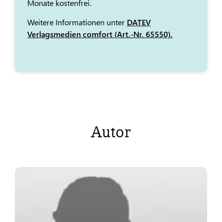
Monate kostenfrei.
Weitere Informationen unter
DATEV
Verlagsmedien comfort (Art.-Nr. 65550).
Autor