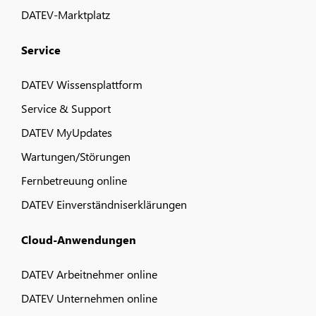
DATEV-Marktplatz
Service
DATEV Wissensplattform
Service & Support
DATEV MyUpdates
Wartungen/Störungen
Fernbetreuung online
DATEV Einverständniserklärungen
Cloud-Anwendungen
DATEV Arbeitnehmer online
DATEV Unternehmen online