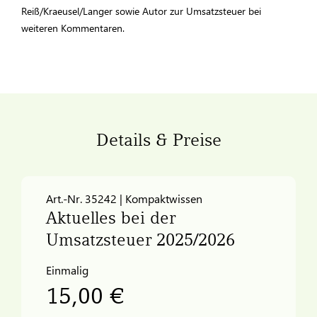
Reiß/Kraeusel/Langer sowie Autor zur Umsatzsteuer bei
weiteren Kommentaren.
Details & Preise
Art.-Nr. 35242 | Kompaktwissen
Aktuelles bei der
Umsatzsteuer 2025/2026
Einmalig
15,00 €