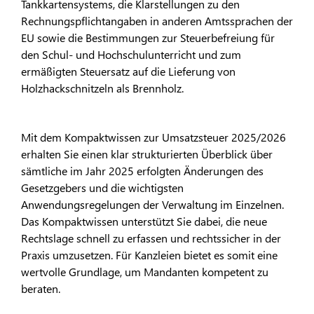
Tankkartensystems, die Klarstellungen zu den
Rechnungspflichtangaben in anderen Amtssprachen der
EU sowie die Bestimmungen zur Steuerbefreiung für
den Schul- und Hochschulunterricht und zum
ermäßigten Steuersatz auf die Lieferung von
Holzhackschnitzeln als Brennholz.
Mit dem Kompaktwissen zur Umsatzsteuer 2025/2026
erhalten Sie einen klar strukturierten Überblick über
sämtliche im Jahr 2025 erfolgten Änderungen des
Gesetzgebers und die wichtigsten
Anwendungsregelungen der Verwaltung im Einzelnen.
Das Kompaktwissen unterstützt Sie dabei, die neue
Rechtslage schnell zu erfassen und rechtssicher in der
Praxis umzusetzen. Für Kanzleien bietet es somit eine
wertvolle Grundlage, um Mandanten kompetent zu
beraten.