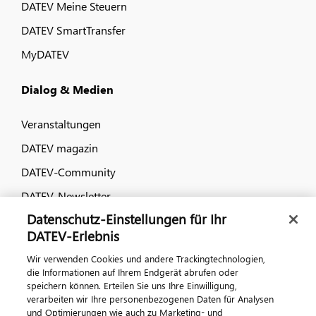
DATEV Meine Steuern
DATEV SmartTransfer
MyDATEV
Dialog & Medien
Veranstaltungen
DATEV magazin
DATEV-Community
DATEV-Newsletter
Datenschutz-Einstellungen für Ihr
DATEV-Erlebnis
Kontaktieren Sie uns
Wir verwenden Cookies und andere Trackingtechnologien,
die Informationen auf Ihrem Endgerät abrufen oder
speichern können. Erteilen Sie uns Ihre Einwilligung,
verarbeiten wir Ihre personenbezogenen Daten für Analysen
und Optimierungen wie auch zu Marketing- und