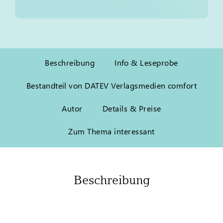
Beschreibung
Info & Leseprobe
Bestandteil von DATEV Verlagsmedien comfort
Autor
Details & Preise
Zum Thema interessant
Beschreibung