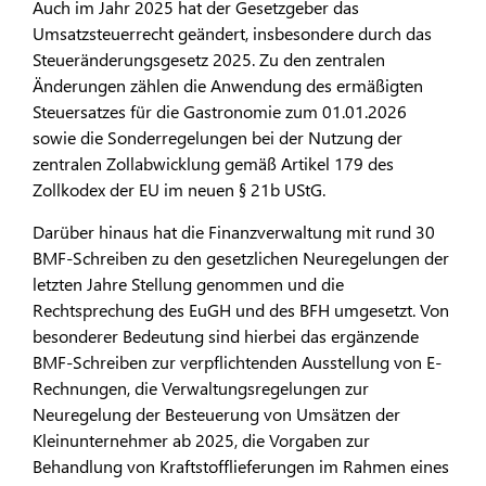
Auch im Jahr 2025 hat der Gesetzgeber das
Umsatzsteuerrecht geändert, insbesondere durch das
Steueränderungsgesetz 2025. Zu den zentralen
Änderungen zählen die Anwendung des ermäßigten
Steuersatzes für die Gastronomie zum 01.01.2026
sowie die Sonderregelungen bei der Nutzung der
zentralen Zollabwicklung gemäß Artikel 179 des
Zollkodex der EU im neuen § 21b UStG.
Darüber hinaus hat die Finanzverwaltung mit rund 30
BMF-Schreiben zu den gesetzlichen Neuregelungen der
letzten Jahre Stellung genommen und die
Rechtsprechung des EuGH und des BFH umgesetzt. Von
besonderer Bedeutung sind hierbei das ergänzende
BMF-Schreiben zur verpflichtenden Ausstellung von E-
Rechnungen, die Verwaltungsregelungen zur
Neuregelung der Besteuerung von Umsätzen der
Kleinunternehmer ab 2025, die Vorgaben zur
Behandlung von Kraftstofflieferungen im Rahmen eines