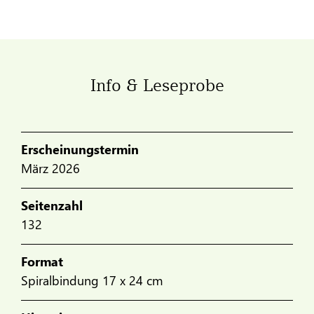
Info & Leseprobe
Erscheinungstermin
März 2026
Seitenzahl
132
Format
Spiralbindung 17 x 24 cm