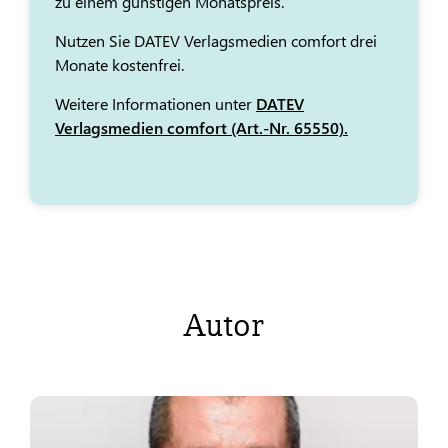
zu einem günstigen Monatspreis.
Nutzen Sie DATEV Verlagsmedien comfort drei
Monate kostenfrei.
Weitere Informationen unter
DATEV
Verlagsmedien comfort (Art.-Nr. 65550).
Autor