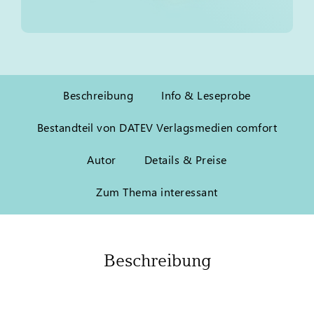
Beschreibung
Info & Leseprobe
Bestandteil von DATEV Verlagsmedien comfort
Autor
Details & Preise
Zum Thema interessant
Beschreibung