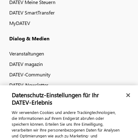
DATEV Meine Steuern
DATEV SmartTransfer
MyDATEV
Dialog & Medien
Veranstaltungen
DATEV magazin
DATEV-Community
DATEV-Newsletter
Datenschutz-Einstellungen für Ihr
DATEV-Erlebnis
Kontaktieren Sie uns
Wir verwenden Cookies und andere Trackingtechnologien,
die Informationen auf Ihrem Endgerät abrufen oder
speichern können. Erteilen Sie uns Ihre Einwilligung,
verarbeiten wir Ihre personenbezogenen Daten für Analysen
und Optimierungen wie auch zu Marketing- und