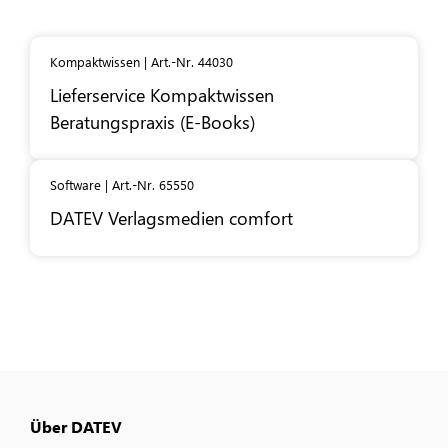
Kompaktwissen | Art.-Nr. 44030
Lieferservice Kompaktwissen
Beratungspraxis (E-Books)
Software | Art.-Nr. 65550
DATEV
Verlagsmedien comfort
Über DATEV