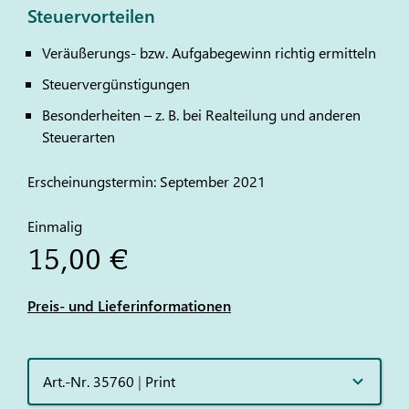
Steuervorteilen
Veräußerungs- bzw. Aufgabegewinn richtig ermitteln
Steuervergünstigungen
Besonderheiten – z. B. bei Realteilung und anderen
Steuerarten
Erscheinungstermin: September 2021
Einmalig
15,00 €
Preis- und Lieferinformationen
Art.-Nr. 35760
|
Print