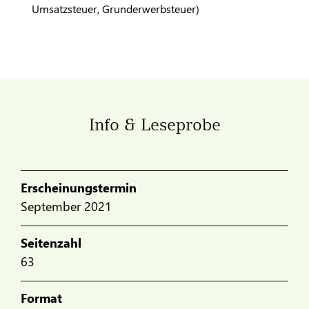
Umsatzsteuer, Grunderwerbsteuer)
Info & Leseprobe
Erscheinungstermin
September 2021
Seitenzahl
63
Format