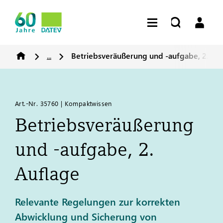
...
Betriebsveräußerung und -aufgabe, 2. Au
Art.-Nr. 35760 | Kompaktwissen
Betriebsveräußerung
und -aufgabe, 2.
Auflage
Relevante Regelungen zur korrekten
Abwicklung und Sicherung von