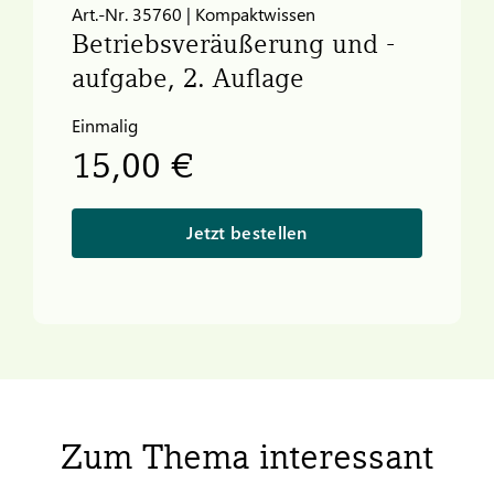
Art.-Nr. 35760 | Kompaktwissen
Betriebsveräußerung und -
aufgabe, 2. Auflage
Einmalig
15,00 €
Jetzt bestellen
Zum Thema interessant