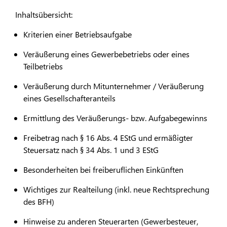
Inhaltsübersicht:
Kriterien einer Betriebsaufgabe
Veräußerung eines Gewerbebetriebs oder eines
Teilbetriebs
Veräußerung durch Mitunternehmer / Veräußerung
eines Gesellschafteranteils
Ermittlung des Veräußerungs- bzw. Aufgabegewinns
Freibetrag nach § 16 Abs. 4 EStG und ermäßigter
Steuersatz nach § 34 Abs. 1 und 3 EStG
Besonderheiten bei freiberuflichen Einkünften
Wichtiges zur Realteilung (inkl. neue Rechtsprechung
des BFH)
Hinweise zu anderen Steuerarten (Gewerbesteuer,