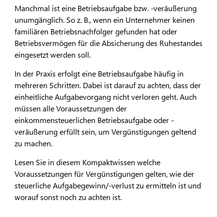
Manchmal ist eine Betriebsaufgabe bzw. -veräußerung
unumgänglich. So z. B., wenn ein Unternehmer keinen
familiären Betriebsnachfolger gefunden hat oder
Betriebsvermögen für die Absicherung des Ruhestandes
eingesetzt werden soll.
In der Praxis erfolgt eine Betriebsaufgabe häufig in
mehreren Schritten. Dabei ist darauf zu achten, dass der
einheitliche Aufgabevorgang nicht verloren geht. Auch
müssen alle Voraussetzungen der
einkommensteuerlichen Betriebsaufgabe oder -
veräußerung erfüllt sein, um Vergünstigungen geltend
zu machen.
Lesen Sie in diesem Kompaktwissen welche
Voraussetzungen für Vergünstigungen gelten, wie der
steuerliche Aufgabegewinn/-verlust zu ermitteln ist und
worauf sonst noch zu achten ist.