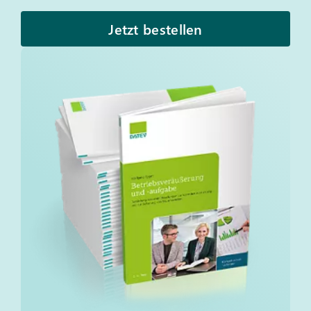
Jetzt bestellen