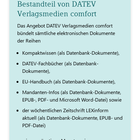
Bestandteil von DATEV
Verlagsmedien comfort
Das Angebot DATEV Verlagsmedien comfort
bündelt sämtliche elektronischen Dokumente
der Reihen
Kompaktwissen (als Datenbank-Dokumente),
DATEV-Fachbücher (als Datenbank-
Dokumente),
EU-Handbuch (als Datenbank-Dokumente),
Mandanten-Infos (als Datenbank-Dokumente,
EPUB-, PDF- und Microsoft Word-Datei) sowie
der wöchentlichen Zeitschrift LEXinform
aktuell (als Datenbank-Dokumente, EPUB- und
PDF-Datei)