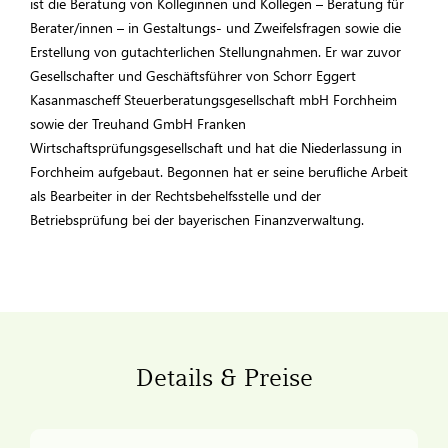
ist die Beratung von Kolleginnen und Kollegen – Beratung für
Berater/innen – in Gestaltungs- und Zweifelsfragen sowie die
Erstellung von gutachterlichen Stellungnahmen. Er war zuvor
Gesellschafter und Geschäftsführer von Schorr Eggert
Kasanmascheff Steuerberatungsgesellschaft mbH Forchheim
sowie der Treuhand GmbH Franken
Wirtschaftsprüfungsgesellschaft und hat die Niederlassung in
Forchheim aufgebaut. Begonnen hat er seine berufliche Arbeit
als Bearbeiter in der Rechtsbehelfsstelle und der
Betriebsprüfung bei der bayerischen Finanzverwaltung.
Details & Preise