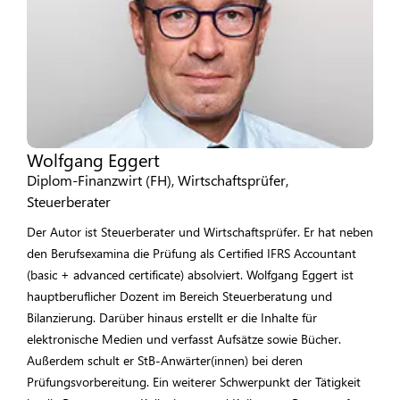
Wolfgang Eggert
Diplom-Finanzwirt (FH), Wirtschaftsprüfer,
Steuerberater
Der Autor ist Steuerberater und Wirtschaftsprüfer. Er hat neben
den Berufsexamina die Prüfung als Certified IFRS Accountant
(basic + advanced certificate) absolviert. Wolfgang Eggert ist
hauptberuflicher Dozent im Bereich Steuerberatung und
Bilanzierung. Darüber hinaus erstellt er die Inhalte für
elektronische Medien und verfasst Aufsätze sowie Bücher.
Außerdem schult er StB-Anwärter(innen) bei deren
Prüfungsvorbereitung. Ein weiterer Schwerpunkt der Tätigkeit