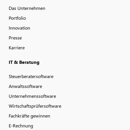
Das Unternehmen
Portfolio
Innovation
Presse
Karriere
IT & Beratung
Steuerberatersoftware
Anwaltssoftware
Unternehmenssoftware
Wirtschaftsprüfersoftware
Fachkräfte gewinnen
E-Rechnung