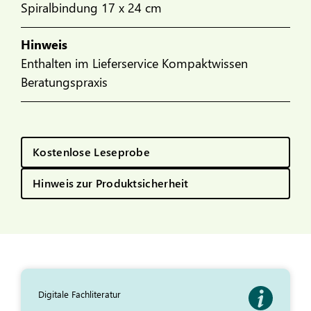
Spiralbindung 17 x 24 cm
Hinweis
Enthalten im Lieferservice Kompaktwissen
Beratungspraxis
Kostenlose Leseprobe
Hinweis zur Produktsicherheit
Digitale Fachliteratur