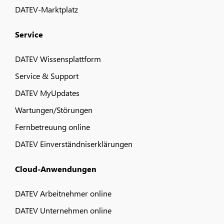
DATEV-Marktplatz
Service
DATEV Wissensplattform
Service & Support
DATEV MyUpdates
Wartungen/Störungen
Fernbetreuung online
DATEV Einverständniserklärungen
Cloud-Anwendungen
DATEV Arbeitnehmer online
DATEV Unternehmen online