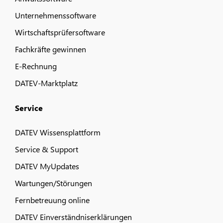
Unternehmenssoftware
Wirtschaftsprüfersoftware
Fachkräfte gewinnen
E-Rechnung
DATEV-Marktplatz
Service
DATEV Wissensplattform
Service & Support
DATEV MyUpdates
Wartungen/Störungen
Fernbetreuung online
DATEV Einverständniserklärungen