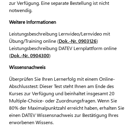
zur Verfügung. Eine separate Bestellung ist nicht
notwendig.
Weitere Informationen
Leistungsbeschreibung Lernvideo/Lernvideo mit
Übung/Training online (
Dok.-Nr. 0903126
)
Leistungsbeschreibung DATEV Lernplattform online
(
Dok.-Nr. 0904300
)
Wissensnachweis
Überprüfen Sie Ihren Lernerfolg mit einem Online-
Abschlusstest: Dieser Test steht Ihnen am Ende des
Kurses zur Verfügung und beinhaltet insgesamt 20
Multiple-Choice- oder Zuordnungsfragen. Wenn Sie
80% der Maximalpunktzahl erreicht haben, erhalten Sie
einen DATEV Wissensnachweis zur Bestätigung Ihres
erworbenen Wissens.