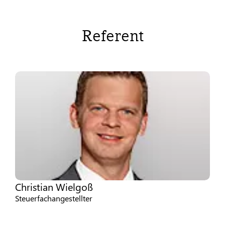
Referent
Christian Wielgoß
Steuerfachangestellter