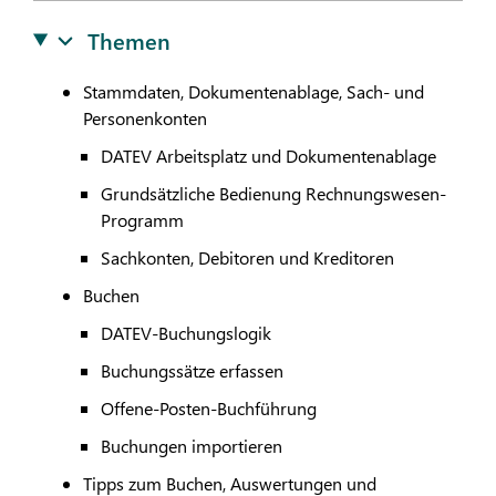
Themen
Stammdaten, Dokumentenablage, Sach- und
Personenkonten
DATEV
Arbeitsplatz und Dokumentenablage
Grundsätzliche Bedienung Rechnungswesen-
Programm
Sachkonten, Debitoren und Kreditoren
Buchen
DATEV
-Buchungslogik
Buchungssätze erfassen
Offene-Posten-Buchführung
Buchungen importieren
Tipps zum Buchen, Auswertungen und