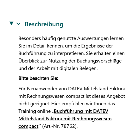
Beschreibung
Besonders häufig genutzte Auswertungen lernen
Sie im Detail kennen, um die Ergebnisse der
Buchführung zu interpretieren. Sie erhalten einen
Überblick zur Nutzung der Buchungsvorschläge
und der Arbeit mit digitalen Belegen.
Bitte beachten Sie:
Für Neuanwender von
DATEV
Mittelstand Faktura
mit Rechnungswesen compact ist dieses Angebot
nicht geeignet. Hier empfehlen wir Ihnen das
Training online „
Buchführung mit
DATEV
Mittelstand Faktura mit Rechnungswesen
compact
“ (Art.-Nr. 78762).