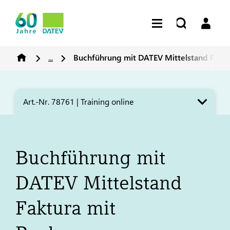
...
Buchführung mit
DATEV
Mittelstand Fakt
Art.-Nr. 78761 | Training online
Buchführung mit
DATEV
Mittelstand
Faktura mit