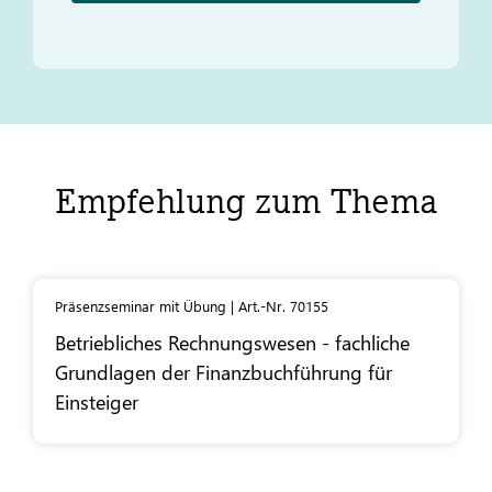
Empfehlung zum Thema
Präsenzseminar mit Übung | Art.-Nr. 70155
Betriebliches Rechnungswesen - fachliche
Grundlagen der Finanzbuchführung für
Einsteiger