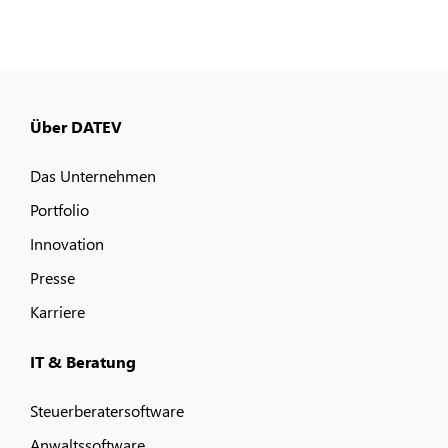
Über DATEV
Das Unternehmen
Portfolio
Innovation
Presse
Karriere
IT & Beratung
Steuerberatersoftware
Anwaltssoftware