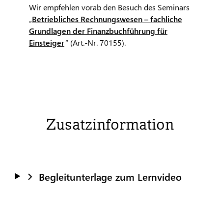
Wir empfehlen vorab den Besuch des Seminars
„
Betriebliches Rechnungswesen – fachliche
Grundlagen der Finanzbuchführung für
Einsteiger
“ (Art.-Nr. 70155).
Zusatzinformation
Begleitunterlage zum Lernvideo