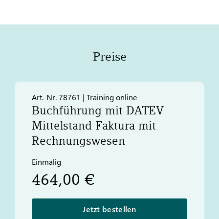
Preise
Art.-Nr. 78761 | Training online
Buchführung mit
DATEV
Mittelstand Faktura mit
Rechnungswesen
Einmalig
464,00 €
Jetzt bestellen