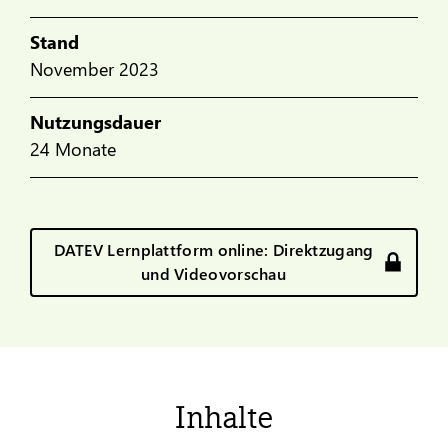
Stand
November 2023
Nutzungsdauer
24 Monate
DATEV Lernplattform online: Direktzugang
und Videovorschau
Inhalte