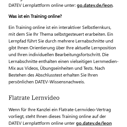
DATEV Lernplattform online unter:
go.datev.de/leon
.
Was ist ein Training online?
Ein Training online ist ein interaktiver Selbstlernkurs,
mit dem Sie Ihr Thema selbstgesteuert erarbeiten. Ein
Lernpfad führt Sie durch mehrere Lernabschnitte und
gibt Ihnen Orientierung über Ihre aktuelle Lernposition
und Ihren individuellen Bearbeitungsfortschritt. Die
Lernabschnitte enthalten einen vielseitigen Lernmedien-
Mix aus Videos, Übungseinheiten und Tests. Nach
Bestehen des Abschlusstest erhalten Sie Ihren
persönlichen DATEV-Wissensnachweis.
Flatrate Lernvideo
Wenn für Ihre Kanzlei ein Flatrate-Lernvideo-Vertrag
vorliegt, steht Ihnen dieses Training online auf der
DATEV Lernplattform online unter
go.datev.de/leon