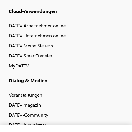
Cloud-Anwendungen
DATEV Arbeitnehmer online
DATEV Unternehmen online
DATEV Meine Steuern
DATEV SmartTransfer
MyDATEV
Dialog & Medien
Veranstaltungen
DATEV magazin
DATEV-Community
DATEV-Newsletter