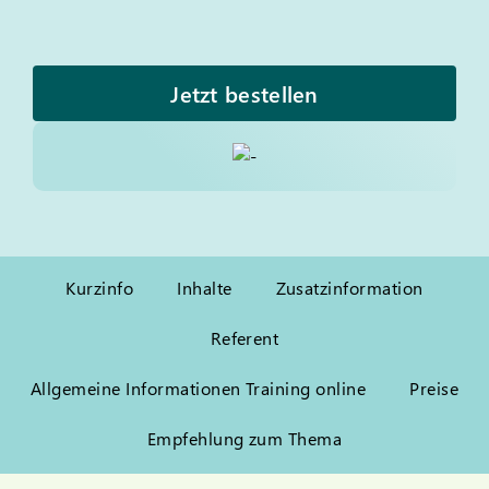
Jetzt bestellen
Kurzinfo
Inhalte
Zusatzinformation
Referent
Allgemeine Informationen Training online
Preise
Empfehlung zum Thema