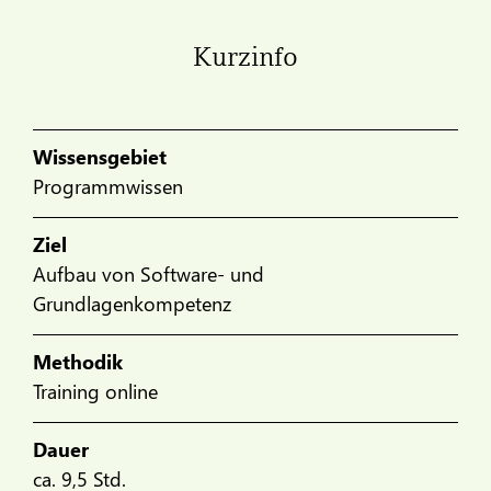
Kurzinfo
Wissensgebiet
Programmwissen
Ziel
Aufbau von Software- und
Grundlagenkompetenz
Methodik
Training online
Dauer
ca. 9,5 Std.