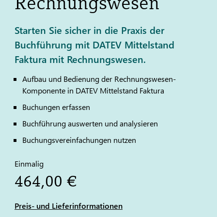
Rechnungswesen
Starten Sie sicher in die Praxis der
Buchführung mit DATEV Mittelstand
Faktura mit Rechnungswesen.
Aufbau und Bedienung der Rechnungswesen-
Komponente in
DATEV
Mittelstand Faktura
Buchungen erfassen
Buchführung auswerten und analysieren
Buchungsvereinfachungen nutzen
Einmalig
464,00 €
Preis- und Lieferinformationen