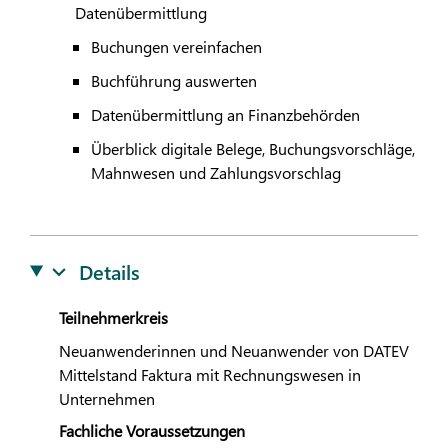
Datenübermittlung
Buchungen vereinfachen
Buchführung auswerten
Datenübermittlung an Finanzbehörden
Überblick digitale Belege, Buchungsvorschläge,
Mahnwesen und Zahlungsvorschlag
Details
Teilnehmerkreis
Neuanwenderinnen und Neuanwender von
DATEV
Mittelstand Faktura mit Rechnungswesen in
Unternehmen
Fachliche Voraussetzungen