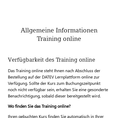
Allgemeine Informationen
Training online
Verfügbarkeit des Training online
Das Training online steht Ihnen nach Abschluss der
Bestellung auf der DATEV Lernplattform online zur
Verfügung. Sollte der Kurs zum Buchungszeitpunkt
noch nicht verfügbar sein, erhalten Sie eine gesonderte
Benachrichtigung, sobald dieser bereitgestellt wird.
Wo finden Sie das Training online?
Ihren gebuchten Kurs finden Sie automatisch in Ihrer