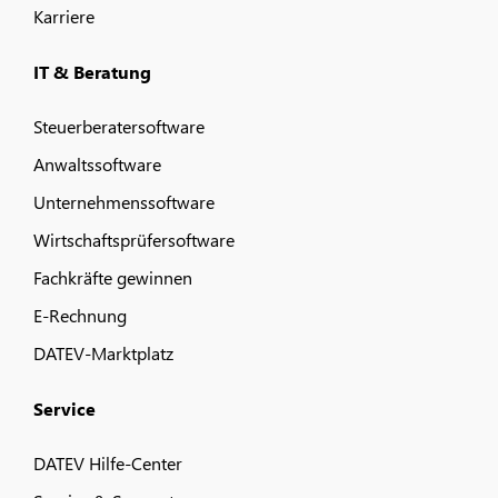
Karriere
IT & Beratung
Steuerberatersoftware
Anwaltssoftware
Unternehmenssoftware
Wirtschaftsprüfersoftware
Fachkräfte gewinnen
E-Rechnung
DATEV-Marktplatz
Service
DATEV Hilfe-Center