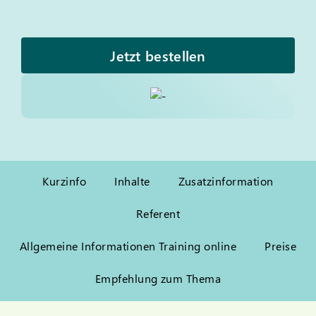
Jetzt bestellen
Kurzinfo
Inhalte
Zusatzinformation
Referent
Allgemeine Informationen Training online
Preise
Empfehlung zum Thema