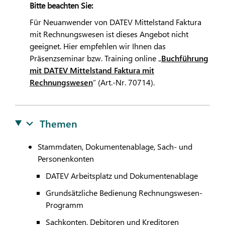
Bitte beachten Sie:
Für Neuanwender von
DATEV
Mittelstand Faktura
mit Rechnungswesen ist dieses Angebot nicht
geeignet. Hier empfehlen wir Ihnen das
Präsenzseminar bzw. Training online „
Buchführung
mit
DATEV
Mittelstand Faktura mit
Rechnungswesen
“ (Art.-Nr. 70714).
Themen
Stammdaten, Dokumentenablage, Sach- und
Personenkonten
DATEV
Arbeitsplatz und Dokumentenablage
Grundsätzliche Bedienung Rechnungswesen-
Programm
Sachkonten, Debitoren und Kreditoren