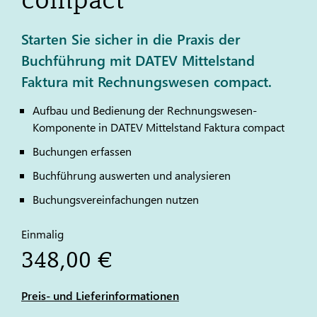
Starten Sie sicher in die Praxis der
Buchführung mit DATEV Mittelstand
Faktura mit Rechnungswesen compact.
Aufbau und Bedienung der Rechnungswesen-
Komponente in
DATEV
Mittelstand Faktura compact
Buchungen erfassen
Buchführung auswerten und analysieren
Buchungsvereinfachungen nutzen
Einmalig
348,00 €
Preis- und Lieferinformationen