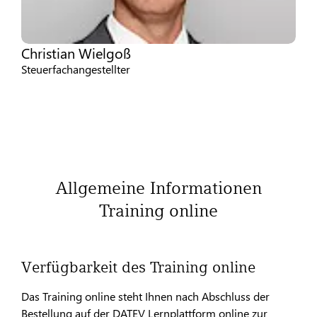
Christian Wielgoß
Steuerfachangestellter
Allgemeine Informationen
Training online
Verfügbarkeit des Training online
Das Training online steht Ihnen nach Abschluss der
Bestellung auf der DATEV Lernplattform online zur