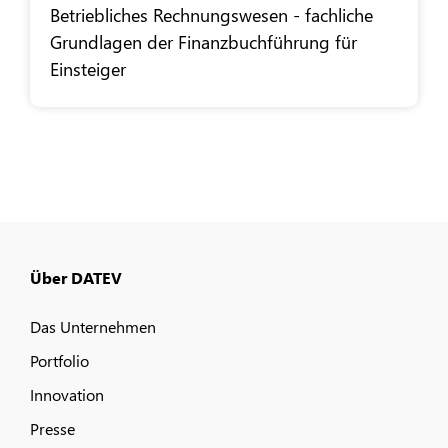
Betriebliches Rechnungswesen - fachliche
Grundlagen der Finanzbuchführung für
Einsteiger
Über DATEV
Das Unternehmen
Portfolio
Innovation
Presse