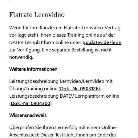
Flatrate Lernvideo
Wenn für Ihre Kanzlei ein Flatrate-Lernvideo-Vertrag
vorliegt, steht Ihnen dieses Training online auf der
DATEV Lernplattform online unter
go.datev.de/leon
zur Verfügung. Eine separate Bestellung ist nicht
notwendig.
Weitere Informationen
Leistungsbeschreibung Lernvideo/Lernvideo mit
Übung/Training online (
Dok.-Nr. 0903126
)
Leistungsbeschreibung DATEV Lernplattform online
(
Dok.-Nr. 0904300
)
Wissensnachweis
Überprüfen Sie Ihren Lernerfolg mit einem Online-
Abschlusstest: Dieser Test steht Ihnen am Ende des