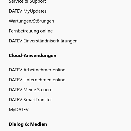
Service & Support
DATEV MyUpdates
Wartungen/Störungen
Fernbetreuung online
DATEV Einverständniserklärungen
Cloud-Anwendungen
DATEV Arbeitnehmer online
DATEV Unternehmen online
DATEV Meine Steuern
DATEV SmartTransfer
MyDATEV
Dialog & Medien