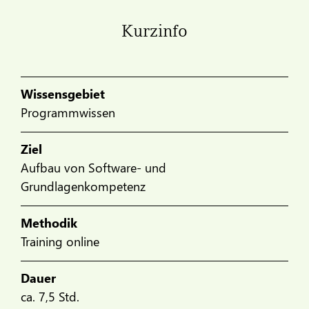
Kurzinfo
Wissensgebiet
Programmwissen
Ziel
Aufbau von Software- und
Grundlagenkompetenz
Methodik
Training online
Dauer
ca. 7,5 Std.