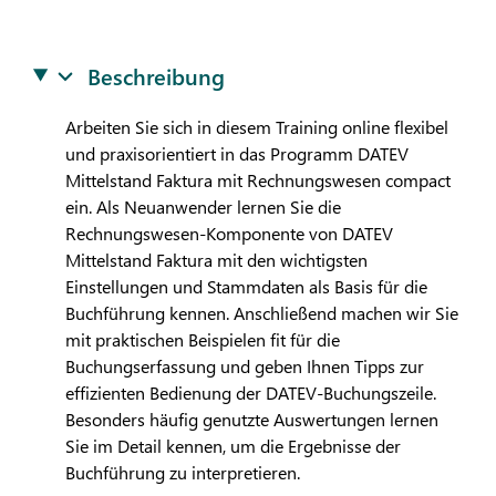
Beschreibung
Arbeiten Sie sich in diesem Training online flexibel
und praxisorientiert in das Programm
DATEV
Mittelstand Faktura mit Rechnungswesen compact
ein. Als Neuanwender lernen Sie die
Rechnungswesen-Komponente von
DATEV
Mittelstand Faktura mit den wichtigsten
Einstellungen und Stammdaten als Basis für die
Buchführung kennen. Anschließend machen wir Sie
mit praktischen Beispielen fit für die
Buchungserfassung und geben Ihnen Tipps zur
effizienten Bedienung der
DATEV
-Buchungszeile.
Besonders häufig genutzte Auswertungen lernen
Sie im Detail kennen, um die Ergebnisse der
Buchführung zu interpretieren.