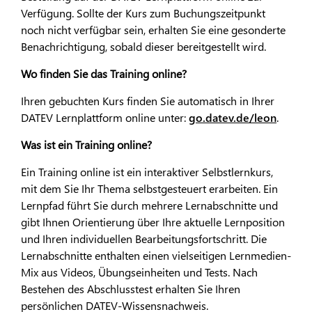
Verfügung. Sollte der Kurs zum Buchungszeitpunkt
noch nicht verfügbar sein, erhalten Sie eine gesonderte
Benachrichtigung, sobald dieser bereitgestellt wird.
Wo finden Sie das Training online?
Ihren gebuchten Kurs finden Sie automatisch in Ihrer
DATEV Lernplattform online unter:
go.datev.de/leon
.
Was ist ein Training online?
Ein Training online ist ein interaktiver Selbstlernkurs,
mit dem Sie Ihr Thema selbstgesteuert erarbeiten. Ein
Lernpfad führt Sie durch mehrere Lernabschnitte und
gibt Ihnen Orientierung über Ihre aktuelle Lernposition
und Ihren individuellen Bearbeitungsfortschritt. Die
Lernabschnitte enthalten einen vielseitigen Lernmedien-
Mix aus Videos, Übungseinheiten und Tests. Nach
Bestehen des Abschlusstest erhalten Sie Ihren
persönlichen DATEV-Wissensnachweis.