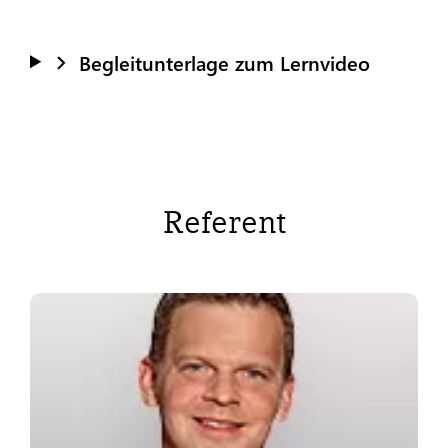
Begleitunterlage zum Lernvideo
Referent