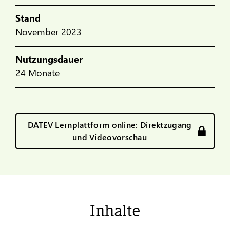
Stand
November 2023
Nutzungsdauer
24 Monate
DATEV Lernplattform online: Direktzugang
und Videovorschau
Inhalte