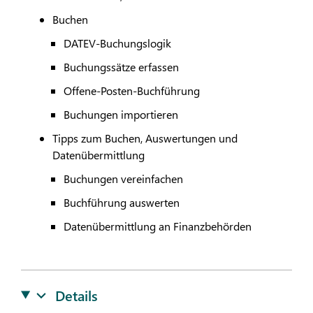
Buchen
DATEV
-Buchungslogik
Buchungssätze erfassen
Offene-Posten-Buchführung
Buchungen importieren
Tipps zum Buchen, Auswertungen und
Datenübermittlung
Buchungen vereinfachen
Buchführung auswerten
Datenübermittlung an Finanzbehörden
Details