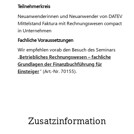
Teilnehmerkreis
Neuanwenderinnen und Neuanwender von
DATEV
Mittelstand Faktura mit Rechnungswesen compact
in Unternehmen
Fachliche Voraussetzungen
Wir empfehlen vorab den Besuch des Seminars
„
Betriebliches Rechnungswesen – fachliche
Grundlagen der Finanzbuchführung für
Einsteiger
“ (Art.-Nr. 70155).
Zusatzinformation