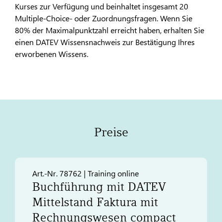
Kurses zur Verfügung und beinhaltet insgesamt 20
Multiple-Choice- oder Zuordnungsfragen. Wenn Sie
80% der Maximalpunktzahl erreicht haben, erhalten Sie
einen DATEV Wissensnachweis zur Bestätigung Ihres
erworbenen Wissens.
Preise
Art.-Nr. 78762 | Training online
Buchführung mit
DATEV
Mittelstand Faktura mit
Rechnungswesen compact