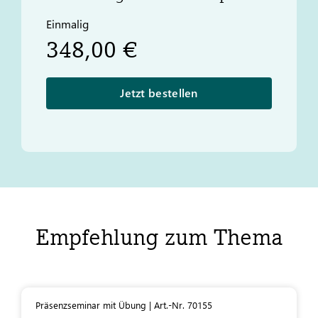
Einmalig
348,00 €
Jetzt bestellen
Empfehlung zum Thema
Präsenzseminar mit Übung | Art.-Nr. 70155