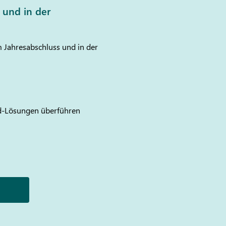
 und in der
 Jahresabschluss und in der
oud-Lösungen überführen