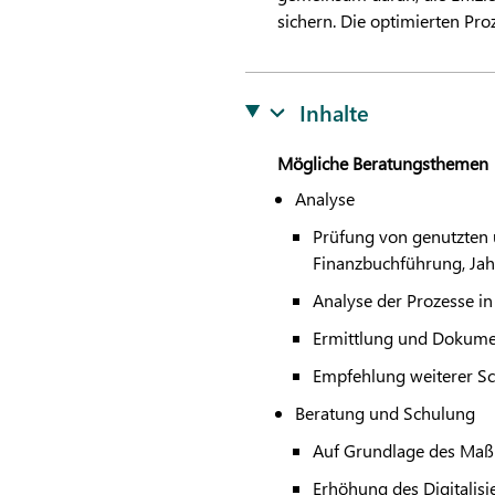
sichern. Die optimierten Pro
Inhalte
Mögliche Beratungsthemen
Analyse
Prüfung von genutzten
Finanzbuchführung, Jah
Analyse der Prozesse i
Ermittlung und Dokumen
Empfehlung weiterer Sc
Beratung und Schulung
Auf Grundlage des Maßn
Erhöhung des Digitalis