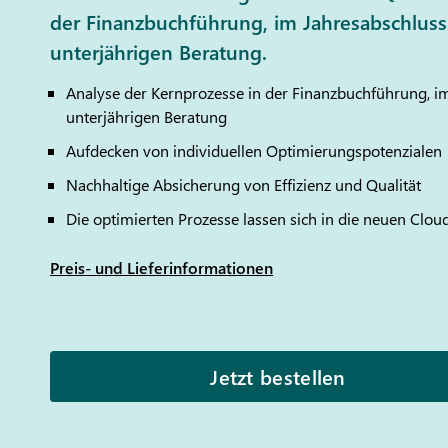
der Finanzbuchführung, im Jahresabschluss
unterjährigen Beratung.
Analyse der Kernprozesse in der Finanzbuchführung, im
unterjährigen Beratung
Aufdecken von individuellen Optimierungspotenzialen
Nachhaltige Absicherung von Effizienz und Qualität
Die optimierten Prozesse lassen sich in die neuen Cl
Preis- und Lieferinformationen
Jetzt bestellen