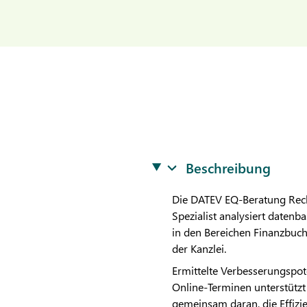
Beschreibung
Die
DATEV
EQ-Beratung Rechn
Spezialist analysiert datenb
in den Bereichen Finanzbuch
der Kanzlei.
Ermittelte Verbesserungspot
Online-Terminen unterstützt
gemeinsam daran, die Effizie