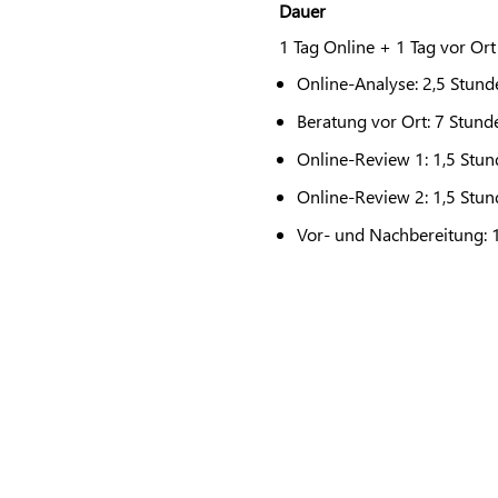
Dauer
1 Tag Online + 1 Tag vor Ort
Online-Analyse: 2,5 Stund
Beratung vor Ort: 7 Stund
Online-Review 1: 1,5 Stu
Online-Review 2: 1,5 Stu
Vor- und Nachbereitung: 