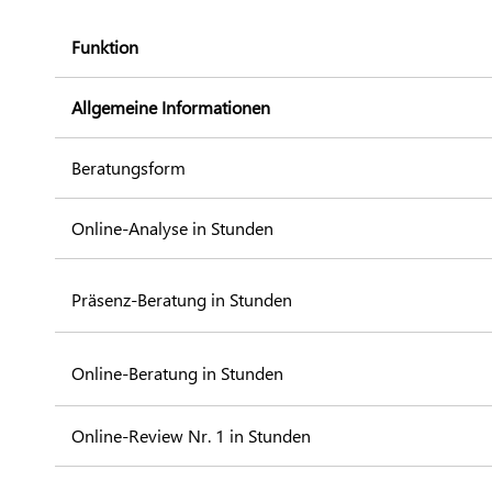
Funktion
Allgemeine Informationen
Beratungsform
Online-Analyse in Stunden
Präsenz-Beratung in Stunden
Online-Beratung in Stunden
Online-Review Nr. 1 in Stunden