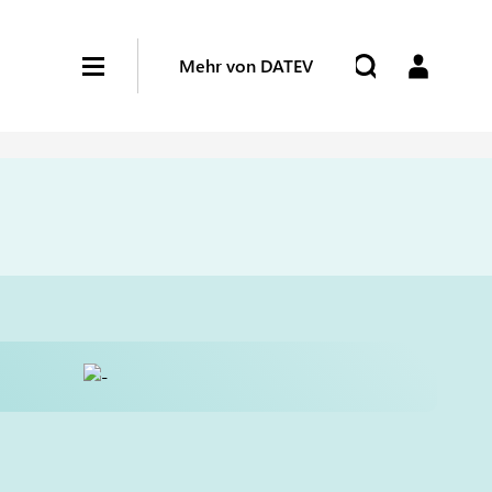
Mehr von DATEV