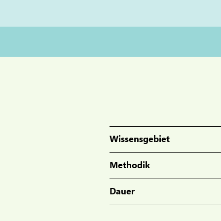
Wissensgebiet
Methodik
Dauer