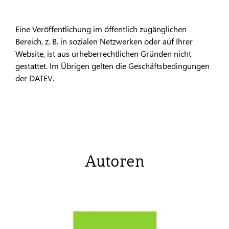
Eine Veröffentlichung im öffentlich zugänglichen
Bereich, z. B. in sozialen Netzwerken oder auf Ihrer
Website, ist aus urheberrechtlichen Gründen nicht
gestattet. Im Übrigen gelten die Geschäftsbedingungen
der DATEV.
Autoren