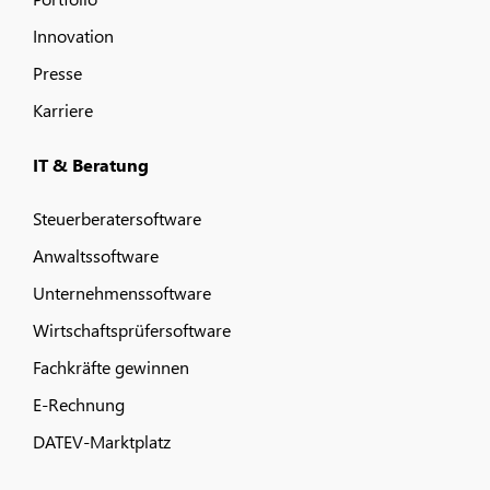
Innovation
Presse
Karriere
IT & Beratung
Steuerberatersoftware
Anwaltssoftware
Unternehmenssoftware
Wirtschaftsprüfersoftware
Fachkräfte gewinnen
E-Rechnung
DATEV-Marktplatz