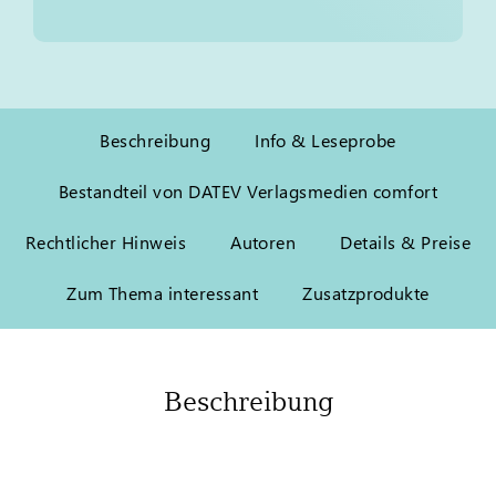
Beschreibung
Info & Leseprobe
Bestandteil von DATEV Verlagsmedien comfort
Rechtlicher Hinweis
Autoren
Details & Preise
Zum Thema interessant
Zusatzprodukte
Beschreibung