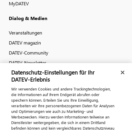
MyDATEV
Dialog & Medien
Veranstaltungen
DATEV magazin
DATEV-Community
DATEV-Newsletter
Datenschutz-Einstellungen für Ihr
DATEV-Erlebnis
Kontaktieren Sie uns
Wir verwenden Cookies und andere Trackingtechnologien,
die Informationen auf Ihrem Endgerät abrufen oder
speichern können. Erteilen Sie uns Ihre Einwilligung,
verarbeiten wir Ihre personenbezogenen Daten für Analysen
und Optimierungen wie auch zu Marketing- und
Werbezwecken. Hierzu werden Informationen teilweise an
Dienstleister weitergegeben, die sich in einem Drittland
befinden können und kein vergleichbares Datenschutzniveau