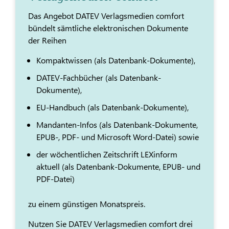
Das Angebot DATEV Verlagsmedien comfort
bündelt sämtliche elektronischen Dokumente
der Reihen
Kompaktwissen (als Datenbank-Dokumente),
DATEV-Fachbücher (als Datenbank-
Dokumente),
EU-Handbuch (als Datenbank-Dokumente),
Mandanten-Infos (als Datenbank-Dokumente,
EPUB-, PDF- und Microsoft Word-Datei) sowie
der wöchentlichen Zeitschrift LEXinform
aktuell (als Datenbank-Dokumente, EPUB- und
PDF-Datei)
zu einem günstigen Monatspreis.
Nutzen Sie DATEV Verlagsmedien comfort drei