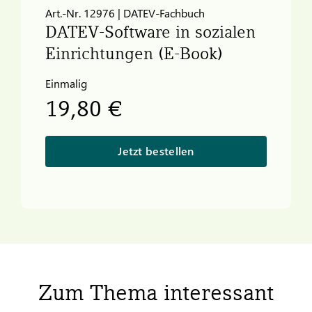
Art.-Nr. 12976 | DATEV-Fachbuch
DATEV
-Software in sozialen
Einrichtungen (E-Book)
Einmalig
19,80 €
Jetzt bestellen
Zum Thema interessant