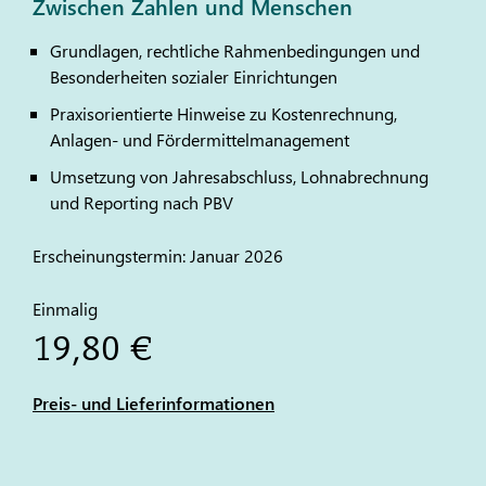
Zwischen Zahlen und Menschen
Grundlagen, rechtliche Rahmenbedingungen und
Besonderheiten sozialer Einrichtungen
Praxisorientierte Hinweise zu Kostenrechnung,
Anlagen- und Fördermittelmanagement
Umsetzung von Jahresabschluss, Lohnabrechnung
und Reporting nach PBV
Erscheinungstermin: Januar 2026
Einmalig
19,80 €
Preis- und Lieferinformationen