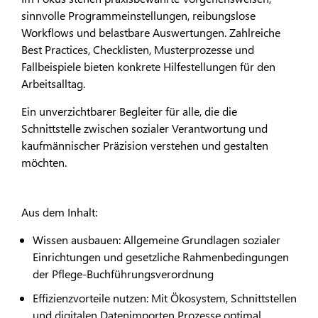
sinnvolle Programmeinstellungen, reibungslose
Workflows und belastbare Auswertungen. Zahlreiche
Best Practices, Checklisten, Musterprozesse und
Fallbeispiele bieten konkrete Hilfestellungen für den
Arbeitsalltag.
Ein unverzichtbarer Begleiter für alle, die die
Schnittstelle zwischen sozialer Verantwortung und
kaufmännischer Präzision verstehen und gestalten
möchten.
Aus dem Inhalt:
Wissen ausbauen: Allgemeine Grundlagen sozialer
Einrichtungen und gesetzliche Rahmenbedingungen
der Pflege-Buchführungsverordnung
Effizienzvorteile nutzen: Mit Ökosystem, Schnittstellen
und digitalen Datenimporten Prozesse optimal