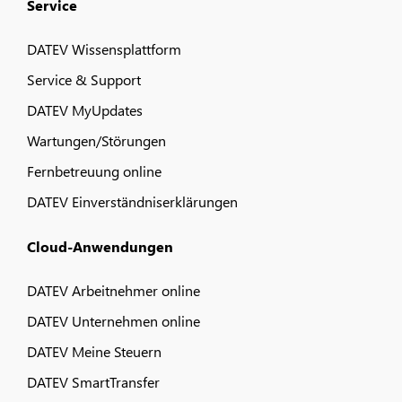
Service
DATEV Wissensplattform
Service & Support
DATEV MyUpdates
Wartungen/Störungen
Fernbetreuung online
DATEV Einverständniserklärungen
Cloud-Anwendungen
DATEV Arbeitnehmer online
DATEV Unternehmen online
DATEV Meine Steuern
DATEV SmartTransfer