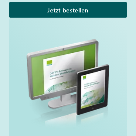
Jetzt bestellen