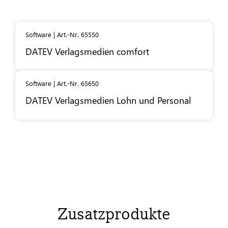
Software | Art.-Nr. 65550
DATEV
Verlagsmedien comfort
Software | Art.-Nr. 65650
DATEV
Verlagsmedien Lohn und Personal
Zusatzprodukte