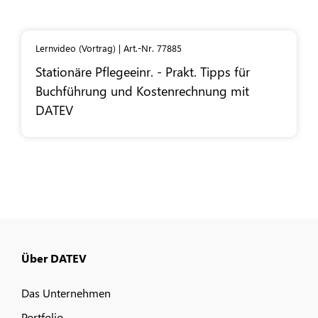
Lernvideo (Vortrag) | Art.-Nr. 77885
Stationäre Pflegeeinr. - Prakt. Tipps für
Buchführung und Kostenrechnung mit
DATEV
Über DATEV
Das Unternehmen
Portfolio