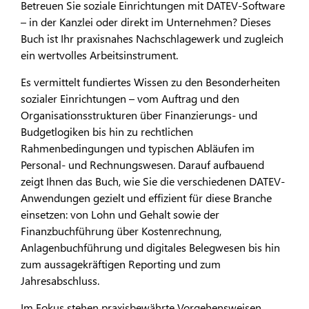
Betreuen Sie soziale Einrichtungen mit DATEV-Software
– in der Kanzlei oder direkt im Unternehmen? Dieses
Buch ist Ihr praxisnahes Nachschlagewerk und zugleich
ein wertvolles Arbeitsinstrument.
Es vermittelt fundiertes Wissen zu den Besonderheiten
sozialer Einrichtungen – vom Auftrag und den
Organisationsstrukturen über Finanzierungs- und
Budgetlogiken bis hin zu rechtlichen
Rahmenbedingungen und typischen Abläufen im
Personal- und Rechnungswesen. Darauf aufbauend
zeigt Ihnen das Buch, wie Sie die verschiedenen DATEV-
Anwendungen gezielt und effizient für diese Branche
einsetzen: von Lohn und Gehalt sowie der
Finanzbuchführung über Kostenrechnung,
Anlagenbuchführung und digitales Belegwesen bis hin
zum aussagekräftigen Reporting und zum
Jahresabschluss.
Im Fokus stehen praxisbewährte Vorgehensweisen,