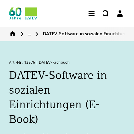
...
DATEV
-Software in sozialen Einrichtungen
Art.-Nr. 12976 | DATEV-Fachbuch
DATEV
-Software in
sozialen
Einrichtungen (E-
Book)