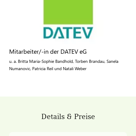
Mitarbeiter/-in der DATEV eG
u. a. Britta Maria-Sophie Bandhold, Torben Brandau, Sanela
Numanovic, Patricia Reil und Natali Weber
Details & Preise