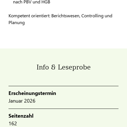
nach PBV und HGB
Kompetent orientiert: Berichtswesen, Controlling und
Planung
Info & Leseprobe
Erscheinungstermin
Januar 2026
Seitenzahl
162