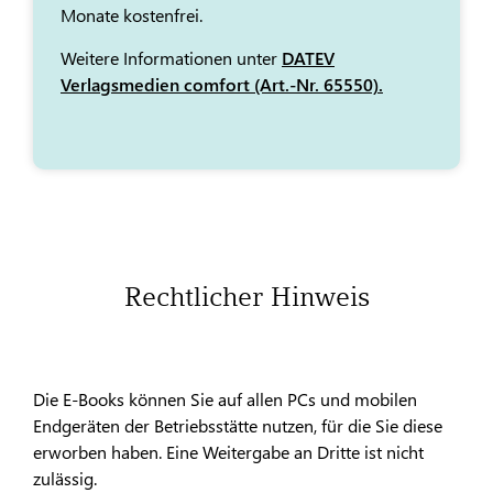
Monate kostenfrei.
Weitere Informationen unter
DATEV
Verlagsmedien comfort (Art.-Nr. 65550).
Rechtlicher Hinweis
Die E-Books können Sie auf allen PCs und mobilen
Endgeräten der Betriebsstätte nutzen, für die Sie diese
erworben haben. Eine Weitergabe an Dritte ist nicht
zulässig.