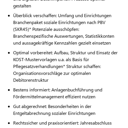
gestalten
Überblick verschaffen: Umfang und Einrichtungen
Branchenpaket soziale Einrichtungen nach PBV
(SKR45)* Potenziale ausschöpfen:
Branchenspezifische Auswertungen, Statistikkonten
und aussagekräftige Kennzahlen gezielt einsetzen
Optimal vorbereitet: Aufbau, Struktur und Einsatz der
KOST-Mustervorlagen u.a. als Basis für
Pflegesatzverhandlungen* Struktur schaffen:
Organisationsvorschläge zur optimalen
Debitorenstruktur
Bestens informiert: Anlagenbuchführung und
Fördermittelmanagement effizient nutzen
Gut abgerechnet: Besonderheiten in der
Entgeltabrechnung sozialer Einrichtungen
Rechtssicher und praxisorientiert: Jahresabschluss