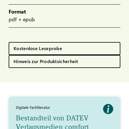
Format
pdf + epub
Kostenlose Leseprobe
Hinweis zur Produktsicherheit
Digitale Fachliteratur
Bestandteil von DATEV
Verlagsmedien comfort