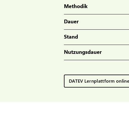
Methodik
Dauer
Stand
Nutzungsdauer
DATEV Lernplattform onlin