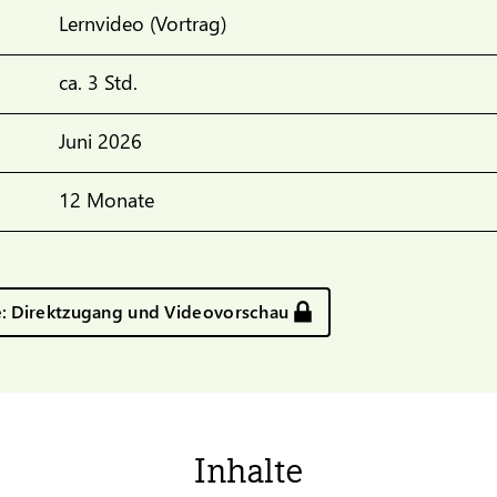
Lernvideo (Vortrag)
ca. 3 Std.
Juni 2026
12 Monate
e: Direktzugang und Videovorschau
Inhalte