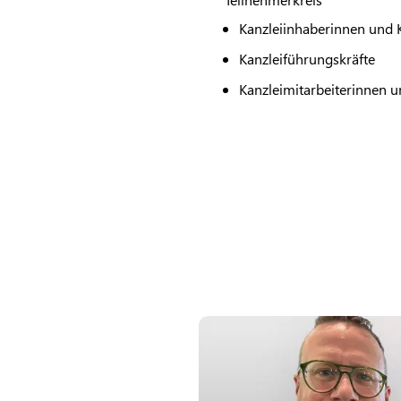
Kanzleiinhaberinnen und 
Kanzleiführungskräfte
Kanzleimitarbeiterinnen u