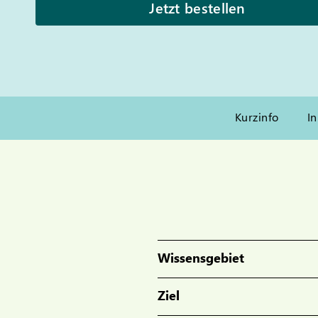
Jetzt bestellen
Kurzinfo
In
Wissensgebiet
Ziel