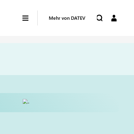
Mehr von DATEV