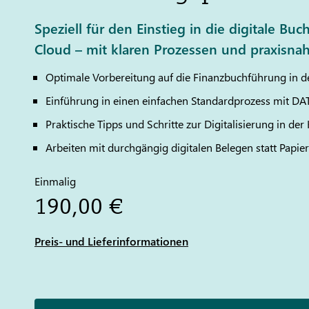
Speziell für den Einstieg in die digitale Buc
Cloud – mit klaren Prozessen und praxisnah
Optimale Vorbereitung auf die Finanzbuchführung in d
Einführung in einen einfachen Standardprozess mit
DA
Praktische Tipps und Schritte zur Digitalisierung in der 
Arbeiten mit durchgängig digitalen Belegen statt Papier
Einmalig
190,00 €
Preis- und Lieferinformationen