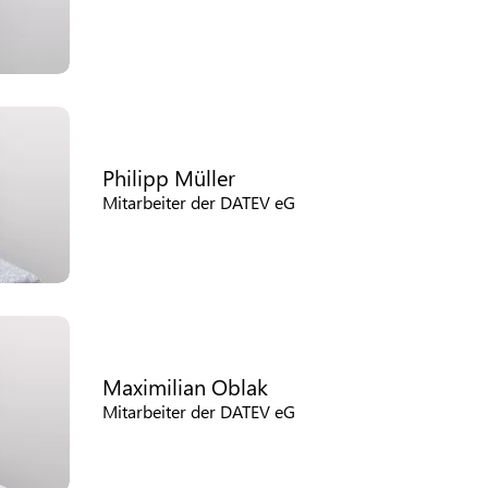
Philipp Müller
Mitarbeiter der DATEV eG
Maximilian Oblak
Mitarbeiter der DATEV eG