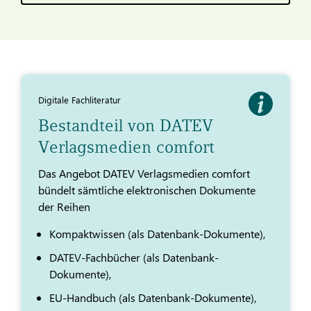
Digitale Fachliteratur
Bestandteil von DATEV
Verlagsmedien comfort
Das Angebot DATEV Verlagsmedien comfort
bündelt sämtliche elektronischen Dokumente
der Reihen
Kompaktwissen (als Datenbank-Dokumente),
DATEV-Fachbücher (als Datenbank-
Dokumente),
EU-Handbuch (als Datenbank-Dokumente),