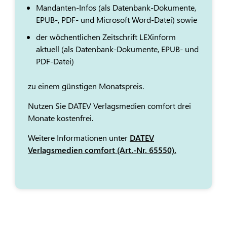
Mandanten-Infos (als Datenbank-Dokumente,
EPUB-, PDF- und Microsoft Word-Datei) sowie
der wöchentlichen Zeitschrift LEXinform
aktuell (als Datenbank-Dokumente, EPUB- und
PDF-Datei)
zu einem günstigen Monatspreis.
Nutzen Sie DATEV Verlagsmedien comfort drei
Monate kostenfrei.
Weitere Informationen unter
DATEV
Verlagsmedien comfort (Art.-Nr. 65550).