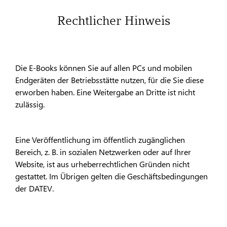
Rechtlicher Hinweis
Die E-Books können Sie auf allen PCs und mobilen
Endgeräten der Betriebsstätte nutzen, für die Sie diese
erworben haben. Eine Weitergabe an Dritte ist nicht
zulässig.
Eine Veröffentlichung im öffentlich zugänglichen
Bereich, z. B. in sozialen Netzwerken oder auf Ihrer
Website, ist aus urheberrechtlichen Gründen nicht
gestattet. Im Übrigen gelten die Geschäftsbedingungen
der DATEV.