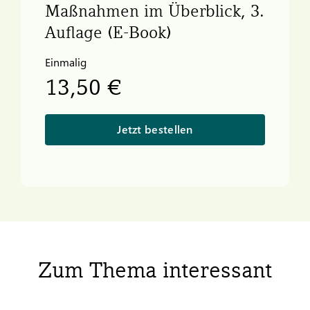
Maßnahmen im Überblick, 3.
Auflage (E-Book)
Einmalig
13,50 €
Jetzt bestellen
Zum Thema interessant