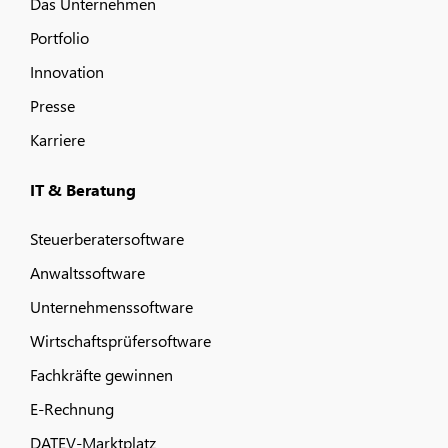
Das Unternehmen
Portfolio
Innovation
Presse
Karriere
IT & Beratung
Steuerberatersoftware
Anwaltssoftware
Unternehmenssoftware
Wirtschaftsprüfersoftware
Fachkräfte gewinnen
E-Rechnung
DATEV-Marktplatz