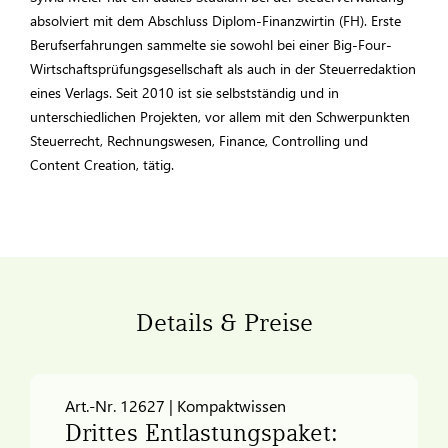
absolviert mit dem Abschluss Diplom-Finanzwirtin (FH). Erste
Berufserfahrungen sammelte sie sowohl bei einer Big-Four-
Wirtschaftsprüfungsgesellschaft als auch in der Steuerredaktion
eines Verlags. Seit 2010 ist sie selbstständig und in
unterschiedlichen Projekten, vor allem mit den Schwerpunkten
Steuerrecht, Rechnungswesen, Finance, Controlling und
Content Creation, tätig.
Details & Preise
Art.-Nr. 12627 | Kompaktwissen
Drittes Entlastungspaket: