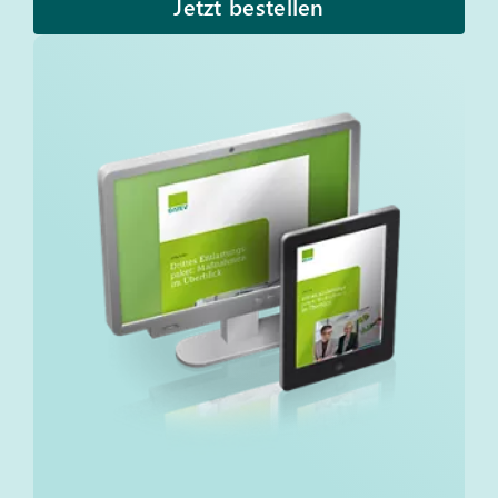
Jetzt bestellen