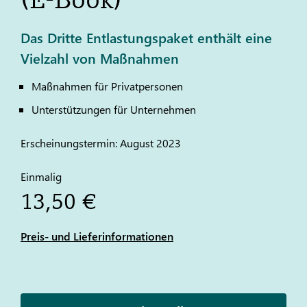
Das Dritte Entlastungspaket enthält eine
Vielzahl von Maßnahmen
Maßnahmen für Privatpersonen
Unterstützungen für Unternehmen
Erscheinungstermin: August 2023
Einmalig
13,50 €
Preis- und Lieferinformationen