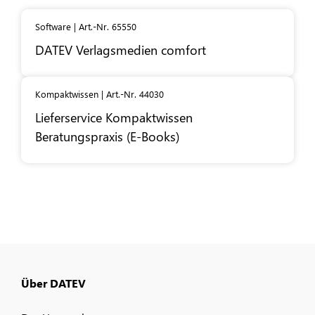
Software | Art.-Nr. 65550
DATEV
Verlagsmedien comfort
Kompaktwissen | Art.-Nr. 44030
Lieferservice Kompaktwissen
Beratungspraxis (E-Books)
Über DATEV