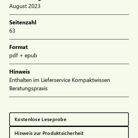
August 2023
Seitenzahl
63
Format
pdf + epub
Hinweis
Enthalten im Lieferservice Kompaktwissen
Beratungspraxis
Kostenlose Leseprobe
Hinweis zur Produktsicherheit