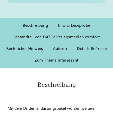
Beschreibung
Info & Leseprobe
Bestandteil von DATEV Verlagsmedien comfort
Rechtlicher Hinweis
Autorin
Details & Preise
Zum Thema interessant
Beschreibung
Mit dem Dritten Entlastungspaket wurden weitere