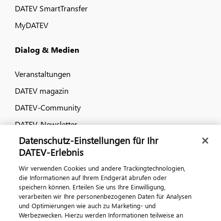
DATEV SmartTransfer
MyDATEV
Dialog & Medien
Veranstaltungen
DATEV magazin
DATEV-Community
DATEV-Newsletter
Datenschutz-Einstellungen für Ihr
DATEV-Erlebnis
Kontaktieren Sie uns
Wir verwenden Cookies und andere Trackingtechnologien,
die Informationen auf Ihrem Endgerät abrufen oder
speichern können. Erteilen Sie uns Ihre Einwilligung,
verarbeiten wir Ihre personenbezogenen Daten für Analysen
und Optimierungen wie auch zu Marketing- und
Werbezwecken. Hierzu werden Informationen teilweise an