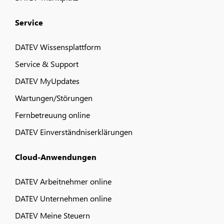
Service
DATEV Wissensplattform
Service & Support
DATEV MyUpdates
Wartungen/Störungen
Fernbetreuung online
DATEV Einverständniserklärungen
Cloud-Anwendungen
DATEV Arbeitnehmer online
DATEV Unternehmen online
DATEV Meine Steuern