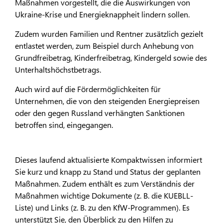
Maßnahmen vorgestellt, die die Auswirkungen von
Ukraine-Krise und Energieknappheit lindern sollen.
Zudem wurden Familien und Rentner zusätzlich gezielt
entlastet werden, zum Beispiel durch Anhebung von
Grundfreibetrag, Kinderfreibetrag, Kindergeld sowie des
Unterhaltshöchstbetrags.
Auch wird auf die Fördermöglichkeiten für
Unternehmen, die von den steigenden Energiepreisen
oder den gegen Russland verhängten Sanktionen
betroffen sind, eingegangen.
Dieses laufend aktualisierte Kompaktwissen informiert
Sie kurz und knapp zu Stand und Status der geplanten
Maßnahmen. Zudem enthält es zum Verständnis der
Maßnahmen wichtige Dokumente (z. B. die KUEBLL-
Liste) und Links (z. B. zu den KfW-Programmen). Es
unterstützt Sie, den Überblick zu den Hilfen zu