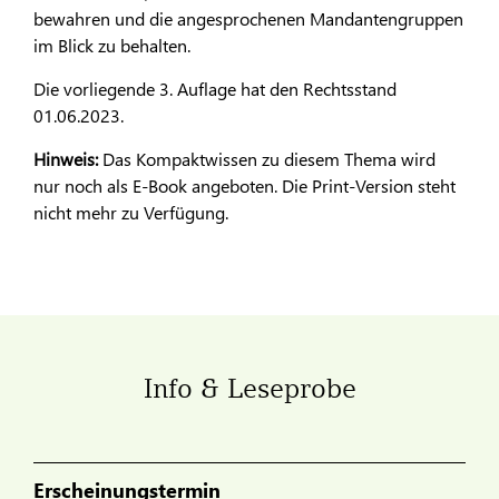
bewahren und die angesprochenen Mandantengruppen
im Blick zu behalten.
Die vorliegende 3. Auflage hat den Rechtsstand
01.06.2023.
Hinweis:
Das Kompaktwissen zu diesem Thema wird
nur noch als E-Book angeboten. Die Print-Version steht
nicht mehr zu Verfügung.
Info & Leseprobe
Erscheinungstermin