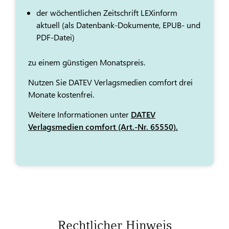
der wöchentlichen Zeitschrift LEXinform
aktuell (als Datenbank-Dokumente, EPUB- und
PDF-Datei)
zu einem günstigen Monatspreis.
Nutzen Sie DATEV Verlagsmedien comfort drei
Monate kostenfrei.
Weitere Informationen unter
DATEV
Verlagsmedien comfort (Art.-Nr. 65550).
Rechtlicher Hinweis