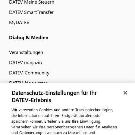
DATEV Meine Steuern
DATEV SmartTransfer
MyDATEV
Dialog & Medien
Veranstaltungen
DATEV magazin
DATEV-Community
DATEV-Newsletter
Datenschutz-Einstellungen für Ihr
DATEV-Erlebnis
Kontaktieren Sie uns
Wir verwenden Cookies und andere Trackingtechnologien,
die Informationen auf Ihrem Endgerät abrufen oder
speichern können. Erteilen Sie uns Ihre Einwilligung,
verarbeiten wir Ihre personenbezogenen Daten für Analysen
und Optimierungen wie auch zu Marketing- und