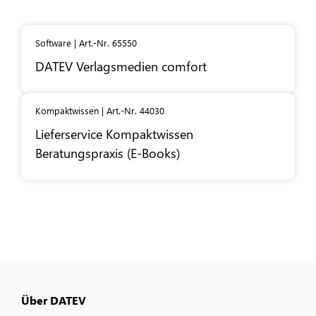
Software | Art.-Nr. 65550
DATEV
Verlagsmedien comfort
Kompaktwissen | Art.-Nr. 44030
Lieferservice Kompaktwissen
Beratungspraxis (E-Books)
Über DATEV