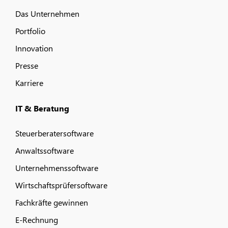
Das Unternehmen
Portfolio
Innovation
Presse
Karriere
IT & Beratung
Steuerberatersoftware
Anwaltssoftware
Unternehmenssoftware
Wirtschaftsprüfersoftware
Fachkräfte gewinnen
E-Rechnung