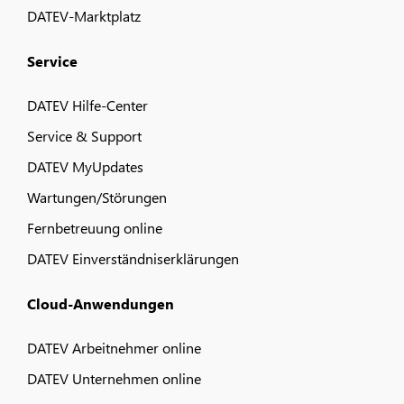
DATEV-Marktplatz
Service
DATEV Hilfe-Center
Service & Support
DATEV MyUpdates
Wartungen/Störungen
Fernbetreuung online
DATEV Einverständniserklärungen
Cloud-Anwendungen
DATEV Arbeitnehmer online
DATEV Unternehmen online