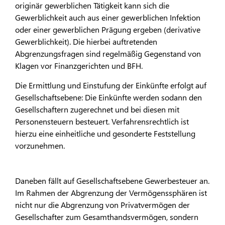
originär gewerblichen Tätigkeit kann sich die
Gewerblichkeit auch aus einer gewerblichen Infektion
oder einer gewerblichen Prägung ergeben (derivative
Gewerblichkeit). Die hierbei auftretenden
Abgrenzungsfragen sind regelmäßig Gegenstand von
Klagen vor Finanzgerichten und BFH.
Die Ermittlung und Einstufung der Einkünfte erfolgt auf
Gesellschaftsebene: Die Einkünfte werden sodann den
Gesellschaftern zugerechnet und bei diesen mit
Personensteuern besteuert. Verfahrensrechtlich ist
hierzu eine einheitliche und gesonderte Feststellung
vorzunehmen.
Daneben fällt auf Gesellschaftsebene Gewerbesteuer an.
Im Rahmen der Abgrenzung der Vermögenssphären ist
nicht nur die Abgrenzung von Privatvermögen der
Gesellschafter zum Gesamthandsvermögen, sondern