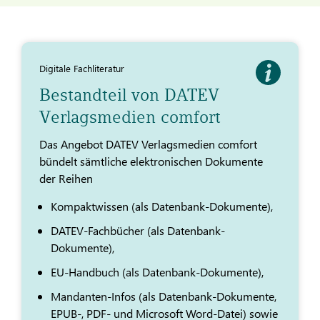
Digitale Fachliteratur
Bestandteil von DATEV
Verlagsmedien comfort
Das Angebot DATEV Verlagsmedien comfort
bündelt sämtliche elektronischen Dokumente
der Reihen
Kompaktwissen (als Datenbank-Dokumente),
DATEV-Fachbücher (als Datenbank-
Dokumente),
EU-Handbuch (als Datenbank-Dokumente),
Mandanten-Infos (als Datenbank-Dokumente,
EPUB-, PDF- und Microsoft Word-Datei) sowie