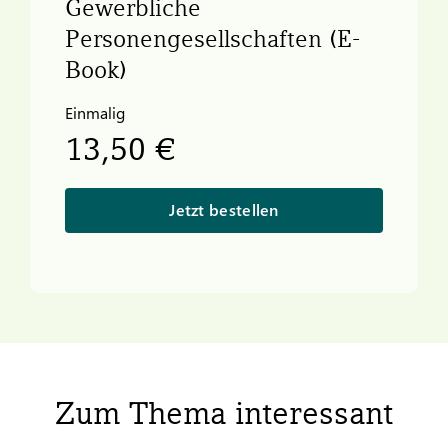
Gewerbliche
Personengesellschaften (E-
Book)
Einmalig
13,50 €
Jetzt bestellen
Zum Thema interessant