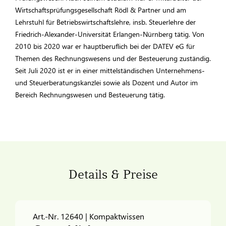
Wirtschaftsprüfungsgesellschaft Rödl & Partner und am
Lehrstuhl für Betriebswirtschaftslehre, insb. Steuerlehre der
Friedrich-Alexander-Universität Erlangen-Nürnberg tätig. Von
2010 bis 2020 war er hauptberuflich bei der DATEV eG für
Themen des Rechnungswesens und der Besteuerung zuständig.
Seit Juli 2020 ist er in einer mittelständischen Unternehmens-
und Steuerberatungskanzlei sowie als Dozent und Autor im
Bereich Rechnungswesen und Besteuerung tätig.
Details & Preise
Art.-Nr. 12640 | Kompaktwissen