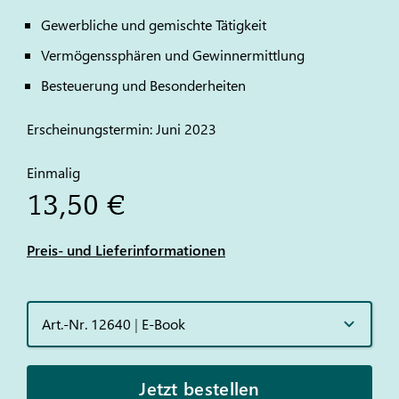
Gewerbliche und gemischte Tätigkeit
Vermögenssphären und Gewinnermittlung
Besteuerung und Besonderheiten
Erscheinungstermin: Juni 2023
Einmalig
13,50 €
Preis- und Lieferinformationen
Art.-Nr. 12640
|
E-Book
Jetzt bestellen