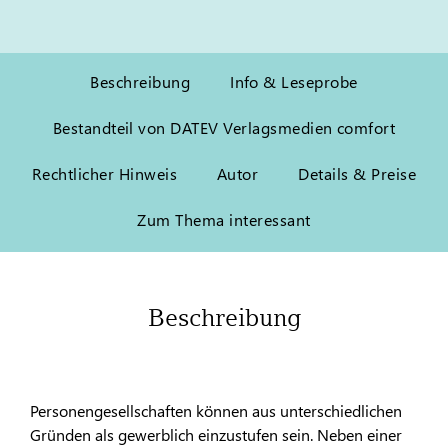
Beschreibung
Info & Leseprobe
Bestandteil von DATEV Verlagsmedien comfort
Rechtlicher Hinweis
Autor
Details & Preise
Zum Thema interessant
Beschreibung
Personengesellschaften können aus unterschiedlichen
Gründen als gewerblich einzustufen sein. Neben einer