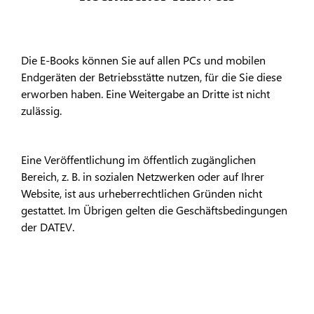
Die E-Books können Sie auf allen PCs und mobilen
Endgeräten der Betriebsstätte nutzen, für die Sie diese
erworben haben. Eine Weitergabe an Dritte ist nicht
zulässig.
Eine Veröffentlichung im öffentlich zugänglichen
Bereich, z. B. in sozialen Netzwerken oder auf Ihrer
Website, ist aus urheberrechtlichen Gründen nicht
gestattet. Im Übrigen gelten die Geschäftsbedingungen
der DATEV.