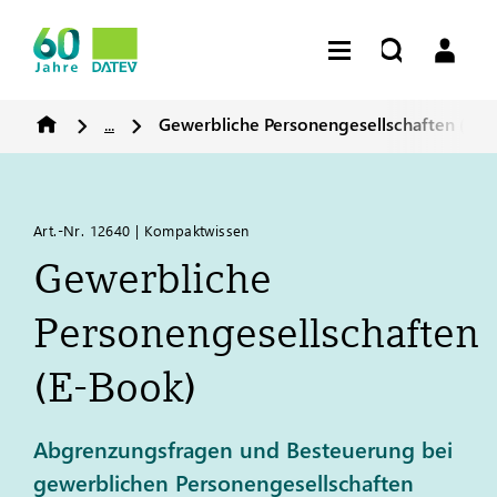
...
Gewerbliche Personengesellschaften (E-B
Art.-Nr. 12640 | Kompaktwissen
Gewerbliche
Personengesellschaften
(E-Book)
Abgrenzungsfragen und Besteuerung bei
gewerblichen Personengesellschaften