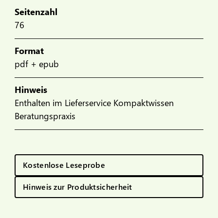
Seitenzahl
76
Format
pdf + epub
Hinweis
Enthalten im Lieferservice Kompaktwissen
Beratungspraxis
Kostenlose Leseprobe
Hinweis zur Produktsicherheit