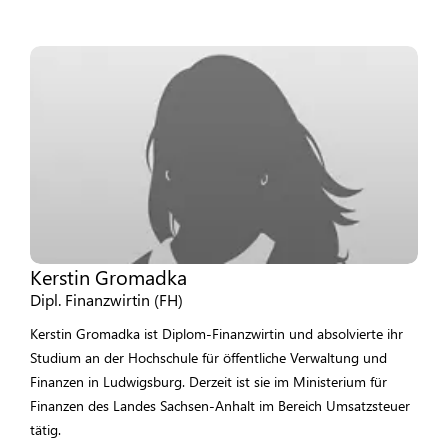
Kerstin Gromadka
Dipl. Finanzwirtin (FH)
Kerstin Gromadka ist Diplom-Finanzwirtin und absolvierte ihr
Studium an der Hochschule für öffentliche Verwaltung und
Finanzen in Ludwigsburg. Derzeit ist sie im Ministerium für
Finanzen des Landes Sachsen-Anhalt im Bereich Umsatzsteuer
tätig.