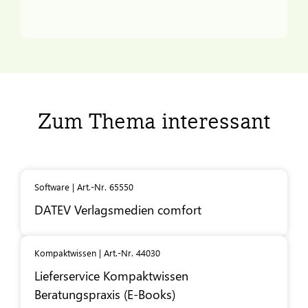
Zum Thema interessant
Software | Art.-Nr. 65550
DATEV
Verlagsmedien comfort
Kompaktwissen | Art.-Nr. 44030
Lieferservice Kompaktwissen
Beratungspraxis (E-Books)