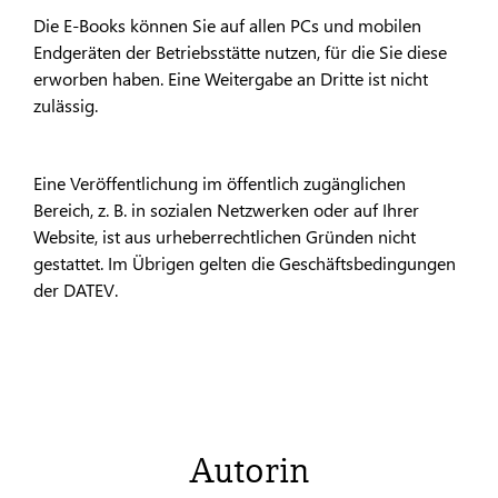
Die E-Books können Sie auf allen PCs und mobilen
Endgeräten der Betriebsstätte nutzen, für die Sie diese
erworben haben. Eine Weitergabe an Dritte ist nicht
zulässig.
Eine Veröffentlichung im öffentlich zugänglichen
Bereich, z. B. in sozialen Netzwerken oder auf Ihrer
Website, ist aus urheberrechtlichen Gründen nicht
gestattet. Im Übrigen gelten die Geschäftsbedingungen
der DATEV.
Autorin