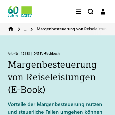
...
Margenbesteuerung von Reiseleistungen 
Art.-Nr. 12183 | DATEV-Fachbuch
Margenbesteuerung
von Reiseleistungen
(E-Book)
Vorteile der Margenbesteuerung nutzen
und steuerliche Fallen umgehen können