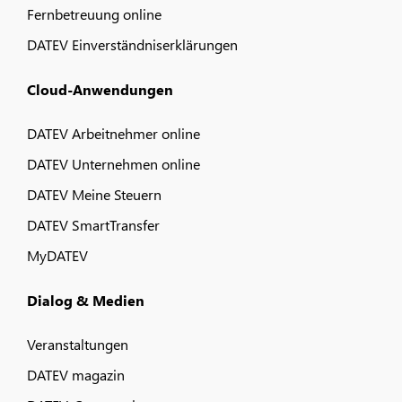
Fernbetreuung online
DATEV Einverständniserklärungen
Cloud-Anwendungen
DATEV Arbeitnehmer online
DATEV Unternehmen online
DATEV Meine Steuern
DATEV SmartTransfer
MyDATEV
Dialog & Medien
Veranstaltungen
DATEV magazin