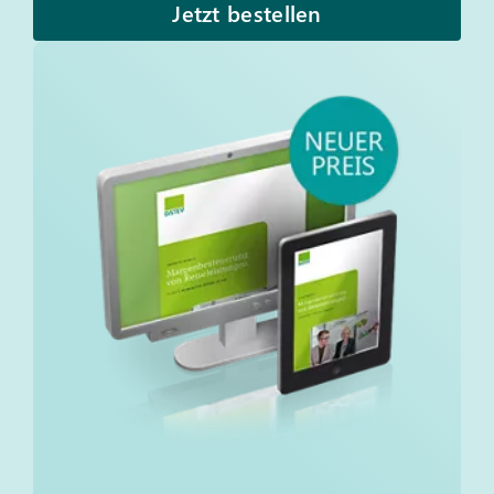
Jetzt bestellen