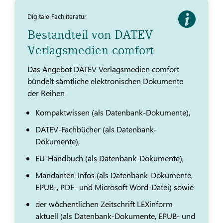
Digitale Fachliteratur
Bestandteil von DATEV
Verlagsmedien comfort
Das Angebot DATEV Verlagsmedien comfort
bündelt sämtliche elektronischen Dokumente
der Reihen
Kompaktwissen (als Datenbank-Dokumente),
DATEV-Fachbücher (als Datenbank-
Dokumente),
EU-Handbuch (als Datenbank-Dokumente),
Mandanten-Infos (als Datenbank-Dokumente,
EPUB-, PDF- und Microsoft Word-Datei) sowie
der wöchentlichen Zeitschrift LEXinform
aktuell (als Datenbank-Dokumente, EPUB- und