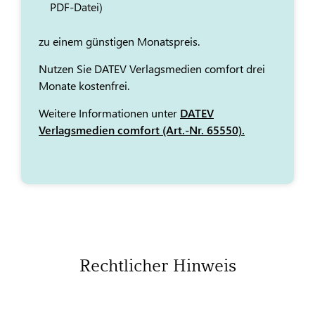
PDF-Datei)
zu einem günstigen Monatspreis.
Nutzen Sie DATEV Verlagsmedien comfort drei
Monate kostenfrei.
Weitere Informationen unter
DATEV
Verlagsmedien comfort (Art.-Nr. 65550).
Rechtlicher Hinweis