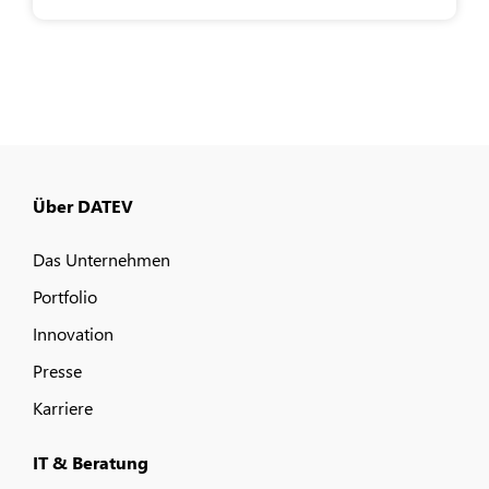
Über DATEV
Das Unternehmen
Portfolio
Innovation
Presse
Karriere
IT & Beratung