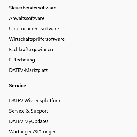
Steuerberatersoftware
Anwaltssoftware
Unternehmenssoftware
Wirtschaftsprüfersoftware
Fachkräfte gewinnen
E-Rechnung
DATEV-Marktplatz
Service
DATEV Wissensplattform
Service & Support
DATEV MyUpdates
Wartungen/Störungen