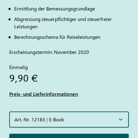
Ermittlung der Bemessungsgrundlage
Abgrenzung steuerpflichtiger und steuerfreier
Leistungen
Berechnungsschema für Reiseleistungen
Erscheinungstermin: November 2020
Einmalig
9,90 €
Preis- und Lieferinformationen
Art.-Nr. 12183
|
E-Book