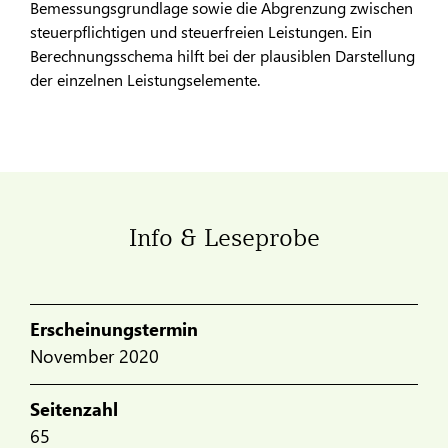
Bemessungsgrundlage sowie die Abgrenzung zwischen
steuerpflichtigen und steuerfreien Leistungen. Ein
Berechnungsschema hilft bei der plausiblen Darstellung
der einzelnen Leistungselemente.
Info & Leseprobe
Erscheinungstermin
November 2020
Seitenzahl
65