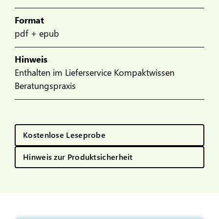
Format
pdf + epub
Hinweis
Enthalten im Lieferservice Kompaktwissen
Beratungspraxis
Kostenlose Leseprobe
Hinweis zur Produktsicherheit