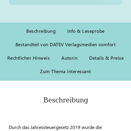
Beschreibung
Info & Leseprobe
Bestandteil von DATEV Verlagsmedien comfort
Rechtlicher Hinweis
Autorin
Details & Preise
Zum Thema interessant
Beschreibung
Durch das Jahressteuergesetz 2019 wurde die