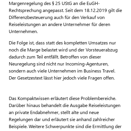
Margenregelung des § 25 UStG an die EuGH-
Rechtsprechung angepasst. Seit dem 18.12.2019 gilt die
Differenzbesteuerung auch für den Verkauf von
Reiseleistungen an andere Unternehmer für deren
Unternehmen.
Die Folge ist, dass statt des kompletten Umsatzes nur
noch die Marge belastet wird und der Vorsteuerabzug
dadurch zum Teil entfällt. Betroffen von dieser
Neuregelung sind nicht nur Incoming-Agenturen,
sondern auch viele Unternehmen im Business Travel.
Der Gesetzestext lässt hier jedoch viele Fragen offen.
Das Kompaktwissen erläutert diese Problembereiche.
Darüber hinaus behandelt die Ausgabe Reiseleistungen
an private Endabnehmer, stellt alte und neue
Regelungen dar und erläutert sie anhand zahlreicher
Beispiele. Weitere Schwerpunkte sind die Ermittlung der