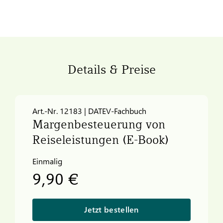
Details & Preise
Art.-Nr. 12183 | DATEV-Fachbuch
Margenbesteuerung von
Reiseleistungen (E-Book)
Einmalig
9,90 €
Jetzt bestellen