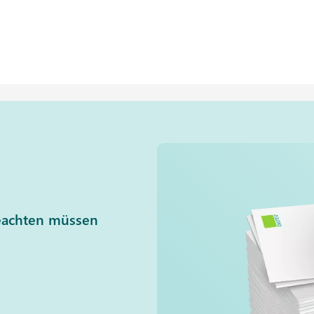
beachten müssen