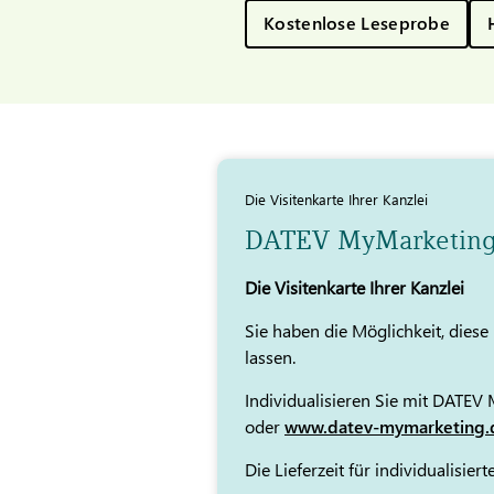
Kostenlose Leseprobe
Die Visitenkarte Ihrer Kanzlei
DATEV MyMarketin
Die Visitenkarte Ihrer Kanzlei
Sie haben die Möglichkeit, dies
lassen.
Individualisieren Sie mit DATEV
oder
www.datev-mymarketing.
Die Lieferzeit für individualisi