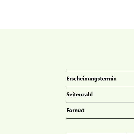
Erscheinungstermin
Seitenzahl
Format