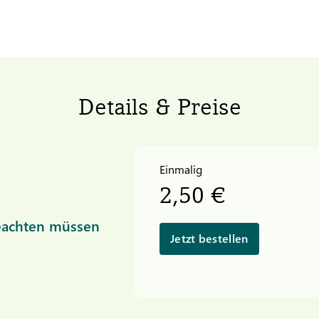
Details & Preise
Einmalig
2,50 €
beachten müssen
Jetzt bestellen