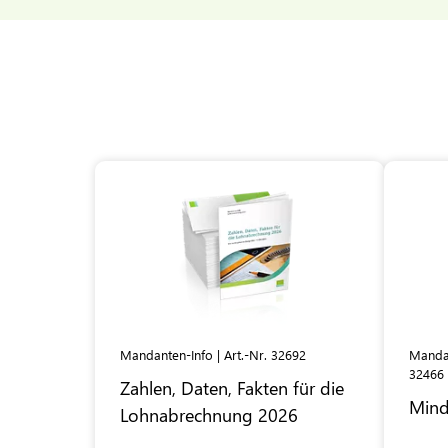
Mandanten-Info | Art.-Nr. 32692
Mandan
32466
Zahlen, Daten, Fakten für die
Mind
Lohnabrechnung 2026