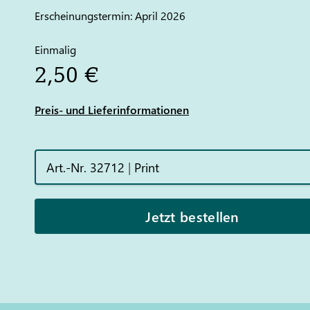
Erscheinungstermin: April 2026
Einmalig
2,50 €
Preis- und Lieferinformationen
Art.-Nr. 32712
|
Print
Jetzt bestellen