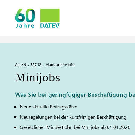
Art.-Nr. 32712 | Mandanten-Info
Minijobs
Was Sie bei geringfügiger Beschäftigung 
Neue aktuelle Beitragssätze
Neuregelungen bei der kurzfristigen Beschäftigung
Gesetzlicher Mindestlohn bei Minijobs ab 01.01.2026