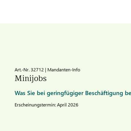
Art.-Nr. 32712 | Mandanten-Info
Minijobs
Was Sie bei geringfügiger Beschäftigung 
Erscheinungstermin: April 2026