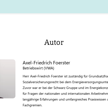
Autor
Axel-Friedrich Foerster
Betriebswirt (VWA)
Herr Axel-Friedrich Foerster ist zuständig für Grundsatz
Sozialversicherungsrecht bei dem Energieversorgungsun
Zuvor war er bei der Schwarz Gruppe und im Energiekonz
für Fragen der nationalen und internationalen Arbeitnehm
langjährige Erfahrungen und umfangreiches Praxiswissen u
Fachgremien.