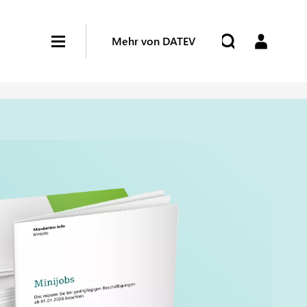
Mehr von DATEV