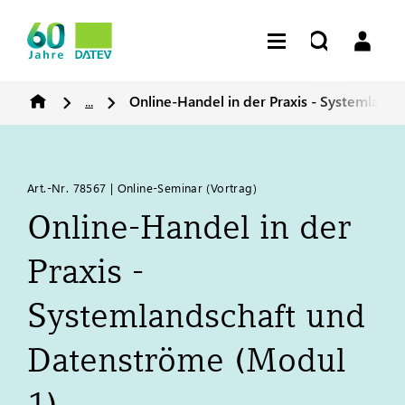
...
Online-Handel in der Praxis - Systemland
Art.-Nr. 78567 | Online-Seminar (Vortrag)​
Online-Handel in der
Praxis -
Systemlandschaft und
Datenströme (Modul
1)