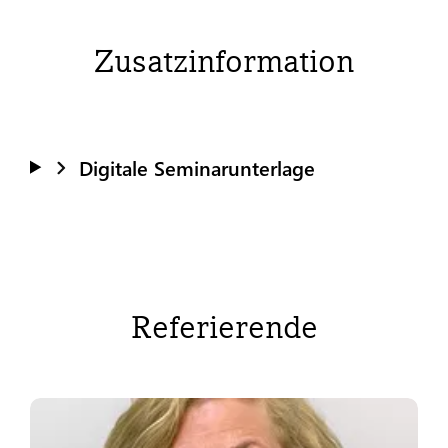
Zusatzinformation
Digitale Seminarunterlage
Referierende