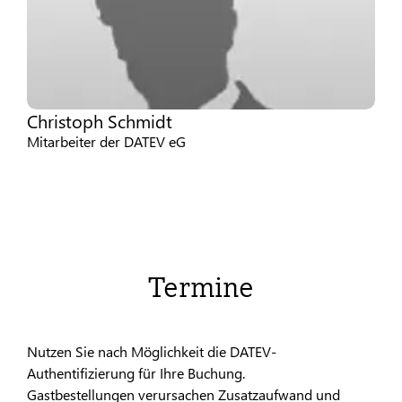
Christoph Schmidt
Mitarbeiter der DATEV eG
Termine
Nutzen Sie nach Möglichkeit die DATEV-
Authentifizierung für Ihre Buchung.
Gastbestellungen verursachen Zusatzaufwand und