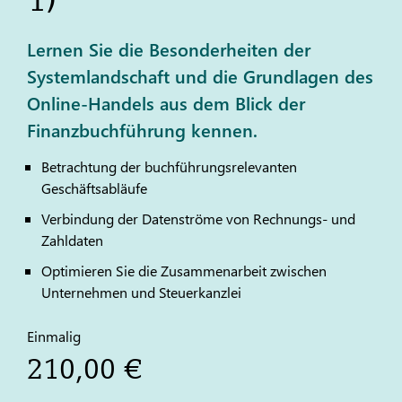
Lernen Sie die Besonderheiten der
Systemlandschaft und die Grundlagen des
Online-Handels aus dem Blick der
Finanzbuchführung kennen.
Betrachtung der buchführungsrelevanten
Geschäftsabläufe
Verbindung der Datenströme von Rechnungs- und
Zahldaten
Optimieren Sie die Zusammenarbeit zwischen
Unternehmen und Steuerkanzlei
Einmalig
210,00 €