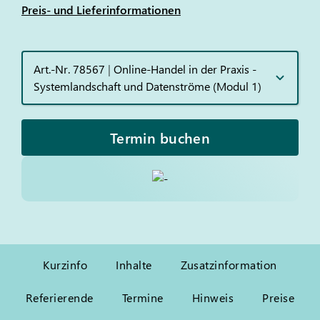
Preis- und Lieferinformationen
Art.-Nr. 78567
|
Online-Handel in der Praxis -
Systemlandschaft und Datenströme (Modul 1)
Termin buchen
Kurzinfo
Inhalte
Zusatzinformation
Referierende
Termine
Hinweis
Preise