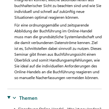
buchhalterischer Sicht zu beachten sind und wie Sie
individuell und schnell auf zukünftig neue
Situationen optimal reagieren können.
Für eine ordnungsgemäße und zeitsparende
Abbildung der Buchführung im Online-Handel
muss man die grundsätzliche Systemlandschaft und
die damit verbundenen Datenströme kennen. Ziel
ist es, Schnittstellen dabei sinnvoll zu nutzen. Dieses
Seminar gibt Ihnen aus Buchführungssicht einen
Überblick und somit Handlungsempfehlungen, wie
Sie ideal auf die individuellen Anforderungen des
Online-Handels an die Buchführung reagieren und
so manuelle Nacherfassungen vermeiden können.
Themen
Einordnung Online-Handel – Was ist neu/anders?