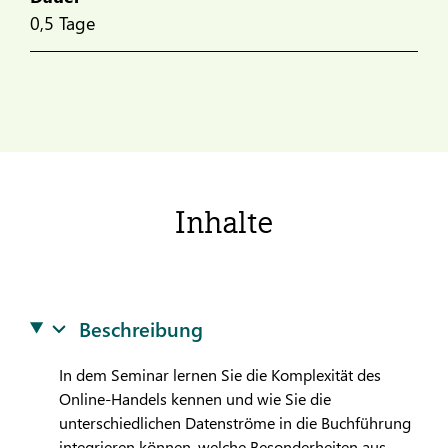
0,5 Tage
Inhalte
Beschreibung
In dem Seminar lernen Sie die Komplexität des
Online-Handels kennen und wie Sie die
unterschiedlichen Datenströme in die Buchführung
integrieren können, welche Besonderheiten aus