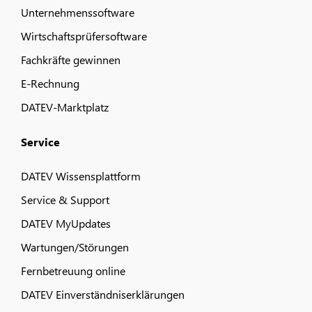
Unternehmenssoftware
Wirtschaftsprüfersoftware
Fachkräfte gewinnen
E-Rechnung
DATEV-Marktplatz
Service
DATEV Wissensplattform
Service & Support
DATEV MyUpdates
Wartungen/Störungen
Fernbetreuung online
DATEV Einverständniserklärungen