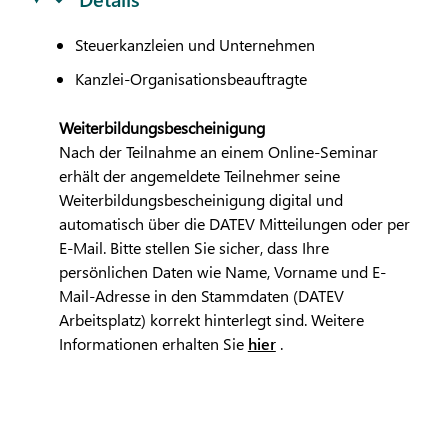
Steuerkanzleien und Unternehmen
Kanzlei-Organisationsbeauftragte
Weiterbildungsbescheinigung
Nach der Teilnahme an einem Online-Seminar
erhält der angemeldete Teilnehmer seine
Weiterbildungsbescheinigung digital und
automatisch über die
DATEV
Mitteilungen oder per
E-Mail. Bitte stellen Sie sicher, dass Ihre
persönlichen Daten wie Name, Vorname und E-
Mail-Adresse in den Stammdaten (
DATEV
Arbeitsplatz) korrekt hinterlegt sind. Weitere
Informationen erhalten Sie
hier
.