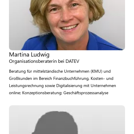
Martina Ludwig
Organisationsberaterin bei DATEV
Beratung für mittelständische Unternehmen (KMU) und
Großkunden im Bereich Finanzbuchführung, Kosten- und
Leistungsrechnung sowie Digitalisierung mit Unternehmen
online; Konzeptionsberatung; Geschäftsprozessanalyse