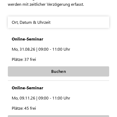
werden mit zeitlicher Verzögerung erfasst.
Ort
,
Datum & Uhrzeit
Online-Seminar
Mo, 31.08.26 |
09:00 - 11:00 Uhr
Plätze:
37 frei
Buchen
Online-Seminar
Mo, 09.11.26 |
09:00 - 11:00 Uhr
Plätze:
45 frei