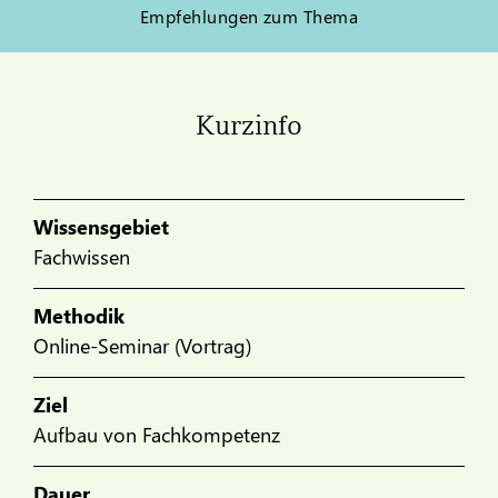
Empfehlungen zum Thema
Kurzinfo
Wissensgebiet
Fachwissen
Methodik
Online-Seminar (Vortrag)
Ziel
Aufbau von Fachkompetenz
Dauer