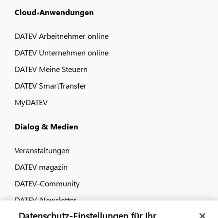
Cloud-Anwendungen
DATEV Arbeitnehmer online
DATEV Unternehmen online
DATEV Meine Steuern
DATEV SmartTransfer
MyDATEV
Dialog & Medien
Veranstaltungen
DATEV magazin
DATEV-Community
DATEV-Newsletter
Datenschutz-Einstellungen für Ihr