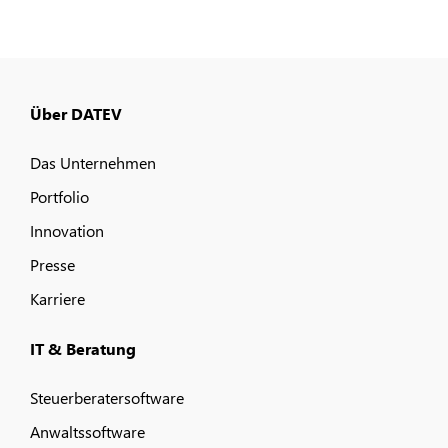
Über DATEV
Das Unternehmen
Portfolio
Innovation
Presse
Karriere
IT & Beratung
Steuerberatersoftware
Anwaltssoftware