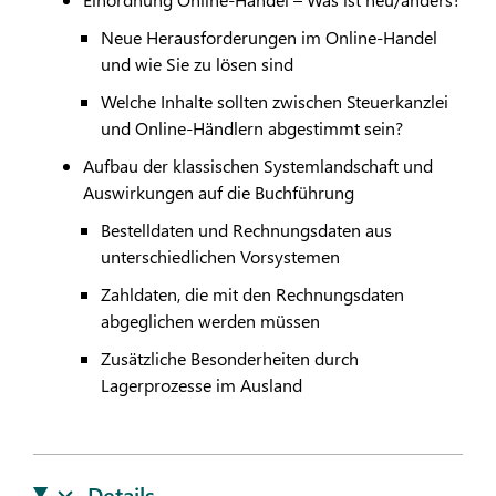
Neue Herausforderungen im Online-Handel
und wie Sie zu lösen sind
Welche Inhalte sollten zwischen Steuerkanzlei
und Online-Händlern abgestimmt sein?
Aufbau der klassischen Systemlandschaft und
Auswirkungen auf die Buchführung
Bestelldaten und Rechnungsdaten aus
unterschiedlichen Vorsystemen
Zahldaten, die mit den Rechnungsdaten
abgeglichen werden müssen
Zusätzliche Besonderheiten durch
Lagerprozesse im Ausland
Details