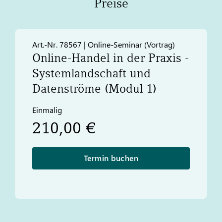
Preise
Art.-Nr. 78567 | Online-Seminar (Vortrag)​
Online-Handel in der Praxis -
Systemlandschaft und
Datenströme (Modul 1)
Einmalig
210,00 €
Termin buchen