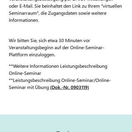
oder E-Mail. Sie beinhaltet den Link zu Ihrem "virtuellen
Seminarraum", die Zugangsdaten sowie weitere
Informationen.
Wir bitten Sie, sich etwa 30 Minuten vor
Veranstaltungsbeginn auf der Online-Seminar-
Plattform einzuloggen.
**Weitere Informationen Leistungsbeschreibung
Online-Seminar
**Leistungsbeschreibung Online-Seminar/Online-
Seminar mit Übung
(Dok.-Nr. 0903119)