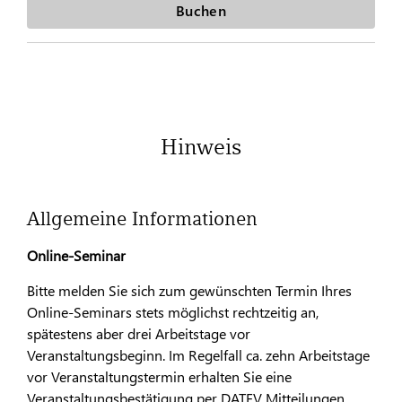
Buchen
Hinweis
Allgemeine Informationen
Online-Seminar
Bitte melden Sie sich zum gewünschten Termin Ihres
Online-Seminars stets möglichst rechtzeitig an,
spätestens aber drei Arbeitstage vor
Veranstaltungsbeginn. Im Regelfall ca. zehn Arbeitstage
vor Veranstaltungstermin erhalten Sie eine
Veranstaltungsbestätigung per DATEV Mitteilungen