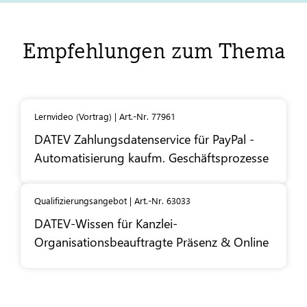
Empfehlungen zum Thema
Lernvideo (Vortrag) | Art.-Nr. 77961
DATEV
Zahlungsdatenservice für PayPal -
Automatisierung kaufm. Geschäftsprozesse
Qualifizierungsangebot | Art.-Nr. 63033
DATEV
-Wissen für Kanzlei-
Organisationsbeauftragte Präsenz & Online