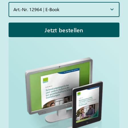
Art.-Nr. 12964
|
E-Book
Jetzt bestellen