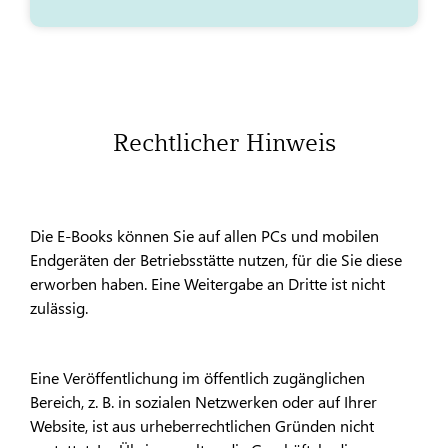
Rechtlicher Hinweis
Die E-Books können Sie auf allen PCs und mobilen
Endgeräten der Betriebsstätte nutzen, für die Sie diese
erworben haben. Eine Weitergabe an Dritte ist nicht
zulässig.
Eine Veröffentlichung im öffentlich zugänglichen
Bereich, z. B. in sozialen Netzwerken oder auf Ihrer
Website, ist aus urheberrechtlichen Gründen nicht