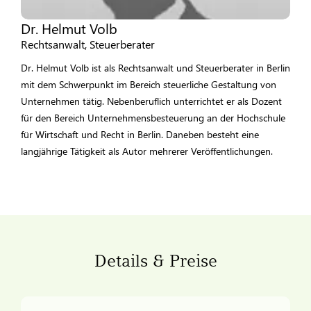
Dr. Helmut Volb
Rechtsanwalt, Steuerberater
Dr. Helmut Volb ist als Rechtsanwalt und Steuerberater in Berlin
mit dem Schwerpunkt im Bereich steuerliche Gestaltung von
Unternehmen tätig. Nebenberuflich unterrichtet er als Dozent
für den Bereich Unternehmensbesteuerung an der Hochschule
für Wirtschaft und Recht in Berlin. Daneben besteht eine
langjährige Tätigkeit als Autor mehrerer Veröffentlichungen.
Details & Preise