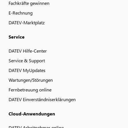
Fachkräfte gewinnen
E-Rechnung
DATEV-Marktplatz
Service
DATEV Hilfe-Center
Service & Support
DATEV MyUpdates
Wartungen/Störungen
Fernbetreuung online
DATEV Einverständniserklärungen
Cloud-Anwendungen
DATEV Arbeitnehmer online