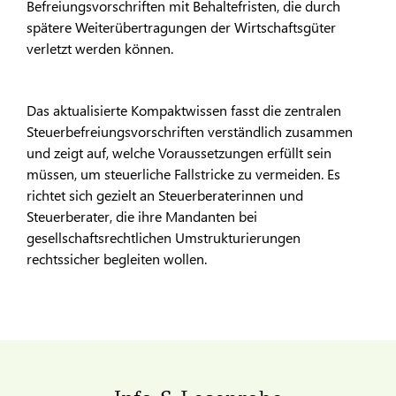
Befreiungsvorschriften mit Behaltefristen, die durch
spätere Weiterübertragungen der Wirtschaftsgüter
verletzt werden können.
Das aktualisierte Kompaktwissen fasst die zentralen
Steuerbefreiungsvorschriften verständlich zusammen
und zeigt auf, welche Voraussetzungen erfüllt sein
müssen, um steuerliche Fallstricke zu vermeiden. Es
richtet sich gezielt an Steuerberaterinnen und
Steuerberater, die ihre Mandanten bei
gesellschaftsrechtlichen Umstrukturierungen
rechtssicher begleiten wollen.