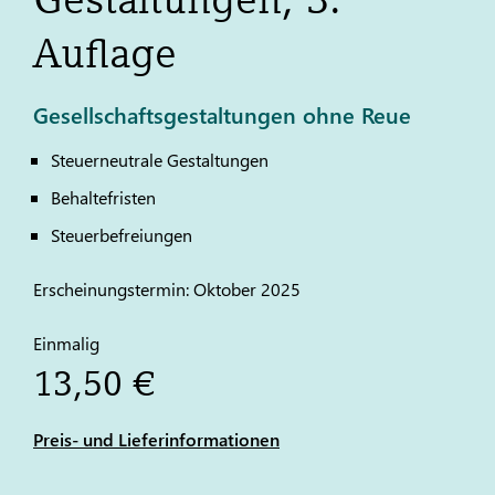
Auflage
Gesellschaftsgestaltungen ohne Reue
Steuerneutrale Gestaltungen
Behaltefristen
Steuerbefreiungen
Erscheinungstermin: Oktober 2025
Einmalig
13,50 €
Preis- und Lieferinformationen