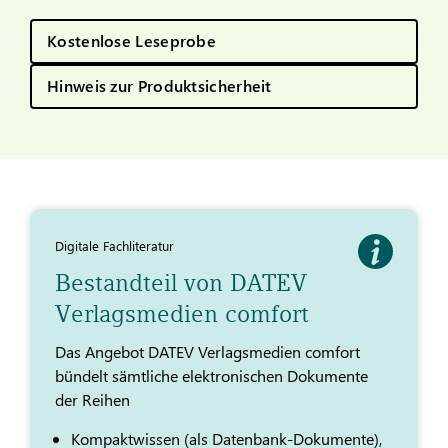
Kostenlose Leseprobe
Hinweis zur Produktsicherheit
Digitale Fachliteratur
Bestandteil von DATEV
Verlagsmedien comfort
Das Angebot DATEV Verlagsmedien comfort
bündelt sämtliche elektronischen Dokumente
der Reihen
Kompaktwissen (als Datenbank-Dokumente),