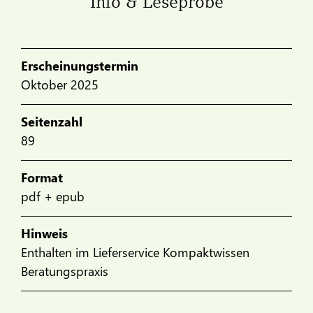
Info & Leseprobe
Erscheinungstermin
Oktober 2025
Seitenzahl
89
Format
pdf + epub
Hinweis
Enthalten im Lieferservice Kompaktwissen
Beratungspraxis