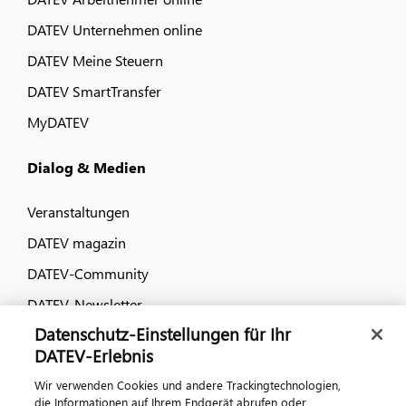
DATEV Unternehmen online
DATEV Meine Steuern
DATEV SmartTransfer
MyDATEV
Dialog & Medien
Veranstaltungen
DATEV magazin
DATEV-Community
DATEV-Newsletter
Datenschutz-Einstellungen für Ihr
DATEV-Erlebnis
Kontaktieren Sie uns
Wir verwenden Cookies und andere Trackingtechnologien,
die Informationen auf Ihrem Endgerät abrufen oder