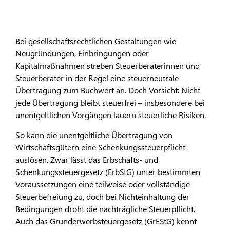
Bei gesellschaftsrechtlichen Gestaltungen wie
Neugründungen, Einbringungen oder
Kapitalmaßnahmen streben Steuerberaterinnen und
Steuerberater in der Regel eine steuerneutrale
Übertragung zum Buchwert an. Doch Vorsicht: Nicht
jede Übertragung bleibt steuerfrei – insbesondere bei
unentgeltlichen Vorgängen lauern steuerliche Risiken.
So kann die unentgeltliche Übertragung von
Wirtschaftsgütern eine Schenkungssteuerpflicht
auslösen. Zwar lässt das Erbschafts- und
Schenkungssteuergesetz (ErbStG) unter bestimmten
Voraussetzungen eine teilweise oder vollständige
Steuerbefreiung zu, doch bei Nichteinhaltung der
Bedingungen droht die nachträgliche Steuerpflicht.
Auch das Grunderwerbsteuergesetz (GrEStG) kennt