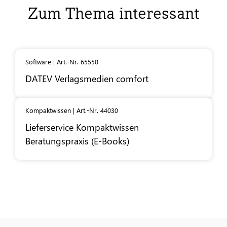
Zum Thema interessant
Software | Art.-Nr. 65550
DATEV
Verlagsmedien comfort
Kompaktwissen | Art.-Nr. 44030
Lieferservice Kompaktwissen
Beratungspraxis (E-Books)