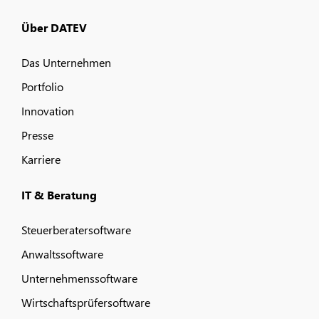
Über DATEV
Das Unternehmen
Portfolio
Innovation
Presse
Karriere
IT & Beratung
Steuerberatersoftware
Anwaltssoftware
Unternehmenssoftware
Wirtschaftsprüfersoftware