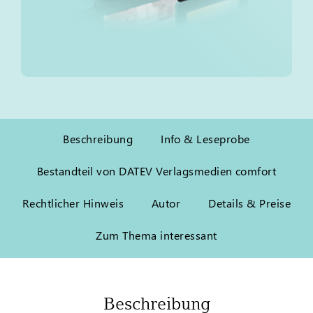
Beschreibung
Info & Leseprobe
Bestandteil von DATEV Verlagsmedien comfort
Rechtlicher Hinweis
Autor
Details & Preise
Zum Thema interessant
Beschreibung