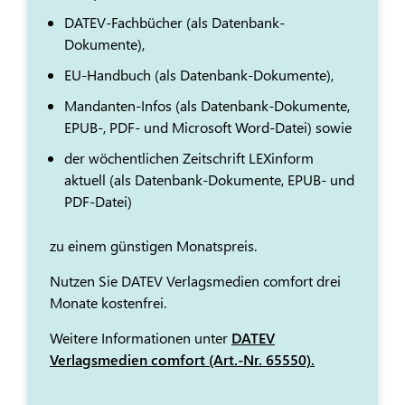
DATEV-Fachbücher (als Datenbank-
Dokumente),
EU-Handbuch (als Datenbank-Dokumente),
Mandanten-Infos (als Datenbank-Dokumente,
EPUB-, PDF- und Microsoft Word-Datei) sowie
der wöchentlichen Zeitschrift LEXinform
aktuell (als Datenbank-Dokumente, EPUB- und
PDF-Datei)
zu einem günstigen Monatspreis.
Nutzen Sie DATEV Verlagsmedien comfort drei
Monate kostenfrei.
Weitere Informationen unter
DATEV
Verlagsmedien comfort (Art.-Nr. 65550).