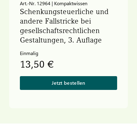
Art.-Nr. 12964 | Kompaktwissen
Schenkungsteuerliche und
andere Fallstricke bei
gesellschaftsrechtlichen
Gestaltungen, 3. Auflage
Einmalig
13,50 €
Jetzt bestellen