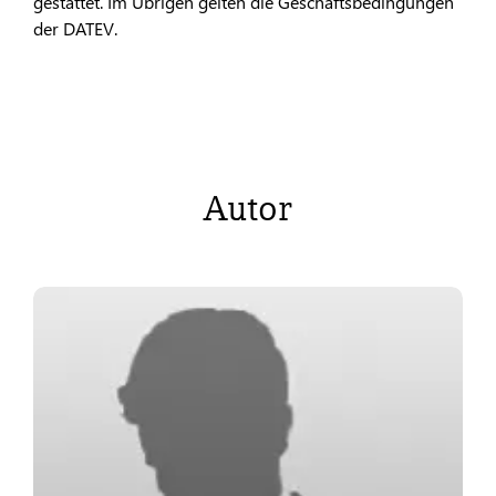
gestattet. Im Übrigen gelten die Geschäftsbedingungen
der DATEV.
Autor