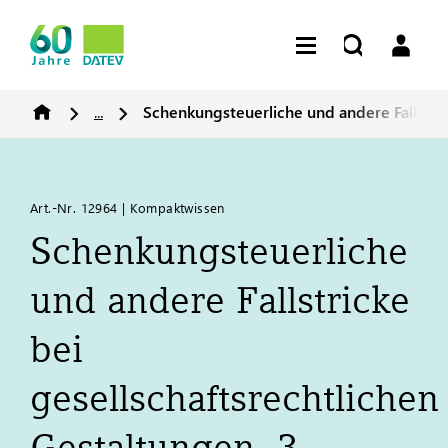
...
Schenkungsteuerliche und andere Fallstric
Art.-Nr. 12964 | Kompaktwissen
Schenkungsteuerliche
und andere Fallstricke
bei
gesellschaftsrechtlichen
Gestaltungen, 3.