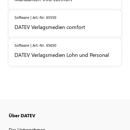
Software | Art.-Nr. 65550
DATEV
Verlagsmedien comfort
Software | Art.-Nr. 65650
DATEV
Verlagsmedien Lohn und Personal
Über DATEV
Das Unternehmen