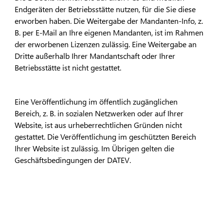
Endgeräten der Betriebsstätte nutzen, für die Sie diese
erworben haben. Die Weitergabe der Mandanten-Info, z.
B. per E-Mail an Ihre eigenen Mandanten, ist im Rahmen
der erworbenen Lizenzen zulässig. Eine Weitergabe an
Dritte außerhalb Ihrer Mandantschaft oder Ihrer
Betriebsstätte ist nicht gestattet.
Eine Veröffentlichung im öffentlich zugänglichen
Bereich, z. B. in sozialen Netzwerken oder auf Ihrer
Website, ist aus urheberrechtlichen Gründen nicht
gestattet. Die Veröffentlichung im geschützten Bereich
Ihrer Website ist zulässig. Im Übrigen gelten die
Geschäftsbedingungen der DATEV.