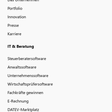
Portfolio
Innovation
Presse
Karriere
IT & Beratung
Steuerberatersoftware
Anwaltssoftware
Unternehmenssoftware
Wirtschaftsprüfersoftware
Fachkräfte gewinnen
E-Rechnung
DATEV-Marktplatz