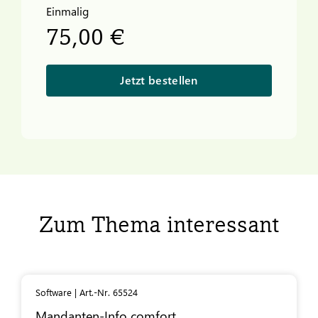
Einmalig
75,00 €
Jetzt bestellen
Zum Thema interessant
Software | Art.-Nr. 65524
Mandanten-Info comfort