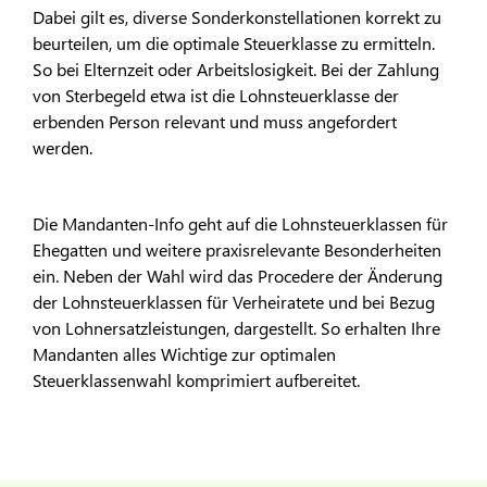
Dabei gilt es, diverse Sonderkonstellationen korrekt zu
beurteilen, um die optimale Steuerklasse zu ermitteln.
So bei Elternzeit oder Arbeitslosigkeit. Bei der Zahlung
von Sterbegeld etwa ist die Lohnsteuerklasse der
erbenden Person relevant und muss angefordert
werden.
Die Mandanten-Info geht auf die Lohnsteuerklassen für
Ehegatten und weitere praxisrelevante Besonderheiten
ein. Neben der Wahl wird das Procedere der Änderung
der Lohnsteuerklassen für Verheiratete und bei Bezug
von Lohnersatzleistungen, dargestellt. So erhalten Ihre
Mandanten alles Wichtige zur optimalen
Steuerklassenwahl komprimiert aufbereitet.