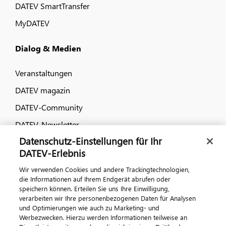
DATEV SmartTransfer
MyDATEV
Dialog & Medien
Veranstaltungen
DATEV magazin
DATEV-Community
DATEV-Newsletter
Datenschutz-Einstellungen für Ihr
DATEV-Erlebnis
Kontaktieren Sie uns
Wir verwenden Cookies und andere Trackingtechnologien,
die Informationen auf Ihrem Endgerät abrufen oder
speichern können. Erteilen Sie uns Ihre Einwilligung,
verarbeiten wir Ihre personenbezogenen Daten für Analysen
und Optimierungen wie auch zu Marketing- und
Werbezwecken. Hierzu werden Informationen teilweise an