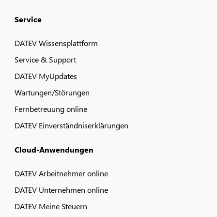
Service
DATEV Wissensplattform
Service & Support
DATEV MyUpdates
Wartungen/Störungen
Fernbetreuung online
DATEV Einverständniserklärungen
Cloud-Anwendungen
DATEV Arbeitnehmer online
DATEV Unternehmen online
DATEV Meine Steuern