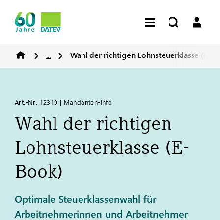
...
Wahl der richtigen Lohnsteuerklasse (E-B
Art.-Nr. 12319 | Mandanten-Info
Wahl der richtigen
Lohnsteuerklasse (E-
Book)
Optimale Steuerklassenwahl für
Arbeitnehmerinnen und Arbeitnehmer