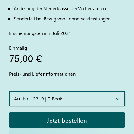
Änderung der Steuerklasse bei Verheirateten
Sonderfall bei Bezug von Lohnersatzleistungen
Erscheinungstermin: Juli 2021
Einmalig
75,00 €
Preis- und Lieferinformationen
Art.-Nr. 12319
|
E-Book
Jetzt bestellen