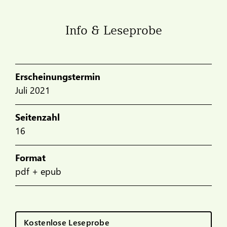
Info & Leseprobe
Erscheinungstermin
Juli 2021
Seitenzahl
16
Format
pdf + epub
Kostenlose Leseprobe