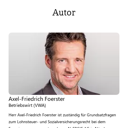
Autor
Axel-Friedrich Foerster
Betriebswirt (VWA)
Herr Axel-Friedrich Foerster ist zuständig für Grundsatzfragen
zum Lohnsteuer- und Sozialversicherungsrecht bei dem