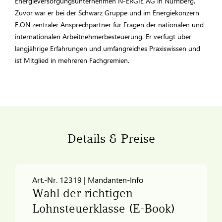
Energieversorgungsunternehmen N-ERGIE AG in Nürnberg.
Zuvor war er bei der Schwarz Gruppe und im Energiekonzern
E.ON zentraler Ansprechpartner für Fragen der nationalen und
internationalen Arbeitnehmerbesteuerung. Er verfügt über
langjährige Erfahrungen und umfangreiches Praxiswissen und
ist Mitglied in mehreren Fachgremien.
Details & Preise
Art.-Nr. 12319 | Mandanten-Info
Wahl der richtigen
Lohnsteuerklasse (E-Book)