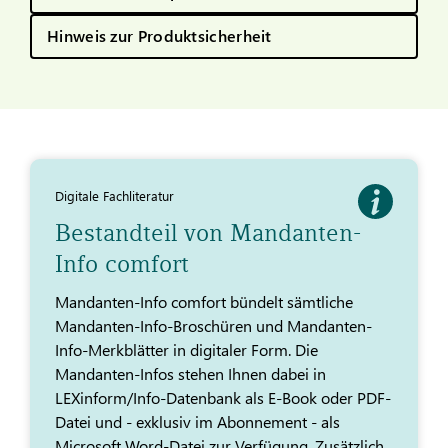
Hinweis zur Produktsicherheit
Digitale Fachliteratur
Bestandteil von Mandanten-
Info comfort
Mandanten-Info comfort bündelt sämtliche
Mandanten-Info-Broschüren und Mandanten-
Info-Merkblätter in digitaler Form. Die
Mandanten-Infos stehen Ihnen dabei in
LEXinform/Info-Datenbank als E-Book oder PDF-
Datei und - exklusiv im Abonnement - als
Microsoft Word-Datei zur Verfügung. Zusätzlich