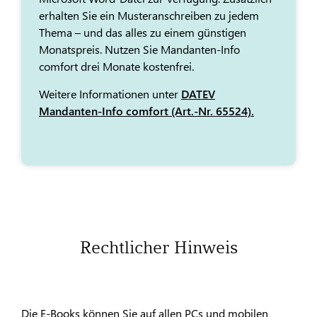
erhalten Sie ein Musteranschreiben zu jedem
Thema – und das alles zu einem günstigen
Monatspreis. Nutzen Sie Mandanten-Info
comfort drei Monate kostenfrei.
Weitere Informationen unter
DATEV
Mandanten-Info comfort (Art.-Nr. 65524).
Rechtlicher Hinweis
Die E-Books können Sie auf allen PCs und mobilen