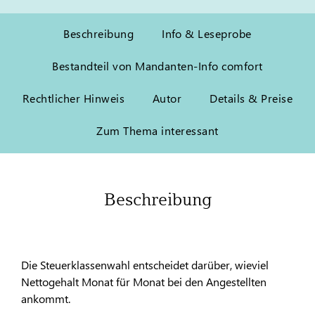
Beschreibung
Info & Leseprobe
Bestandteil von Mandanten-Info comfort
Rechtlicher Hinweis
Autor
Details & Preise
Zum Thema interessant
Beschreibung
Die Steuerklassenwahl entscheidet darüber, wieviel
Nettogehalt Monat für Monat bei den Angestellten
ankommt.