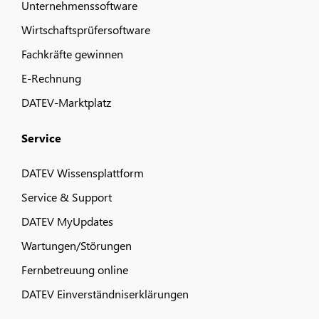
Unternehmenssoftware
Wirtschaftsprüfersoftware
Fachkräfte gewinnen
E-Rechnung
DATEV-Marktplatz
Service
DATEV Wissensplattform
Service & Support
DATEV MyUpdates
Wartungen/Störungen
Fernbetreuung online
DATEV Einverständniserklärungen