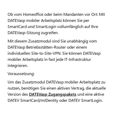
Ob vom Homeoffice oder beim Mandanten vor Ort: Mit
DATEVasp mobiler Arbeitsplatz können Sie per
SmartCard und SmartLogin vollumfänglich auf Ihre
DATEVasp-Sitzung zugreifen.
Mit diesem Zusatzmodul sind Sie unabhängig vom
DATEVasp Betriebsstätten-Router oder einem
individuellen Site-to-Site-VPN. Sie können DATEVasp
mobiler Arbeitsplatz in fast jede IT-Infrastruktur
integrieren.
Voraussetzung:
Um das Zusatzmodul DATEVasp mobiler Arbeitsplatz zu
nutzen, benötigen Sie einen aktiven Vertrag, die aktuelle
Version des
DATEVasp Zugangspakets
und eine aktive
DATEV SmartCard/mIDentity oder DATEV SmartLogin.