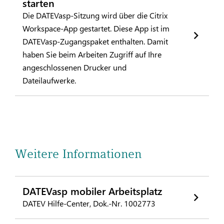
starten
Die DATEVasp-Sitzung wird über die Citrix
Workspace-App gestartet. Diese App ist im
DATEVasp-Zugangspaket enthalten. Damit
haben Sie beim Arbeiten Zugriff auf Ihre
angeschlossenen Drucker und
Dateilaufwerke.
Weitere Informationen
DATEVasp mobiler Arbeitsplatz
DATEV Hilfe-Center, Dok.-Nr. 1002773