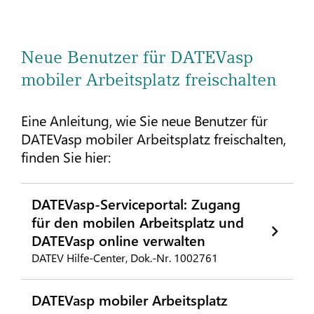
Neue Benutzer für DATEVasp
mobiler Arbeitsplatz freischalten
Eine Anleitung, wie Sie neue Benutzer für
DATEVasp mobiler Arbeitsplatz freischalten,
finden Sie hier:
DATEVasp-Serviceportal: Zugang
für den mobilen Arbeitsplatz und
DATEVasp online verwalten
DATEV Hilfe-Center, Dok.-Nr. 1002761
DATEVasp mobiler Arbeitsplatz