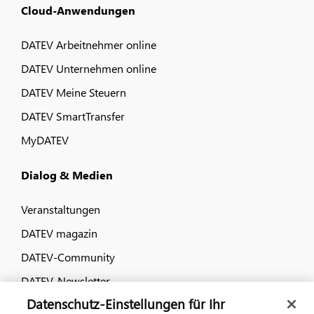
Cloud-Anwendungen
DATEV Arbeitnehmer online
DATEV Unternehmen online
DATEV Meine Steuern
DATEV SmartTransfer
MyDATEV
Dialog & Medien
Veranstaltungen
DATEV magazin
DATEV-Community
DATEV-Newsletter
Datenschutz-Einstellungen für Ihr