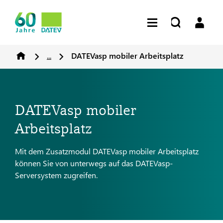
...
DATEVasp mobiler Arbeitsplatz
DATEVasp mobiler
Arbeitsplatz
Mit dem Zusatzmodul DATEVasp mobiler Arbeitsplatz
können Sie von unterwegs auf das DATEVasp-
Serversystem zugreifen.