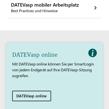
DATEVasp mobiler Arbeitsplatz
Best Practices und Hinweise
DATEVasp online
Mit DATEVasp online können Sie per SmartLogin
von jedem Endgerät auf Ihre DATEVasp-Sitzung
zugreifen.
DATEVasp online