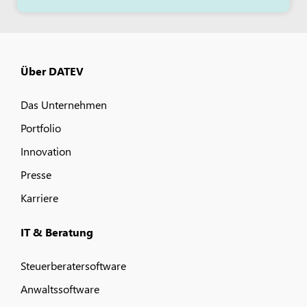
Über DATEV
Das Unternehmen
Portfolio
Innovation
Presse
Karriere
IT & Beratung
Steuerberatersoftware
Anwaltssoftware