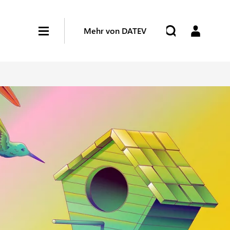
Mehr von DATEV